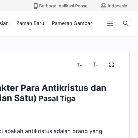
Berbagai Aplikasi Ponsel
Indonesia
sian
Zaman Baru
Pameran Gambar
ter Para Antikristus dan
ian Satu)
Pasal Tiga
 apakah antikristus adalah orang yang