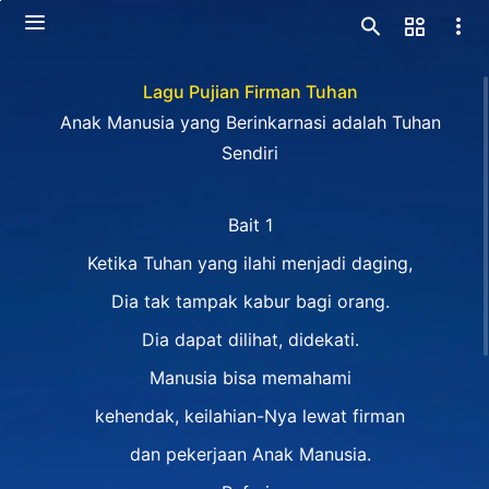
Lagu Pujian Firman Tuhan
Anak Manusia yang Berinkarnasi adalah Tuhan
Sendiri
Bait 1
Ketika Tuhan yang ilahi menjadi daging,
Dia tak tampak kabur bagi orang.
Dia dapat dilihat, didekati.
Manusia bisa memahami
kehendak, keilahian-Nya lewat firman
dan pekerjaan Anak Manusia.