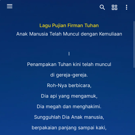
Lagu Pujian Firman Tuhan
Anak Manusia Telah Muncul dengan Kemuliaan
I
Penampakan Tuhan kini telah muncul
di gereja-gereja.
Roh-Nya berbicara,
Dia api yang mengamuk,
Dia megah dan menghakimi.
Sungguhlah Dia Anak manusia,
berpakaian panjang sampai kaki,