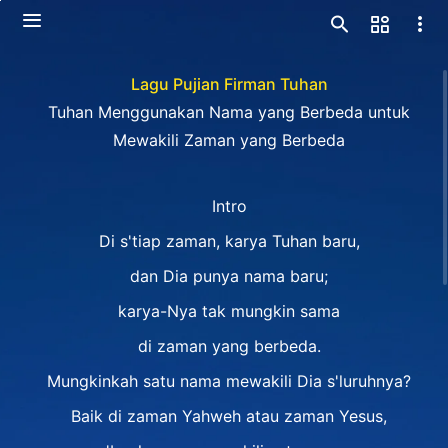
Lagu Pujian Firman Tuhan
Tuhan Menggunakan Nama yang Berbeda untuk
Mewakili Zaman yang Berbeda
Intro
Di s'tiap zaman, karya Tuhan baru,
dan Dia punya nama baru;
karya-Nya tak mungkin sama
di zaman yang berbeda.
Mungkinkah satu nama mewakili Dia s'luruhnya?
Baik di zaman Yahweh atau zaman Yesus,