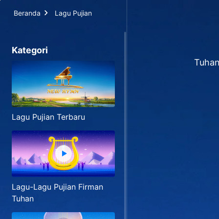
Beranda
Lagu Pujian
Kategori
Tuhan
Lagu Pujian Terbaru
Lagu-Lagu Pujian Firman
Tuhan