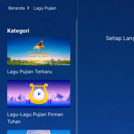
Beranda
Lagu Pujian
Kategori
Setiap Lan
Lagu Pujian Terbaru
Lagu-Lagu Pujian Firman
Tuhan