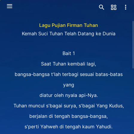
Lagu Pujian Firman Tuhan
Kemah Suci Tuhan Telah Datang ke Dunia
Bait 1
Saat Tuhan kembali lagi,
bangsa-bangsa t'lah terbagi sesuai batas-batas
yang
diatur oleh nyala api-Nya.
Tuhan muncul s'bagai surya, s'bagai Yang Kudus,
berjalan di tengah bangsa-bangsa,
s'perti Yahweh di tengah kaum Yahudi.