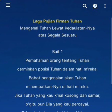
Lagu Pujian Firman Tuhan
Mengenal Tuhan Lewat Kedaulatan-Nya
atas Segala Sesuatu
Bait 1
Pemahaman orang tentang Tuhan
cerminkan posisi Tuhan dalam hati m'reka.
Bobot pengenalan akan Tuhan
m'nempatkan-Nya di hati m'reka.
Jika Tuhan yang kau k'nal kosong dan samar,
b'gitu pun Dia yang kau percayai.