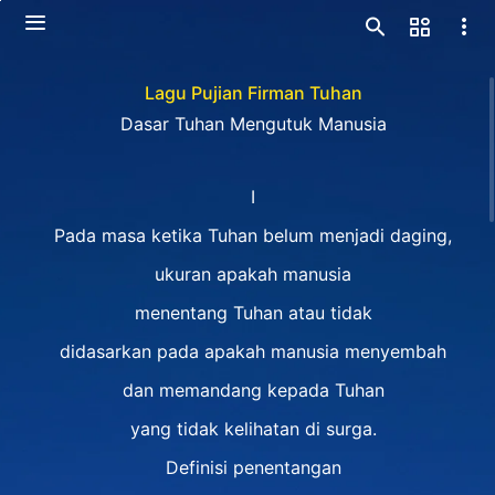
Lagu Pujian Firman Tuhan
Dasar Tuhan Mengutuk Manusia
I
Pada masa ketika Tuhan belum menjadi daging,
ukuran apakah manusia
menentang Tuhan atau tidak
didasarkan pada apakah manusia menyembah
dan memandang kepada Tuhan
yang tidak kelihatan di surga.
Definisi penentangan