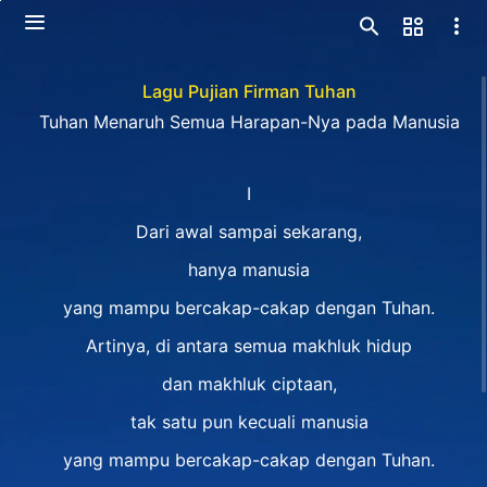
Lagu Pujian Firman Tuhan
Tuhan Menaruh Semua Harapan-Nya pada Manusia
I
Dari awal sampai sekarang,
hanya manusia
yang mampu bercakap-cakap dengan Tuhan.
Artinya, di antara semua makhluk hidup
dan makhluk ciptaan,
tak satu pun kecuali manusia
yang mampu bercakap-cakap dengan Tuhan.