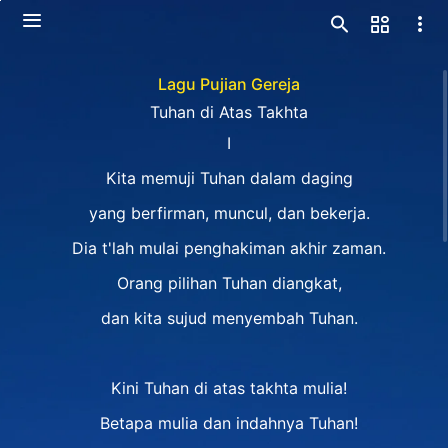
Lagu Pujian Gereja
Tuhan di Atas Takhta
Ⅰ
Kita memuji Tuhan dalam daging
yang berfirman, muncul, dan bekerja.
Dia t'lah mulai penghakiman akhir zaman.
Orang pilihan Tuhan diangkat,
dan kita sujud menyembah Tuhan.
Kini Tuhan di atas takhta mulia!
Betapa mulia dan indahnya Tuhan!