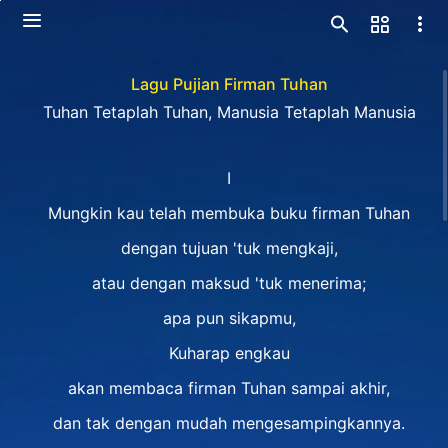
Lagu Pujian Firman Tuhan
Tuhan Tetaplah Tuhan, Manusia Tetaplah Manusia
I
Mungkin kau telah membuka buku firman Tuhan
dengan tujuan 'tuk mengkaji,
atau dengan maksud 'tuk menerima;
apa pun sikapmu,
Kuharap engkau
akan membaca firman Tuhan sampai akhir,
dan tak dengan mudah mengesampingkannya.