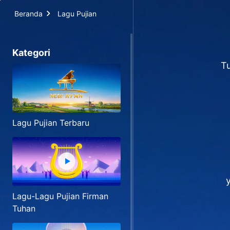
Beranda
Lagu Pujian
Kategori
Tu
Lagu Pujian Terbaru
Lagu-Lagu Pujian Firman
Tuhan