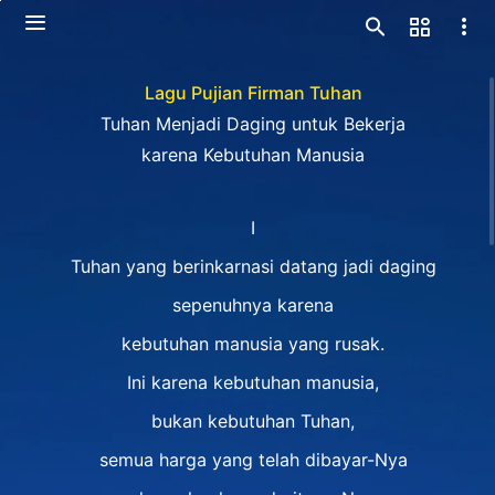
Lagu Pujian Firman Tuhan
Tuhan Menjadi Daging untuk Bekerja
karena Kebutuhan Manusia
I
Tuhan yang berinkarnasi datang jadi daging
sepenuhnya karena
kebutuhan manusia yang rusak.
Ini karena kebutuhan manusia,
bukan kebutuhan Tuhan,
semua harga yang telah dibayar-Nya