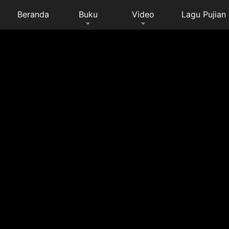
Beranda
Buku
Video
Lagu Pujian