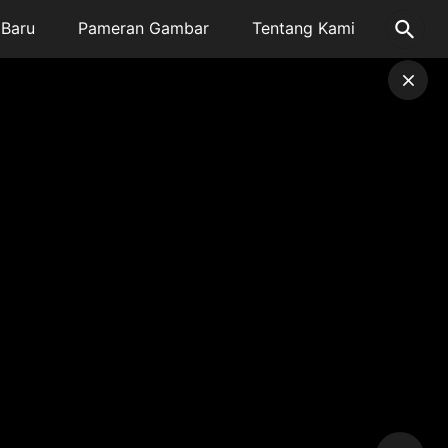
Baru
Pameran Gambar
Tentang Kami