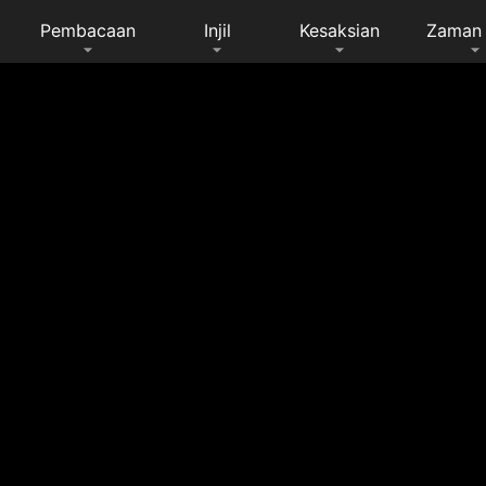
Pembacaan
Injil
Kesaksian
Zaman 