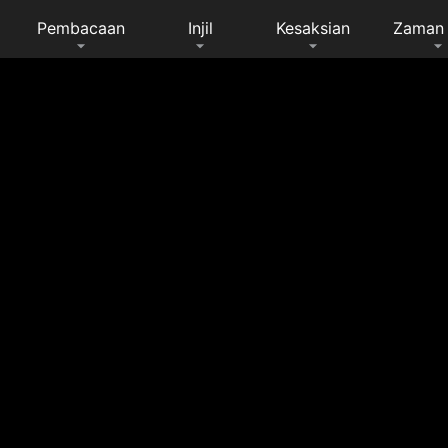
Pembacaan
Injil
Kesaksian
Zaman 