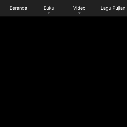
Beranda
Buku
Video
Lagu Pujian