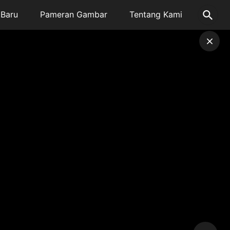
Baru
Pameran Gambar
Tentang Kami