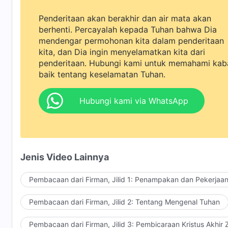
Penderitaan akan berakhir dan air mata akan
berhenti. Percayalah kepada Tuhan bahwa Dia
mendengar permohonan kita dalam penderitaan
kita, dan Dia ingin menyelamatkan kita dari
penderitaan. Hubungi kami untuk memahami kab
baik tentang keselamatan Tuhan.
Hubungi kami via WhatsApp
Jenis Video Lainnya
Pembacaan dari Firman, Jilid 1: Penampakan dan Pekerjaa
Pembacaan dari Firman, Jilid 2: Tentang Mengenal Tuhan
Pembacaan dari Firman, Jilid 3: Pembicaraan Kristus Akhir