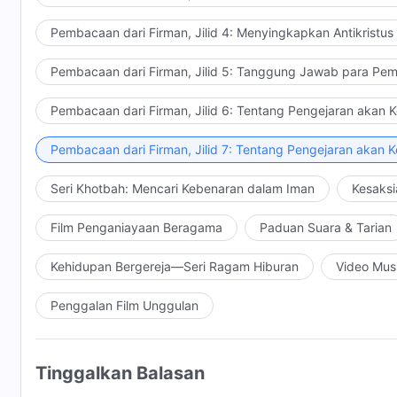
Pembacaan dari Firman, Jilid 4: Menyingkapkan Antikristus
Pembacaan dari Firman, Jilid 5: Tanggung Jawab para Pem
Pembacaan dari Firman, Jilid 6: Tentang Pengejaran akan 
Pembacaan dari Firman, Jilid 7: Tentang Pengejaran akan 
Seri Khotbah: Mencari Kebenaran dalam Iman
Kesaksi
Film Penganiayaan Beragama
Paduan Suara & Tarian
Kehidupan Bergereja—Seri Ragam Hiburan
Video Mus
Penggalan Film Unggulan
Tinggalkan Balasan