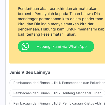
Penderitaan akan berakhir dan air mata akan
berhenti. Percayalah kepada Tuhan bahwa Dia
mendengar permohonan kita dalam penderitaan
kita, dan Dia ingin menyelamatkan kita dari
penderitaan. Hubungi kami untuk memahami kab
baik tentang keselamatan Tuhan.
Hubungi kami via WhatsApp
Jenis Video Lainnya
Pembacaan dari Firman, Jilid 1: Penampakan dan Pekerjaa
Pembacaan dari Firman, Jilid 2: Tentang Mengenal Tuhan
Pembacaan dari Firman, Jilid 3: Pembicaraan Kristus Akhir