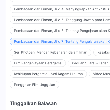
Pembacaan dari Firman, Jilid 4: Menyingkapkan Antikristus
Pembacaan dari Firman, Jilid 5: Tanggung Jawab para Pem
Pembacaan dari Firman, Jilid 6: Tentang Pengejaran akan 
Pembacaan dari Firman, Jilid 7: Tentang Pengejaran akan 
Seri Khotbah: Mencari Kebenaran dalam Iman
Kesaksi
Film Penganiayaan Beragama
Paduan Suara & Tarian
Kehidupan Bergereja—Seri Ragam Hiburan
Video Mus
Penggalan Film Unggulan
Tinggalkan Balasan