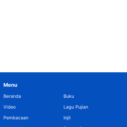
Menu
Beranda
Buku
Video
Lagu Pujian
Pembacaan
Injil