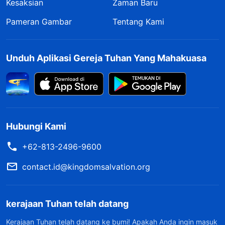
Kesaksian
Zaman Baru
Pameran Gambar
Tentang Kami
Unduh Aplikasi Gereja Tuhan Yang Mahakuasa
Hubungi Kami
+62-813-2496-9600
contact.id@kingdomsalvation.org
kerajaan Tuhan telah datang
Kerajaan Tuhan telah datang ke bumi! Apakah Anda ingin masuk