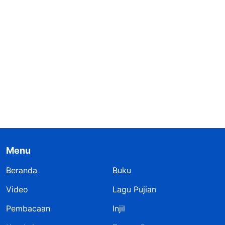
Menu
Beranda
Buku
Video
Lagu Pujian
Pembacaan
Injil