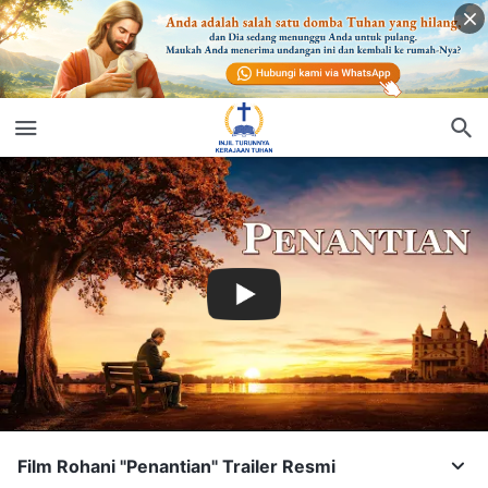
Film Rohani "Penantian" Trailer Resmi