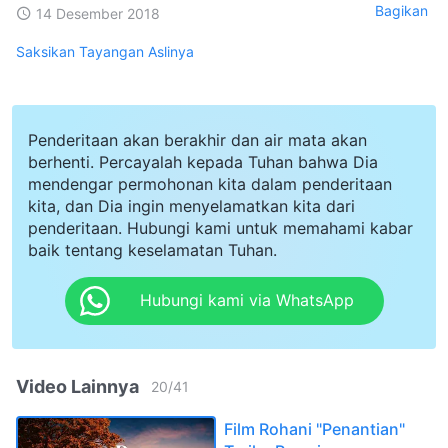
Bagikan
14 Desember 2018
Saksikan Tayangan Aslinya
Penderitaan akan berakhir dan air mata akan
berhenti. Percayalah kepada Tuhan bahwa Dia
mendengar permohonan kita dalam penderitaan
kita, dan Dia ingin menyelamatkan kita dari
penderitaan. Hubungi kami untuk memahami kabar
baik tentang keselamatan Tuhan.
Hubungi kami via WhatsApp
Video Lainnya
20
/
41
Film Rohani "Penantian"