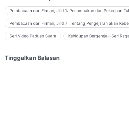
Pembacaan dari Firman, Jilid 1: Penampakan dan Pekerjaan Tu
Pembacaan dari Firman, Jilid 7: Tentang Pengejaran akan Keb
Seri Video Paduan Suara
Kehidupan Bergereja—Seri Rag
Tinggalkan Balasan