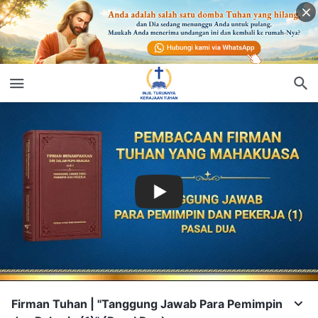
Firman Tuhan | "Tanggung Jawab Para Pemimpin