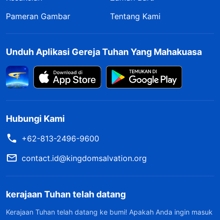
Pameran Gambar
Tentang Kami
Unduh Aplikasi Gereja Tuhan Yang Mahakuasa
Hubungi Kami
+62-813-2496-9600
contact.id@kingdomsalvation.org
kerajaan Tuhan telah datang
Kerajaan Tuhan telah datang ke bumi! Apakah Anda ingin masuk