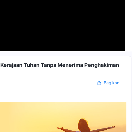
m Kerajaan Tuhan Tanpa Menerima Penghakiman
Bagikan