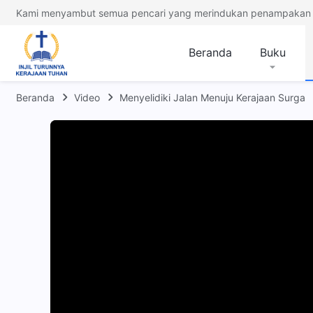
Kami menyambut semua pencari yang merindukan penampakan 
Beranda
Buku
Beranda
Video
Menyelidiki Jalan Menuju Kerajaan Surga