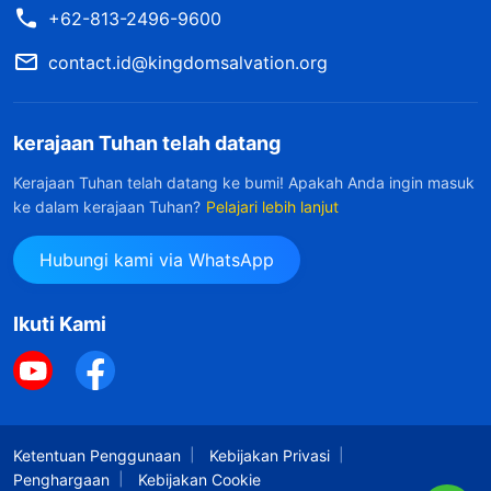
+62-813-2496-9600
contact.id@kingdomsalvation.org
kerajaan Tuhan telah datang
Kerajaan Tuhan telah datang ke bumi! Apakah Anda ingin masuk
ke dalam kerajaan Tuhan?
Pelajari lebih lanjut
Hubungi kami via WhatsApp
Ikuti Kami
Ketentuan Penggunaan
Kebijakan Privasi
Penghargaan
Kebijakan Cookie