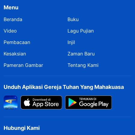
Menu
Beranda
Buku
Video
Lagu Pujian
Pembacaan
Injil
Kesaksian
Zaman Baru
Pameran Gambar
Tentang Kami
Unduh Aplikasi Gereja Tuhan Yang Mahakuasa
Hubungi Kami