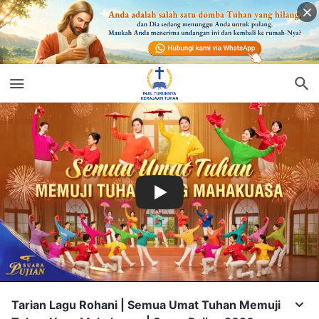
Tarian Lagu Rohani | Semua Umat Tuhan Memuji