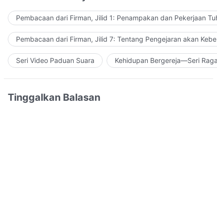
Pembacaan dari Firman, Jilid 1: Penampakan dan Pekerjaan Tu
Pembacaan dari Firman, Jilid 7: Tentang Pengejaran akan Keb
Seri Video Paduan Suara
Kehidupan Bergereja—Seri Rag
Tinggalkan Balasan