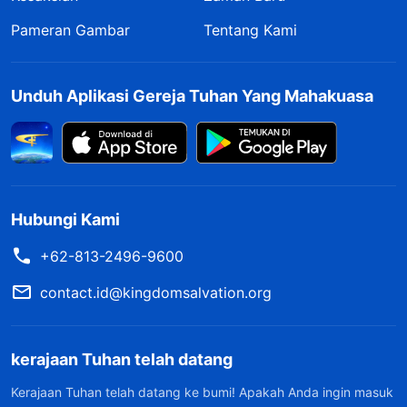
Pameran Gambar
Tentang Kami
Unduh Aplikasi Gereja Tuhan Yang Mahakuasa
Hubungi Kami
+62-813-2496-9600
contact.id@kingdomsalvation.org
kerajaan Tuhan telah datang
Kerajaan Tuhan telah datang ke bumi! Apakah Anda ingin masuk