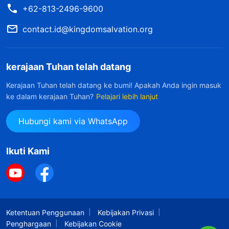
+62-813-2496-9600
contact.id@kingdomsalvation.org
kerajaan Tuhan telah datang
Kerajaan Tuhan telah datang ke bumi! Apakah Anda ingin masuk
ke dalam kerajaan Tuhan?
Pelajari lebih lanjut
Hubungi kami via WhatsApp
Ikuti Kami
Ketentuan Penggunaan
Kebijakan Privasi
Penghargaan
Kebijakan Cookie