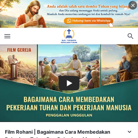
Film Rohani | Bagaimana Cara Membedakan