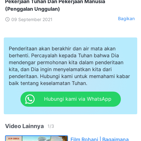
Pekerjaan Tuhan Dan Pekerjaan Manusia
(Penggalan Unggulan)
Bagikan
09 September 2021
Penderitaan akan berakhir dan air mata akan
berhenti. Percayalah kepada Tuhan bahwa Dia
mendengar permohonan kita dalam penderitaan
kita, dan Dia ingin menyelamatkan kita dari
penderitaan. Hubungi kami untuk memahami kabar
baik tentang keselamatan Tuhan.
Hubungi kami via WhatsApp
Video Lainnya
1
/
3
Film Rohani | Bagaimana