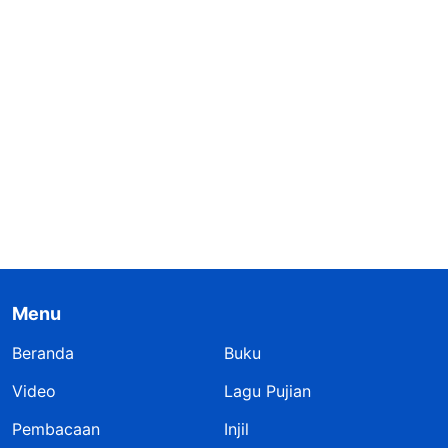
Menu
Beranda
Buku
Video
Lagu Pujian
Pembacaan
Injil