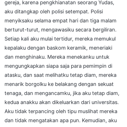
gereja, karena pengkhianatan seorang Yudas,
aku ditangkap oleh polisi setempat. Polisi
menyiksaku selama empat hari dan tiga malam
berturut-turut, mengawasiku secara bergiliran.
Setiap kali aku mulai tertidur, mereka memukul
kepalaku dengan baskom keramik, meneriaki
dan menghinaku. Mereka menekanku untuk
mengungkapkan siapa saja para pemimpin di
atasku, dan saat melihatku tetap diam, mereka
menarik borgolku ke belakang dengan sekuat
tenaga, dan mengancamku, jika aku tetap diam,
kedua anakku akan dikeluarkan dari universitas.
Aku tidak terpancing oleh tipu muslihat mereka
dan tidak mengatakan apa pun. Kemudian, aku