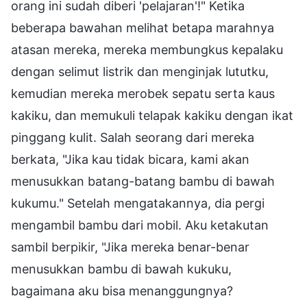
orang ini sudah diberi 'pelajaran'!" Ketika
beberapa bawahan melihat betapa marahnya
atasan mereka, mereka membungkus kepalaku
dengan selimut listrik dan menginjak lututku,
kemudian mereka merobek sepatu serta kaus
kakiku, dan memukuli telapak kakiku dengan ikat
pinggang kulit. Salah seorang dari mereka
berkata, "Jika kau tidak bicara, kami akan
menusukkan batang-batang bambu di bawah
kukumu." Setelah mengatakannya, dia pergi
mengambil bambu dari mobil. Aku ketakutan
sambil berpikir, "Jika mereka benar-benar
menusukkan bambu di bawah kukuku,
bagaimana aku bisa menanggungnya?