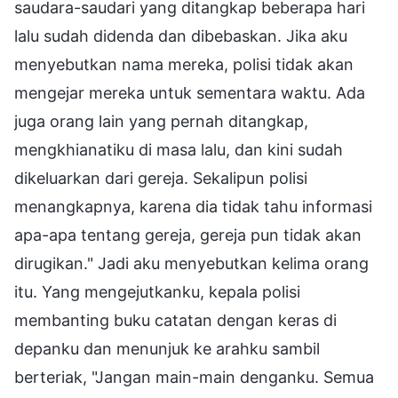
saudara-saudari yang ditangkap beberapa hari
lalu sudah didenda dan dibebaskan. Jika aku
menyebutkan nama mereka, polisi tidak akan
mengejar mereka untuk sementara waktu. Ada
juga orang lain yang pernah ditangkap,
mengkhianatiku di masa lalu, dan kini sudah
dikeluarkan dari gereja. Sekalipun polisi
menangkapnya, karena dia tidak tahu informasi
apa-apa tentang gereja, gereja pun tidak akan
dirugikan." Jadi aku menyebutkan kelima orang
itu. Yang mengejutkanku, kepala polisi
membanting buku catatan dengan keras di
depanku dan menunjuk ke arahku sambil
berteriak, "Jangan main-main denganku. Semua