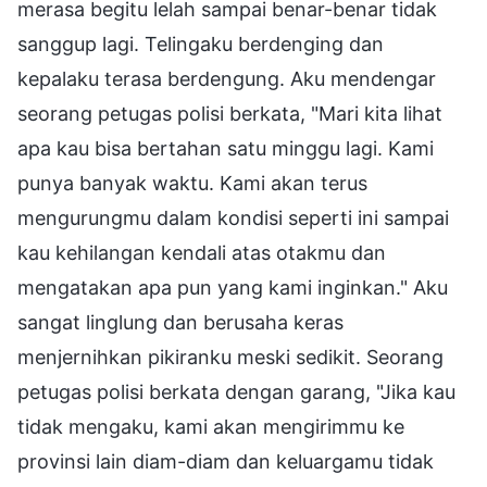
merasa begitu lelah sampai benar-benar tidak
sanggup lagi. Telingaku berdenging dan
kepalaku terasa berdengung. Aku mendengar
seorang petugas polisi berkata, "Mari kita lihat
apa kau bisa bertahan satu minggu lagi. Kami
punya banyak waktu. Kami akan terus
mengurungmu dalam kondisi seperti ini sampai
kau kehilangan kendali atas otakmu dan
mengatakan apa pun yang kami inginkan." Aku
sangat linglung dan berusaha keras
menjernihkan pikiranku meski sedikit. Seorang
petugas polisi berkata dengan garang, "Jika kau
tidak mengaku, kami akan mengirimmu ke
provinsi lain diam-diam dan keluargamu tidak