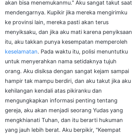
akan bisa menemukanmu." Aku sangat takut saat
mendengarnya. Kupikir jika mereka mengirimku
ke provinsi lain, mereka pasti akan terus
menyiksaku, dan jika aku mati karena penyiksaan
itu, aku takkan punya kesempatan memperoleh
keselamatan
. Pada waktu itu, polisi menuntutku
untuk menyerahkan nama setidaknya tujuh
orang. Aku disiksa dengan sangat kejam sampai
hampir tak mampu berdiri, dan aku takut jika aku
kehilangan kendali atas pikiranku dan
mengungkapkan informasi penting tentang
gereja, aku akan menjadi seorang Yudas yang
mengkhianati Tuhan, dan itu berarti hukuman
yang jauh lebih berat. Aku berpikir, "Keempat