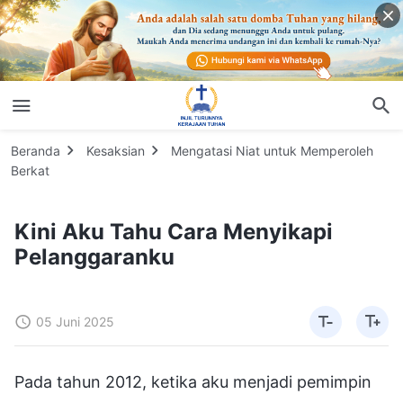
Beranda
Kesaksian
Mengatasi Niat untuk Memperoleh
Berkat
Kini Aku Tahu Cara Menyikapi
Pelanggaranku
05 Juni 2025
Pada tahun 2012, ketika aku menjadi pemimpin