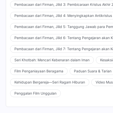
Pembacaan dari Firman, Jilid 3: Pembicaraan Kristus Akhir
Pembacaan dari Firman, Jilid 4: Menyingkapkan Antikristus
Pembacaan dari Firman, Jilid 5: Tanggung Jawab para Pem
Pembacaan dari Firman, Jilid 6: Tentang Pengejaran akan 
Pembacaan dari Firman, Jilid 7: Tentang Pengejaran akan 
Seri Khotbah: Mencari Kebenaran dalam Iman
Kesaksi
Film Penganiayaan Beragama
Paduan Suara & Tarian
Kehidupan Bergereja—Seri Ragam Hiburan
Video Mus
Penggalan Film Unggulan