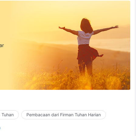
ar
n Tuhan
Pembacaan dari Firman Tuhan Harian