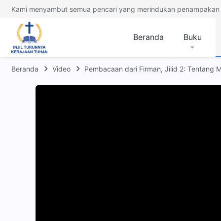
Kami menyambut semua pencari yang merindukan penampakan 
Beranda
Buku
Beranda
Video
Pembacaan dari Firman, Jilid 2: Tentang