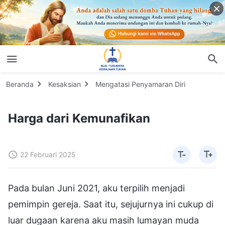
Beranda
Kesaksian
Mengatasi Penyamaran Diri
Harga dari Kemunafikan
22 Februari 2025
Pada bulan Juni 2021, aku terpilih menjadi
pemimpin gereja. Saat itu, sejujurnya ini cukup di
luar dugaan karena aku masih lumayan muda