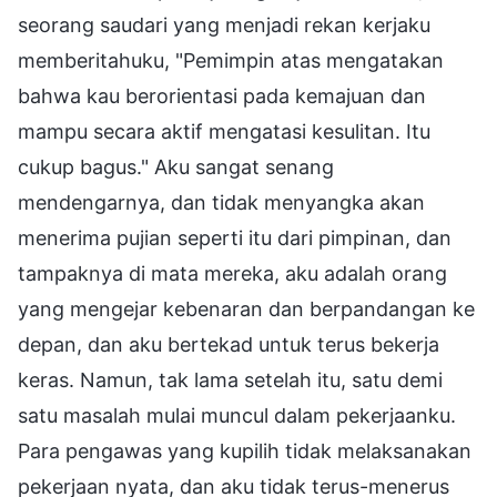
seorang saudari yang menjadi rekan kerjaku
memberitahuku, "Pemimpin atas mengatakan
bahwa kau berorientasi pada kemajuan dan
mampu secara aktif mengatasi kesulitan. Itu
cukup bagus." Aku sangat senang
mendengarnya, dan tidak menyangka akan
menerima pujian seperti itu dari pimpinan, dan
tampaknya di mata mereka, aku adalah orang
yang mengejar kebenaran dan berpandangan ke
depan, dan aku bertekad untuk terus bekerja
keras. Namun, tak lama setelah itu, satu demi
satu masalah mulai muncul dalam pekerjaanku.
Para pengawas yang kupilih tidak melaksanakan
pekerjaan nyata, dan aku tidak terus-menerus