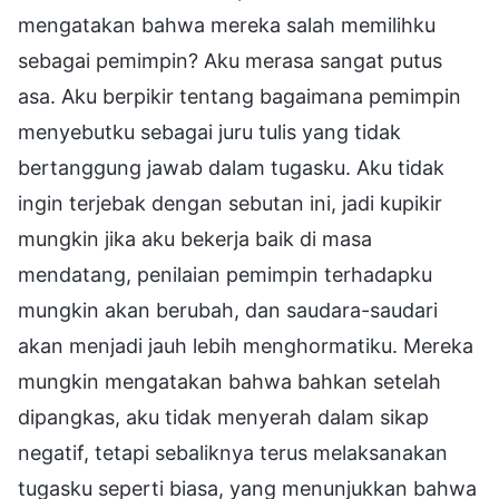
mengatakan bahwa mereka salah memilihku
sebagai pemimpin? Aku merasa sangat putus
asa. Aku berpikir tentang bagaimana pemimpin
menyebutku sebagai juru tulis yang tidak
bertanggung jawab dalam tugasku. Aku tidak
ingin terjebak dengan sebutan ini, jadi kupikir
mungkin jika aku bekerja baik di masa
mendatang, penilaian pemimpin terhadapku
mungkin akan berubah, dan saudara-saudari
akan menjadi jauh lebih menghormatiku. Mereka
mungkin mengatakan bahwa bahkan setelah
dipangkas, aku tidak menyerah dalam sikap
negatif, tetapi sebaliknya terus melaksanakan
tugasku seperti biasa, yang menunjukkan bahwa