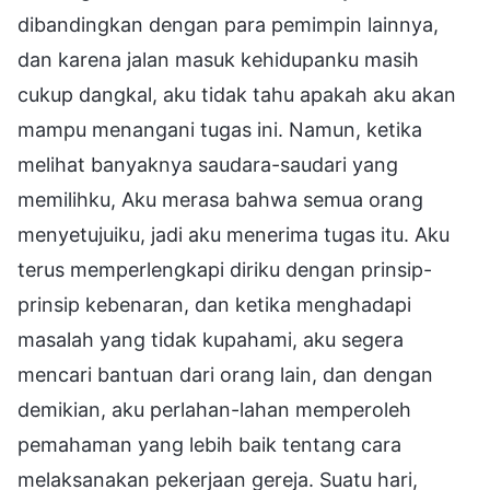
dibandingkan dengan para pemimpin lainnya,
dan karena jalan masuk kehidupanku masih
cukup dangkal, aku tidak tahu apakah aku akan
mampu menangani tugas ini. Namun, ketika
melihat banyaknya saudara-saudari yang
memilihku, Aku merasa bahwa semua orang
menyetujuiku, jadi aku menerima tugas itu. Aku
terus memperlengkapi diriku dengan prinsip-
prinsip kebenaran, dan ketika menghadapi
masalah yang tidak kupahami, aku segera
mencari bantuan dari orang lain, dan dengan
demikian, aku perlahan-lahan memperoleh
pemahaman yang lebih baik tentang cara
melaksanakan pekerjaan gereja. Suatu hari,