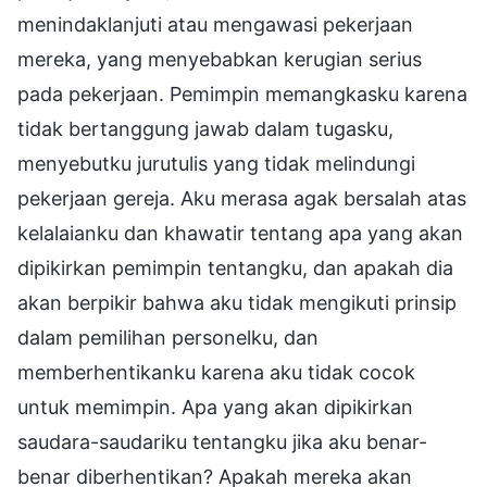
menindaklanjuti atau mengawasi pekerjaan
mereka, yang menyebabkan kerugian serius
pada pekerjaan. Pemimpin memangkasku karena
tidak bertanggung jawab dalam tugasku,
menyebutku jurutulis yang tidak melindungi
pekerjaan gereja. Aku merasa agak bersalah atas
kelalaianku dan khawatir tentang apa yang akan
dipikirkan pemimpin tentangku, dan apakah dia
akan berpikir bahwa aku tidak mengikuti prinsip
dalam pemilihan personelku, dan
memberhentikanku karena aku tidak cocok
untuk memimpin. Apa yang akan dipikirkan
saudara-saudariku tentangku jika aku benar-
benar diberhentikan? Apakah mereka akan