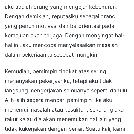
aku adalah orang yang mengejar kebenaran.
Dengan demikian, reputasiku sebagai orang
yang penuh motivasi dan berorientasi pada
kemajuan akan terjaga. Dengan mengingat hal-
hal ini, aku mencoba menyelesaikan masalah
dalam pekerjaanku secepat mungkin.
Kemudian, pemimpin tingkat atas sering
menanyakan pekerjaanku, tetapi aku tidak
langsung mengerjakan semuanya seperti dahulu.
Alih-alih segera mencari pemimpin jika aku
menemui masalah atau kesulitan, sekarang aku
takut kalau dia akan menemukan hal lain yang
tidak kukerjakan dengan benar. Suatu kali, kami