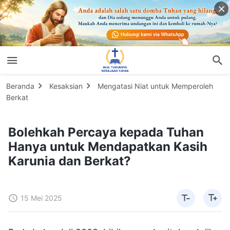
Beranda
Kesaksian
Mengatasi Niat untuk Memperoleh
Berkat
Bolehkah Percaya kepada Tuhan
Hanya untuk Mendapatkan Kasih
Karunia dan Berkat?
15 Mei 2025