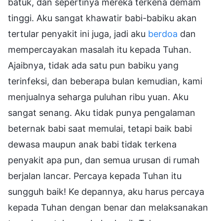
batuk, dan sepertinya mereka terkena demam
tinggi. Aku sangat khawatir babi-babiku akan
tertular penyakit ini juga, jadi aku
berdoa
dan
mempercayakan masalah itu kepada Tuhan.
Ajaibnya, tidak ada satu pun babiku yang
terinfeksi, dan beberapa bulan kemudian, kami
menjualnya seharga puluhan ribu yuan. Aku
sangat senang. Aku tidak punya pengalaman
beternak babi saat memulai, tetapi baik babi
dewasa maupun anak babi tidak terkena
penyakit apa pun, dan semua urusan di rumah
berjalan lancar. Percaya kepada Tuhan itu
sungguh baik! Ke depannya, aku harus percaya
kepada Tuhan dengan benar dan melaksanakan