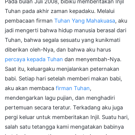
Pada bulan Juli 2008, bibiku memberitakan Injil
Tuhan pada akhir zaman kepadaku. Melalui
pembacaan firman
Tuhan Yang Mahakuasa
, aku
jadi mengerti bahwa hidup manusia berasal dari
Tuhan, bahwa segala sesuatu yang kunikmati
diberikan oleh-Nya, dan bahwa aku harus
percaya kepada Tuhan
dan menyembah-Nya.
Saat itu, keluargaku menjalankan peternakan
babi. Setiap hari setelah memberi makan babi,
aku akan membaca
firman Tuhan
,
mendengarkan lagu pujian, dan menghadiri
pertemuan secara teratur. Terkadang aku juga
pergi keluar untuk memberitakan Injil. Suatu hari,
salah satu tetangga kami mengatakan babinya