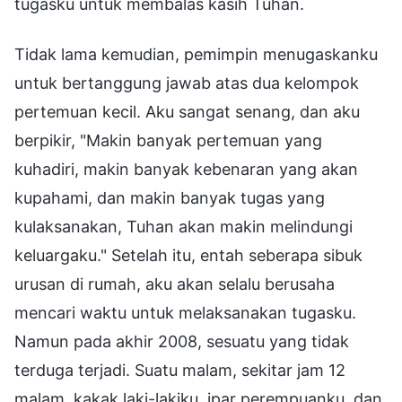
tugasku untuk membalas kasih Tuhan.
Tidak lama kemudian, pemimpin menugaskanku
untuk bertanggung jawab atas dua kelompok
pertemuan kecil. Aku sangat senang, dan aku
berpikir, "Makin banyak pertemuan yang
kuhadiri, makin banyak kebenaran yang akan
kupahami, dan makin banyak tugas yang
kulaksanakan, Tuhan akan makin melindungi
keluargaku." Setelah itu, entah seberapa sibuk
urusan di rumah, aku akan selalu berusaha
mencari waktu untuk melaksanakan tugasku.
Namun pada akhir 2008, sesuatu yang tidak
terduga terjadi. Suatu malam, sekitar jam 12
malam, kakak laki-lakiku, ipar perempuanku, dan