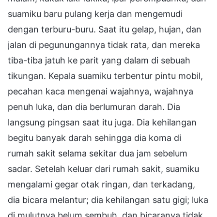
suamiku baru pulang kerja dan mengemudi
dengan terburu-buru. Saat itu gelap, hujan, dan
jalan di pegunungannya tidak rata, dan mereka
tiba-tiba jatuh ke parit yang dalam di sebuah
tikungan. Kepala suamiku terbentur pintu mobil,
pecahan kaca mengenai wajahnya, wajahnya
penuh luka, dan dia berlumuran darah. Dia
langsung pingsan saat itu juga. Dia kehilangan
begitu banyak darah sehingga dia koma di
rumah sakit selama sekitar dua jam sebelum
sadar. Setelah keluar dari rumah sakit, suamiku
mengalami gegar otak ringan, dan terkadang,
dia bicara melantur; dia kehilangan satu gigi; luka
di mulutnya belum sembuh, dan bicaranya tidak