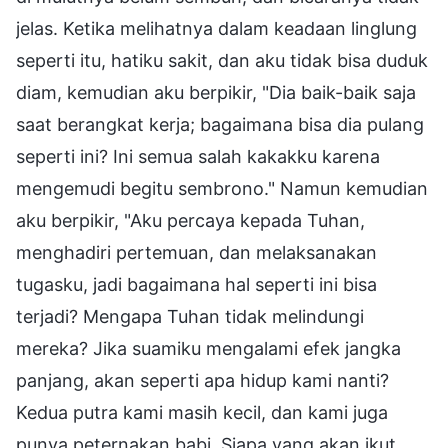
jelas. Ketika melihatnya dalam keadaan linglung
seperti itu, hatiku sakit, dan aku tidak bisa duduk
diam, kemudian aku berpikir, "Dia baik-baik saja
saat berangkat kerja; bagaimana bisa dia pulang
seperti ini? Ini semua salah kakakku karena
mengemudi begitu sembrono." Namun kemudian
aku berpikir, "Aku percaya kepada Tuhan,
menghadiri pertemuan, dan melaksanakan
tugasku, jadi bagaimana hal seperti ini bisa
terjadi? Mengapa Tuhan tidak melindungi
mereka? Jika suamiku mengalami efek jangka
panjang, akan seperti apa hidup kami nanti?
Kedua putra kami masih kecil, dan kami juga
punya peternakan babi. Siapa yang akan ikut