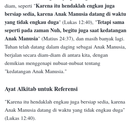
Karena itu hendaklah engkau juga
diam, seperti "
bersiap sedia, karena Anak Manusia datang di waktu
yang tidak engkau duga
Tetapi sama
"
(Lukas 12:40)
, "
seperti pada zaman Nuh, begitu juga saat kedatangan
Anak Manusia
"
(Matius 24:37)
, dan masih banyak lagi.
Tuhan telah datang dalam daging sebagai Anak Manusia,
berjalan secara diam-diam di antara kita, dengan
demikian menggenapi nubuat-nubuat tentang
"kedatangan Anak Manusia."
Ayat Alkitab untuk Referensi
"Karena itu hendaklah engkau juga bersiap sedia, karena
Anak Manusia datang di waktu yang tidak engkau duga"
(Lukas 12:40)
.