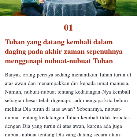
01
Tuhan yang datang kembali dalam
daging pada akhir zaman sepenuhnya
menggenapi nubuat-nubuat Tuhan
Banyak orang percaya sedang menantikan Tuhan turun di
atas awan dan menampakkan diri kepada umat manusia.
Namun, nubuat-nubuat tentang kedatangan-Nya kembali
sebagian besar telah digenapi, jadi mengapa kita belum
melihat Dia turun di atas awan? Sebenarnya, nubuat-
nubuat tentang kedatangan Tuhan kembali tidak terbatas
dengan Dia yang turun di atas awan, karena ada juga
nubuat-nubuat tentang Dia yang datang secara diam-