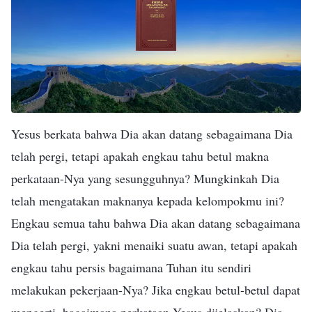
Yesus berkata bahwa Dia akan datang sebagaimana Dia
telah pergi, tetapi apakah engkau tahu betul makna
perkataan-Nya yang sesungguhnya? Mungkinkah Dia
telah mengatakan maknanya kepada kelompokmu ini?
Engkau semua tahu bahwa Dia akan datang sebagaimana
Dia telah pergi, yakni menaiki suatu awan, tetapi apakah
engkau tahu persis bagaimana Tuhan itu sendiri
melakukan pekerjaan-Nya? Jika engkau betul-betul dapat