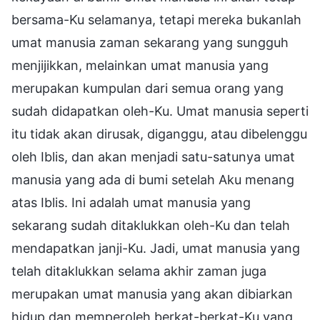
bersama-Ku selamanya, tetapi mereka bukanlah
umat manusia zaman sekarang yang sungguh
menjijikkan, melainkan umat manusia yang
merupakan kumpulan dari semua orang yang
sudah didapatkan oleh-Ku. Umat manusia seperti
itu tidak akan dirusak, diganggu, atau dibelenggu
oleh Iblis, dan akan menjadi satu-satunya umat
manusia yang ada di bumi setelah Aku menang
atas Iblis. Ini adalah umat manusia yang
sekarang sudah ditaklukkan oleh-Ku dan telah
mendapatkan janji-Ku. Jadi, umat manusia yang
telah ditaklukkan selama akhir zaman juga
merupakan umat manusia yang akan dibiarkan
hidup dan memperoleh berkat-berkat-Ku yang