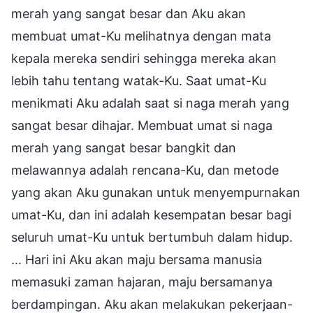
merah yang sangat besar dan Aku akan
membuat umat-Ku melihatnya dengan mata
kepala mereka sendiri sehingga mereka akan
lebih tahu tentang watak-Ku. Saat umat-Ku
menikmati Aku adalah saat si naga merah yang
sangat besar dihajar. Membuat umat si naga
merah yang sangat besar bangkit dan
melawannya adalah rencana-Ku, dan metode
yang akan Aku gunakan untuk menyempurnakan
umat-Ku, dan ini adalah kesempatan besar bagi
seluruh umat-Ku untuk bertumbuh dalam hidup.
... Hari ini Aku akan maju bersama manusia
memasuki zaman hajaran, maju bersamanya
berdampingan. Aku akan melakukan pekerjaan-