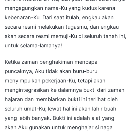
mengagungkan nama-Ku yang kudus karena
kebenaran-Ku. Dari saat itulah, engkau akan
secara resmi melakukan tugasmu, dan engkau
akan secara resmi memuji-Ku di seluruh tanah ini,
untuk selama-lamanya!
Ketika zaman penghakiman mencapai
puncaknya, Aku tidak akan buru-buru
menyimpulkan pekerjaan-Ku, tetapi akan
mengintegrasikan ke dalamnya bukti dari zaman
hajaran dan membiarkan bukti ini terlihat oleh
seluruh umat-Ku; lewat hal ini akan lahir buah
yang lebih banyak. Bukti ini adalah alat yang
akan Aku gunakan untuk menghajar si naga