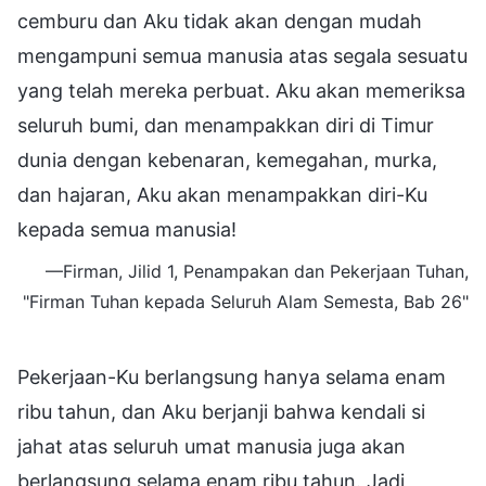
cemburu dan Aku tidak akan dengan mudah
mengampuni semua manusia atas segala sesuatu
yang telah mereka perbuat. Aku akan memeriksa
seluruh bumi, dan menampakkan diri di Timur
dunia dengan kebenaran, kemegahan, murka,
dan hajaran, Aku akan menampakkan diri-Ku
kepada semua manusia!
—Firman, Jilid 1, Penampakan dan Pekerjaan Tuhan,
"Firman Tuhan kepada Seluruh Alam Semesta, Bab 26"
Pekerjaan-Ku berlangsung hanya selama enam
ribu tahun, dan Aku berjanji bahwa kendali si
jahat atas seluruh umat manusia juga akan
berlangsung selama enam ribu tahun. Jadi,