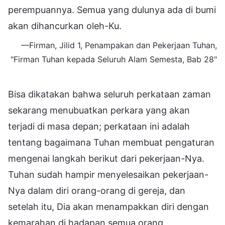
perempuannya. Semua yang dulunya ada di bumi
akan dihancurkan oleh-Ku.
—Firman, Jilid 1, Penampakan dan Pekerjaan Tuhan,
"Firman Tuhan kepada Seluruh Alam Semesta, Bab 28"
Bisa dikatakan bahwa seluruh perkataan zaman
sekarang menubuatkan perkara yang akan
terjadi di masa depan; perkataan ini adalah
tentang bagaimana Tuhan membuat pengaturan
mengenai langkah berikut dari pekerjaan-Nya.
Tuhan sudah hampir menyelesaikan pekerjaan-
Nya dalam diri orang-orang di gereja, dan
setelah itu, Dia akan menampakkan diri dengan
kemarahan di hadapan semua orang.