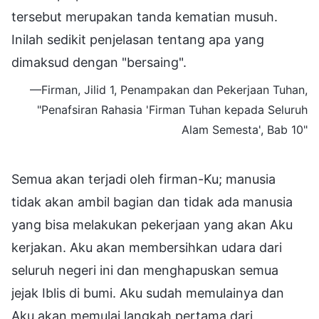
tersebut merupakan tanda kematian musuh.
Inilah sedikit penjelasan tentang apa yang
dimaksud dengan "bersaing".
—Firman, Jilid 1, Penampakan dan Pekerjaan Tuhan,
"Penafsiran Rahasia 'Firman Tuhan kepada Seluruh
Alam Semesta', Bab 10"
Semua akan terjadi oleh firman-Ku; manusia
tidak akan ambil bagian dan tidak ada manusia
yang bisa melakukan pekerjaan yang akan Aku
kerjakan. Aku akan membersihkan udara dari
seluruh negeri ini dan menghapuskan semua
jejak Iblis di bumi. Aku sudah memulainya dan
Aku akan memulai langkah pertama dari