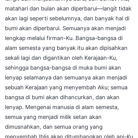
matahari dan bulan akan diperbarui—langit tidak
akan lagi seperti sebelumnya, dan banyak hal di
bumi akan diperbarui. Semuanya akan menjadi
lengkap melalui firman-Ku. Bangsa-bangsa di
alam semesta yang banyak itu akan dipisahkan
sekali lagi dan digantikan oleh Kerajaan-Ku,
sehingga bangsa-bangsa di muka bumi akan
lenyap selamanya dan semuanya akan menjadi
sebuah Kerajaan yang menyembah Aku; semua
bangsa di bumi akan dihancurkan, dan akan
lenyap. Mengenai manusia di alam semesta,
semua yang menjadi milik setan akan
dimusnahkan, dan semua orang yang
menyembah Iblis akan ditumbangkan oleh api-Ku