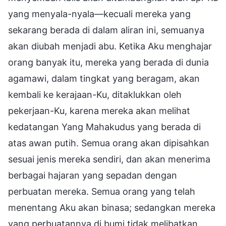
yang menyala-nyala—kecuali mereka yang
sekarang berada di dalam aliran ini, semuanya
akan diubah menjadi abu. Ketika Aku menghajar
orang banyak itu, mereka yang berada di dunia
agamawi, dalam tingkat yang beragam, akan
kembali ke kerajaan-Ku, ditaklukkan oleh
pekerjaan-Ku, karena mereka akan melihat
kedatangan Yang Mahakudus yang berada di
atas awan putih. Semua orang akan dipisahkan
sesuai jenis mereka sendiri, dan akan menerima
berbagai hajaran yang sepadan dengan
perbuatan mereka. Semua orang yang telah
menentang Aku akan binasa; sedangkan mereka
yang perbuatannya di bumi tidak melibatkan