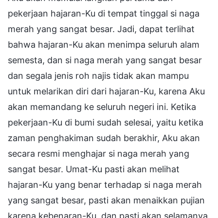
pekerjaan hajaran-Ku di tempat tinggal si naga
merah yang sangat besar. Jadi, dapat terlihat
bahwa hajaran-Ku akan menimpa seluruh alam
semesta, dan si naga merah yang sangat besar
dan segala jenis roh najis tidak akan mampu
untuk melarikan diri dari hajaran-Ku, karena Aku
akan memandang ke seluruh negeri ini. Ketika
pekerjaan-Ku di bumi sudah selesai, yaitu ketika
zaman penghakiman sudah berakhir, Aku akan
secara resmi menghajar si naga merah yang
sangat besar. Umat-Ku pasti akan melihat
hajaran-Ku yang benar terhadap si naga merah
yang sangat besar, pasti akan menaikkan pujian
karena kebenaran-Ku, dan pasti akan selamanya