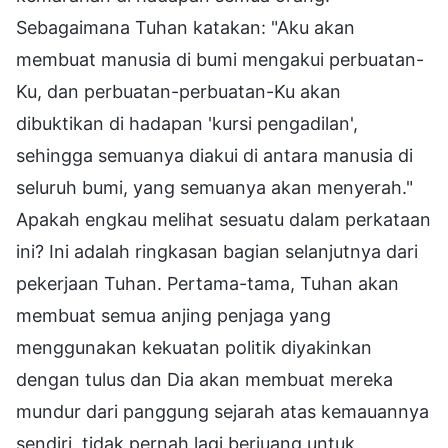
Sebagaimana Tuhan katakan: "Aku akan
membuat manusia di bumi mengakui perbuatan-
Ku, dan perbuatan-perbuatan-Ku akan
dibuktikan di hadapan 'kursi pengadilan',
sehingga semuanya diakui di antara manusia di
seluruh bumi, yang semuanya akan menyerah."
Apakah engkau melihat sesuatu dalam perkataan
ini? Ini adalah ringkasan bagian selanjutnya dari
pekerjaan Tuhan. Pertama-tama, Tuhan akan
membuat semua anjing penjaga yang
menggunakan kekuatan politik diyakinkan
dengan tulus dan Dia akan membuat mereka
mundur dari panggung sejarah atas kemauannya
sendiri, tidak pernah lagi berjuang untuk