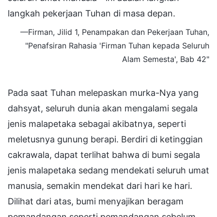
langkah pekerjaan Tuhan di masa depan.
—Firman, Jilid 1, Penampakan dan Pekerjaan Tuhan,
"Penafsiran Rahasia 'Firman Tuhan kepada Seluruh
Alam Semesta', Bab 42"
Pada saat Tuhan melepaskan murka-Nya yang
dahsyat, seluruh dunia akan mengalami segala
jenis malapetaka sebagai akibatnya, seperti
meletusnya gunung berapi. Berdiri di ketinggian
cakrawala, dapat terlihat bahwa di bumi segala
jenis malapetaka sedang mendekati seluruh umat
manusia, semakin mendekat dari hari ke hari.
Dilihat dari atas, bumi menyajikan beragam
pemandangan seperti pemandangan sebelum