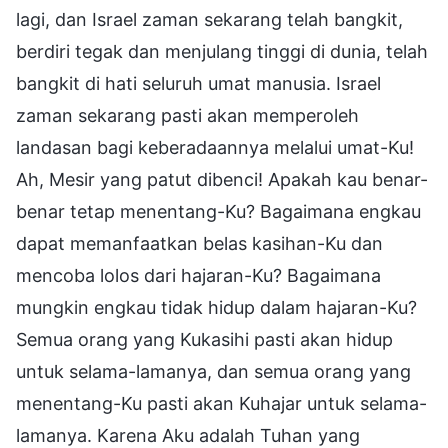
lagi, dan Israel zaman sekarang telah bangkit,
berdiri tegak dan menjulang tinggi di dunia, telah
bangkit di hati seluruh umat manusia. Israel
zaman sekarang pasti akan memperoleh
landasan bagi keberadaannya melalui umat-Ku!
Ah, Mesir yang patut dibenci! Apakah kau benar-
benar tetap menentang-Ku? Bagaimana engkau
dapat memanfaatkan belas kasihan-Ku dan
mencoba lolos dari hajaran-Ku? Bagaimana
mungkin engkau tidak hidup dalam hajaran-Ku?
Semua orang yang Kukasihi pasti akan hidup
untuk selama-lamanya, dan semua orang yang
menentang-Ku pasti akan Kuhajar untuk selama-
lamanya. Karena Aku adalah Tuhan yang