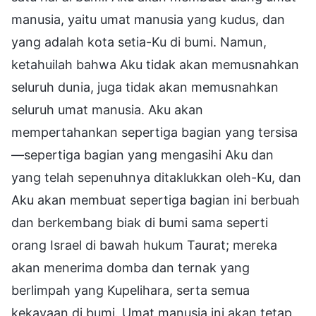
manusia, yaitu umat manusia yang kudus, dan
yang adalah kota setia-Ku di bumi. Namun,
ketahuilah bahwa Aku tidak akan memusnahkan
seluruh dunia, juga tidak akan memusnahkan
seluruh umat manusia. Aku akan
mempertahankan sepertiga bagian yang tersisa
—sepertiga bagian yang mengasihi Aku dan
yang telah sepenuhnya ditaklukkan oleh-Ku, dan
Aku akan membuat sepertiga bagian ini berbuah
dan berkembang biak di bumi sama seperti
orang Israel di bawah hukum Taurat; mereka
akan menerima domba dan ternak yang
berlimpah yang Kupelihara, serta semua
kekayaan di bumi. Umat manusia ini akan tetap