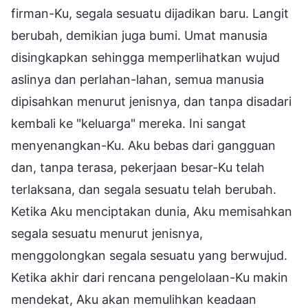
firman-Ku, segala sesuatu dijadikan baru. Langit
berubah, demikian juga bumi. Umat manusia
disingkapkan sehingga memperlihatkan wujud
aslinya dan perlahan-lahan, semua manusia
dipisahkan menurut jenisnya, dan tanpa disadari
kembali ke "keluarga" mereka. Ini sangat
menyenangkan-Ku. Aku bebas dari gangguan
dan, tanpa terasa, pekerjaan besar-Ku telah
terlaksana, dan segala sesuatu telah berubah.
Ketika Aku menciptakan dunia, Aku memisahkan
segala sesuatu menurut jenisnya,
menggolongkan segala sesuatu yang berwujud.
Ketika akhir dari rencana pengelolaan-Ku makin
mendekat, Aku akan memulihkan keadaan