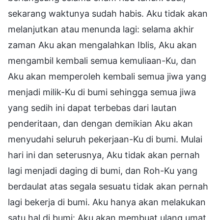
sekarang waktunya sudah habis. Aku tidak akan
melanjutkan atau menunda lagi: selama akhir
zaman Aku akan mengalahkan Iblis, Aku akan
mengambil kembali semua kemuliaan-Ku, dan
Aku akan memperoleh kembali semua jiwa yang
menjadi milik-Ku di bumi sehingga semua jiwa
yang sedih ini dapat terbebas dari lautan
penderitaan, dan dengan demikian Aku akan
menyudahi seluruh pekerjaan-Ku di bumi. Mulai
hari ini dan seterusnya, Aku tidak akan pernah
lagi menjadi daging di bumi, dan Roh-Ku yang
berdaulat atas segala sesuatu tidak akan pernah
lagi bekerja di bumi. Aku hanya akan melakukan
satu hal di bumi: Aku akan membuat ulang umat