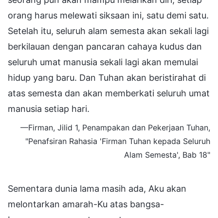
orang harus melewati siksaan ini, satu demi satu.
Setelah itu, seluruh alam semesta akan sekali lagi
berkilauan dengan pancaran cahaya kudus dan
seluruh umat manusia sekali lagi akan memulai
hidup yang baru. Dan Tuhan akan beristirahat di
atas semesta dan akan memberkati seluruh umat
manusia setiap hari.
—Firman, Jilid 1, Penampakan dan Pekerjaan Tuhan,
"Penafsiran Rahasia 'Firman Tuhan kepada Seluruh
Alam Semesta', Bab 18"
Sementara dunia lama masih ada, Aku akan
melontarkan amarah-Ku atas bangsa-