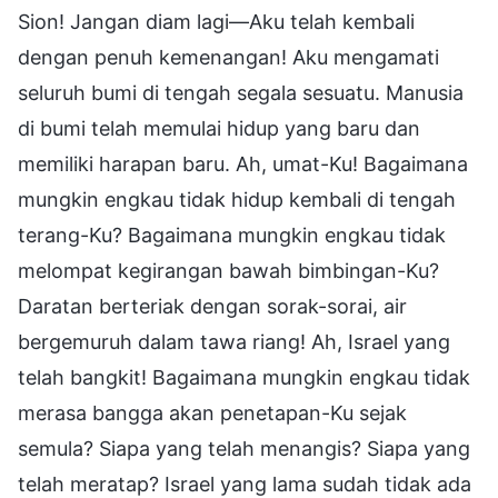
Sion! Jangan diam lagi—Aku telah kembali
dengan penuh kemenangan! Aku mengamati
seluruh bumi di tengah segala sesuatu. Manusia
di bumi telah memulai hidup yang baru dan
memiliki harapan baru. Ah, umat-Ku! Bagaimana
mungkin engkau tidak hidup kembali di tengah
terang-Ku? Bagaimana mungkin engkau tidak
melompat kegirangan bawah bimbingan-Ku?
Daratan berteriak dengan sorak-sorai, air
bergemuruh dalam tawa riang! Ah, Israel yang
telah bangkit! Bagaimana mungkin engkau tidak
merasa bangga akan penetapan-Ku sejak
semula? Siapa yang telah menangis? Siapa yang
telah meratap? Israel yang lama sudah tidak ada