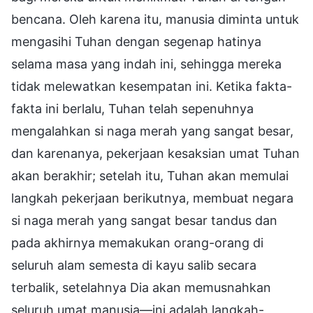
bencana. Oleh karena itu, manusia diminta untuk
mengasihi Tuhan dengan segenap hatinya
selama masa yang indah ini, sehingga mereka
tidak melewatkan kesempatan ini. Ketika fakta-
fakta ini berlalu, Tuhan telah sepenuhnya
mengalahkan si naga merah yang sangat besar,
dan karenanya, pekerjaan kesaksian umat Tuhan
akan berakhir; setelah itu, Tuhan akan memulai
langkah pekerjaan berikutnya, membuat negara
si naga merah yang sangat besar tandus dan
pada akhirnya memakukan orang-orang di
seluruh alam semesta di kayu salib secara
terbalik, setelahnya Dia akan memusnahkan
seluruh umat manusia—ini adalah langkah-