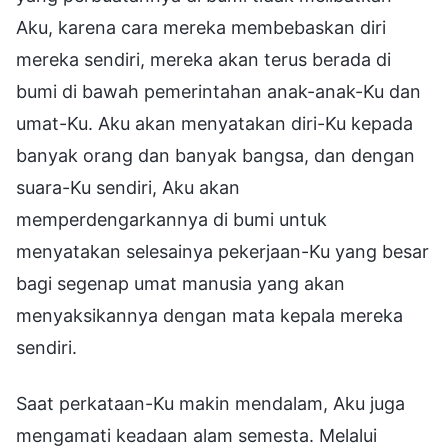
Aku, karena cara mereka membebaskan diri
mereka sendiri, mereka akan terus berada di
bumi di bawah pemerintahan anak-anak-Ku dan
umat-Ku. Aku akan menyatakan diri-Ku kepada
banyak orang dan banyak bangsa, dan dengan
suara-Ku sendiri, Aku akan
memperdengarkannya di bumi untuk
menyatakan selesainya pekerjaan-Ku yang besar
bagi segenap umat manusia yang akan
menyaksikannya dengan mata kepala mereka
sendiri.
Saat perkataan-Ku makin mendalam, Aku juga
mengamati keadaan alam semesta. Melalui