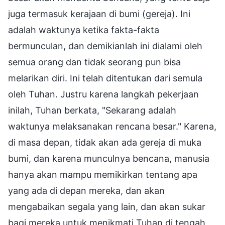
juga termasuk kerajaan di bumi (gereja). Ini
adalah waktunya ketika fakta-fakta
bermunculan, dan demikianlah ini dialami oleh
semua orang dan tidak seorang pun bisa
melarikan diri. Ini telah ditentukan dari semula
oleh Tuhan. Justru karena langkah pekerjaan
inilah, Tuhan berkata, "Sekarang adalah
waktunya melaksanakan rencana besar." Karena,
di masa depan, tidak akan ada gereja di muka
bumi, dan karena munculnya bencana, manusia
hanya akan mampu memikirkan tentang apa
yang ada di depan mereka, dan akan
mengabaikan segala yang lain, dan akan sukar
bagi mereka untuk menikmati Tuhan di tengah