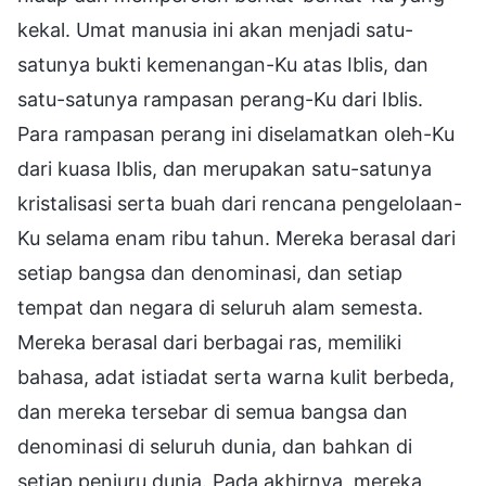
kekal. Umat manusia ini akan menjadi satu-
satunya bukti kemenangan-Ku atas Iblis, dan
satu-satunya rampasan perang-Ku dari Iblis.
Para rampasan perang ini diselamatkan oleh-Ku
dari kuasa Iblis, dan merupakan satu-satunya
kristalisasi serta buah dari rencana pengelolaan-
Ku selama enam ribu tahun. Mereka berasal dari
setiap bangsa dan denominasi, dan setiap
tempat dan negara di seluruh alam semesta.
Mereka berasal dari berbagai ras, memiliki
bahasa, adat istiadat serta warna kulit berbeda,
dan mereka tersebar di semua bangsa dan
denominasi di seluruh dunia, dan bahkan di
setiap penjuru dunia. Pada akhirnya, mereka