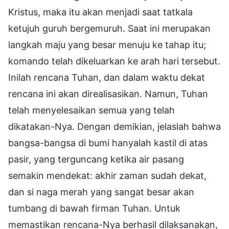
Kristus, maka itu akan menjadi saat tatkala
ketujuh guruh bergemuruh. Saat ini merupakan
langkah maju yang besar menuju ke tahap itu;
komando telah dikeluarkan ke arah hari tersebut.
Inilah rencana Tuhan, dan dalam waktu dekat
rencana ini akan direalisasikan. Namun, Tuhan
telah menyelesaikan semua yang telah
dikatakan-Nya. Dengan demikian, jelaslah bahwa
bangsa-bangsa di bumi hanyalah kastil di atas
pasir, yang terguncang ketika air pasang
semakin mendekat: akhir zaman sudah dekat,
dan si naga merah yang sangat besar akan
tumbang di bawah firman Tuhan. Untuk
memastikan rencana-Nya berhasil dilaksanakan,