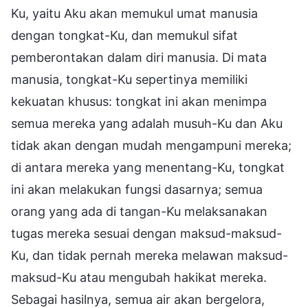
Ku, yaitu Aku akan memukul umat manusia
dengan tongkat-Ku, dan memukul sifat
pemberontakan dalam diri manusia. Di mata
manusia, tongkat-Ku sepertinya memiliki
kekuatan khusus: tongkat ini akan menimpa
semua mereka yang adalah musuh-Ku dan Aku
tidak akan dengan mudah mengampuni mereka;
di antara mereka yang menentang-Ku, tongkat
ini akan melakukan fungsi dasarnya; semua
orang yang ada di tangan-Ku melaksanakan
tugas mereka sesuai dengan maksud-maksud-
Ku, dan tidak pernah mereka melawan maksud-
maksud-Ku atau mengubah hakikat mereka.
Sebagai hasilnya, semua air akan bergelora,