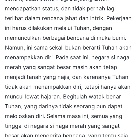
mendapatkan status, dan tidak pernah lagi
terlibat dalam rencana jahat dan intrik. Pekerjaan
ini harus dilakukan melalui Tuhan, dengan
memunculkan berbagai bencana di muka bumi.
Namun, ini sama sekali bukan berarti Tuhan akan
menampakkan diri. Pada saat ini, negara si naga
merah yang sangat besar masih akan tetap
menjadi tanah yang najis, dan karenanya Tuhan
tidak akan menampakkan diri, tetapi hanya akan
muncul lewat hajaran. Begitulah watak benar
Tuhan, yang darinya tidak seorang pun dapat
meloloskan diri. Selama masa ini, semua yang
tinggal di negara si naga merah yang sangat
besar akan menderita bencana, yang tentu saja