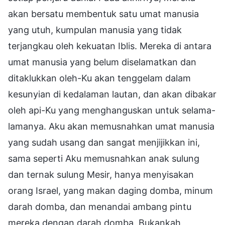
akan bersatu membentuk satu umat manusia
yang utuh, kumpulan manusia yang tidak
terjangkau oleh kekuatan Iblis. Mereka di antara
umat manusia yang belum diselamatkan dan
ditaklukkan oleh-Ku akan tenggelam dalam
kesunyian di kedalaman lautan, dan akan dibakar
oleh api-Ku yang menghanguskan untuk selama-
lamanya. Aku akan memusnahkan umat manusia
yang sudah usang dan sangat menjijikkan ini,
sama seperti Aku memusnahkan anak sulung
dan ternak sulung Mesir, hanya menyisakan
orang Israel, yang makan daging domba, minum
darah domba, dan menandai ambang pintu
mereka dengan darah domba. Bukankah