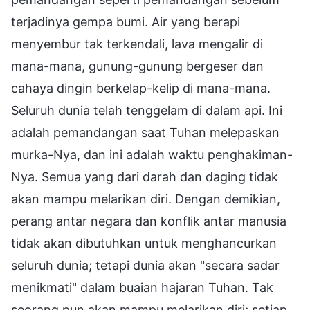
terjadinya gempa bumi. Air yang berapi
menyembur tak terkendali, lava mengalir di
mana-mana, gunung-gunung bergeser dan
cahaya dingin berkelap-kelip di mana-mana.
Seluruh dunia telah tenggelam di dalam api. Ini
adalah pemandangan saat Tuhan melepaskan
murka-Nya, dan ini adalah waktu penghakiman-
Nya. Semua yang dari darah dan daging tidak
akan mampu melarikan diri. Dengan demikian,
perang antar negara dan konflik antar manusia
tidak akan dibutuhkan untuk menghancurkan
seluruh dunia; tetapi dunia akan "secara sadar
menikmati" dalam buaian hajaran Tuhan. Tak
seorang pun akan mampu melarikan diri; setiap