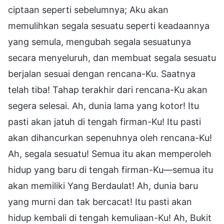
ciptaan seperti sebelumnya; Aku akan
memulihkan segala sesuatu seperti keadaannya
yang semula, mengubah segala sesuatunya
secara menyeluruh, dan membuat segala sesuatu
berjalan sesuai dengan rencana-Ku. Saatnya
telah tiba! Tahap terakhir dari rencana-Ku akan
segera selesai. Ah, dunia lama yang kotor! Itu
pasti akan jatuh di tengah firman-Ku! Itu pasti
akan dihancurkan sepenuhnya oleh rencana-Ku!
Ah, segala sesuatu! Semua itu akan memperoleh
hidup yang baru di tengah firman-Ku—semua itu
akan memiliki Yang Berdaulat! Ah, dunia baru
yang murni dan tak bercacat! Itu pasti akan
hidup kembali di tengah kemuliaan-Ku! Ah, Bukit