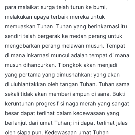
para malaikat surga telah turun ke bumi,
melakukan upaya terbaik mereka untuk
memuaskan Tuhan. Tuhan yang berinkarnasi itu
sendiri telah bergerak ke medan perang untuk
mengobarkan perang melawan musuh. Tempat
di mana inkarnasi muncul adalah tempat di mana
musuh dihancurkan. Tiongkok akan menjadi
yang pertama yang dimusnahkan; yang akan
diluluhlantakkan oleh tangan Tuhan. Tuhan sama
sekali tidak akan memberi ampun di sana. Bukti
keruntuhan progresif si naga merah yang sangat
besar dapat terlihat dalam kedewasaan yang
berlanjut dari umat Tuhan; ini dapat terlihat jelas
oleh siapa pun. Kedewasaan umat Tuhan