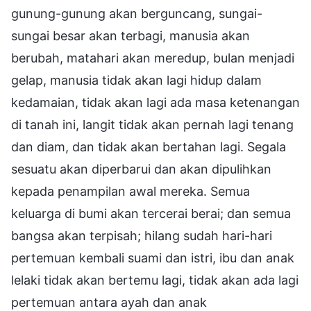
gunung-gunung akan berguncang, sungai-
sungai besar akan terbagi, manusia akan
berubah, matahari akan meredup, bulan menjadi
gelap, manusia tidak akan lagi hidup dalam
kedamaian, tidak akan lagi ada masa ketenangan
di tanah ini, langit tidak akan pernah lagi tenang
dan diam, dan tidak akan bertahan lagi. Segala
sesuatu akan diperbarui dan akan dipulihkan
kepada penampilan awal mereka. Semua
keluarga di bumi akan tercerai berai; dan semua
bangsa akan terpisah; hilang sudah hari-hari
pertemuan kembali suami dan istri, ibu dan anak
lelaki tidak akan bertemu lagi, tidak akan ada lagi
pertemuan antara ayah dan anak