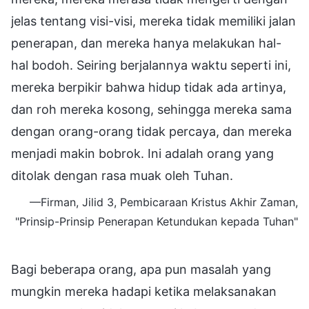
jelas tentang visi-visi, mereka tidak memiliki jalan
penerapan, dan mereka hanya melakukan hal-
hal bodoh. Seiring berjalannya waktu seperti ini,
mereka berpikir bahwa hidup tidak ada artinya,
dan roh mereka kosong, sehingga mereka sama
dengan orang-orang tidak percaya, dan mereka
menjadi makin bobrok. Ini adalah orang yang
ditolak dengan rasa muak oleh Tuhan.
—Firman, Jilid 3, Pembicaraan Kristus Akhir Zaman,
"Prinsip-Prinsip Penerapan Ketundukan kepada Tuhan"
Bagi beberapa orang, apa pun masalah yang
mungkin mereka hadapi ketika melaksanakan