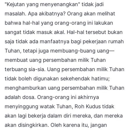
"Kejutan yang menyenangkan" tidak jadi
masalah. Apa akibatnya? Orang akan melihat
bahwa hal-hal yang orang-orang ini lakukan
sangat tidak masuk akal. Hal-hal tersebut bukan
saja tidak ada manfaatnya bagi pekerjaan rumah
Tuhan, tetapi juga membuang-buang uang—
membuat uang persembahan milik Tuhan
terbuang sia-sia. Uang persembahan milik Tuhan
tidak boleh digunakan sekehendak hatimu;
menghamburkan uang persembahan milik Tuhan
adalah dosa. Orang-orang ini akhirnya
menyinggung watak Tuhan, Roh Kudus tidak
akan lagi bekerja dalam diri mereka, dan mereka
akan disingkirkan. Oleh karena itu, jangan