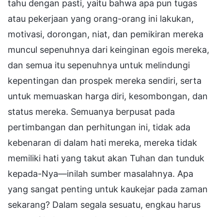
tahu dengan pasti, yaitu bahwa apa pun tugas
atau pekerjaan yang orang-orang ini lakukan,
motivasi, dorongan, niat, dan pemikiran mereka
muncul sepenuhnya dari keinginan egois mereka,
dan semua itu sepenuhnya untuk melindungi
kepentingan dan prospek mereka sendiri, serta
untuk memuaskan harga diri, kesombongan, dan
status mereka. Semuanya berpusat pada
pertimbangan dan perhitungan ini, tidak ada
kebenaran di dalam hati mereka, mereka tidak
memiliki hati yang takut akan Tuhan dan tunduk
kepada-Nya—inilah sumber masalahnya. Apa
yang sangat penting untuk kaukejar pada zaman
sekarang? Dalam segala sesuatu, engkau harus