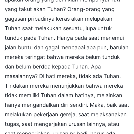
yang takut akan Tuhan? Orang-orang yang
gagasan pribadinya keras akan melupakan
Tuhan saat melakukan sesuatu, lupa untuk
tunduk pada Tuhan. Hanya pada saat menemui
jalan buntu dan gagal mencapai apa pun, barulah
mereka teringat bahwa mereka belum tunduk
dan belum berdoa kepada Tuhan. Apa
masalahnya? Di hati mereka, tidak ada Tuhan.
Tindakan mereka menunjukkan bahwa mereka
tidak memiliki Tuhan dalam hatinya, melainkan
hanya mengandalkan diri sendiri. Maka, baik saat
melakukan pekerjaan gereja, saat melaksanakan
tugas, saat mengerjakan urusan lainnya, atau
saat mengerjakan urusan pribadi, harus ada