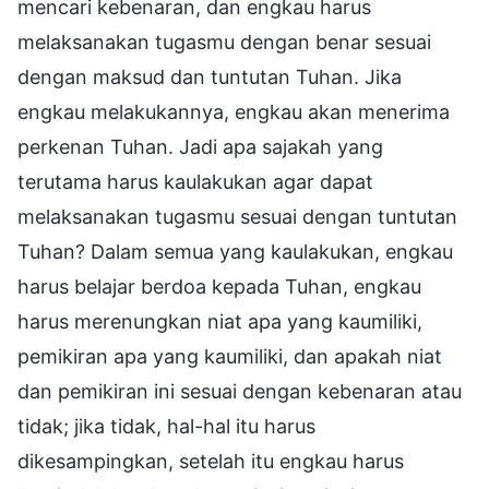
mencari kebenaran, dan engkau harus
melaksanakan tugasmu dengan benar sesuai
dengan maksud dan tuntutan Tuhan. Jika
engkau melakukannya, engkau akan menerima
perkenan Tuhan. Jadi apa sajakah yang
terutama harus kaulakukan agar dapat
melaksanakan tugasmu sesuai dengan tuntutan
Tuhan? Dalam semua yang kaulakukan, engkau
harus belajar berdoa kepada Tuhan, engkau
harus merenungkan niat apa yang kaumiliki,
pemikiran apa yang kaumiliki, dan apakah niat
dan pemikiran ini sesuai dengan kebenaran atau
tidak; jika tidak, hal-hal itu harus
dikesampingkan, setelah itu engkau harus