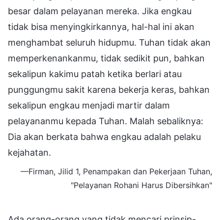
besar dalam pelayanan mereka. Jika engkau
tidak bisa menyingkirkannya, hal-hal ini akan
menghambat seluruh hidupmu. Tuhan tidak akan
memperkenankanmu, tidak sedikit pun, bahkan
sekalipun kakimu patah ketika berlari atau
punggungmu sakit karena bekerja keras, bahkan
sekalipun engkau menjadi martir dalam
pelayananmu kepada Tuhan. Malah sebaliknya:
Dia akan berkata bahwa engkau adalah pelaku
kejahatan.
—Firman, Jilid 1, Penampakan dan Pekerjaan Tuhan,
"Pelayanan Rohani Harus Dibersihkan"
Ada orang-orang yang tidak mencari prinsip-