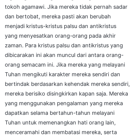
tokoh agamawi. Jika mereka tidak pernah sadar
dan bertobat, mereka pasti akan berubah
menjadi kristus-kristus palsu dan antikristus
yang menyesatkan orang-orang pada akhir
zaman. Para kristus palsu dan antikristus yang
dibicarakan ini akan muncul dari antara orang-
orang semacam ini. Jika mereka yang melayani
Tuhan mengikuti karakter mereka sendiri dan
bertindak berdasarkan kehendak mereka sendiri,
mereka berisiko disingkirkan kapan saja. Mereka
yang menggunakan pengalaman yang mereka
dapatkan selama bertahun-tahun melayani
Tuhan untuk memenangkan hati orang lain,
menceramahi dan membatasi mereka, serta