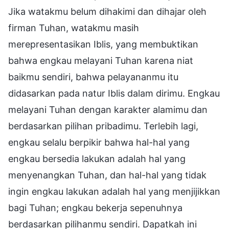
Jika watakmu belum dihakimi dan dihajar oleh
firman Tuhan, watakmu masih
merepresentasikan Iblis, yang membuktikan
bahwa engkau melayani Tuhan karena niat
baikmu sendiri, bahwa pelayananmu itu
didasarkan pada natur Iblis dalam dirimu. Engkau
melayani Tuhan dengan karakter alamimu dan
berdasarkan pilihan pribadimu. Terlebih lagi,
engkau selalu berpikir bahwa hal-hal yang
engkau bersedia lakukan adalah hal yang
menyenangkan Tuhan, dan hal-hal yang tidak
ingin engkau lakukan adalah hal yang menjijikkan
bagi Tuhan; engkau bekerja sepenuhnya
berdasarkan pilihanmu sendiri. Dapatkah ini