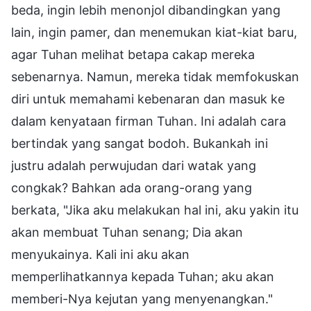
beda, ingin lebih menonjol dibandingkan yang
lain, ingin pamer, dan menemukan kiat-kiat baru,
agar Tuhan melihat betapa cakap mereka
sebenarnya. Namun, mereka tidak memfokuskan
diri untuk memahami kebenaran dan masuk ke
dalam kenyataan firman Tuhan. Ini adalah cara
bertindak yang sangat bodoh. Bukankah ini
justru adalah perwujudan dari watak yang
congkak? Bahkan ada orang-orang yang
berkata, "Jika aku melakukan hal ini, aku yakin itu
akan membuat Tuhan senang; Dia akan
menyukainya. Kali ini aku akan
memperlihatkannya kepada Tuhan; aku akan
memberi-Nya kejutan yang menyenangkan."