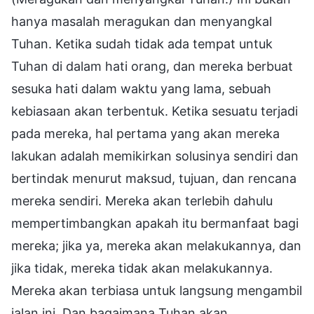
hanya masalah meragukan dan menyangkal
Tuhan. Ketika sudah tidak ada tempat untuk
Tuhan di dalam hati orang, dan mereka berbuat
sesuka hati dalam waktu yang lama, sebuah
kebiasaan akan terbentuk. Ketika sesuatu terjadi
pada mereka, hal pertama yang akan mereka
lakukan adalah memikirkan solusinya sendiri dan
bertindak menurut maksud, tujuan, dan rencana
mereka sendiri. Mereka akan terlebih dahulu
mempertimbangkan apakah itu bermanfaat bagi
mereka; jika ya, mereka akan melakukannya, dan
jika tidak, mereka tidak akan melakukannya.
Mereka akan terbiasa untuk langsung mengambil
jalan ini. Dan bagaimana Tuhan akan