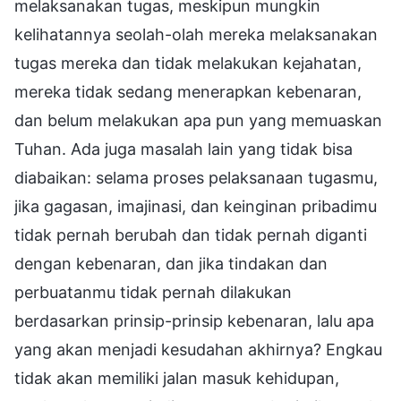
melaksanakan tugas, meskipun mungkin
kelihatannya seolah-olah mereka melaksanakan
tugas mereka dan tidak melakukan kejahatan,
mereka tidak sedang menerapkan kebenaran,
dan belum melakukan apa pun yang memuaskan
Tuhan. Ada juga masalah lain yang tidak bisa
diabaikan: selama proses pelaksanaan tugasmu,
jika gagasan, imajinasi, dan keinginan pribadimu
tidak pernah berubah dan tidak pernah diganti
dengan kebenaran, dan jika tindakan dan
perbuatanmu tidak pernah dilakukan
berdasarkan prinsip-prinsip kebenaran, lalu apa
yang akan menjadi kesudahan akhirnya? Engkau
tidak akan memiliki jalan masuk kehidupan,