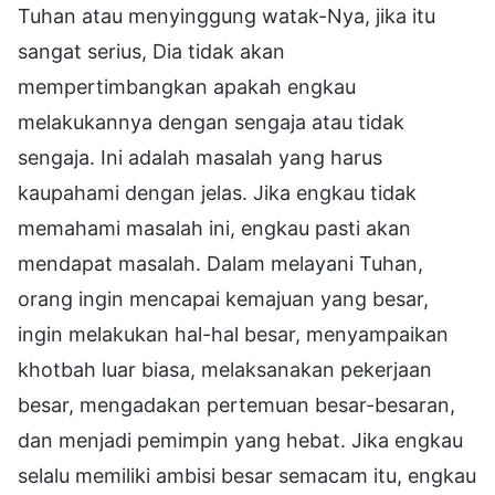
Tuhan atau menyinggung watak-Nya, jika itu
sangat serius, Dia tidak akan
mempertimbangkan apakah engkau
melakukannya dengan sengaja atau tidak
sengaja. Ini adalah masalah yang harus
kaupahami dengan jelas. Jika engkau tidak
memahami masalah ini, engkau pasti akan
mendapat masalah. Dalam melayani Tuhan,
orang ingin mencapai kemajuan yang besar,
ingin melakukan hal-hal besar, menyampaikan
khotbah luar biasa, melaksanakan pekerjaan
besar, mengadakan pertemuan besar-besaran,
dan menjadi pemimpin yang hebat. Jika engkau
selalu memiliki ambisi besar semacam itu, engkau