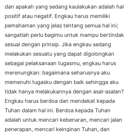
dan apakah yang sedang kaulakukan adalah hal
positif atau negatif. Engkau harus memiliki
pemahaman yang jelas tentang semua hal ini;
sangatlah perlu bagimu untuk mampu bertindak
sesuai dengan prinsip. Jika engkau sedang
melakukan sesuatu yang dapat digolongkan
sebagai pelaksanaan tugasmu, engkau harus
merenungkan: bagaimana seharusnya aku
memenuhi tugasku dengan baik sehingga aku
tidak hanya melakukannya dengan asal-asalan?
Engkau harus berdoa dan mendekat kepada
Tuhan dalam hal ini. Berdoa kepada Tuhan
adalah untuk mencari kebenaran, mencari jalan
penerapan, mencari keinginan Tuhan, dan