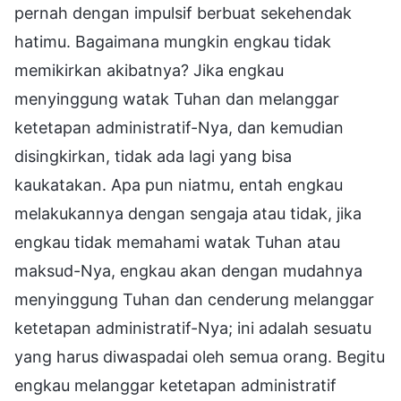
pernah dengan impulsif berbuat sekehendak
hatimu. Bagaimana mungkin engkau tidak
memikirkan akibatnya? Jika engkau
menyinggung watak Tuhan dan melanggar
ketetapan administratif-Nya, dan kemudian
disingkirkan, tidak ada lagi yang bisa
kaukatakan. Apa pun niatmu, entah engkau
melakukannya dengan sengaja atau tidak, jika
engkau tidak memahami watak Tuhan atau
maksud-Nya, engkau akan dengan mudahnya
menyinggung Tuhan dan cenderung melanggar
ketetapan administratif-Nya; ini adalah sesuatu
yang harus diwaspadai oleh semua orang. Begitu
engkau melanggar ketetapan administratif