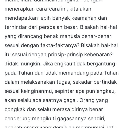
menerapkan cara-cara ini, kita akan
mendapatkan lebih banyak keamanan dan
terhindar dari persoalan besar. Bisakah hal-hal
yang dirancang benak manusia benar-benar
sesuai dengan fakta-faktanya? Bisakah hal-hal
itu sesuai dengan prinsip-prinsip kebenaran?
Tidak mungkin. Jika engkau tidak bergantung
pada Tuhan dan tidak memandang pada Tuhan
dalam melaksanakan tugas, sekadar bertindak
sesuai keinginanmu, sepintar apa pun engkau,
akan selalu ada saatnya gagal. Orang yang
congkak dan selalu merasa dirinya benar
cenderung mengikuti gagasannya sendiri,
apakah orang yang demikian mempunyai hati