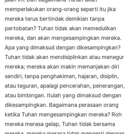
memperlakukan orang-orang seperti itu jika
mereka terus bertindak demikian tanpa
pertobatan? Tuhan tidak akan memedulikan
mereka, dan akan mengesampingkan mereka.
Apa yang dimaksud dengan dikesampingkan?
Tuhan tidak akan mendisiplinkan atau menegur
mereka; mereka akan makin memanjakan diri
sendiri, tanpa penghakiman, hajaran, disiplin,
atau teguran, apalagi pencerahan, penerangan,
atau bimbingan. Itulah yang dimaksud dengan
dikesampingkan. Bagaimana perasaan orang
ketika Tuhan mengesampingkan mereka? Roh
mereka merasa gelap, Tuhan tidak bersama
mereka, mereka merasa tidak mengerti dengan