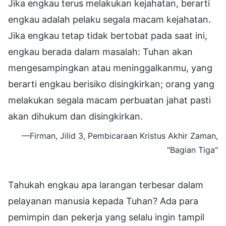
Jika engkau terus melakukan kejahatan, berarti
engkau adalah pelaku segala macam kejahatan.
Jika engkau tetap tidak bertobat pada saat ini,
engkau berada dalam masalah: Tuhan akan
mengesampingkan atau meninggalkanmu, yang
berarti engkau berisiko disingkirkan; orang yang
melakukan segala macam perbuatan jahat pasti
akan dihukum dan disingkirkan.
—Firman, Jilid 3, Pembicaraan Kristus Akhir Zaman,
"Bagian Tiga"
Tahukah engkau apa larangan terbesar dalam
pelayanan manusia kepada Tuhan? Ada para
pemimpin dan pekerja yang selalu ingin tampil