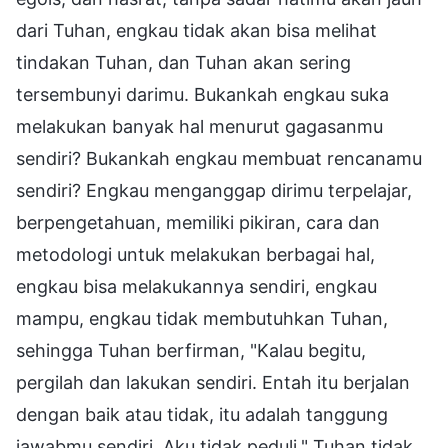
dari Tuhan, engkau tidak akan bisa melihat
tindakan Tuhan, dan Tuhan akan sering
tersembunyi darimu. Bukankah engkau suka
melakukan banyak hal menurut gagasanmu
sendiri? Bukankah engkau membuat rencanamu
sendiri? Engkau menganggap dirimu terpelajar,
berpengetahuan, memiliki pikiran, cara dan
metodologi untuk melakukan berbagai hal,
engkau bisa melakukannya sendiri, engkau
mampu, engkau tidak membutuhkan Tuhan,
sehingga Tuhan berfirman, "Kalau begitu,
pergilah dan lakukan sendiri. Entah itu berjalan
dengan baik atau tidak, itu adalah tanggung
jawabmu sendiri, Aku tidak peduli." Tuhan tidak