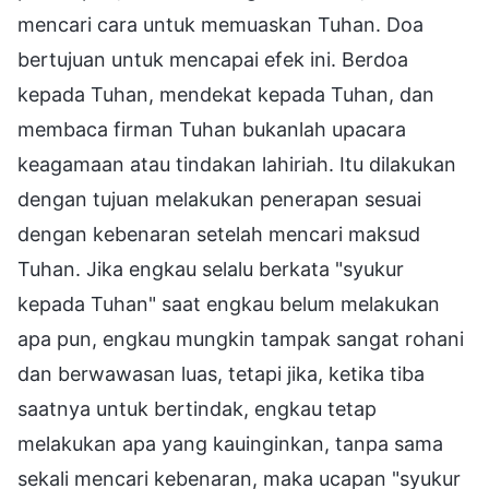
mencari cara untuk memuaskan Tuhan. Doa
bertujuan untuk mencapai efek ini. Berdoa
kepada Tuhan, mendekat kepada Tuhan, dan
membaca firman Tuhan bukanlah upacara
keagamaan atau tindakan lahiriah. Itu dilakukan
dengan tujuan melakukan penerapan sesuai
dengan kebenaran setelah mencari maksud
Tuhan. Jika engkau selalu berkata "syukur
kepada Tuhan" saat engkau belum melakukan
apa pun, engkau mungkin tampak sangat rohani
dan berwawasan luas, tetapi jika, ketika tiba
saatnya untuk bertindak, engkau tetap
melakukan apa yang kauinginkan, tanpa sama
sekali mencari kebenaran, maka ucapan "syukur