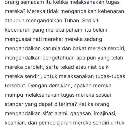
orang semacam itu ketika melaksanakan tugas
mereka? Mereka tidak mengandalkan kebenaran
ataupun mengandalkan Tuhan. Sedikit
kebenaran yang mereka pahami itu belum
menguasai hati mereka; mereka sedang
mengandalkan karunia dan bakat mereka sendiri,
mengandalkan pengetahuan apa pun yang telah
mereka peroleh, serta tekad atau niat baik
mereka sendiri, untuk melaksanakan tugas-tugas
tersebut. Dengan demikian, apakah mereka
mampu melaksanakan tugas mereka sesuai
standar yang dapat diterima? Ketika orang
mengandalkan sifat alami, gagasan, imajinasi,
keahlian, dan pembelajaran mereka sendiri untuk