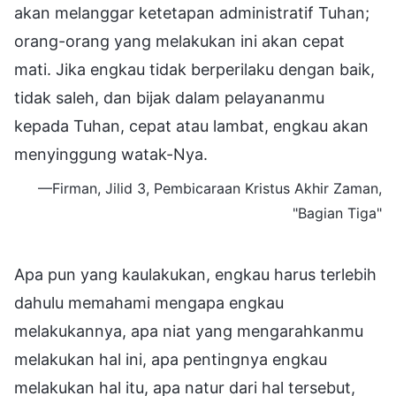
akan melanggar ketetapan administratif Tuhan;
orang-orang yang melakukan ini akan cepat
mati. Jika engkau tidak berperilaku dengan baik,
tidak saleh, dan bijak dalam pelayananmu
kepada Tuhan, cepat atau lambat, engkau akan
menyinggung watak-Nya.
—Firman, Jilid 3, Pembicaraan Kristus Akhir Zaman,
"Bagian Tiga"
Apa pun yang kaulakukan, engkau harus terlebih
dahulu memahami mengapa engkau
melakukannya, apa niat yang mengarahkanmu
melakukan hal ini, apa pentingnya engkau
melakukan hal itu, apa natur dari hal tersebut,