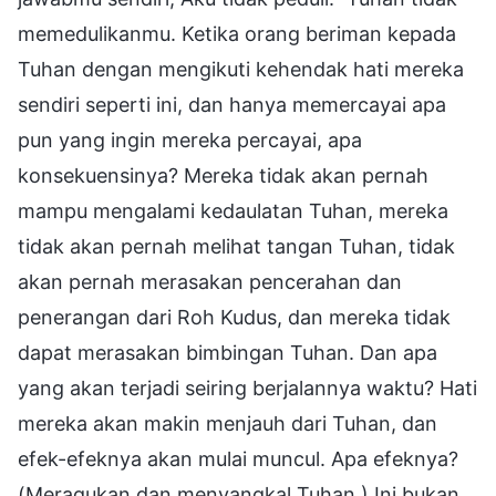
memedulikanmu. Ketika orang beriman kepada
Tuhan dengan mengikuti kehendak hati mereka
sendiri seperti ini, dan hanya memercayai apa
pun yang ingin mereka percayai, apa
konsekuensinya? Mereka tidak akan pernah
mampu mengalami kedaulatan Tuhan, mereka
tidak akan pernah melihat tangan Tuhan, tidak
akan pernah merasakan pencerahan dan
penerangan dari Roh Kudus, dan mereka tidak
dapat merasakan bimbingan Tuhan. Dan apa
yang akan terjadi seiring berjalannya waktu? Hati
mereka akan makin menjauh dari Tuhan, dan
efek-efeknya akan mulai muncul. Apa efeknya?
(Meragukan dan menyangkal Tuhan.) Ini bukan