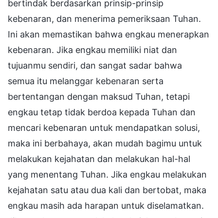
bertindak berdasarkan prinsip-prinsip
kebenaran, dan menerima pemeriksaan Tuhan.
Ini akan memastikan bahwa engkau menerapkan
kebenaran. Jika engkau memiliki niat dan
tujuanmu sendiri, dan sangat sadar bahwa
semua itu melanggar kebenaran serta
bertentangan dengan maksud Tuhan, tetapi
engkau tetap tidak berdoa kepada Tuhan dan
mencari kebenaran untuk mendapatkan solusi,
maka ini berbahaya, akan mudah bagimu untuk
melakukan kejahatan dan melakukan hal-hal
yang menentang Tuhan. Jika engkau melakukan
kejahatan satu atau dua kali dan bertobat, maka
engkau masih ada harapan untuk diselamatkan.