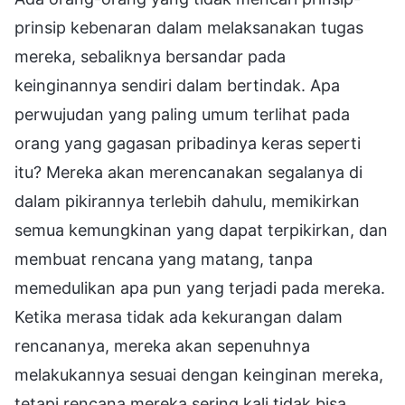
prinsip kebenaran dalam melaksanakan tugas
mereka, sebaliknya bersandar pada
keinginannya sendiri dalam bertindak. Apa
perwujudan yang paling umum terlihat pada
orang yang gagasan pribadinya keras seperti
itu? Mereka akan merencanakan segalanya di
dalam pikirannya terlebih dahulu, memikirkan
semua kemungkinan yang dapat terpikirkan, dan
membuat rencana yang matang, tanpa
memedulikan apa pun yang terjadi pada mereka.
Ketika merasa tidak ada kekurangan dalam
rencananya, mereka akan sepenuhnya
melakukannya sesuai dengan keinginan mereka,
tetapi rencana mereka sering kali tidak bisa