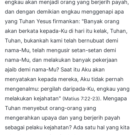
engkau akan menjadi orang yang berjerih payah,
dan dengan demikian engkau menggenapi apa
yang Tuhan Yesus firmankan: "Banyak orang
akan berkata kepada-Ku di hari itu kelak, Tuhan,
Tuhan, bukankah kami telah bernubuat demi
nama-Mu, telah mengusir setan-setan demi
nama-Mu, dan melakukan banyak pekerjaan
ajaib demi nama-Mu? Saat itu Aku akan
menyatakan kepada mereka, Aku tidak pernah
mengenalmu: pergilah daripada-Ku, engkau yang
melakukan kejahatan"
. Mengapa
(Matius 7:22-23)
Tuhan menyebut orang-orang yang
mengerahkan upaya dan yang berjerih payah
sebagai pelaku kejahatan? Ada satu hal yang kita