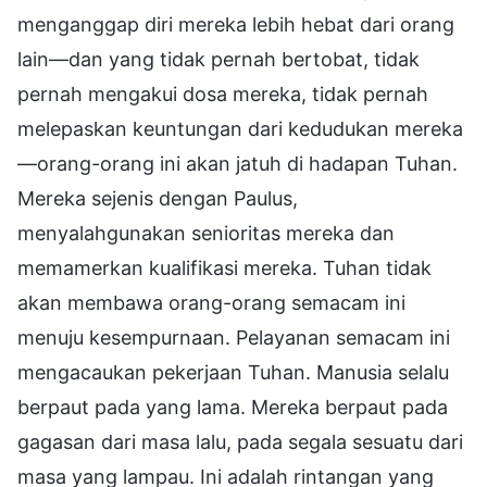
menganggap diri mereka lebih hebat dari orang
lain—dan yang tidak pernah bertobat, tidak
pernah mengakui dosa mereka, tidak pernah
melepaskan keuntungan dari kedudukan mereka
—orang-orang ini akan jatuh di hadapan Tuhan.
Mereka sejenis dengan Paulus,
menyalahgunakan senioritas mereka dan
memamerkan kualifikasi mereka. Tuhan tidak
akan membawa orang-orang semacam ini
menuju kesempurnaan. Pelayanan semacam ini
mengacaukan pekerjaan Tuhan. Manusia selalu
berpaut pada yang lama. Mereka berpaut pada
gagasan dari masa lalu, pada segala sesuatu dari
masa yang lampau. Ini adalah rintangan yang