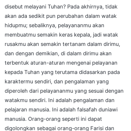
disebut melayani Tuhan? Pada akhirnya, tidak
akan ada sedikit pun perubahan dalam watak
hidupmu; sebaliknya, pelayananmu akan
membuatmu semakin keras kepala, jadi watak
rusakmu akan semakin tertanam dalam dirimu,
dan dengan demikian, di dalam dirimu akan
terbentuk aturan-aturan mengenai pelayanan
kepada Tuhan yang terutama didasarkan pada
karaktermu sendiri, dan pengalaman yang
diperoleh dari pelayananmu yang sesuai dengan
watakmu sendiri. Ini adalah pengalaman dan
pelajaran manusia. Ini adalah falsafah duniawi
manusia. Orang-orang seperti ini dapat
digolongkan sebagai orang-orang Farisi dan