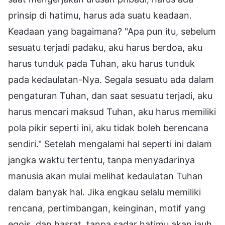
prinsip di hatimu, harus ada suatu keadaan.
Keadaan yang bagaimana? "Apa pun itu, sebelum
sesuatu terjadi padaku, aku harus berdoa, aku
harus tunduk pada Tuhan, aku harus tunduk
pada kedaulatan-Nya. Segala sesuatu ada dalam
pengaturan Tuhan, dan saat sesuatu terjadi, aku
harus mencari maksud Tuhan, aku harus memiliki
pola pikir seperti ini, aku tidak boleh berencana
sendiri." Setelah mengalami hal seperti ini dalam
jangka waktu tertentu, tanpa menyadarinya
manusia akan mulai melihat kedaulatan Tuhan
dalam banyak hal. Jika engkau selalu memiliki
rencana, pertimbangan, keinginan, motif yang
egois, dan hasrat, tanpa sadar hatimu akan jauh