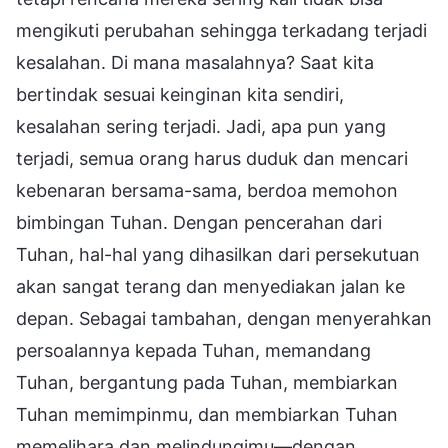
mengikuti perubahan sehingga terkadang terjadi
kesalahan. Di mana masalahnya? Saat kita
bertindak sesuai keinginan kita sendiri,
kesalahan sering terjadi. Jadi, apa pun yang
terjadi, semua orang harus duduk dan mencari
kebenaran bersama-sama, berdoa memohon
bimbingan Tuhan. Dengan pencerahan dari
Tuhan, hal-hal yang dihasilkan dari persekutuan
akan sangat terang dan menyediakan jalan ke
depan. Sebagai tambahan, dengan menyerahkan
persoalannya kepada Tuhan, memandang
Tuhan, bergantung pada Tuhan, membiarkan
Tuhan memimpinmu, dan membiarkan Tuhan
memelihara dan melindungimu—dengan