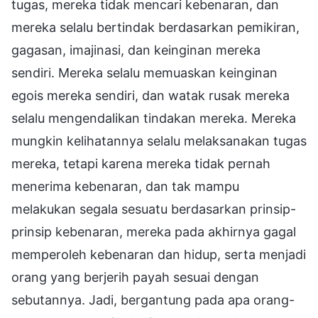
tugas, mereka tidak mencari kebenaran, dan
mereka selalu bertindak berdasarkan pemikiran,
gagasan, imajinasi, dan keinginan mereka
sendiri. Mereka selalu memuaskan keinginan
egois mereka sendiri, dan watak rusak mereka
selalu mengendalikan tindakan mereka. Mereka
mungkin kelihatannya selalu melaksanakan tugas
mereka, tetapi karena mereka tidak pernah
menerima kebenaran, dan tak mampu
melakukan segala sesuatu berdasarkan prinsip-
prinsip kebenaran, mereka pada akhirnya gagal
memperoleh kebenaran dan hidup, serta menjadi
orang yang berjerih payah sesuai dengan
sebutannya. Jadi, bergantung pada apa orang-