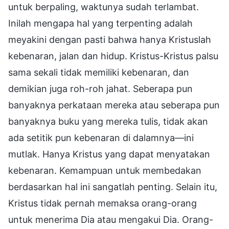
untuk berpaling, waktunya sudah terlambat.
Inilah mengapa hal yang terpenting adalah
meyakini dengan pasti bahwa hanya Kristuslah
kebenaran, jalan dan hidup. Kristus-Kristus palsu
sama sekali tidak memiliki kebenaran, dan
demikian juga roh-roh jahat. Seberapa pun
banyaknya perkataan mereka atau seberapa pun
banyaknya buku yang mereka tulis, tidak akan
ada setitik pun kebenaran di dalamnya—ini
mutlak. Hanya Kristus yang dapat menyatakan
kebenaran. Kemampuan untuk membedakan
berdasarkan hal ini sangatlah penting. Selain itu,
Kristus tidak pernah memaksa orang-orang
untuk menerima Dia atau mengakui Dia. Orang-