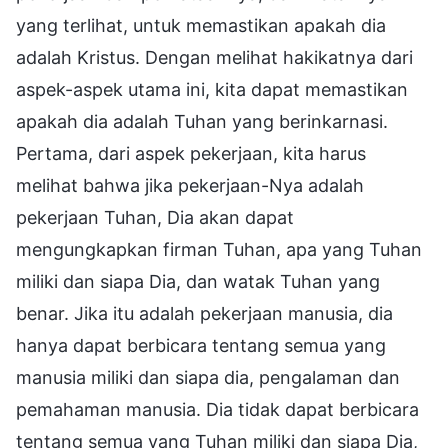
yang terlihat, untuk memastikan apakah dia
adalah Kristus. Dengan melihat hakikatnya dari
aspek-aspek utama ini, kita dapat memastikan
apakah dia adalah Tuhan yang berinkarnasi.
Pertama, dari aspek pekerjaan, kita harus
melihat bahwa jika pekerjaan-Nya adalah
pekerjaan Tuhan, Dia akan dapat
mengungkapkan firman Tuhan, apa yang Tuhan
miliki dan siapa Dia, dan watak Tuhan yang
benar. Jika itu adalah pekerjaan manusia, dia
hanya dapat berbicara tentang semua yang
manusia miliki dan siapa dia, pengalaman dan
pemahaman manusia. Dia tidak dapat berbicara
tentang semua yang Tuhan miliki dan siapa Dia,