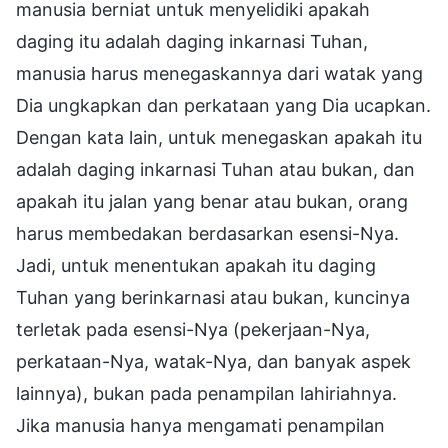
manusia berniat untuk menyelidiki apakah
daging itu adalah daging inkarnasi Tuhan,
manusia harus menegaskannya dari watak yang
Dia ungkapkan dan perkataan yang Dia ucapkan.
Dengan kata lain, untuk menegaskan apakah itu
adalah daging inkarnasi Tuhan atau bukan, dan
apakah itu jalan yang benar atau bukan, orang
harus membedakan berdasarkan esensi-Nya.
Jadi, untuk menentukan apakah itu daging
Tuhan yang berinkarnasi atau bukan, kuncinya
terletak pada esensi-Nya (pekerjaan-Nya,
perkataan-Nya, watak-Nya, dan banyak aspek
lainnya), bukan pada penampilan lahiriahnya.
Jika manusia hanya mengamati penampilan