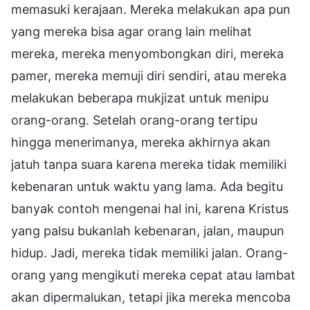
memasuki kerajaan. Mereka melakukan apa pun
yang mereka bisa agar orang lain melihat
mereka, mereka menyombongkan diri, mereka
pamer, mereka memuji diri sendiri, atau mereka
melakukan beberapa mukjizat untuk menipu
orang-orang. Setelah orang-orang tertipu
hingga menerimanya, mereka akhirnya akan
jatuh tanpa suara karena mereka tidak memiliki
kebenaran untuk waktu yang lama. Ada begitu
banyak contoh mengenai hal ini, karena Kristus
yang palsu bukanlah kebenaran, jalan, maupun
hidup. Jadi, mereka tidak memiliki jalan. Orang-
orang yang mengikuti mereka cepat atau lambat
akan dipermalukan, tetapi jika mereka mencoba