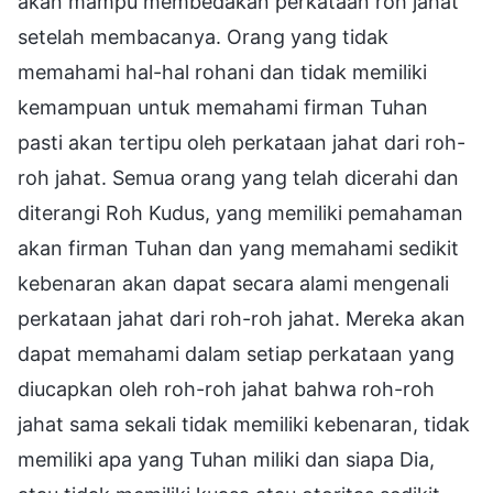
akan mampu membedakan perkataan roh jahat
setelah membacanya. Orang yang tidak
memahami hal-hal rohani dan tidak memiliki
kemampuan untuk memahami firman Tuhan
pasti akan tertipu oleh perkataan jahat dari roh-
roh jahat. Semua orang yang telah dicerahi dan
diterangi Roh Kudus, yang memiliki pemahaman
akan firman Tuhan dan yang memahami sedikit
kebenaran akan dapat secara alami mengenali
perkataan jahat dari roh-roh jahat. Mereka akan
dapat memahami dalam setiap perkataan yang
diucapkan oleh roh-roh jahat bahwa roh-roh
jahat sama sekali tidak memiliki kebenaran, tidak
memiliki apa yang Tuhan miliki dan siapa Dia,