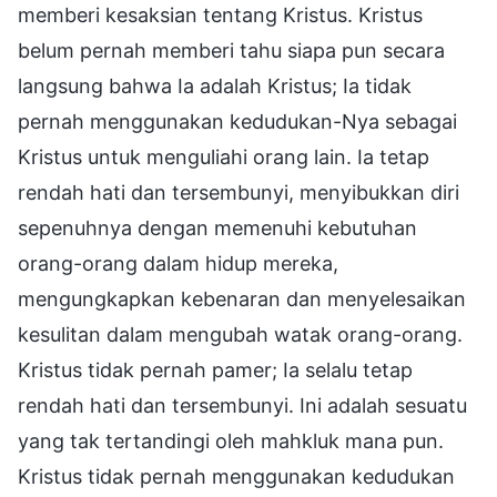
memberi kesaksian tentang Kristus. Kristus
belum pernah memberi tahu siapa pun secara
langsung bahwa Ia adalah Kristus; Ia tidak
pernah menggunakan kedudukan-Nya sebagai
Kristus untuk menguliahi orang lain. Ia tetap
rendah hati dan tersembunyi, menyibukkan diri
sepenuhnya dengan memenuhi kebutuhan
orang-orang dalam hidup mereka,
mengungkapkan kebenaran dan menyelesaikan
kesulitan dalam mengubah watak orang-orang.
Kristus tidak pernah pamer; Ia selalu tetap
rendah hati dan tersembunyi. Ini adalah sesuatu
yang tak tertandingi oleh mahkluk mana pun.
Kristus tidak pernah menggunakan kedudukan