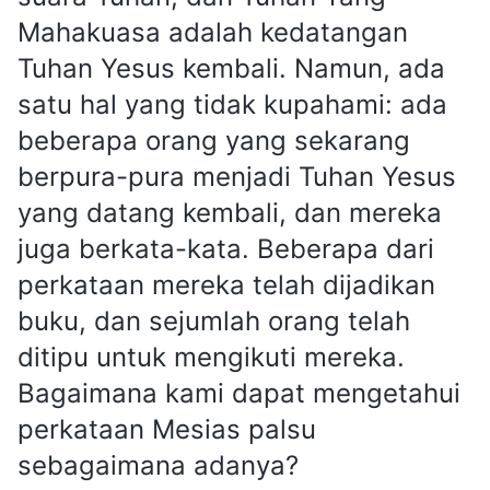
Mahakuasa adalah kedatangan
Tuhan Yesus kembali. Namun, ada
satu hal yang tidak kupahami: ada
beberapa orang yang sekarang
berpura-pura menjadi Tuhan Yesus
yang datang kembali, dan mereka
juga berkata-kata. Beberapa dari
perkataan mereka telah dijadikan
buku, dan sejumlah orang telah
ditipu untuk mengikuti mereka.
Bagaimana kami dapat mengetahui
perkataan Mesias palsu
sebagaimana adanya?