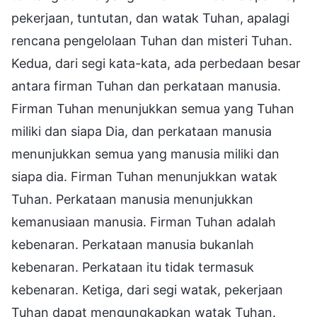
pekerjaan, tuntutan, dan watak Tuhan, apalagi
rencana pengelolaan Tuhan dan misteri Tuhan.
Kedua, dari segi kata-kata, ada perbedaan besar
antara firman Tuhan dan perkataan manusia.
Firman Tuhan menunjukkan semua yang Tuhan
miliki dan siapa Dia, dan perkataan manusia
menunjukkan semua yang manusia miliki dan
siapa dia. Firman Tuhan menunjukkan watak
Tuhan. Perkataan manusia menunjukkan
kemanusiaan manusia. Firman Tuhan adalah
kebenaran. Perkataan manusia bukanlah
kebenaran. Perkataan itu tidak termasuk
kebenaran. Ketiga, dari segi watak, pekerjaan
Tuhan dapat mengungkapkan watak Tuhan.