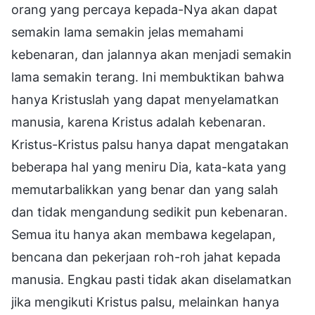
orang yang percaya kepada-Nya akan dapat
semakin lama semakin jelas memahami
kebenaran, dan jalannya akan menjadi semakin
lama semakin terang. Ini membuktikan bahwa
hanya Kristuslah yang dapat menyelamatkan
manusia, karena Kristus adalah kebenaran.
Kristus-Kristus palsu hanya dapat mengatakan
beberapa hal yang meniru Dia, kata-kata yang
memutarbalikkan yang benar dan yang salah
dan tidak mengandung sedikit pun kebenaran.
Semua itu hanya akan membawa kegelapan,
bencana dan pekerjaan roh-roh jahat kepada
manusia. Engkau pasti tidak akan diselamatkan
jika mengikuti Kristus palsu, melainkan hanya