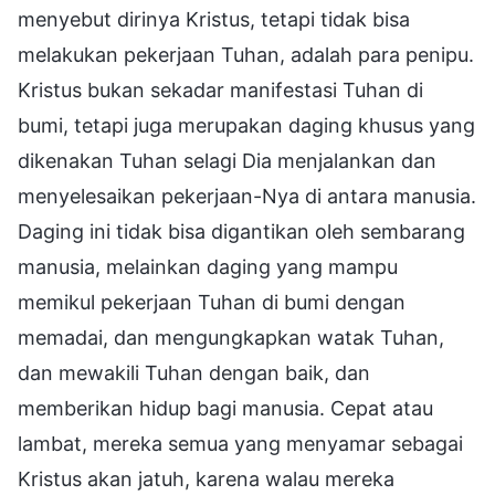
menyebut dirinya Kristus, tetapi tidak bisa
melakukan pekerjaan Tuhan, adalah para penipu.
Kristus bukan sekadar manifestasi Tuhan di
bumi, tetapi juga merupakan daging khusus yang
dikenakan Tuhan selagi Dia menjalankan dan
menyelesaikan pekerjaan-Nya di antara manusia.
Daging ini tidak bisa digantikan oleh sembarang
manusia, melainkan daging yang mampu
memikul pekerjaan Tuhan di bumi dengan
memadai, dan mengungkapkan watak Tuhan,
dan mewakili Tuhan dengan baik, dan
memberikan hidup bagi manusia. Cepat atau
lambat, mereka semua yang menyamar sebagai
Kristus akan jatuh, karena walau mereka