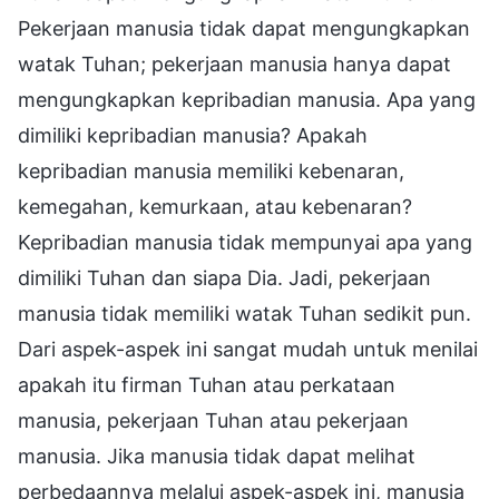
Pekerjaan manusia tidak dapat mengungkapkan
watak Tuhan; pekerjaan manusia hanya dapat
mengungkapkan kepribadian manusia. Apa yang
dimiliki kepribadian manusia? Apakah
kepribadian manusia memiliki kebenaran,
kemegahan, kemurkaan, atau kebenaran?
Kepribadian manusia tidak mempunyai apa yang
dimiliki Tuhan dan siapa Dia. Jadi, pekerjaan
manusia tidak memiliki watak Tuhan sedikit pun.
Dari aspek-aspek ini sangat mudah untuk menilai
apakah itu firman Tuhan atau perkataan
manusia, pekerjaan Tuhan atau pekerjaan
manusia. Jika manusia tidak dapat melihat
perbedaannya melalui aspek-aspek ini, manusia