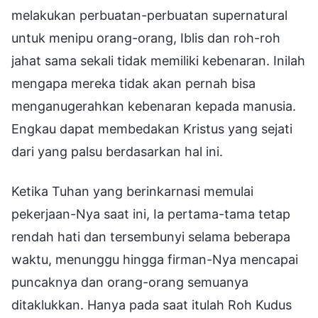
melakukan perbuatan-perbuatan supernatural
untuk menipu orang-orang, Iblis dan roh-roh
jahat sama sekali tidak memiliki kebenaran. Inilah
mengapa mereka tidak akan pernah bisa
menganugerahkan kebenaran kepada manusia.
Engkau dapat membedakan Kristus yang sejati
dari yang palsu berdasarkan hal ini.
Ketika Tuhan yang berinkarnasi memulai
pekerjaan-Nya saat ini, Ia pertama-tama tetap
rendah hati dan tersembunyi selama beberapa
waktu, menunggu hingga firman-Nya mencapai
puncaknya dan orang-orang semuanya
ditaklukkan. Hanya pada saat itulah Roh Kudus