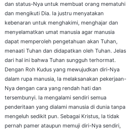
dan status-Nya untuk membuat orang mematuhi
dan mengikuti Dia. Ia justru menyatakan
kebenaran untuk menghakimi, menghajar dan
menyelamatkan umat manusia agar manusia
dapat memperoleh pengetahuan akan Tuhan,
menaati Tuhan dan didapatkan oleh Tuhan. Jelas
dari hal ini bahwa Tuhan sungguh terhormat.
Dengan Roh Kudus yang mewujudkan diri-Nya
dalam rupa manusia, Ia melaksanakan pekerjaan-
Nya dengan cara yang rendah hati dan
tersembunyi. Ia mengalami sendiri semua
penderitaan yang dialami manusia di dunia tanpa
mengeluh sedikit pun. Sebagai Kristus, Ia tidak
pernah pamer ataupun memuji diri-Nya sendiri,