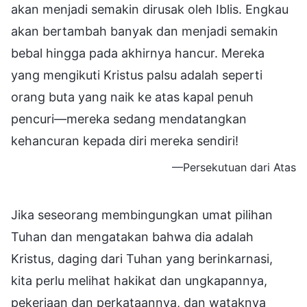
akan menjadi semakin dirusak oleh Iblis. Engkau
akan bertambah banyak dan menjadi semakin
bebal hingga pada akhirnya hancur. Mereka
yang mengikuti Kristus palsu adalah seperti
orang buta yang naik ke atas kapal penuh
pencuri—mereka sedang mendatangkan
kehancuran kepada diri mereka sendiri!
—Persekutuan dari Atas
Jika seseorang membingungkan umat pilihan
Tuhan dan mengatakan bahwa dia adalah
Kristus, daging dari Tuhan yang berinkarnasi,
kita perlu melihat hakikat dan ungkapannya,
pekerjaan dan perkataannya, dan wataknya