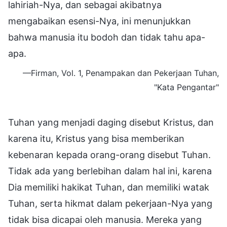
lahiriah-Nya, dan sebagai akibatnya
mengabaikan esensi-Nya, ini menunjukkan
bahwa manusia itu bodoh dan tidak tahu apa-
apa.
—Firman, Vol. 1, Penampakan dan Pekerjaan Tuhan,
"Kata Pengantar"
Tuhan yang menjadi daging disebut Kristus, dan
karena itu, Kristus yang bisa memberikan
kebenaran kepada orang-orang disebut Tuhan.
Tidak ada yang berlebihan dalam hal ini, karena
Dia memiliki hakikat Tuhan, dan memiliki watak
Tuhan, serta hikmat dalam pekerjaan-Nya yang
tidak bisa dicapai oleh manusia. Mereka yang