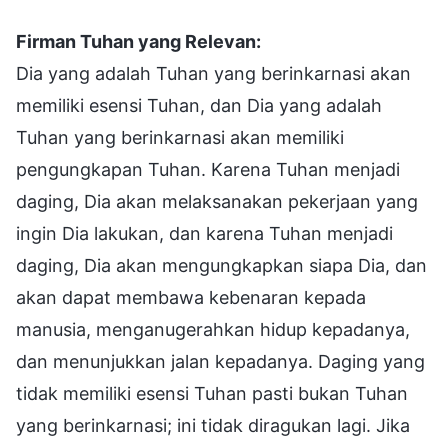
Firman Tuhan yang Relevan:
Dia yang adalah Tuhan yang berinkarnasi akan
memiliki esensi Tuhan, dan Dia yang adalah
Tuhan yang berinkarnasi akan memiliki
pengungkapan Tuhan. Karena Tuhan menjadi
daging, Dia akan melaksanakan pekerjaan yang
ingin Dia lakukan, dan karena Tuhan menjadi
daging, Dia akan mengungkapkan siapa Dia, dan
akan dapat membawa kebenaran kepada
manusia, menganugerahkan hidup kepadanya,
dan menunjukkan jalan kepadanya. Daging yang
tidak memiliki esensi Tuhan pasti bukan Tuhan
yang berinkarnasi; ini tidak diragukan lagi. Jika