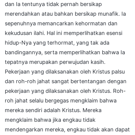
dan Ia tentunya tidak pernah bersikap
merendahkan atau bahkan bersikap munafik. Ia
sepenuhnya memancarkan kehormatan dan
kekudusan ilahi. Hal ini memperlihatkan esensi
hidup-Nya yang terhormat, yang tak ada
bandingannya, serta memperlihatkan bahwa Ia
tepatnya merupakan perwujudan kasih.
Pekerjaan yang dilaksanakan oleh Kristus palsu
dan roh-roh jahat sangat bertentangan dengan
pekerjaan yang dilaksanakan oleh Kristus. Roh-
roh jahat selalu bergegas mengklaim bahwa
mereka sendiri adalah Kristus. Mereka
mengklaim bahwa jika engkau tidak
mendengarkan mereka, engkau tidak akan dapat