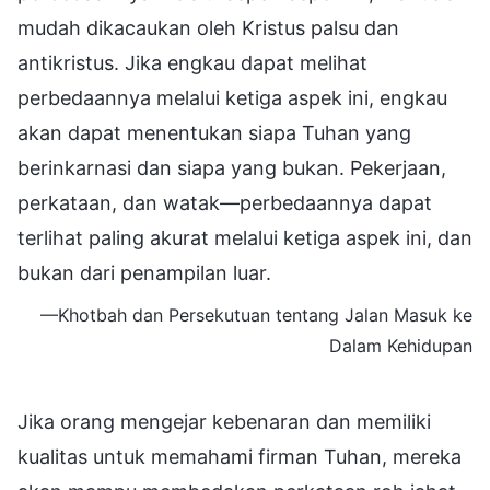
mudah dikacaukan oleh Kristus palsu dan
antikristus. Jika engkau dapat melihat
perbedaannya melalui ketiga aspek ini, engkau
akan dapat menentukan siapa Tuhan yang
berinkarnasi dan siapa yang bukan. Pekerjaan,
perkataan, dan watak—perbedaannya dapat
terlihat paling akurat melalui ketiga aspek ini, dan
bukan dari penampilan luar.
—Khotbah dan Persekutuan tentang Jalan Masuk ke
Dalam Kehidupan
Jika orang mengejar kebenaran dan memiliki
kualitas untuk memahami firman Tuhan, mereka