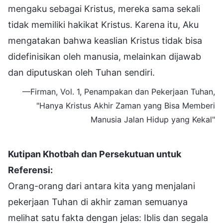
mengaku sebagai Kristus, mereka sama sekali
tidak memiliki hakikat Kristus. Karena itu, Aku
mengatakan bahwa keaslian Kristus tidak bisa
didefinisikan oleh manusia, melainkan dijawab
dan diputuskan oleh Tuhan sendiri.
—Firman, Vol. 1, Penampakan dan Pekerjaan Tuhan,
"Hanya Kristus Akhir Zaman yang Bisa Memberi
Manusia Jalan Hidup yang Kekal"
Kutipan Khotbah dan Persekutuan untuk
Referensi:
Orang-orang dari antara kita yang menjalani
pekerjaan Tuhan di akhir zaman semuanya
melihat satu fakta dengan jelas: Iblis dan segala