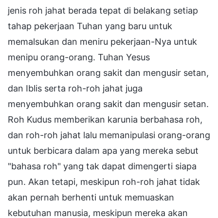
jenis roh jahat berada tepat di belakang setiap
tahap pekerjaan Tuhan yang baru untuk
memalsukan dan meniru pekerjaan-Nya untuk
menipu orang-orang. Tuhan Yesus
menyembuhkan orang sakit dan mengusir setan,
dan Iblis serta roh-roh jahat juga
menyembuhkan orang sakit dan mengusir setan.
Roh Kudus memberikan karunia berbahasa roh,
dan roh-roh jahat lalu memanipulasi orang-orang
untuk berbicara dalam apa yang mereka sebut
"bahasa roh" yang tak dapat dimengerti siapa
pun. Akan tetapi, meskipun roh-roh jahat tidak
akan pernah berhenti untuk memuaskan
kebutuhan manusia, meskipun mereka akan