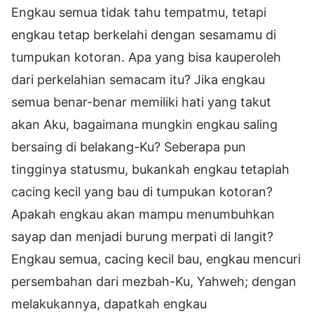
Engkau semua tidak tahu tempatmu, tetapi
engkau tetap berkelahi dengan sesamamu di
tumpukan kotoran. Apa yang bisa kauperoleh
dari perkelahian semacam itu? Jika engkau
semua benar-benar memiliki hati yang takut
akan Aku, bagaimana mungkin engkau saling
bersaing di belakang-Ku? Seberapa pun
tingginya statusmu, bukankah engkau tetaplah
cacing kecil yang bau di tumpukan kotoran?
Apakah engkau akan mampu menumbuhkan
sayap dan menjadi burung merpati di langit?
Engkau semua, cacing kecil bau, engkau mencuri
persembahan dari mezbah-Ku, Yahweh; dengan
melakukannya, dapatkah engkau