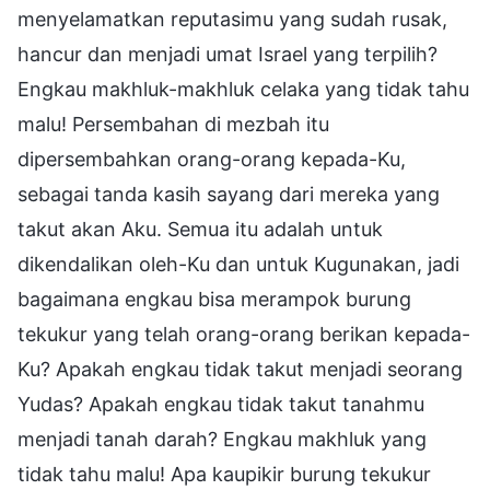
menyelamatkan reputasimu yang sudah rusak,
hancur dan menjadi umat Israel yang terpilih?
Engkau makhluk-makhluk celaka yang tidak tahu
malu! Persembahan di mezbah itu
dipersembahkan orang-orang kepada-Ku,
sebagai tanda kasih sayang dari mereka yang
takut akan Aku. Semua itu adalah untuk
dikendalikan oleh-Ku dan untuk Kugunakan, jadi
bagaimana engkau bisa merampok burung
tekukur yang telah orang-orang berikan kepada-
Ku? Apakah engkau tidak takut menjadi seorang
Yudas? Apakah engkau tidak takut tanahmu
menjadi tanah darah? Engkau makhluk yang
tidak tahu malu! Apa kaupikir burung tekukur