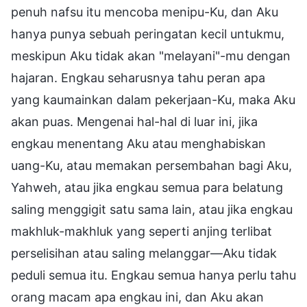
penuh nafsu itu mencoba menipu-Ku, dan Aku
hanya punya sebuah peringatan kecil untukmu,
meskipun Aku tidak akan "melayani"-mu dengan
hajaran. Engkau seharusnya tahu peran apa
yang kaumainkan dalam pekerjaan-Ku, maka Aku
akan puas. Mengenai hal-hal di luar ini, jika
engkau menentang Aku atau menghabiskan
uang-Ku, atau memakan persembahan bagi Aku,
Yahweh, atau jika engkau semua para belatung
saling menggigit satu sama lain, atau jika engkau
makhluk-makhluk yang seperti anjing terlibat
perselisihan atau saling melanggar—Aku tidak
peduli semua itu. Engkau semua hanya perlu tahu
orang macam apa engkau ini, dan Aku akan