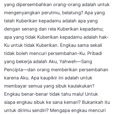
yang dipersembahkan orang-orang adalah untuk
mengenyangkan perutmu, belatung? Apa yang
telah Kuberikan kepadamu adalah apa yang
dengan senang dan rela Kuberikan kepadamu;
apa yang tidak Kuberikan kepadamu adalah hak-
Ku untuk tidak Kuberikan. Engkau sama sekali
tidak boleh mencuri persembahan-Ku. Pribadi
yang bekerja adalah Aku, Yahweh—Sang
Pencipta—dan orang memberikan persembahan
karena Aku. Apa kaupikir ini adalah untuk
membayar semua yang sibuk kaulakukan?
Engkau benar-benar tidak tahu malu! Untuk
siapa engkau sibuk ke sana kemari? Bukankah itu
untuk dirimu sendiri? Mengapa engkau mencuri