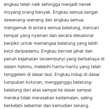
engkau telah naik sehingga menjadi nenek
moyang orang banyak. Engkau semua sangat
sewenang-wenang dan engkau semua
mengamuk di antara semua belatung, mencari
tempat yang nyaman dan secara delusional
berpikir untuk memangsa belatung yang lebih
kecil daripadamu. Engkau berniat jahat dan
penuh kejahatan tersembunyi yang berbahaya di
dalam hatimu, melebihi hantu-hantu yang telah
tenggelam di dasar laut. Engkau hidup di dasar
tumpukan kotoran, mengganggu belatung-
belatung dari atas sampai ke dasar sampai
mereka tidak merasakan kedamaian, saling
berkelahi sebentar dan kemudian tenang.