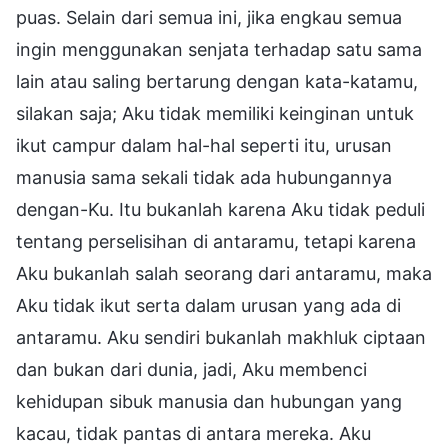
puas. Selain dari semua ini, jika engkau semua
ingin menggunakan senjata terhadap satu sama
lain atau saling bertarung dengan kata-katamu,
silakan saja; Aku tidak memiliki keinginan untuk
ikut campur dalam hal-hal seperti itu, urusan
manusia sama sekali tidak ada hubungannya
dengan-Ku. Itu bukanlah karena Aku tidak peduli
tentang perselisihan di antaramu, tetapi karena
Aku bukanlah salah seorang dari antaramu, maka
Aku tidak ikut serta dalam urusan yang ada di
antaramu. Aku sendiri bukanlah makhluk ciptaan
dan bukan dari dunia, jadi, Aku membenci
kehidupan sibuk manusia dan hubungan yang
kacau, tidak pantas di antara mereka. Aku