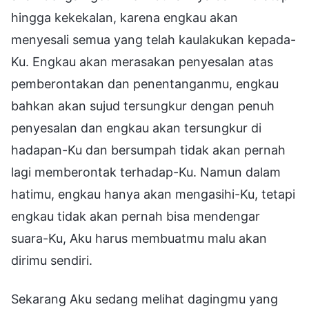
Sekarang Aku sedang melihat dagingmu yang