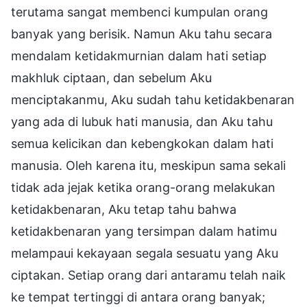
terutama sangat membenci kumpulan orang
banyak yang berisik. Namun Aku tahu secara
mendalam ketidakmurnian dalam hati setiap
makhluk ciptaan, dan sebelum Aku
menciptakanmu, Aku sudah tahu ketidakbenaran
yang ada di lubuk hati manusia, dan Aku tahu
semua kelicikan dan kebengkokan dalam hati
manusia. Oleh karena itu, meskipun sama sekali
tidak ada jejak ketika orang-orang melakukan
ketidakbenaran, Aku tetap tahu bahwa
ketidakbenaran yang tersimpan dalam hatimu
melampaui kekayaan segala sesuatu yang Aku
ciptakan. Setiap orang dari antaramu telah naik
ke tempat tertinggi di antara orang banyak;