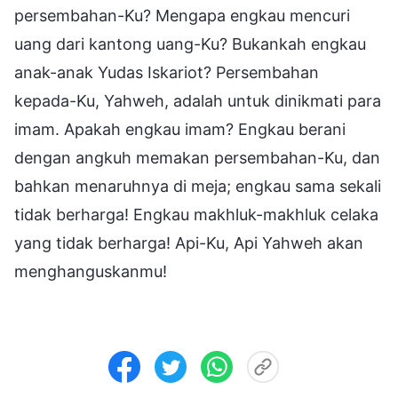
persembahan-Ku? Mengapa engkau mencuri
uang dari kantong uang-Ku? Bukankah engkau
anak-anak Yudas Iskariot? Persembahan
kepada-Ku, Yahweh, adalah untuk dinikmati para
imam. Apakah engkau imam? Engkau berani
dengan angkuh memakan persembahan-Ku, dan
bahkan menaruhnya di meja; engkau sama sekali
tidak berharga! Engkau makhluk-makhluk celaka
yang tidak berharga! Api-Ku, Api Yahweh akan
menghanguskanmu!