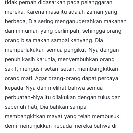
tidak pernah didasarkan pada pelanggaran
mereka. Karena masa itu adalah zaman yang
berbeda, Dia sering menganugerahkan makanan
dan minuman yang berlimpah, sehingga orang-
orang bisa makan sampai kenyang. Dia
memperlakukan semua pengikut-Nya dengan
penuh kasih karunia, menyembuhkan orang
sakit, mengusir setan-setan, membangkitkan
orang mati. Agar orang-orang dapat percaya
kepada-Nya dan melihat bahwa semua
perbuatan-Nya itu dilakukan dengan tulus dan
sepenuh hati, Dia bahkan sampai
membangkitkan mayat yang telah membusuk,
demi menunjukkan kepada mereka bahwa di