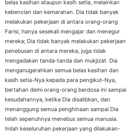
belas kasihan ataupun kasih setia, melainkan
kebencian dan kemarahan. Dia tidak banyak
melakukan pekerjaan di antara orang-orang
Farisi, hanya sesekali mengajar dan menegur
mereka; Dia tidak banyak melakukan pekerjaan
penebusan di antara mereka, juga tidak
mengadakan tanda-tanda dan mukjizat. Dia
menganugerahkan semua belas kasihan dan
kasih setia-Nya kepada para pengikut-Nya,
bertahan demi orang-orang berdosa ini sampai
kesudahannya, ketika Dia disalibkan, dan
menanggung semua penghinaan sampai Dia
telah sepenuhnya menebus semua manusia.
Inilah keseluruhan pekerjaan yang dilakukan-