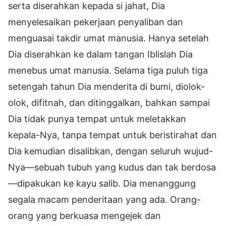
serta diserahkan kepada si jahat, Dia
menyelesaikan pekerjaan penyaliban dan
menguasai takdir umat manusia. Hanya setelah
Dia diserahkan ke dalam tangan Iblislah Dia
menebus umat manusia. Selama tiga puluh tiga
setengah tahun Dia menderita di bumi, diolok-
olok, difitnah, dan ditinggalkan, bahkan sampai
Dia tidak punya tempat untuk meletakkan
kepala-Nya, tanpa tempat untuk beristirahat dan
Dia kemudian disalibkan, dengan seluruh wujud-
Nya—sebuah tubuh yang kudus dan tak berdosa
—dipakukan ke kayu salib. Dia menanggung
segala macam penderitaan yang ada. Orang-
orang yang berkuasa mengejek dan