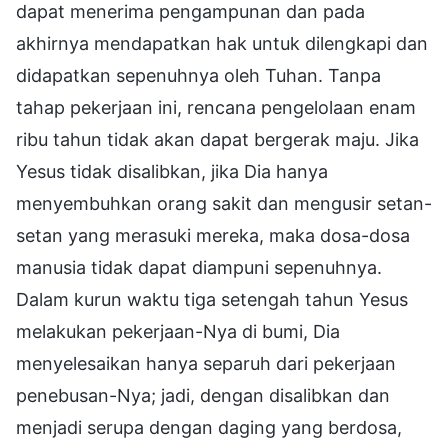
dapat menerima pengampunan dan pada
akhirnya mendapatkan hak untuk dilengkapi dan
didapatkan sepenuhnya oleh Tuhan. Tanpa
tahap pekerjaan ini, rencana pengelolaan enam
ribu tahun tidak akan dapat bergerak maju. Jika
Yesus tidak disalibkan, jika Dia hanya
menyembuhkan orang sakit dan mengusir setan-
setan yang merasuki mereka, maka dosa-dosa
manusia tidak dapat diampuni sepenuhnya.
Dalam kurun waktu tiga setengah tahun Yesus
melakukan pekerjaan-Nya di bumi, Dia
menyelesaikan hanya separuh dari pekerjaan
penebusan-Nya; jadi, dengan disalibkan dan
menjadi serupa dengan daging yang berdosa,