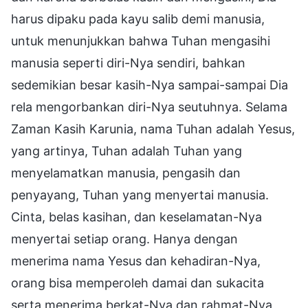
harus dipaku pada kayu salib demi manusia,
untuk menunjukkan bahwa Tuhan mengasihi
manusia seperti diri-Nya sendiri, bahkan
sedemikian besar kasih-Nya sampai-sampai Dia
rela mengorbankan diri-Nya seutuhnya. Selama
Zaman Kasih Karunia, nama Tuhan adalah Yesus,
yang artinya, Tuhan adalah Tuhan yang
menyelamatkan manusia, pengasih dan
penyayang, Tuhan yang menyertai manusia.
Cinta, belas kasihan, dan keselamatan-Nya
menyertai setiap orang. Hanya dengan
menerima nama Yesus dan kehadiran-Nya,
orang bisa memperoleh damai dan sukacita
serta menerima berkat-Nya dan rahmat-Nya