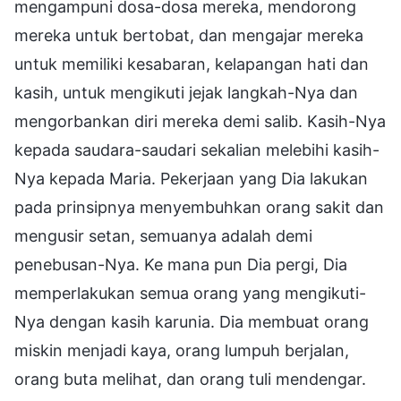
mengampuni dosa-dosa mereka, mendorong
mereka untuk bertobat, dan mengajar mereka
untuk memiliki kesabaran, kelapangan hati dan
kasih, untuk mengikuti jejak langkah-Nya dan
mengorbankan diri mereka demi salib. Kasih-Nya
kepada saudara-saudari sekalian melebihi kasih-
Nya kepada Maria. Pekerjaan yang Dia lakukan
pada prinsipnya menyembuhkan orang sakit dan
mengusir setan, semuanya adalah demi
penebusan-Nya. Ke mana pun Dia pergi, Dia
memperlakukan semua orang yang mengikuti-
Nya dengan kasih karunia. Dia membuat orang
miskin menjadi kaya, orang lumpuh berjalan,
orang buta melihat, dan orang tuli mendengar.