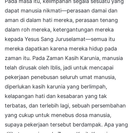
Pada masa itu, kelimpahan segala sesuatu yang
dapat manusia nikmati—perasaan damai dan
aman di dalam hati mereka, perasaan tenang
dalam roh mereka, ketergantungan mereka
kepada Yesus Sang Juruselamat—semua itu
mereka dapatkan karena mereka hidup pada
zaman itu. Pada Zaman Kasih Karunia, manusia
telah dirusak oleh Iblis, jadi untuk mencapai
pekerjaan penebusan seluruh umat manusia,
diperlukan kasih karunia yang berlimpah,
kelapangan hati dan kesabaran yang tak
terbatas, dan terlebih lagi, sebuah persembahan
yang cukup untuk menebus dosa manusia,
supaya pekerjaan tersebut berdampak. Apa yang