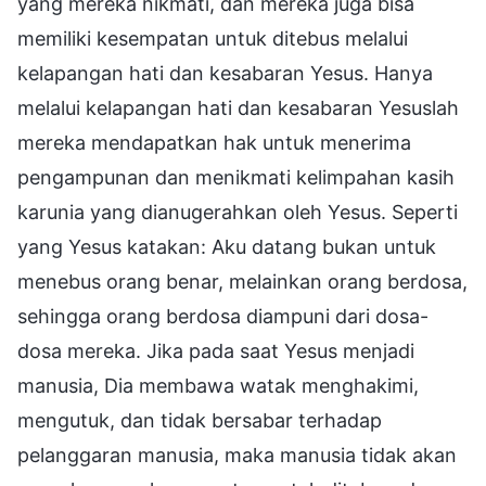
yang mereka nikmati, dan mereka juga bisa
memiliki kesempatan untuk ditebus melalui
kelapangan hati dan kesabaran Yesus. Hanya
melalui kelapangan hati dan kesabaran Yesuslah
mereka mendapatkan hak untuk menerima
pengampunan dan menikmati kelimpahan kasih
karunia yang dianugerahkan oleh Yesus. Seperti
yang Yesus katakan: Aku datang bukan untuk
menebus orang benar, melainkan orang berdosa,
sehingga orang berdosa diampuni dari dosa-
dosa mereka. Jika pada saat Yesus menjadi
manusia, Dia membawa watak menghakimi,
mengutuk, dan tidak bersabar terhadap
pelanggaran manusia, maka manusia tidak akan