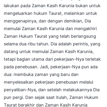
lakukan pada Zaman Kasih Karunia bukan untuk
mengeluarkan hukum Taurat, melainkan untuk
menggenapinya, dan dengan demikian, Dia
memulai Zaman Kasih Karunia dan mengakhiri
Zaman Hukum Taurat yang telah berlangsung
selama dua ribu tahun. Dia adalah perintis, yang
datang untuk memulai Zaman Kasih Karunia,
tetapi bagian utama dari pekerjaan-Nya terletak
pada penebusan. Jadi, pekerjaan-Nya pun ada
dua: membuka zaman yang baru dan
menyelesaikan pekerjaan penebusan melalui
penyaliban-Nya, dan setelah melakukannya Dia
pun pergi. Dan sejak saat itulah, Zaman Hukum
Taurat berakhir dan Zaman Kasih Karunia