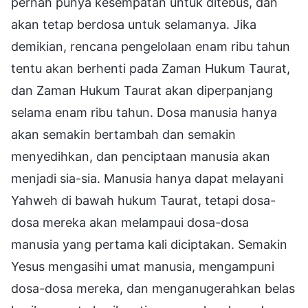
pernah punya kesempatan untuk ditebus, dan
akan tetap berdosa untuk selamanya. Jika
demikian, rencana pengelolaan enam ribu tahun
tentu akan berhenti pada Zaman Hukum Taurat,
dan Zaman Hukum Taurat akan diperpanjang
selama enam ribu tahun. Dosa manusia hanya
akan semakin bertambah dan semakin
menyedihkan, dan penciptaan manusia akan
menjadi sia-sia. Manusia hanya dapat melayani
Yahweh di bawah hukum Taurat, tetapi dosa-
dosa mereka akan melampaui dosa-dosa
manusia yang pertama kali diciptakan. Semakin
Yesus mengasihi umat manusia, mengampuni
dosa-dosa mereka, dan menganugerahkan belas