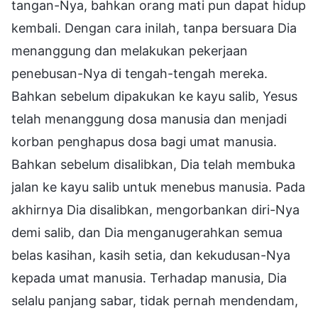
tangan-Nya, bahkan orang mati pun dapat hidup
kembali. Dengan cara inilah, tanpa bersuara Dia
menanggung dan melakukan pekerjaan
penebusan-Nya di tengah-tengah mereka.
Bahkan sebelum dipakukan ke kayu salib, Yesus
telah menanggung dosa manusia dan menjadi
korban penghapus dosa bagi umat manusia.
Bahkan sebelum disalibkan, Dia telah membuka
jalan ke kayu salib untuk menebus manusia. Pada
akhirnya Dia disalibkan, mengorbankan diri-Nya
demi salib, dan Dia menganugerahkan semua
belas kasihan, kasih setia, dan kekudusan-Nya
kepada umat manusia. Terhadap manusia, Dia
selalu panjang sabar, tidak pernah mendendam,