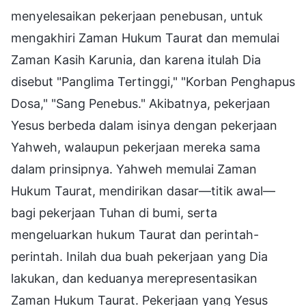
menyelesaikan pekerjaan penebusan, untuk
mengakhiri Zaman Hukum Taurat dan memulai
Zaman Kasih Karunia, dan karena itulah Dia
disebut "Panglima Tertinggi," "Korban Penghapus
Dosa," "Sang Penebus." Akibatnya, pekerjaan
Yesus berbeda dalam isinya dengan pekerjaan
Yahweh, walaupun pekerjaan mereka sama
dalam prinsipnya. Yahweh memulai Zaman
Hukum Taurat, mendirikan dasar—titik awal—
bagi pekerjaan Tuhan di bumi, serta
mengeluarkan hukum Taurat dan perintah-
perintah. Inilah dua buah pekerjaan yang Dia
lakukan, dan keduanya merepresentasikan
Zaman Hukum Taurat. Pekerjaan yang Yesus