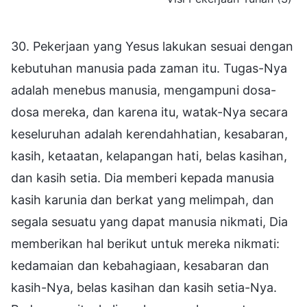
30. Pekerjaan yang Yesus lakukan sesuai dengan
kebutuhan manusia pada zaman itu. Tugas-Nya
adalah menebus manusia, mengampuni dosa-
dosa mereka, dan karena itu, watak-Nya secara
keseluruhan adalah kerendahhatian, kesabaran,
kasih, ketaatan, kelapangan hati, belas kasihan,
dan kasih setia. Dia memberi kepada manusia
kasih karunia dan berkat yang melimpah, dan
segala sesuatu yang dapat manusia nikmati, Dia
memberikan hal berikut untuk mereka nikmati:
kedamaian dan kebahagiaan, kesabaran dan
kasih-Nya, belas kasihan dan kasih setia-Nya.