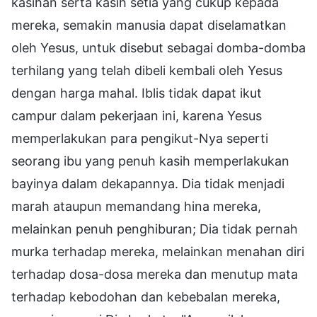
kasihan serta kasih setia yang cukup kepada
mereka, semakin manusia dapat diselamatkan
oleh Yesus, untuk disebut sebagai domba-domba
terhilang yang telah dibeli kembali oleh Yesus
dengan harga mahal. Iblis tidak dapat ikut
campur dalam pekerjaan ini, karena Yesus
memperlakukan para pengikut-Nya seperti
seorang ibu yang penuh kasih memperlakukan
bayinya dalam dekapannya. Dia tidak menjadi
marah ataupun memandang hina mereka,
melainkan penuh penghiburan; Dia tidak pernah
murka terhadap mereka, melainkan menahan diri
terhadap dosa-dosa mereka dan menutup mata
terhadap kebodohan dan kebebalan mereka,