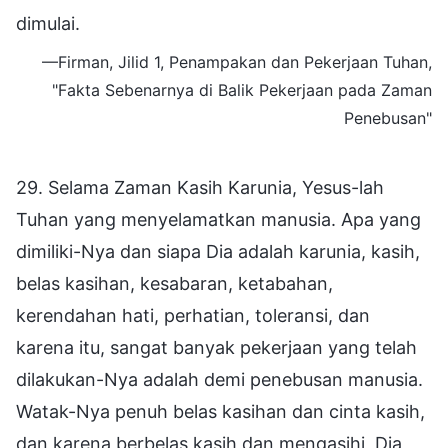
dimulai.
—Firman, Jilid 1, Penampakan dan Pekerjaan Tuhan,
"Fakta Sebenarnya di Balik Pekerjaan pada Zaman
Penebusan"
29. Selama Zaman Kasih Karunia, Yesus-lah
Tuhan yang menyelamatkan manusia. Apa yang
dimiliki-Nya dan siapa Dia adalah karunia, kasih,
belas kasihan, kesabaran, ketabahan,
kerendahan hati, perhatian, toleransi, dan
karena itu, sangat banyak pekerjaan yang telah
dilakukan-Nya adalah demi penebusan manusia.
Watak-Nya penuh belas kasihan dan cinta kasih,
dan karena berbelas kasih dan mengasihi, Dia