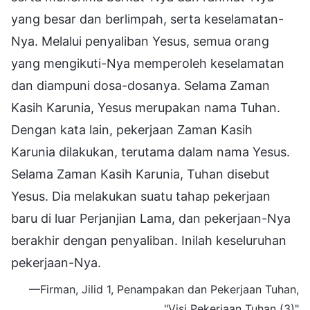
yang besar dan berlimpah, serta keselamatan-
Nya. Melalui penyaliban Yesus, semua orang
yang mengikuti-Nya memperoleh keselamatan
dan diampuni dosa-dosanya. Selama Zaman
Kasih Karunia, Yesus merupakan nama Tuhan.
Dengan kata lain, pekerjaan Zaman Kasih
Karunia dilakukan, terutama dalam nama Yesus.
Selama Zaman Kasih Karunia, Tuhan disebut
Yesus. Dia melakukan suatu tahap pekerjaan
baru di luar Perjanjian Lama, dan pekerjaan-Nya
berakhir dengan penyaliban. Inilah keseluruhan
pekerjaan-Nya.
—Firman, Jilid 1, Penampakan dan Pekerjaan Tuhan,
"Visi Pekerjaan Tuhan (3)"