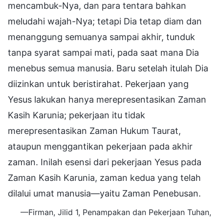
mencambuk-Nya, dan para tentara bahkan
meludahi wajah-Nya; tetapi Dia tetap diam dan
menanggung semuanya sampai akhir, tunduk
tanpa syarat sampai mati, pada saat mana Dia
menebus semua manusia. Baru setelah itulah Dia
diizinkan untuk beristirahat. Pekerjaan yang
Yesus lakukan hanya merepresentasikan Zaman
Kasih Karunia; pekerjaan itu tidak
merepresentasikan Zaman Hukum Taurat,
ataupun menggantikan pekerjaan pada akhir
zaman. Inilah esensi dari pekerjaan Yesus pada
Zaman Kasih Karunia, zaman kedua yang telah
dilalui umat manusia—yaitu Zaman Penebusan.
—Firman, Jilid 1, Penampakan dan Pekerjaan Tuhan,