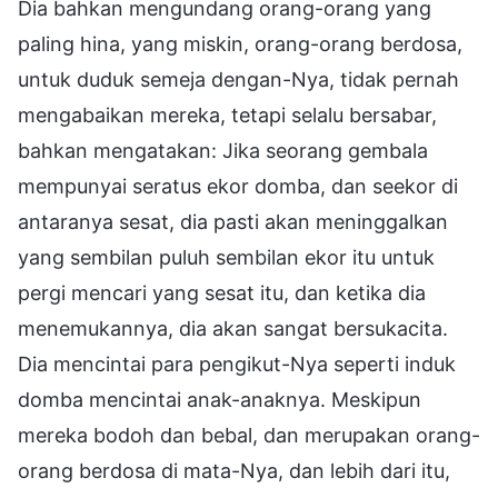
Dia bahkan mengundang orang-orang yang
paling hina, yang miskin, orang-orang berdosa,
untuk duduk semeja dengan-Nya, tidak pernah
mengabaikan mereka, tetapi selalu bersabar,
bahkan mengatakan: Jika seorang gembala
mempunyai seratus ekor domba, dan seekor di
antaranya sesat, dia pasti akan meninggalkan
yang sembilan puluh sembilan ekor itu untuk
pergi mencari yang sesat itu, dan ketika dia
menemukannya, dia akan sangat bersukacita.
Dia mencintai para pengikut-Nya seperti induk
domba mencintai anak-anaknya. Meskipun
mereka bodoh dan bebal, dan merupakan orang-
orang berdosa di mata-Nya, dan lebih dari itu,