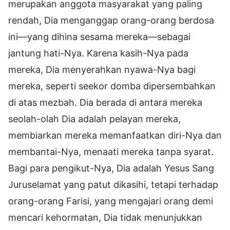
merupakan anggota masyarakat yang paling
rendah, Dia menganggap orang-orang berdosa
ini—yang dihina sesama mereka—sebagai
jantung hati-Nya. Karena kasih-Nya pada
mereka, Dia menyerahkan nyawa-Nya bagi
mereka, seperti seekor domba dipersembahkan
di atas mezbah. Dia berada di antara mereka
seolah-olah Dia adalah pelayan mereka,
membiarkan mereka memanfaatkan diri-Nya dan
membantai-Nya, menaati mereka tanpa syarat.
Bagi para pengikut-Nya, Dia adalah Yesus Sang
Juruselamat yang patut dikasihi, tetapi terhadap
orang-orang Farisi, yang mengajari orang demi
mencari kehormatan, Dia tidak menunjukkan