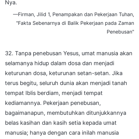
Nya.
—Firman, Jilid 1, Penampakan dan Pekerjaan Tuhan,
"Fakta Sebenarnya di Balik Pekerjaan pada Zaman
Penebusan"
32. Tanpa penebusan Yesus, umat manusia akan
selamanya hidup dalam dosa dan menjadi
keturunan dosa, keturunan setan-setan. Jika
terus begitu, seluruh dunia akan menjadi tanah
tempat Iblis berdiam, menjadi tempat
kediamannya. Pekerjaan penebusan,
bagaimanapun, membutuhkan ditunjukkannya
belas kasihan dan kasih setia kepada umat
manusia; hanya dengan cara inilah manusia