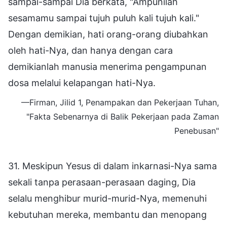
sampai-sampai Dia berkata, "Ampunilah
sesamamu sampai tujuh puluh kali tujuh kali."
Dengan demikian, hati orang-orang diubahkan
oleh hati-Nya, dan hanya dengan cara
demikianlah manusia menerima pengampunan
dosa melalui kelapangan hati-Nya.
—Firman, Jilid 1, Penampakan dan Pekerjaan Tuhan,
"Fakta Sebenarnya di Balik Pekerjaan pada Zaman
Penebusan"
31. Meskipun Yesus di dalam inkarnasi-Nya sama
sekali tanpa perasaan-perasaan daging, Dia
selalu menghibur murid-murid-Nya, memenuhi
kebutuhan mereka, membantu dan menopang