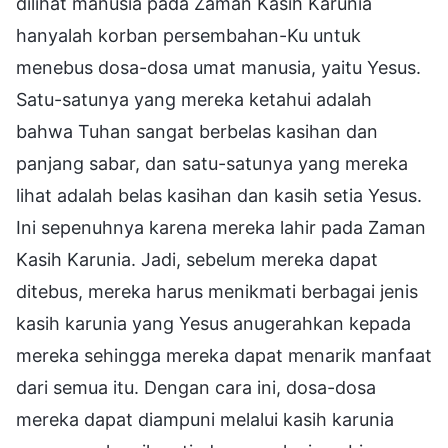
dilihat manusia pada Zaman Kasih Karunia
hanyalah korban persembahan-Ku untuk
menebus dosa-dosa umat manusia, yaitu Yesus.
Satu-satunya yang mereka ketahui adalah
bahwa Tuhan sangat berbelas kasihan dan
panjang sabar, dan satu-satunya yang mereka
lihat adalah belas kasihan dan kasih setia Yesus.
Ini sepenuhnya karena mereka lahir pada Zaman
Kasih Karunia. Jadi, sebelum mereka dapat
ditebus, mereka harus menikmati berbagai jenis
kasih karunia yang Yesus anugerahkan kepada
mereka sehingga mereka dapat menarik manfaat
dari semua itu. Dengan cara ini, dosa-dosa
mereka dapat diampuni melalui kasih karunia