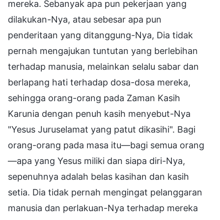
mereka. Sebanyak apa pun pekerjaan yang
dilakukan-Nya, atau sebesar apa pun
penderitaan yang ditanggung-Nya, Dia tidak
pernah mengajukan tuntutan yang berlebihan
terhadap manusia, melainkan selalu sabar dan
berlapang hati terhadap dosa-dosa mereka,
sehingga orang-orang pada Zaman Kasih
Karunia dengan penuh kasih menyebut-Nya
"Yesus Juruselamat yang patut dikasihi". Bagi
orang-orang pada masa itu—bagi semua orang
—apa yang Yesus miliki dan siapa diri-Nya,
sepenuhnya adalah belas kasihan dan kasih
setia. Dia tidak pernah mengingat pelanggaran
manusia dan perlakuan-Nya terhadap mereka