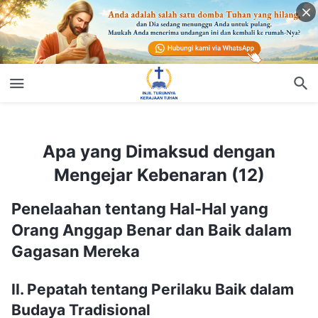
Apa yang Dimaksud dengan Mengejar Kebenaran (12)
Apa yang Dimaksud dengan
Mengejar Kebenaran (12)
Penelaahan tentang Hal-Hal yang
Orang Anggap Benar dan Baik dalam
Gagasan Mereka
II. Pepatah tentang Perilaku Baik dalam
Budaya Tradisional