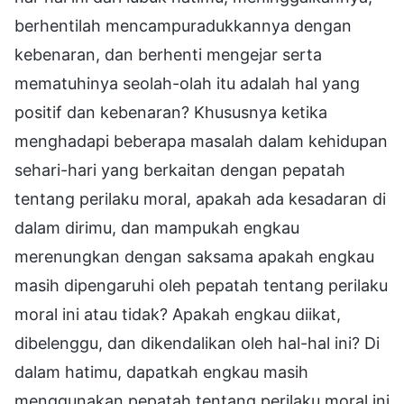
berhentilah mencampuradukkannya dengan
kebenaran, dan berhenti mengejar serta
mematuhinya seolah-olah itu adalah hal yang
positif dan kebenaran? Khususnya ketika
menghadapi beberapa masalah dalam kehidupan
sehari-hari yang berkaitan dengan pepatah
tentang perilaku moral, apakah ada kesadaran di
dalam dirimu, dan mampukah engkau
merenungkan dengan saksama apakah engkau
masih dipengaruhi oleh pepatah tentang perilaku
moral ini atau tidak? Apakah engkau diikat,
dibelenggu, dan dikendalikan oleh hal-hal ini? Di
dalam hatimu, dapatkah engkau masih
menggunakan pepatah tentang perilaku moral ini