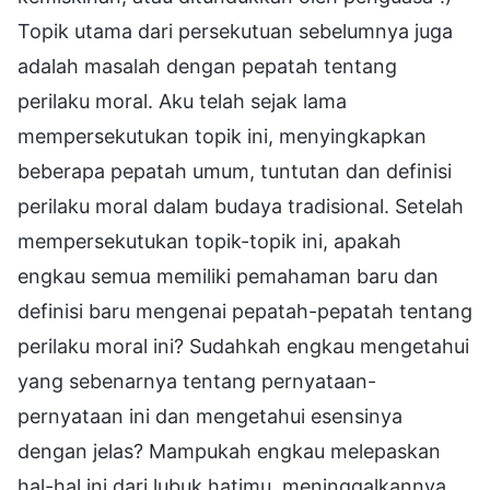
Topik utama dari persekutuan sebelumnya juga
adalah masalah dengan pepatah tentang
perilaku moral. Aku telah sejak lama
mempersekutukan topik ini, menyingkapkan
beberapa pepatah umum, tuntutan dan definisi
perilaku moral dalam budaya tradisional. Setelah
mempersekutukan topik-topik ini, apakah
engkau semua memiliki pemahaman baru dan
definisi baru mengenai pepatah-pepatah tentang
perilaku moral ini? Sudahkah engkau mengetahui
yang sebenarnya tentang pernyataan-
pernyataan ini dan mengetahui esensinya
dengan jelas? Mampukah engkau melepaskan
hal-hal ini dari lubuk hatimu, meninggalkannya,