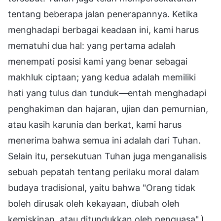
tentang beberapa jalan penerapannya. Ketika
menghadapi berbagai keadaan ini, kami harus
mematuhi dua hal: yang pertama adalah
menempati posisi kami yang benar sebagai
makhluk ciptaan; yang kedua adalah memiliki
hati yang tulus dan tunduk—entah menghadapi
penghakiman dan hajaran, ujian dan pemurnian,
atau kasih karunia dan berkat, kami harus
menerima bahwa semua ini adalah dari Tuhan.
Selain itu, persekutuan Tuhan juga menganalisis
sebuah pepatah tentang perilaku moral dalam
budaya tradisional, yaitu bahwa "Orang tidak
boleh dirusak oleh kekayaan, diubah oleh
kemiskinan, atau ditundukkan oleh penguasa".)