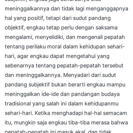
meninggalkannya dan tidak lagi menganggapnya
hal yang positif, tetapi dari sudut pandang
objektif, engkau tetap perlu dengan saksama
mengalami, menyelidiki, dan mengenali pepatah
tentang perilaku moral dalam kehidupan sehari-
hari, agar engkau dapat mengetahui yang
sebenarnya tentang pepatah-pepatah tersebut
dan meninggalkannya. Menyadari dari sudut
pandang subjektif bukan berarti engkau mampu
meninggalkan ide-ide dan pandangan budaya
tradisional yang salah ini dalam kehidupanmu
sehari-hari. Ketika menghadapi hal-hal semacam
itu, mungkin saja engkau tiba-tiba merasa bahwa
pepatah-pepatah ini masuk akal, dan tidak