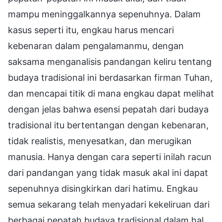
mampu meninggalkannya sepenuhnya. Dalam
kasus seperti itu, engkau harus mencari
kebenaran dalam pengalamanmu, dengan
saksama menganalisis pandangan keliru tentang
budaya tradisional ini berdasarkan firman Tuhan,
dan mencapai titik di mana engkau dapat melihat
dengan jelas bahwa esensi pepatah dari budaya
tradisional itu bertentangan dengan kebenaran,
tidak realistis, menyesatkan, dan merugikan
manusia. Hanya dengan cara seperti inilah racun
dari pandangan yang tidak masuk akal ini dapat
sepenuhnya disingkirkan dari hatimu. Engkau
semua sekarang telah menyadari kekeliruan dari
berbagai pepatah budaya tradisional dalam hal