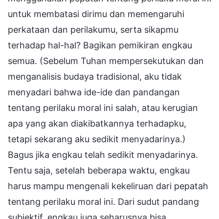
untuk membatasi dirimu dan memengaruhi
perkataan dan perilakumu, serta sikapmu
terhadap hal-hal? Bagikan pemikiran engkau
semua. (Sebelum Tuhan mempersekutukan dan
menganalisis budaya tradisional, aku tidak
menyadari bahwa ide-ide dan pandangan
tentang perilaku moral ini salah, atau kerugian
apa yang akan diakibatkannya terhadapku,
tetapi sekarang aku sedikit menyadarinya.)
Bagus jika engkau telah sedikit menyadarinya.
Tentu saja, setelah beberapa waktu, engkau
harus mampu mengenali kekeliruan dari pepatah
tentang perilaku moral ini. Dari sudut pandang
subjektif, engkau juga seharusnya bisa