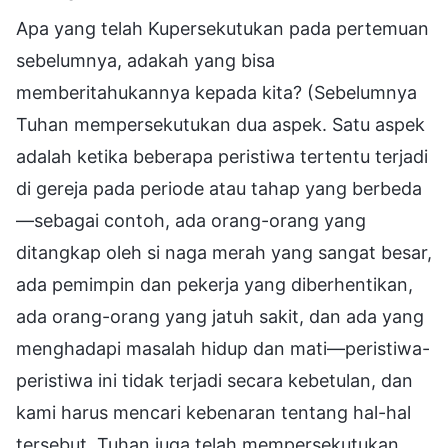
Apa yang telah Kupersekutukan pada pertemuan
sebelumnya, adakah yang bisa
memberitahukannya kepada kita? (Sebelumnya
Tuhan mempersekutukan dua aspek. Satu aspek
adalah ketika beberapa peristiwa tertentu terjadi
di gereja pada periode atau tahap yang berbeda
—sebagai contoh, ada orang-orang yang
ditangkap oleh si naga merah yang sangat besar,
ada pemimpin dan pekerja yang diberhentikan,
ada orang-orang yang jatuh sakit, dan ada yang
menghadapi masalah hidup dan mati—peristiwa-
peristiwa ini tidak terjadi secara kebetulan, dan
kami harus mencari kebenaran tentang hal-hal
tersebut. Tuhan juga telah mempersekutukan