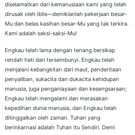
diselamatkan dari kemanusiaan kami yang telah
dirusak oleh Iblis—demikianlah pekerjaan besar-
Mu dan belas kasihan besar-Mu yang tak terkira.
Kami adalah saksi-saksi-Mu!
Engkau telah lama dengan tenang bersikap
rendah hati dan tersembunyi. Engkau telah
menjalani kebangkitan dari maut, penderitaan
penyaliban, sukacita dan dukacita kehidupan
manusia, juga penganiayaan dan kesengsaraan;
Engkau telah mengalami dan merasakan
kepedihan dunia manusia, dan Engkau telah
ditinggalkan oleh zaman. Tuhan yang
berinkarnasi adalah Tuhan itu Sendiri. Demi