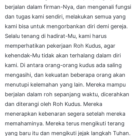
berjalan dalam firman-Nya, dan mengenali fungsi
dan tugas kami sendiri, melakukan semua yang
kami bisa untuk mengorbankan diri demi gereja.
Selalu tenang di hadirat-Mu, kami harus
memperhatikan pekerjaan Roh Kudus, agar
kehendak-Mu tidak akan terhalang dalam diri
kami. Di antara orang-orang kudus ada saling
mengasihi, dan kekuatan beberapa orang akan
menutupi kelemahan yang lain. Mereka mampu
berjalan dalam roh sepanjang waktu, dicerahkan
dan diterangi oleh Roh Kudus. Mereka
menerapkan kebenaran segera setelah mereka
memahaminya. Mereka terus mengikuti terang
yang baru itu dan mengikuti jejak langkah Tuhan.