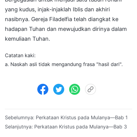
yang kudus, injak-injaklah Iblis dan akhiri
nasibnya. Gereja Filadelfia telah diangkat ke
hadapan Tuhan dan mewujudkan dirinya dalam
kemuliaan Tuhan.
Catatan kaki:
a. Naskah asli tidak mengandung frasa "hasil dari".
Sebelumnya:
Perkataan Kristus pada Mulanya—Bab 1
Selanjutnya:
Perkataan Kristus pada Mulanya—Bab 3