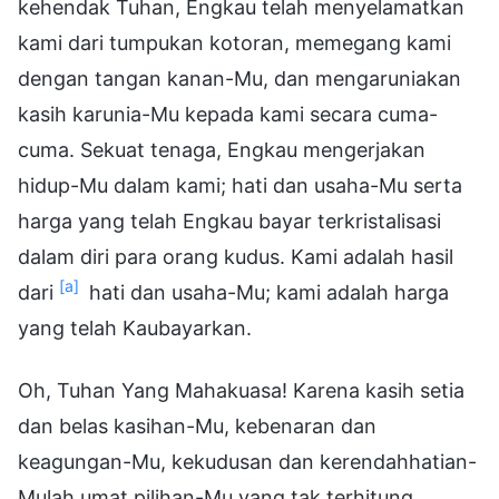
kehendak Tuhan, Engkau telah menyelamatkan
kami dari tumpukan kotoran, memegang kami
dengan tangan kanan-Mu, dan mengaruniakan
kasih karunia-Mu kepada kami secara cuma-
cuma. Sekuat tenaga, Engkau mengerjakan
hidup-Mu dalam kami; hati dan usaha-Mu serta
harga yang telah Engkau bayar terkristalisasi
dalam diri para orang kudus. Kami adalah hasil
[a]
dari
hati dan usaha-Mu; kami adalah harga
yang telah Kaubayarkan.
Oh, Tuhan Yang Mahakuasa! Karena kasih setia
dan belas kasihan-Mu, kebenaran dan
keagungan-Mu, kekudusan dan kerendahhatian-
Mulah umat pilihan-Mu yang tak terhitung