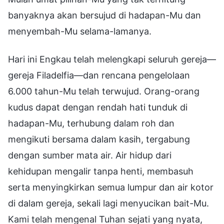
banyaknya akan bersujud di hadapan-Mu dan
menyembah-Mu selama-lamanya.
Hari ini Engkau telah melengkapi seluruh gereja—
gereja Filadelfia—dan rencana pengelolaan
6.000 tahun-Mu telah terwujud. Orang-orang
kudus dapat dengan rendah hati tunduk di
hadapan-Mu, terhubung dalam roh dan
mengikuti bersama dalam kasih, tergabung
dengan sumber mata air. Air hidup dari
kehidupan mengalir tanpa henti, membasuh
serta menyingkirkan semua lumpur dan air kotor
di dalam gereja, sekali lagi menyucikan bait-Mu.
Kami telah mengenal Tuhan sejati yang nyata,