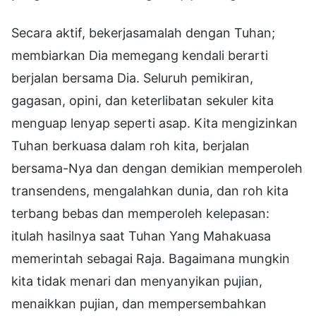
Secara aktif, bekerjasamalah dengan Tuhan;
membiarkan Dia memegang kendali berarti
berjalan bersama Dia. Seluruh pemikiran,
gagasan, opini, dan keterlibatan sekuler kita
menguap lenyap seperti asap. Kita mengizinkan
Tuhan berkuasa dalam roh kita, berjalan
bersama-Nya dan dengan demikian memperoleh
transendens, mengalahkan dunia, dan roh kita
terbang bebas dan memperoleh kelepasan:
itulah hasilnya saat Tuhan Yang Mahakuasa
memerintah sebagai Raja. Bagaimana mungkin
kita tidak menari dan menyanyikan pujian,
menaikkan pujian, dan mempersembahkan