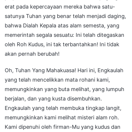
erat pada kepercayaan mereka bahwa satu-
satunya Tuhan yang benar telah menjadi daging,
bahwa Dialah Kepala atas alam semesta, yang
memerintah segala sesuatu: Ini telah ditegaskan
oleh Roh Kudus, ini tak terbantahkan! Ini tidak
akan pernah berubah!
Oh, Tuhan Yang Mahakuasa! Hari ini, Engkaulah
yang telah mencelikkan mata rohani kami,
memungkinkan yang buta melihat, yang lumpuh
berjalan, dan yang kusta disembuhkan.
Engkaulah yang telah membuka tingkap langit,
memungkinkan kami melihat misteri alam roh.
Kami dipenuhi oleh firman-Mu yang kudus dan