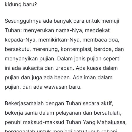
kidung baru?
Sesungguhnya ada banyak cara untuk memuji
Tuhan: menyerukan nama-Nya, mendekat
kepada-Nya, memikirkan-Nya, membaca doa,
bersekutu, merenung, kontemplasi, berdoa, dan
menyanyikan pujian. Dalam jenis pujian seperti
ini ada sukacita dan urapan. Ada kuasa dalam
pujian dan juga ada beban. Ada iman dalam
pujian, dan ada wawasan baru.
Bekerjasamalah dengan Tuhan secara aktif,
bekerja sama dalam pelayanan dan bersatulah,
penuhi maksud-maksud Tuhan Yang Mahakuasa,
bergegaslah untuk menjadi satu tubuh rohani