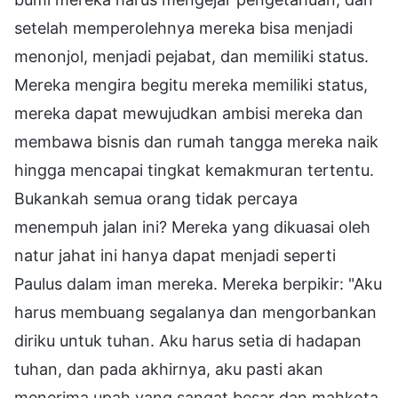
setelah memperolehnya mereka bisa menjadi
menonjol, menjadi pejabat, dan memiliki status.
Mereka mengira begitu mereka memiliki status,
mereka dapat mewujudkan ambisi mereka dan
membawa bisnis dan rumah tangga mereka naik
hingga mencapai tingkat kemakmuran tertentu.
Bukankah semua orang tidak percaya
menempuh jalan ini? Mereka yang dikuasai oleh
natur jahat ini hanya dapat menjadi seperti
Paulus dalam iman mereka. Mereka berpikir: "Aku
harus membuang segalanya dan mengorbankan
diriku untuk tuhan. Aku harus setia di hadapan
tuhan, dan pada akhirnya, aku pasti akan
menerima upah yang sangat besar dan mahkota