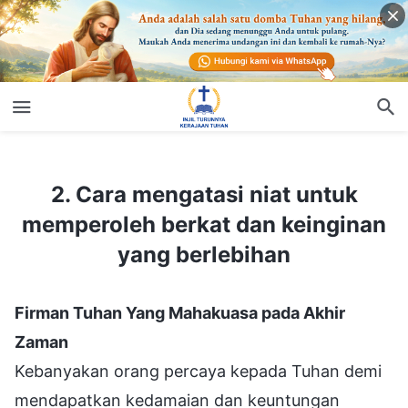
2. Cara mengatasi niat untuk memperoleh berkat dan keinginan yang berlebihan
2. Cara mengatasi niat untuk
memperoleh berkat dan keinginan
yang berlebihan
Firman Tuhan Yang Mahakuasa pada Akhir
Zaman
Kebanyakan orang percaya kepada Tuhan demi
mendapatkan kedamaian dan keuntungan