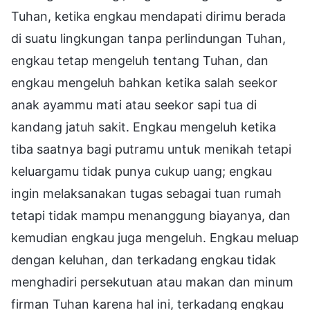
Tuhan, ketika engkau mendapati dirimu berada
di suatu lingkungan tanpa perlindungan Tuhan,
engkau tetap mengeluh tentang Tuhan, dan
engkau mengeluh bahkan ketika salah seekor
anak ayammu mati atau seekor sapi tua di
kandang jatuh sakit. Engkau mengeluh ketika
tiba saatnya bagi putramu untuk menikah tetapi
keluargamu tidak punya cukup uang; engkau
ingin melaksanakan tugas sebagai tuan rumah
tetapi tidak mampu menanggung biayanya, dan
kemudian engkau juga mengeluh. Engkau meluap
dengan keluhan, dan terkadang engkau tidak
menghadiri persekutuan atau makan dan minum
firman Tuhan karena hal ini, terkadang engkau