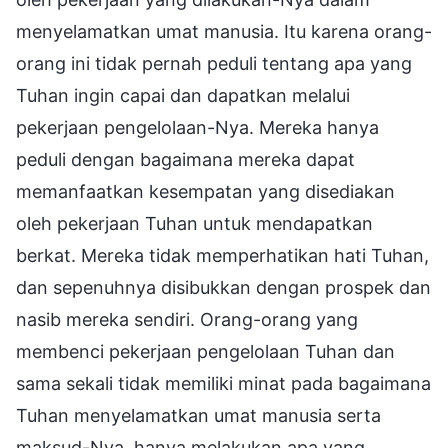
menyelamatkan umat manusia. Itu karena orang-
orang ini tidak pernah peduli tentang apa yang
Tuhan ingin capai dan dapatkan melalui
pekerjaan pengelolaan-Nya. Mereka hanya
peduli dengan bagaimana mereka dapat
memanfaatkan kesempatan yang disediakan
oleh pekerjaan Tuhan untuk mendapatkan
berkat. Mereka tidak memperhatikan hati Tuhan,
dan sepenuhnya disibukkan dengan prospek dan
nasib mereka sendiri. Orang-orang yang
membenci pekerjaan pengelolaan Tuhan dan
sama sekali tidak memiliki minat pada bagaimana
Tuhan menyelamatkan umat manusia serta
maksud-Nya, hanya melakukan apa yang