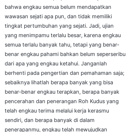
bahwa engkau semua belum mendapatkan
wawasan sejati apa pun, dan tidak memiliki
tingkat pertumbuhan yang sejati. Jadi, ujian
yang menimpamu terlalu besar, karena engkau
semua terlalu banyak tahu, tetapi yang benar-
benar engkau pahami bahkan belum seperseribu
dari apa yang engkau ketahui. Janganlah
berhenti pada pengertian dan pemahaman saja;
sebaiknya lihatlah berapa banyak yang bisa
benar-benar engkau terapkan, berapa banyak
pencerahan dan penerangan Roh Kudus yang
telah engkau terima melalui kerja kerasmu
sendiri, dan berapa banyak di dalam
penerapanmu, engkau telah mewujudkan