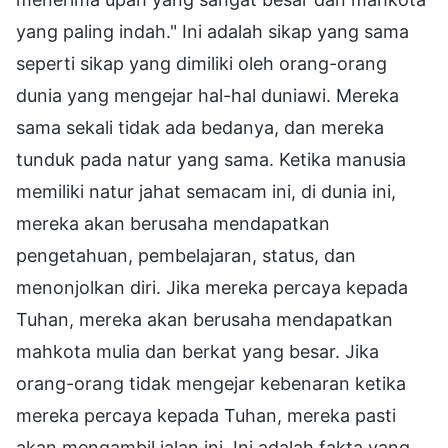
yang paling indah." Ini adalah sikap yang sama
seperti sikap yang dimiliki oleh orang-orang
dunia yang mengejar hal-hal duniawi. Mereka
sama sekali tidak ada bedanya, dan mereka
tunduk pada natur yang sama. Ketika manusia
memiliki natur jahat semacam ini, di dunia ini,
mereka akan berusaha mendapatkan
pengetahuan, pembelajaran, status, dan
menonjolkan diri. Jika mereka percaya kepada
Tuhan, mereka akan berusaha mendapatkan
mahkota mulia dan berkat yang besar. Jika
orang-orang tidak mengejar kebenaran ketika
mereka percaya kepada Tuhan, mereka pasti
akan mengambil jalan ini. Ini adalah fakta yang