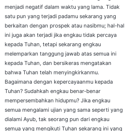
menjadi negatif dalam waktu yang lama. Tidak
satu pun yang terjadi padamu sekarang yang
berkaitan dengan prospek atau nasibmu; hal-hal
ini juga akan terjadi jika engkau tidak percaya
kepada Tuhan, tetapi sekarang engkau
melemparkan tanggung jawab atas semua ini
kepada Tuhan, dan bersikeras mengatakan
bahwa Tuhan telah menyingkirkanmu.
Bagaimana dengan kepercayaanmu kepada
Tuhan? Sudahkah engkau benar-benar
mempersembahkan hidupmu? Jika engkau
semua mengalami ujian yang sama seperti yang
dialami Ayub, tak seorang pun dari engkau
semua yang mengikuti Tuhan sekarang ini yang