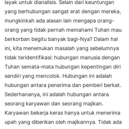
layak untuk dianalisis. Selain dari keuntungan
yang berhubungan sangat erat dengan mereka,
mungkinkah ada alasan lain mengapa orang-
orang yang tidak pernah memahami Tuhan mau
berkorban begitu banyak bagi-Nya? Dalam hal
ini, kita menemukan masalah yang sebelumnya
tidak teridentifikasi: hubungan manusia dengan
Tuhan semata-mata hubungan kepentingan diri
sendiri yang mencolok. Hubungan ini adalah
hubungan antara penerima dan pemberi berkat.
Sederhananya, ini adalah hubungan antara
seorang karyawan dan seorang majikan.
Karyawan bekerja keras hanya untuk menerima
upah yang diberikan oleh majikannya. Tidak ada