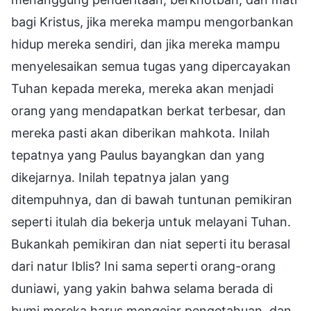
bagi Kristus, jika mereka mampu mengorbankan
hidup mereka sendiri, dan jika mereka mampu
menyelesaikan semua tugas yang dipercayakan
Tuhan kepada mereka, mereka akan menjadi
orang yang mendapatkan berkat terbesar, dan
mereka pasti akan diberikan mahkota. Inilah
tepatnya yang Paulus bayangkan dan yang
dikejarnya. Inilah tepatnya jalan yang
ditempuhnya, dan di bawah tuntunan pemikiran
seperti itulah dia bekerja untuk melayani Tuhan.
Bukankah pemikiran dan niat seperti itu berasal
dari natur Iblis? Ini sama seperti orang-orang
duniawi, yang yakin bahwa selama berada di
bumi mereka harus mengejar pengetahuan, dan