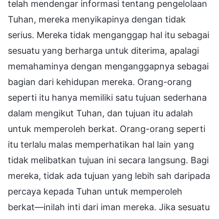
telah mendengar informasi tentang pengelolaan
Tuhan, mereka menyikapinya dengan tidak
serius. Mereka tidak menganggap hal itu sebagai
sesuatu yang berharga untuk diterima, apalagi
memahaminya dengan menganggapnya sebagai
bagian dari kehidupan mereka. Orang-orang
seperti itu hanya memiliki satu tujuan sederhana
dalam mengikut Tuhan, dan tujuan itu adalah
untuk memperoleh berkat. Orang-orang seperti
itu terlalu malas memperhatikan hal lain yang
tidak melibatkan tujuan ini secara langsung. Bagi
mereka, tidak ada tujuan yang lebih sah daripada
percaya kepada Tuhan untuk memperoleh
berkat—inilah inti dari iman mereka. Jika sesuatu