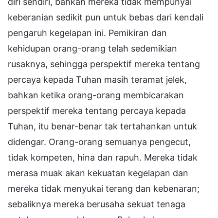
diri sendiri, bahkan mereka tidak mempunyai
keberanian sedikit pun untuk bebas dari kendali
pengaruh kegelapan ini. Pemikiran dan
kehidupan orang-orang telah sedemikian
rusaknya, sehingga perspektif mereka tentang
percaya kepada Tuhan masih teramat jelek,
bahkan ketika orang-orang membicarakan
perspektif mereka tentang percaya kepada
Tuhan, itu benar-benar tak tertahankan untuk
didengar. Orang-orang semuanya pengecut,
tidak kompeten, hina dan rapuh. Mereka tidak
merasa muak akan kekuatan kegelapan dan
mereka tidak menyukai terang dan kebenaran;
sebaliknya mereka berusaha sekuat tenaga