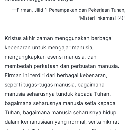
—Firman, Jilid 1, Penampakan dan Pekerjaan Tuhan,
"Misteri Inkarnasi (4)"
Kristus akhir zaman menggunakan berbagai
kebenaran untuk mengajar manusia,
mengungkapkan esensi manusia, dan
membedah perkataan dan perbuatan manusia.
Firman ini terdiri dari berbagai kebenaran,
seperti tugas-tugas manusia, bagaimana
manusia seharusnya tunduk kepada Tuhan,
bagaimana seharusnya manusia setia kepada
Tuhan, bagaimana manusia seharusnya hidup
dalam kemanusiaan yang normal, serta hikmat