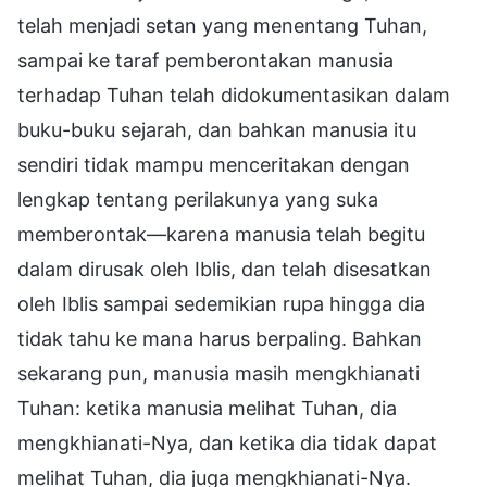
telah menjadi setan yang menentang Tuhan,
sampai ke taraf pemberontakan manusia
terhadap Tuhan telah didokumentasikan dalam
buku-buku sejarah, dan bahkan manusia itu
sendiri tidak mampu menceritakan dengan
lengkap tentang perilakunya yang suka
memberontak—karena manusia telah begitu
dalam dirusak oleh Iblis, dan telah disesatkan
oleh Iblis sampai sedemikian rupa hingga dia
tidak tahu ke mana harus berpaling. Bahkan
sekarang pun, manusia masih mengkhianati
Tuhan: ketika manusia melihat Tuhan, dia
mengkhianati-Nya, dan ketika dia tidak dapat
melihat Tuhan, dia juga mengkhianati-Nya.