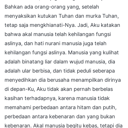
Bahkan ada orang-orang yang, setelah
menyaksikan kutukan Tuhan dan murka Tuhan,
tetap saja mengkhianati-Nya. Jadi, Aku katakan
bahwa akal manusia telah kehilangan fungsi
aslinya, dan hati nurani manusia juga telah
kehilangan fungsi aslinya. Manusia yang kulihat
adalah binatang liar dalam wujud manusia, dia
adalah ular berbisa, dan tidak peduli seberapa
menyedihkan dia berusaha menampilkan dirinya
di depan-Ku, Aku tidak akan pernah berbelas
kasihan terhadapnya, karena manusia tidak
memahami perbedaan antara hitam dan putih,
perbedaan antara kebenaran dan yang bukan
kebenaran. Akal manusia begitu kebas, tetapi dia