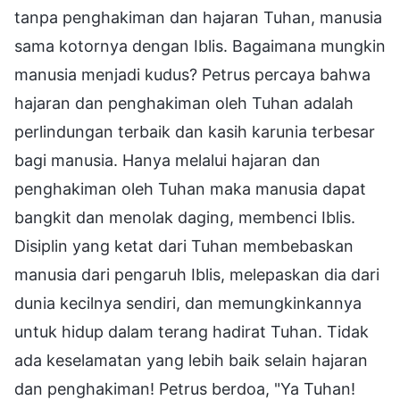
tanpa penghakiman dan hajaran Tuhan, manusia
sama kotornya dengan Iblis. Bagaimana mungkin
manusia menjadi kudus? Petrus percaya bahwa
hajaran dan penghakiman oleh Tuhan adalah
perlindungan terbaik dan kasih karunia terbesar
bagi manusia. Hanya melalui hajaran dan
penghakiman oleh Tuhan maka manusia dapat
bangkit dan menolak daging, membenci Iblis.
Disiplin yang ketat dari Tuhan membebaskan
manusia dari pengaruh Iblis, melepaskan dia dari
dunia kecilnya sendiri, dan memungkinkannya
untuk hidup dalam terang hadirat Tuhan. Tidak
ada keselamatan yang lebih baik selain hajaran
dan penghakiman! Petrus berdoa, "Ya Tuhan!