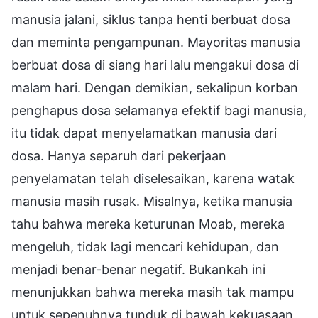
manusia jalani, siklus tanpa henti berbuat dosa
dan meminta pengampunan. Mayoritas manusia
berbuat dosa di siang hari lalu mengakui dosa di
malam hari. Dengan demikian, sekalipun korban
penghapus dosa selamanya efektif bagi manusia,
itu tidak dapat menyelamatkan manusia dari
dosa. Hanya separuh dari pekerjaan
penyelamatan telah diselesaikan, karena watak
manusia masih rusak. Misalnya, ketika manusia
tahu bahwa mereka keturunan Moab, mereka
mengeluh, tidak lagi mencari kehidupan, dan
menjadi benar-benar negatif. Bukankah ini
menunjukkan bahwa mereka masih tak mampu
untuk sepenuhnya tunduk di bawah kekuasaan