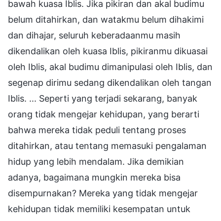
bawah kuasa Iblis. Jika pikiran dan akal budimu
belum ditahirkan, dan watakmu belum dihakimi
dan dihajar, seluruh keberadaanmu masih
dikendalikan oleh kuasa Iblis, pikiranmu dikuasai
oleh Iblis, akal budimu dimanipulasi oleh Iblis, dan
segenap dirimu sedang dikendalikan oleh tangan
Iblis. ... Seperti yang terjadi sekarang, banyak
orang tidak mengejar kehidupan, yang berarti
bahwa mereka tidak peduli tentang proses
ditahirkan, atau tentang memasuki pengalaman
hidup yang lebih mendalam. Jika demikian
adanya, bagaimana mungkin mereka bisa
disempurnakan? Mereka yang tidak mengejar
kehidupan tidak memiliki kesempatan untuk