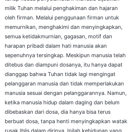
milik Tuhan melalui penghakiman dan hajaran
oleh firman. Melalui penggunaan firman untuk
memurnikan, menghakimi dan menyingkapkan,
semua ketidakmurnian, gagasan, motif dan
harapan pribadi dalam hati manusia akan
sepenuhnya tersingkap. Meskipun manusia telah
ditebus dan diampuni dosanya, itu hanya dapat
dianggap bahwa Tuhan tidak lagi mengingat
pelanggaran manusia dan tidak memperlakukan
manusia sesuai dengan pelanggarannya. Namun,
ketika manusia hidup dalam daging dan belum
dibebaskan dari dosa, dia hanya bisa terus
berbuat dosa, tanpa henti menyingkapkan watak
rusak Iblis dalam dirinya. Inilah kehidupan yang