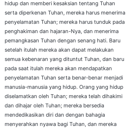
hidup dan memberi kesaksian tentang Tuhan
serta diperkenan Tuhan, mereka harus menerima
penyelamatan Tuhan; mereka harus tunduk pada
penghakiman dan hajaran-Nya, dan menerima
pemangkasan Tuhan dengan senang hati. Baru
setelah itulah mereka akan dapat melakukan
semua kebenaran yang dituntut Tuhan, dan baru
pada saat itulah mereka akan mendapatkan
penyelamatan Tuhan serta benar-benar menjadi
manusia-manusia yang hidup. Orang yang hidup
diselamatkan oleh Tuhan; mereka telah dihakimi
dan dihajar oleh Tuhan; mereka bersedia
mendedikasikan diri dan dengan bahagia
menyerahkan nyawa bagi Tuhan, dan mereka