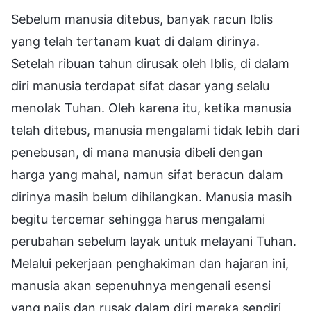
Sebelum manusia ditebus, banyak racun Iblis
yang telah tertanam kuat di dalam dirinya.
Setelah ribuan tahun dirusak oleh Iblis, di dalam
diri manusia terdapat sifat dasar yang selalu
menolak Tuhan. Oleh karena itu, ketika manusia
telah ditebus, manusia mengalami tidak lebih dari
penebusan, di mana manusia dibeli dengan
harga yang mahal, namun sifat beracun dalam
dirinya masih belum dihilangkan. Manusia masih
begitu tercemar sehingga harus mengalami
perubahan sebelum layak untuk melayani Tuhan.
Melalui pekerjaan penghakiman dan hajaran ini,
manusia akan sepenuhnya mengenali esensi
yang najis dan rusak dalam diri mereka sendiri,