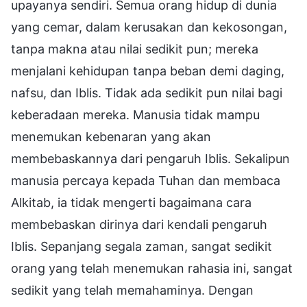
upayanya sendiri. Semua orang hidup di dunia
yang cemar, dalam kerusakan dan kekosongan,
tanpa makna atau nilai sedikit pun; mereka
menjalani kehidupan tanpa beban demi daging,
nafsu, dan Iblis. Tidak ada sedikit pun nilai bagi
keberadaan mereka. Manusia tidak mampu
menemukan kebenaran yang akan
membebaskannya dari pengaruh Iblis. Sekalipun
manusia percaya kepada Tuhan dan membaca
Alkitab, ia tidak mengerti bagaimana cara
membebaskan dirinya dari kendali pengaruh
Iblis. Sepanjang segala zaman, sangat sedikit
orang yang telah menemukan rahasia ini, sangat
sedikit yang telah memahaminya. Dengan