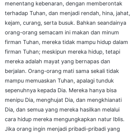
menentang kebenaran, dengan memberontak
terhadap Tuhan, dan menjadi rendah, hina, jahat,
kejam, curang, serta busuk. Bahkan seandainya
orang-orang semacam ini makan dan minum
firman Tuhan, mereka tidak mampu hidup dalam
firman Tuhan; meskipun mereka hidup, tetapi
mereka adalah mayat yang bernapas dan
berjalan. Orang-orang mati sama sekali tidak
mampu memuaskan Tuhan, apalagi tunduk
sepenuhnya kepada Dia. Mereka hanya bisa
menipu Dia, menghujat Dia, dan mengkhianati
Dia, dan semua yang mereka hasilkan melalui
cara hidup mereka mengungkapkan natur Iblis.
Jika orang ingin menjadi pribadi-pribadi yang