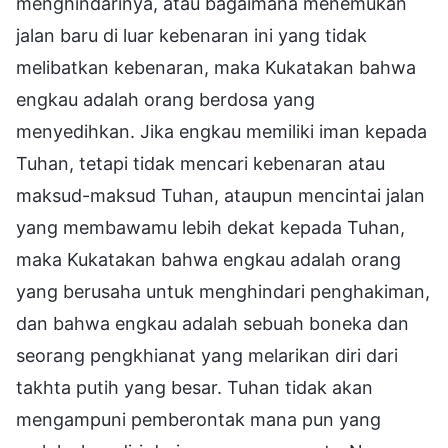
menghindarinya, atau bagaimana menemukan
jalan baru di luar kebenaran ini yang tidak
melibatkan kebenaran, maka Kukatakan bahwa
engkau adalah orang berdosa yang
menyedihkan. Jika engkau memiliki iman kepada
Tuhan, tetapi tidak mencari kebenaran atau
maksud-maksud Tuhan, ataupun mencintai jalan
yang membawamu lebih dekat kepada Tuhan,
maka Kukatakan bahwa engkau adalah orang
yang berusaha untuk menghindari penghakiman,
dan bahwa engkau adalah sebuah boneka dan
seorang pengkhianat yang melarikan diri dari
takhta putih yang besar. Tuhan tidak akan
mengampuni pemberontak mana pun yang