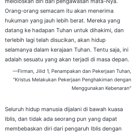
meloloskan diri dari pengawasan mata-Nya.
Orang-orang semacam itu akan menerima
hukuman yang jauh lebih berat. Mereka yang
datang ke hadapan Tuhan untuk dihakimi, dan
terlebih lagi telah disucikan, akan hidup
selamanya dalam kerajaan Tuhan. Tentu saja, ini
adalah sesuatu yang akan terjadi di masa depan.
—Firman, Jilid 1, Penampakan dan Pekerjaan Tuhan,
"Kristus Melakukan Pekerjaan Penghakiman dengan
Menggunakan Kebenaran"
Seluruh hidup manusia dijalani di bawah kuasa
Iblis, dan tidak ada seorang pun yang dapat
membebaskan diri dari pengaruh Iblis dengan