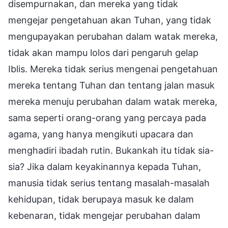
disempurnakan, dan mereka yang tidak
mengejar pengetahuan akan Tuhan, yang tidak
mengupayakan perubahan dalam watak mereka,
tidak akan mampu lolos dari pengaruh gelap
Iblis. Mereka tidak serius mengenai pengetahuan
mereka tentang Tuhan dan tentang jalan masuk
mereka menuju perubahan dalam watak mereka,
sama seperti orang-orang yang percaya pada
agama, yang hanya mengikuti upacara dan
menghadiri ibadah rutin. Bukankah itu tidak sia-
sia? Jika dalam keyakinannya kepada Tuhan,
manusia tidak serius tentang masalah-masalah
kehidupan, tidak berupaya masuk ke dalam
kebenaran, tidak mengejar perubahan dalam