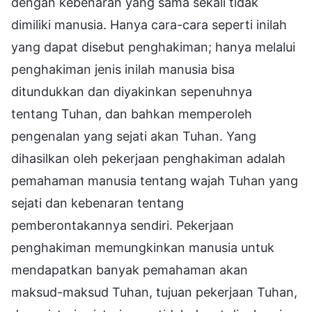
dengan kebenaran yang sama sekali tidak
dimiliki manusia. Hanya cara-cara seperti inilah
yang dapat disebut penghakiman; hanya melalui
penghakiman jenis inilah manusia bisa
ditundukkan dan diyakinkan sepenuhnya
tentang Tuhan, dan bahkan memperoleh
pengenalan yang sejati akan Tuhan. Yang
dihasilkan oleh pekerjaan penghakiman adalah
pemahaman manusia tentang wajah Tuhan yang
sejati dan kebenaran tentang
pemberontakannya sendiri. Pekerjaan
penghakiman memungkinkan manusia untuk
mendapatkan banyak pemahaman akan
maksud-maksud Tuhan, tujuan pekerjaan Tuhan,