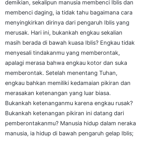
demikian, sekalipun manusia membenci Iblis dan
membenci daging, ia tidak tahu bagaimana cara
menyingkirkan dirinya dari pengaruh Iblis yang
merusak. Hari ini, bukankah engkau sekalian
masih berada di bawah kuasa Iblis? Engkau tidak
menyesali tindakanmu yang memberontak,
apalagi merasa bahwa engkau kotor dan suka
memberontak. Setelah menentang Tuhan,
engkau bahkan memiliki kedamaian pikiran dan
merasakan ketenangan yang luar biasa.
Bukankah ketenanganmu karena engkau rusak?
Bukankah ketenangan pikiran ini datang dari
pemberontakanmu? Manusia hidup dalam neraka
manusia, ia hidup di bawah pengaruh gelap Iblis;