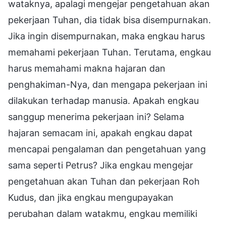
wataknya, apalagi mengejar pengetahuan akan
pekerjaan Tuhan, dia tidak bisa disempurnakan.
Jika ingin disempurnakan, maka engkau harus
memahami pekerjaan Tuhan. Terutama, engkau
harus memahami makna hajaran dan
penghakiman-Nya, dan mengapa pekerjaan ini
dilakukan terhadap manusia. Apakah engkau
sanggup menerima pekerjaan ini? Selama
hajaran semacam ini, apakah engkau dapat
mencapai pengalaman dan pengetahuan yang
sama seperti Petrus? Jika engkau mengejar
pengetahuan akan Tuhan dan pekerjaan Roh
Kudus, dan jika engkau mengupayakan
perubahan dalam watakmu, engkau memiliki