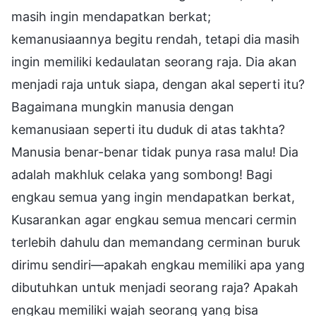
masih ingin mendapatkan berkat;
kemanusiaannya begitu rendah, tetapi dia masih
ingin memiliki kedaulatan seorang raja. Dia akan
menjadi raja untuk siapa, dengan akal seperti itu?
Bagaimana mungkin manusia dengan
kemanusiaan seperti itu duduk di atas takhta?
Manusia benar-benar tidak punya rasa malu! Dia
adalah makhluk celaka yang sombong! Bagi
engkau semua yang ingin mendapatkan berkat,
Kusarankan agar engkau semua mencari cermin
terlebih dahulu dan memandang cerminan buruk
dirimu sendiri—apakah engkau memiliki apa yang
dibutuhkan untuk menjadi seorang raja? Apakah
engkau memiliki wajah seorang yang bisa