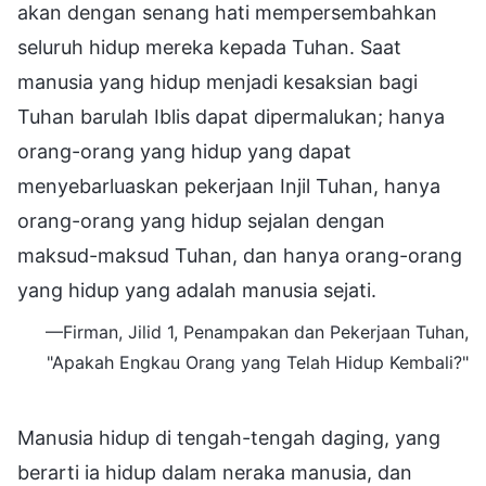
akan dengan senang hati mempersembahkan
seluruh hidup mereka kepada Tuhan. Saat
manusia yang hidup menjadi kesaksian bagi
Tuhan barulah Iblis dapat dipermalukan; hanya
orang-orang yang hidup yang dapat
menyebarluaskan pekerjaan Injil Tuhan, hanya
orang-orang yang hidup sejalan dengan
maksud-maksud Tuhan, dan hanya orang-orang
yang hidup yang adalah manusia sejati.
—Firman, Jilid 1, Penampakan dan Pekerjaan Tuhan,
"Apakah Engkau Orang yang Telah Hidup Kembali?"
Manusia hidup di tengah-tengah daging, yang
berarti ia hidup dalam neraka manusia, dan