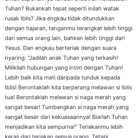
Tuhan? Bukankah tepat seperti inilah watak
rusak Iblis? Jika engkau tidak ditundukkan
dengan hajaran, tanganmu terangkat lebih tinggi
dari semua orang lain, bahkan lebih tinggi dari
Yesus. Dan engkau berteriak dengan suara
nyaring: "Jadilah anak Tuhan yang terkasih!
Milikilah hubungan yang intim dengan Tuhan!
Lebih baik kita mati daripada tunduk kepada
Iblis! Berontaklah kita berperang melawan si Iblis
tua! Berontaklah melawan si naga merah yang
sangat besar! Tumbangkan si naga merah yang
sangat besar dari kekuasaannya! Biarlah Tuhan
menjadikan kita sempurna!" Teriakanmu lebih
keras dari teriakan semua orang. Tetapi