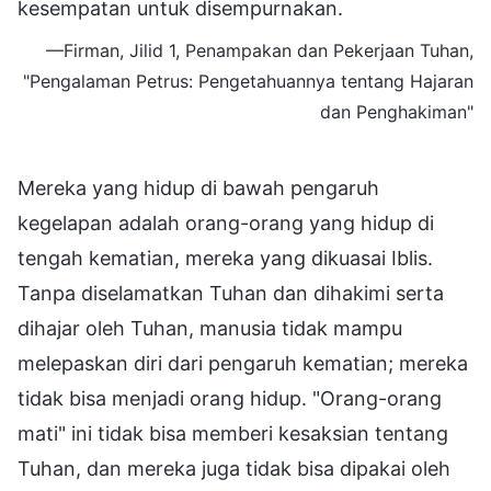
kesempatan untuk disempurnakan.
—Firman, Jilid 1, Penampakan dan Pekerjaan Tuhan,
"Pengalaman Petrus: Pengetahuannya tentang Hajaran
dan Penghakiman"
Mereka yang hidup di bawah pengaruh
kegelapan adalah orang-orang yang hidup di
tengah kematian, mereka yang dikuasai Iblis.
Tanpa diselamatkan Tuhan dan dihakimi serta
dihajar oleh Tuhan, manusia tidak mampu
melepaskan diri dari pengaruh kematian; mereka
tidak bisa menjadi orang hidup. "Orang-orang
mati" ini tidak bisa memberi kesaksian tentang
Tuhan, dan mereka juga tidak bisa dipakai oleh