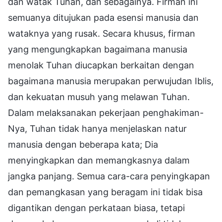
dan watak Tuhan, dan sebagainya. Firman ini
semuanya ditujukan pada esensi manusia dan
wataknya yang rusak. Secara khusus, firman
yang mengungkapkan bagaimana manusia
menolak Tuhan diucapkan berkaitan dengan
bagaimana manusia merupakan perwujudan Iblis,
dan kekuatan musuh yang melawan Tuhan.
Dalam melaksanakan pekerjaan penghakiman-
Nya, Tuhan tidak hanya menjelaskan natur
manusia dengan beberapa kata; Dia
menyingkapkan dan memangkasnya dalam
jangka panjang. Semua cara-cara penyingkapan
dan pemangkasan yang beragam ini tidak bisa
digantikan dengan perkataan biasa, tetapi