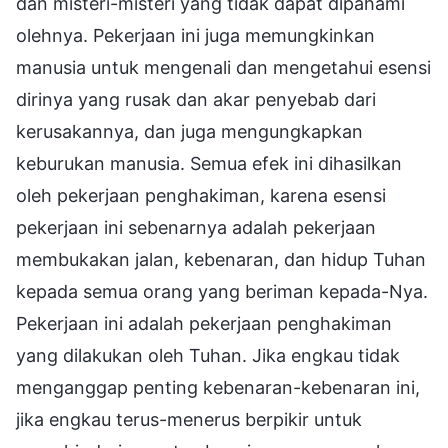
dan misteri-misteri yang tidak dapat dipahami
olehnya. Pekerjaan ini juga memungkinkan
manusia untuk mengenali dan mengetahui esensi
dirinya yang rusak dan akar penyebab dari
kerusakannya, dan juga mengungkapkan
keburukan manusia. Semua efek ini dihasilkan
oleh pekerjaan penghakiman, karena esensi
pekerjaan ini sebenarnya adalah pekerjaan
membukakan jalan, kebenaran, dan hidup Tuhan
kepada semua orang yang beriman kepada-Nya.
Pekerjaan ini adalah pekerjaan penghakiman
yang dilakukan oleh Tuhan. Jika engkau tidak
menganggap penting kebenaran-kebenaran ini,
jika engkau terus-menerus berpikir untuk