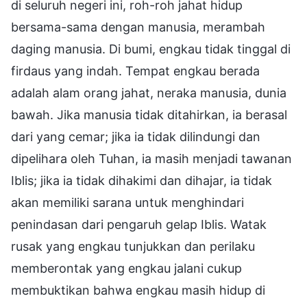
di seluruh negeri ini, roh-roh jahat hidup
bersama-sama dengan manusia, merambah
daging manusia. Di bumi, engkau tidak tinggal di
firdaus yang indah. Tempat engkau berada
adalah alam orang jahat, neraka manusia, dunia
bawah. Jika manusia tidak ditahirkan, ia berasal
dari yang cemar; jika ia tidak dilindungi dan
dipelihara oleh Tuhan, ia masih menjadi tawanan
Iblis; jika ia tidak dihakimi dan dihajar, ia tidak
akan memiliki sarana untuk menghindari
penindasan dari pengaruh gelap Iblis. Watak
rusak yang engkau tunjukkan dan perilaku
memberontak yang engkau jalani cukup
membuktikan bahwa engkau masih hidup di