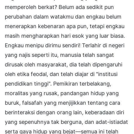
memperoleh berkat? Belum ada sedikit pun
perubahan dalam watakmu dan engkau belum
menerapkan kebenaran apa pun, tetapi engkau
masih mengharapkan hari esok yang luar biasa.
Engkau menipu dirimu sendiri! Terlahir di negeri
yang najis seperti itu, manusia telah sangat
dirusak oleh masyarakat, dia telah dipengaruhi
oleh etika feodal, dan telah diajar di "institusi
pendidikan tinggi". Pemikiran terbelakang,
moralitas yang rusak, pandangan hidup yang
buruk, falsafah yang menjijikkan tentang cara
berinteraksi dengan orang lain, keberadaan diri
yang sepenuhnya tak berguna, dan adat-istiadat
serta gaya hidup yang bejat—semua ini telah