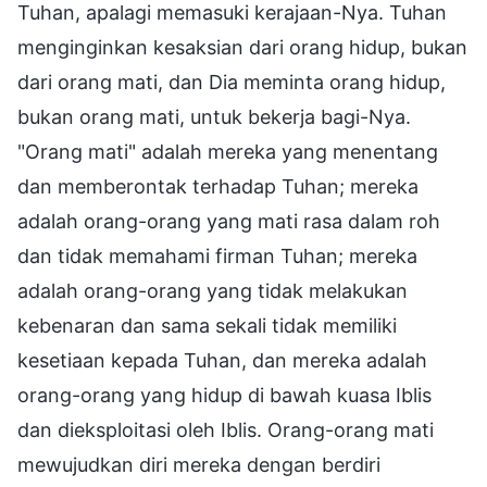
Tuhan, apalagi memasuki kerajaan-Nya. Tuhan
menginginkan kesaksian dari orang hidup, bukan
dari orang mati, dan Dia meminta orang hidup,
bukan orang mati, untuk bekerja bagi-Nya.
"Orang mati" adalah mereka yang menentang
dan memberontak terhadap Tuhan; mereka
adalah orang-orang yang mati rasa dalam roh
dan tidak memahami firman Tuhan; mereka
adalah orang-orang yang tidak melakukan
kebenaran dan sama sekali tidak memiliki
kesetiaan kepada Tuhan, dan mereka adalah
orang-orang yang hidup di bawah kuasa Iblis
dan dieksploitasi oleh Iblis. Orang-orang mati
mewujudkan diri mereka dengan berdiri