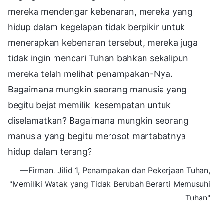
mereka mendengar kebenaran, mereka yang
hidup dalam kegelapan tidak berpikir untuk
menerapkan kebenaran tersebut, mereka juga
tidak ingin mencari Tuhan bahkan sekalipun
mereka telah melihat penampakan-Nya.
Bagaimana mungkin seorang manusia yang
begitu bejat memiliki kesempatan untuk
diselamatkan? Bagaimana mungkin seorang
manusia yang begitu merosot martabatnya
hidup dalam terang?
—Firman, Jilid 1, Penampakan dan Pekerjaan Tuhan,
"Memiliki Watak yang Tidak Berubah Berarti Memusuhi
Tuhan"