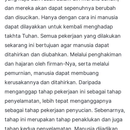
dan mereka akan dapat sepenuhnya berubah
dan disucikan. Hanya dengan cara ini manusia
dapat dilayakkan untuk kembali menghadap
takhta Tuhan. Semua pekerjaan yang dilakukan
sekarang ini bertujuan agar manusia dapat
ditahirkan dan diubahkan. Melalui penghakiman
dan hajaran oleh firman-Nya, serta melalui
pemurnian, manusia dapat membuang
kerusakannya dan ditahirkan. Daripada
menganggap tahap pekerjaan ini sebagai tahap
penyelamatan, lebih tepat menganggapnya
sebagai tahap pekerjaan penyucian. Sebenarnya,
tahap ini merupakan tahap penaklukan dan juga
tahap kedua penyelamatan. Manusia dijadikan