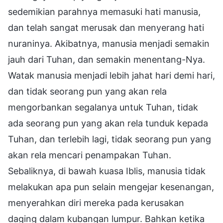
sedemikian parahnya memasuki hati manusia,
dan telah sangat merusak dan menyerang hati
nuraninya. Akibatnya, manusia menjadi semakin
jauh dari Tuhan, dan semakin menentang-Nya.
Watak manusia menjadi lebih jahat hari demi hari,
dan tidak seorang pun yang akan rela
mengorbankan segalanya untuk Tuhan, tidak
ada seorang pun yang akan rela tunduk kepada
Tuhan, dan terlebih lagi, tidak seorang pun yang
akan rela mencari penampakan Tuhan.
Sebaliknya, di bawah kuasa Iblis, manusia tidak
melakukan apa pun selain mengejar kesenangan,
menyerahkan diri mereka pada kerusakan
daging dalam kubangan lumpur. Bahkan ketika