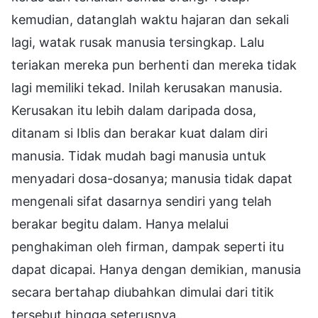
kemudian, datanglah waktu hajaran dan sekali
lagi, watak rusak manusia tersingkap. Lalu
teriakan mereka pun berhenti dan mereka tidak
lagi memiliki tekad. Inilah kerusakan manusia.
Kerusakan itu lebih dalam daripada dosa,
ditanam si Iblis dan berakar kuat dalam diri
manusia. Tidak mudah bagi manusia untuk
menyadari dosa-dosanya; manusia tidak dapat
mengenali sifat dasarnya sendiri yang telah
berakar begitu dalam. Hanya melalui
penghakiman oleh firman, dampak seperti itu
dapat dicapai. Hanya dengan demikian, manusia
secara bertahap diubahkan dimulai dari titik
tersebut hingga seterusnya.