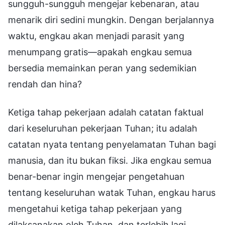
sungguh-sungguh mengejar kebenaran, atau
menarik diri sedini mungkin. Dengan berjalannya
waktu, engkau akan menjadi parasit yang
menumpang gratis—apakah engkau semua
bersedia memainkan peran yang sedemikian
rendah dan hina?
Ketiga tahap pekerjaan adalah catatan faktual
dari keseluruhan pekerjaan Tuhan; itu adalah
catatan nyata tentang penyelamatan Tuhan bagi
manusia, dan itu bukan fiksi. Jika engkau semua
benar-benar ingin mengejar pengetahuan
tentang keseluruhan watak Tuhan, engkau harus
mengetahui ketiga tahap pekerjaan yang
dilaksanakan oleh Tuhan, dan terlebih lagi,