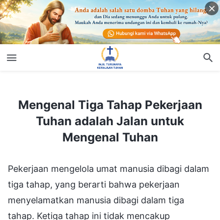
Mengenal Tiga Tahap Pekerjaan Tuhan adalah Jalan untuk Mengenal Tuhan
Mengenal Tiga Tahap Pekerjaan
Tuhan adalah Jalan untuk
Mengenal Tuhan
Pekerjaan mengelola umat manusia dibagi dalam
tiga tahap, yang berarti bahwa pekerjaan
menyelamatkan manusia dibagi dalam tiga
tahap. Ketiga tahap ini tidak mencakup