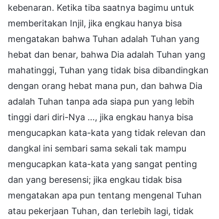
kebenaran. Ketika tiba saatnya bagimu untuk
memberitakan Injil, jika engkau hanya bisa
mengatakan bahwa Tuhan adalah Tuhan yang
hebat dan benar, bahwa Dia adalah Tuhan yang
mahatinggi, Tuhan yang tidak bisa dibandingkan
dengan orang hebat mana pun, dan bahwa Dia
adalah Tuhan tanpa ada siapa pun yang lebih
tinggi dari diri-Nya ..., jika engkau hanya bisa
mengucapkan kata-kata yang tidak relevan dan
dangkal ini sembari sama sekali tak mampu
mengucapkan kata-kata yang sangat penting
dan yang beresensi; jika engkau tidak bisa
mengatakan apa pun tentang mengenal Tuhan
atau pekerjaan Tuhan, dan terlebih lagi, tidak