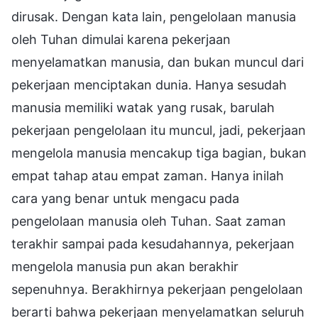
dirusak. Dengan kata lain, pengelolaan manusia
oleh Tuhan dimulai karena pekerjaan
menyelamatkan manusia, dan bukan muncul dari
pekerjaan menciptakan dunia. Hanya sesudah
manusia memiliki watak yang rusak, barulah
pekerjaan pengelolaan itu muncul, jadi, pekerjaan
mengelola manusia mencakup tiga bagian, bukan
empat tahap atau empat zaman. Hanya inilah
cara yang benar untuk mengacu pada
pengelolaan manusia oleh Tuhan. Saat zaman
terakhir sampai pada kesudahannya, pekerjaan
mengelola manusia pun akan berakhir
sepenuhnya. Berakhirnya pekerjaan pengelolaan
berarti bahwa pekerjaan menyelamatkan seluruh