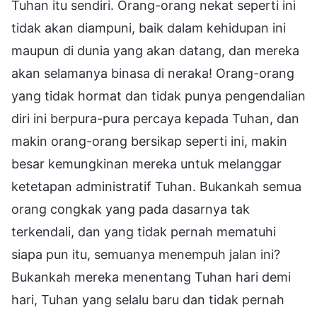
Tuhan itu sendiri. Orang-orang nekat seperti ini
tidak akan diampuni, baik dalam kehidupan ini
maupun di dunia yang akan datang, dan mereka
akan selamanya binasa di neraka! Orang-orang
yang tidak hormat dan tidak punya pengendalian
diri ini berpura-pura percaya kepada Tuhan, dan
makin orang-orang bersikap seperti ini, makin
besar kemungkinan mereka untuk melanggar
ketetapan administratif Tuhan. Bukankah semua
orang congkak yang pada dasarnya tak
terkendali, dan yang tidak pernah mematuhi
siapa pun itu, semuanya menempuh jalan ini?
Bukankah mereka menentang Tuhan hari demi
hari, Tuhan yang selalu baru dan tidak pernah