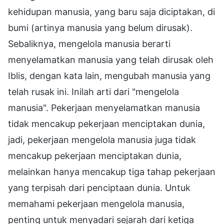
kehidupan manusia, yang baru saja diciptakan, di
bumi (artinya manusia yang belum dirusak).
Sebaliknya, mengelola manusia berarti
menyelamatkan manusia yang telah dirusak oleh
Iblis, dengan kata lain, mengubah manusia yang
telah rusak ini. Inilah arti dari "mengelola
manusia". Pekerjaan menyelamatkan manusia
tidak mencakup pekerjaan menciptakan dunia,
jadi, pekerjaan mengelola manusia juga tidak
mencakup pekerjaan menciptakan dunia,
melainkan hanya mencakup tiga tahap pekerjaan
yang terpisah dari penciptaan dunia. Untuk
memahami pekerjaan mengelola manusia,
penting untuk menyadari sejarah dari ketiga