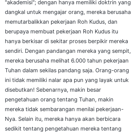
"akademisi"; dengan hanya memiliki doktrin yang
dangkal untuk mengajar orang, mereka berusaha
memutarbalikkan pekerjaan Roh Kudus, dan
berupaya membuat pekerjaan Roh Kudus itu
hanya berkisar di sekitar proses berpikir mereka
sendiri. Dengan pandangan mereka yang sempit,
mereka berusaha melihat 6.000 tahun pekerjaan
Tuhan dalam sekilas pandang saja. Orang-orang
ini tidak memiliki nalar apa pun yang layak untuk
disebutkan! Sebenarnya, makin besar
pengetahuan orang tentang Tuhan, makin
mereka tidak sembarangan menilai pekerjaan-
Nya. Selain itu, mereka hanya akan berbicara
sedikit tentang pengetahuan mereka tentang