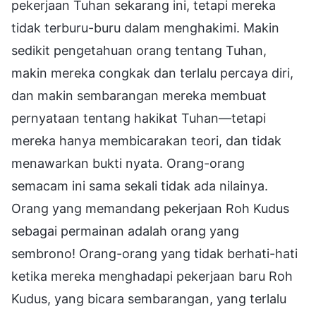
pekerjaan Tuhan sekarang ini, tetapi mereka
tidak terburu-buru dalam menghakimi. Makin
sedikit pengetahuan orang tentang Tuhan,
makin mereka congkak dan terlalu percaya diri,
dan makin sembarangan mereka membuat
pernyataan tentang hakikat Tuhan—tetapi
mereka hanya membicarakan teori, dan tidak
menawarkan bukti nyata. Orang-orang
semacam ini sama sekali tidak ada nilainya.
Orang yang memandang pekerjaan Roh Kudus
sebagai permainan adalah orang yang
sembrono! Orang-orang yang tidak berhati-hati
ketika mereka menghadapi pekerjaan baru Roh
Kudus, yang bicara sembarangan, yang terlalu