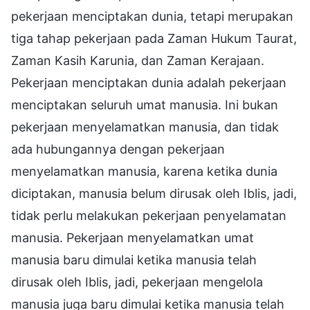
pekerjaan menciptakan dunia, tetapi merupakan
tiga tahap pekerjaan pada Zaman Hukum Taurat,
Zaman Kasih Karunia, dan Zaman Kerajaan.
Pekerjaan menciptakan dunia adalah pekerjaan
menciptakan seluruh umat manusia. Ini bukan
pekerjaan menyelamatkan manusia, dan tidak
ada hubungannya dengan pekerjaan
menyelamatkan manusia, karena ketika dunia
diciptakan, manusia belum dirusak oleh Iblis, jadi,
tidak perlu melakukan pekerjaan penyelamatan
manusia. Pekerjaan menyelamatkan umat
manusia baru dimulai ketika manusia telah
dirusak oleh Iblis, jadi, pekerjaan mengelola
manusia juga baru dimulai ketika manusia telah