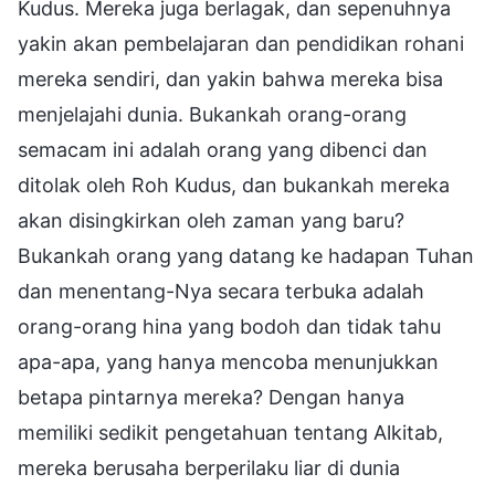
Kudus. Mereka juga berlagak, dan sepenuhnya
yakin akan pembelajaran dan pendidikan rohani
mereka sendiri, dan yakin bahwa mereka bisa
menjelajahi dunia. Bukankah orang-orang
semacam ini adalah orang yang dibenci dan
ditolak oleh Roh Kudus, dan bukankah mereka
akan disingkirkan oleh zaman yang baru?
Bukankah orang yang datang ke hadapan Tuhan
dan menentang-Nya secara terbuka adalah
orang-orang hina yang bodoh dan tidak tahu
apa-apa, yang hanya mencoba menunjukkan
betapa pintarnya mereka? Dengan hanya
memiliki sedikit pengetahuan tentang Alkitab,
mereka berusaha berperilaku liar di dunia