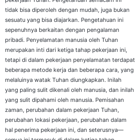
tidak bisa diperoleh dengan mudah, juga bukan
sesuatu yang bisa diajarkan. Pengetahuan ini
sepenuhnya berkaitan dengan pengalaman
pribadi. Penyelamatan manusia oleh Tuhan
merupakan inti dari ketiga tahap pekerjaan ini,
tetapi di dalam pekerjaan penyelamatan terdapat
beberapa metode kerja dan beberapa cara, yang
melaluinya watak Tuhan diungkapkan. Inilah
yang paling sulit dikenali oleh manusia, dan inilah
yang sulit dipahami oleh manusia. Pemisahan
zaman, perubahan dalam pekerjaan Tuhan,
perubahan lokasi pekerjaan, perubahan dalam
hal penerima pekerjaan ini, dan seterusnya—
semua ini termasuk di dalam ketiga tahap