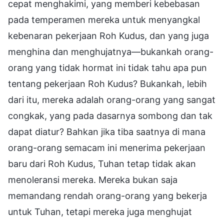
cepat menghakimi, yang memberi kebebasan
pada temperamen mereka untuk menyangkal
kebenaran pekerjaan Roh Kudus, dan yang juga
menghina dan menghujatnya—bukankah orang-
orang yang tidak hormat ini tidak tahu apa pun
tentang pekerjaan Roh Kudus? Bukankah, lebih
dari itu, mereka adalah orang-orang yang sangat
congkak, yang pada dasarnya sombong dan tak
dapat diatur? Bahkan jika tiba saatnya di mana
orang-orang semacam ini menerima pekerjaan
baru dari Roh Kudus, Tuhan tetap tidak akan
menoleransi mereka. Mereka bukan saja
memandang rendah orang-orang yang bekerja
untuk Tuhan, tetapi mereka juga menghujat