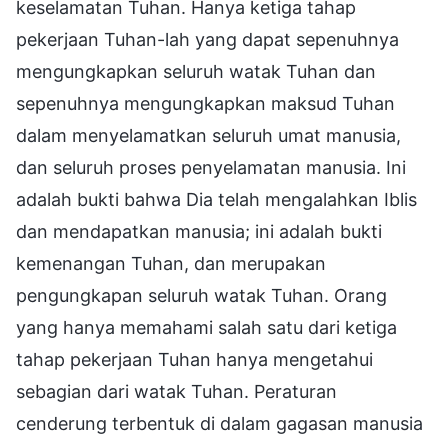
keselamatan Tuhan. Hanya ketiga tahap
pekerjaan Tuhan-lah yang dapat sepenuhnya
mengungkapkan seluruh watak Tuhan dan
sepenuhnya mengungkapkan maksud Tuhan
dalam menyelamatkan seluruh umat manusia,
dan seluruh proses penyelamatan manusia. Ini
adalah bukti bahwa Dia telah mengalahkan Iblis
dan mendapatkan manusia; ini adalah bukti
kemenangan Tuhan, dan merupakan
pengungkapan seluruh watak Tuhan. Orang
yang hanya memahami salah satu dari ketiga
tahap pekerjaan Tuhan hanya mengetahui
sebagian dari watak Tuhan. Peraturan
cenderung terbentuk di dalam gagasan manusia