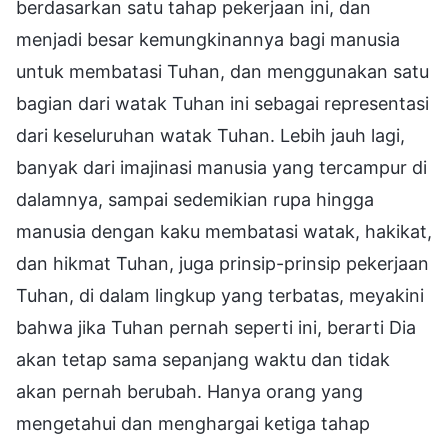
berdasarkan satu tahap pekerjaan ini, dan
menjadi besar kemungkinannya bagi manusia
untuk membatasi Tuhan, dan menggunakan satu
bagian dari watak Tuhan ini sebagai representasi
dari keseluruhan watak Tuhan. Lebih jauh lagi,
banyak dari imajinasi manusia yang tercampur di
dalamnya, sampai sedemikian rupa hingga
manusia dengan kaku membatasi watak, hakikat,
dan hikmat Tuhan, juga prinsip-prinsip pekerjaan
Tuhan, di dalam lingkup yang terbatas, meyakini
bahwa jika Tuhan pernah seperti ini, berarti Dia
akan tetap sama sepanjang waktu dan tidak
akan pernah berubah. Hanya orang yang
mengetahui dan menghargai ketiga tahap