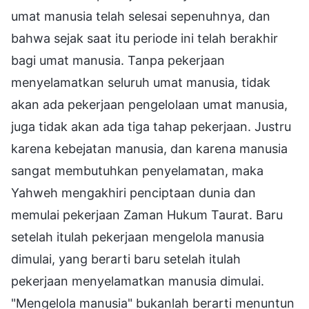
umat manusia telah selesai sepenuhnya, dan
bahwa sejak saat itu periode ini telah berakhir
bagi umat manusia. Tanpa pekerjaan
menyelamatkan seluruh umat manusia, tidak
akan ada pekerjaan pengelolaan umat manusia,
juga tidak akan ada tiga tahap pekerjaan. Justru
karena kebejatan manusia, dan karena manusia
sangat membutuhkan penyelamatan, maka
Yahweh mengakhiri penciptaan dunia dan
memulai pekerjaan Zaman Hukum Taurat. Baru
setelah itulah pekerjaan mengelola manusia
dimulai, yang berarti baru setelah itulah
pekerjaan menyelamatkan manusia dimulai.
"Mengelola manusia" bukanlah berarti menuntun