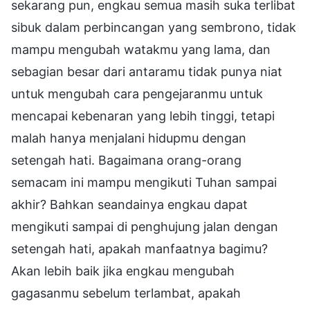
sekarang pun, engkau semua masih suka terlibat
sibuk dalam perbincangan yang sembrono, tidak
mampu mengubah watakmu yang lama, dan
sebagian besar dari antaramu tidak punya niat
untuk mengubah cara pengejaranmu untuk
mencapai kebenaran yang lebih tinggi, tetapi
malah hanya menjalani hidupmu dengan
setengah hati. Bagaimana orang-orang
semacam ini mampu mengikuti Tuhan sampai
akhir? Bahkan seandainya engkau dapat
mengikuti sampai di penghujung jalan dengan
setengah hati, apakah manfaatnya bagimu?
Akan lebih baik jika engkau mengubah
gagasanmu sebelum terlambat, apakah