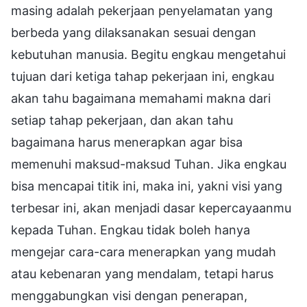
masing adalah pekerjaan penyelamatan yang
berbeda yang dilaksanakan sesuai dengan
kebutuhan manusia. Begitu engkau mengetahui
tujuan dari ketiga tahap pekerjaan ini, engkau
akan tahu bagaimana memahami makna dari
setiap tahap pekerjaan, dan akan tahu
bagaimana harus menerapkan agar bisa
memenuhi maksud-maksud Tuhan. Jika engkau
bisa mencapai titik ini, maka ini, yakni visi yang
terbesar ini, akan menjadi dasar kepercayaanmu
kepada Tuhan. Engkau tidak boleh hanya
mengejar cara-cara menerapkan yang mudah
atau kebenaran yang mendalam, tetapi harus
menggabungkan visi dengan penerapan,