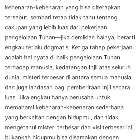
kebenaran-kebenaran yang bisa diterapkan
tersebut, sembari tetap tidak tahu tentang
cakupan yang lebih luas dari pekerjaan
pengelolaan Tuhan—jika demikian halnya, berarti
engkau terlalu dogmatis. Ketiga tahap pekerjaan
adalah hal nyata di balik pengelolaan Tuhan
terhadap manusia, kedatangan Injil atas seluruh
dunia, misteri terbesar di antara semua manusia,
dan juga landasan bagi pemberitaan Injil secara
luas. Jika engkau hanya berusaha untuk
memahami kebenaran-kebenaran sederhana
yang berkaitan dengan hidupmu, dan tidak
mengetahui misteri terbesar dan visi terbesar ini,
bukankah hidupmu bisa disamakan dengan