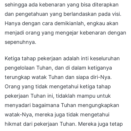
sehingga ada kebenaran yang bisa diterapkan
dan pengetahuan yang berlandaskan pada visi.
Hanya dengan cara demikianlah, engkau akan
menjadi orang yang mengejar kebenaran dengan
sepenuhnya.
Ketiga tahap pekerjaan adalah inti keseluruhan
pengelolaan Tuhan, dan di dalam ketiganya
terungkap watak Tuhan dan siapa diri-Nya.
Orang yang tidak mengetahui ketiga tahap
pekerjaan Tuhan ini, tidaklah mampu untuk
menyadari bagaimana Tuhan mengungkapkan
watak-Nya, mereka juga tidak mengetahui
hikmat dari pekerjaan Tuhan. Mereka juga tetap