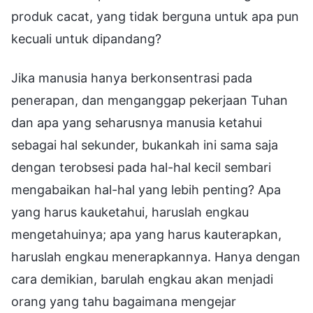
produk cacat, yang tidak berguna untuk apa pun
kecuali untuk dipandang?
Jika manusia hanya berkonsentrasi pada
penerapan, dan menganggap pekerjaan Tuhan
dan apa yang seharusnya manusia ketahui
sebagai hal sekunder, bukankah ini sama saja
dengan terobsesi pada hal-hal kecil sembari
mengabaikan hal-hal yang lebih penting? Apa
yang harus kauketahui, haruslah engkau
mengetahuinya; apa yang harus kauterapkan,
haruslah engkau menerapkannya. Hanya dengan
cara demikian, barulah engkau akan menjadi
orang yang tahu bagaimana mengejar