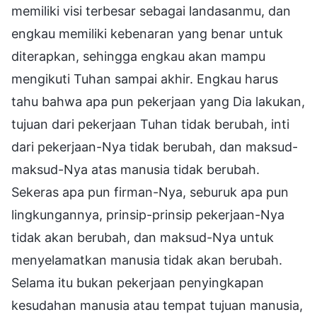
memiliki visi terbesar sebagai landasanmu, dan
engkau memiliki kebenaran yang benar untuk
diterapkan, sehingga engkau akan mampu
mengikuti Tuhan sampai akhir. Engkau harus
tahu bahwa apa pun pekerjaan yang Dia lakukan,
tujuan dari pekerjaan Tuhan tidak berubah, inti
dari pekerjaan-Nya tidak berubah, dan maksud-
maksud-Nya atas manusia tidak berubah.
Sekeras apa pun firman-Nya, seburuk apa pun
lingkungannya, prinsip-prinsip pekerjaan-Nya
tidak akan berubah, dan maksud-Nya untuk
menyelamatkan manusia tidak akan berubah.
Selama itu bukan pekerjaan penyingkapan
kesudahan manusia atau tempat tujuan manusia,