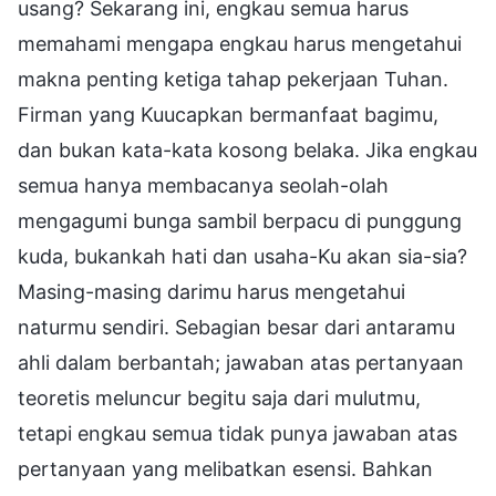
usang? Sekarang ini, engkau semua harus
memahami mengapa engkau harus mengetahui
makna penting ketiga tahap pekerjaan Tuhan.
Firman yang Kuucapkan bermanfaat bagimu,
dan bukan kata-kata kosong belaka. Jika engkau
semua hanya membacanya seolah-olah
mengagumi bunga sambil berpacu di punggung
kuda, bukankah hati dan usaha-Ku akan sia-sia?
Masing-masing darimu harus mengetahui
naturmu sendiri. Sebagian besar dari antaramu
ahli dalam berbantah; jawaban atas pertanyaan
teoretis meluncur begitu saja dari mulutmu,
tetapi engkau semua tidak punya jawaban atas
pertanyaan yang melibatkan esensi. Bahkan