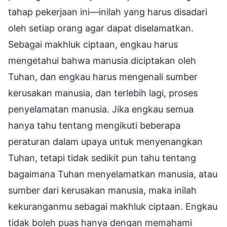
tahap pekerjaan ini—inilah yang harus disadari
oleh setiap orang agar dapat diselamatkan.
Sebagai makhluk ciptaan, engkau harus
mengetahui bahwa manusia diciptakan oleh
Tuhan, dan engkau harus mengenali sumber
kerusakan manusia, dan terlebih lagi, proses
penyelamatan manusia. Jika engkau semua
hanya tahu tentang mengikuti beberapa
peraturan dalam upaya untuk menyenangkan
Tuhan, tetapi tidak sedikit pun tahu tentang
bagaimana Tuhan menyelamatkan manusia, atau
sumber dari kerusakan manusia, maka inilah
kekuranganmu sebagai makhluk ciptaan. Engkau
tidak boleh puas hanya dengan memahami