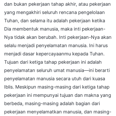
dan bukan pekerjaan tahap akhir, atau pekerjaan
yang mengakhiri seluruh rencana pengelolaan
Tuhan, dan selama itu adalah pekerjaan ketika
Dia membentuk manusia, maka inti pekerjaan-
Nya tidak akan berubah. Inti pekerjaan-Nya akan
selalu menjadi penyelamatan manusia. Ini harus
menjadi dasar kepercayaanmu kepada Tuhan.
Tujuan dari ketiga tahap pekerjaan ini adalah
penyelamatan seluruh umat manusia—ini berarti
penyelamatan manusia secara utuh dari kuasa
Iblis. Meskipun masing-masing dari ketiga tahap
pekerjaan ini mempunyai tujuan dan makna yang
berbeda, masing-masing adalah bagian dari
pekerjaan menyelamatkan manusia, dan masing-