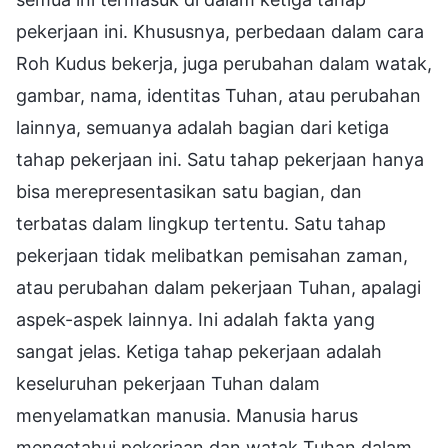
pekerjaan ini. Khususnya, perbedaan dalam cara
Roh Kudus bekerja, juga perubahan dalam watak,
gambar, nama, identitas Tuhan, atau perubahan
lainnya, semuanya adalah bagian dari ketiga
tahap pekerjaan ini. Satu tahap pekerjaan hanya
bisa merepresentasikan satu bagian, dan
terbatas dalam lingkup tertentu. Satu tahap
pekerjaan tidak melibatkan pemisahan zaman,
atau perubahan dalam pekerjaan Tuhan, apalagi
aspek-aspek lainnya. Ini adalah fakta yang
sangat jelas. Ketiga tahap pekerjaan adalah
keseluruhan pekerjaan Tuhan dalam
menyelamatkan manusia. Manusia harus
mengetahui pekerjaan dan watak Tuhan dalam