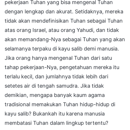
pekerjaan Tuhan yang bisa mengenal Tuhan
dengan lengkap dan akurat. Setidaknya, mereka
tidak akan mendefinisikan Tuhan sebagai Tuhan
atas orang Israel, atau orang Yahudi, dan tidak
akan memandang-Nya sebagai Tuhan yang akan
selamanya terpaku di kayu salib demi manusia.
Jika orang hanya mengenal Tuhan dari satu
tahap pekerjaan-Nya, pengetahuan mereka itu
terlalu kecil, dan jumlahnya tidak lebih dari
setetes air di tengah samudra. Jika tidak
demikian, mengapa banyak kaum agama
tradisional memakukan Tuhan hidup-hidup di
kayu salib? Bukankah itu karena manusia
membatasi Tuhan dalam lingkup tertentu?