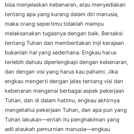
bisa menjelaskan kebenaran, atau menyediakan
tentang apa yang kurang dalam diri manusia,
maka orang sepertimu tidaklah mampu
melaksanakan tugasnya dengan baik. Bersaksi
tentang Tuhan dan memberitakan Injil kerajaan
bukanlah hal yang sederhana. Engkau harus
terlebih dahulu diperlengkapi dengan kebenaran,
dan dengan visi yang harus kau pahami. Jika
engkau mengerti dengan jelas tentang visi dan
kebenaran mengenai berbagai aspek pekerjaan
Tuhan, dan di dalam hatimu, engkau akhirnya
mengetahui pekerjaan Tuhan, dan apa pun yang
Tuhan lakukan—entah itu penghakiman yang
adil ataukah pemurnian manusia—engkau