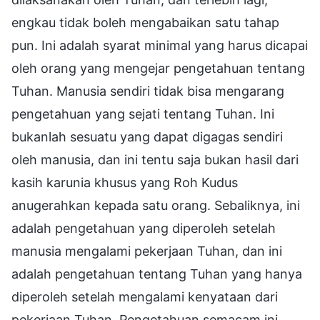
engkau tidak boleh mengabaikan satu tahap
pun. Ini adalah syarat minimal yang harus dicapai
oleh orang yang mengejar pengetahuan tentang
Tuhan. Manusia sendiri tidak bisa mengarang
pengetahuan yang sejati tentang Tuhan. Ini
bukanlah sesuatu yang dapat digagas sendiri
oleh manusia, dan ini tentu saja bukan hasil dari
kasih karunia khusus yang Roh Kudus
anugerahkan kepada satu orang. Sebaliknya, ini
adalah pengetahuan yang diperoleh setelah
manusia mengalami pekerjaan Tuhan, dan ini
adalah pengetahuan tentang Tuhan yang hanya
diperoleh setelah mengalami kenyataan dari
pekerjaan Tuhan. Pengetahuan semacam ini