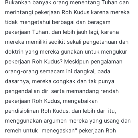
Bukankah banyak orang menentang Tuhan dan
merintangi pekerjaan Roh Kudus karena mereka
tidak mengetahui berbagai dan beragam
pekerjaan Tuhan, dan lebih jauh lagi, karena
mereka memiliki sedikit sekali pengetahuan dan
doktrin yang mereka gunakan untuk mengukur
pekerjaan Roh Kudus? Meskipun pengalaman
orang-orang semacam ini dangkal, pada
dasarnya, mereka congkak dan tak punya
pengendalian diri serta memandang rendah
pekerjaan Roh Kudus, mengabaikan
pendisiplinan Roh Kudus, dan lebih dari itu,
menggunakan argumen mereka yang usang dan
remeh untuk "menegaskan" pekerjaan Roh