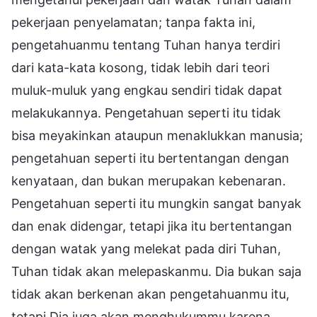
pekerjaan penyelamatan; tanpa fakta ini,
pengetahuanmu tentang Tuhan hanya terdiri
dari kata-kata kosong, tidak lebih dari teori
muluk-muluk yang engkau sendiri tidak dapat
melakukannya. Pengetahuan seperti itu tidak
bisa meyakinkan ataupun menaklukkan manusia;
pengetahuan seperti itu bertentangan dengan
kenyataan, dan bukan merupakan kebenaran.
Pengetahuan seperti itu mungkin sangat banyak
dan enak didengar, tetapi jika itu bertentangan
dengan watak yang melekat pada diri Tuhan,
Tuhan tidak akan melepaskanmu. Dia bukan saja
tidak akan berkenan akan pengetahuanmu itu,
tetapi Dia juga akan menghukummu karena