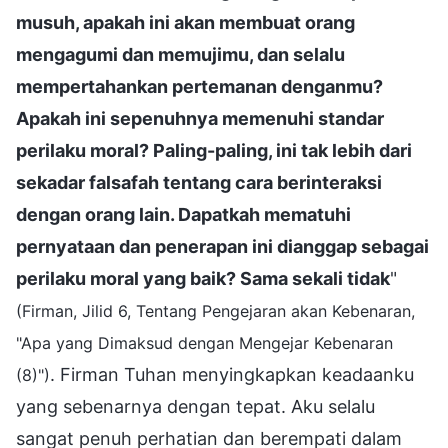
musuh, apakah ini akan membuat orang
mengagumi dan memujimu, dan selalu
mempertahankan pertemanan denganmu?
Apakah ini sepenuhnya memenuhi standar
perilaku moral? Paling-paling, ini tak lebih dari
sekadar falsafah tentang cara berinteraksi
dengan orang lain. Dapatkah mematuhi
pernyataan dan penerapan ini dianggap sebagai
perilaku moral yang baik? Sama sekali tidak
"
(Firman, Jilid 6, Tentang Pengejaran akan Kebenaran,
"Apa yang Dimaksud dengan Mengejar Kebenaran
. Firman Tuhan menyingkapkan keadaanku
(8)")
yang sebenarnya dengan tepat. Aku selalu
sangat penuh perhatian dan berempati dalam