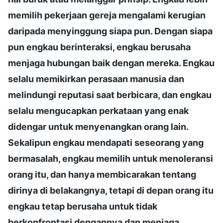
memilih pekerjaan gereja mengalami kerugian
daripada menyinggung siapa pun. Dengan siapa
pun engkau berinteraksi, engkau berusaha
menjaga hubungan baik dengan mereka. Engkau
selalu memikirkan perasaan manusia dan
melindungi reputasi saat berbicara, dan engkau
selalu mengucapkan perkataan yang enak
didengar untuk menyenangkan orang lain.
Sekalipun engkau mendapati seseorang yang
bermasalah, engkau memilih untuk menoleransi
orang itu, dan hanya membicarakan tentang
dirinya di belakangnya, tetapi di depan orang itu
engkau tetap berusaha untuk tidak
berkonfrontasi dengannya dan menjaga