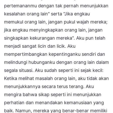
pertemananmu dengan tak pernah menunjukkan
kesalahan orang lain" serta "Jika engkau
memukul orang lain, jangan pukul wajah mereka;
jika engkau menyingkapkan orang lain, jangan
singkapkan kekurangan mereka". Aku pun telah
menjadi sangat licin dan licik. Aku
mempertimbangkan kepentinganku sendiri dan
melindungi hubunganku dengan orang lain dalam
segala situasi. Aku sudah seperti ini sejak kecil:
Ketika melihat masalah orang lain, aku tidak akan
menunjukkannya secara terus terang. Aku
mengira bahwa sikap seperti ini menunjukkan
perhatian dan menandakan kemanusiaan yang
baik. Namun, mereka yang benar-benar memiliki