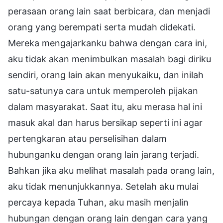
perasaan orang lain saat berbicara, dan menjadi
orang yang berempati serta mudah didekati.
Mereka mengajarkanku bahwa dengan cara ini,
aku tidak akan menimbulkan masalah bagi diriku
sendiri, orang lain akan menyukaiku, dan inilah
satu-satunya cara untuk memperoleh pijakan
dalam masyarakat. Saat itu, aku merasa hal ini
masuk akal dan harus bersikap seperti ini agar
pertengkaran atau perselisihan dalam
hubunganku dengan orang lain jarang terjadi.
Bahkan jika aku melihat masalah pada orang lain,
aku tidak menunjukkannya. Setelah aku mulai
percaya kepada Tuhan, aku masih menjalin
hubungan dengan orang lain dengan cara yang