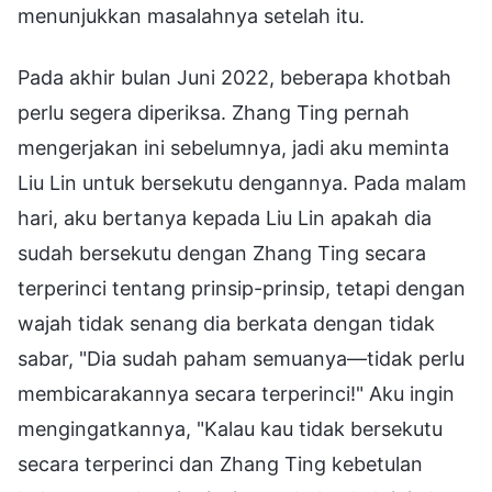
menunjukkan masalahnya setelah itu.
Pada akhir bulan Juni 2022, beberapa khotbah
perlu segera diperiksa. Zhang Ting pernah
mengerjakan ini sebelumnya, jadi aku meminta
Liu Lin untuk bersekutu dengannya. Pada malam
hari, aku bertanya kepada Liu Lin apakah dia
sudah bersekutu dengan Zhang Ting secara
terperinci tentang prinsip-prinsip, tetapi dengan
wajah tidak senang dia berkata dengan tidak
sabar, "Dia sudah paham semuanya—tidak perlu
membicarakannya secara terperinci!" Aku ingin
mengingatkannya, "Kalau kau tidak bersekutu
secara terperinci dan Zhang Ting kebetulan