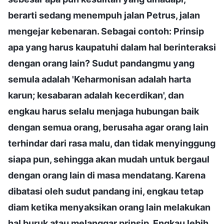
berarti sedang menempuh jalan Petrus, jalan
mengejar kebenaran. Sebagai contoh: Prinsip
apa yang harus kaupatuhi dalam hal berinteraksi
dengan orang lain? Sudut pandangmu yang
semula adalah 'Keharmonisan adalah harta
karun; kesabaran adalah kecerdikan', dan
engkau harus selalu menjaga hubungan baik
dengan semua orang, berusaha agar orang lain
terhindar dari rasa malu, dan tidak menyinggung
siapa pun, sehingga akan mudah untuk bergaul
dengan orang lain di masa mendatang. Karena
dibatasi oleh sudut pandang ini, engkau tetap
diam ketika menyaksikan orang lain melakukan
hal buruk atau melanggar prinsip. Engkau lebih