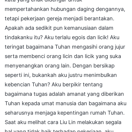
mempertahankan hubungan daging dengannya,
tetapi pekerjaan gereja menjadi berantakan.
Apakah ada sedikit pun kemanusiaan dalam
tindakanku itu? Aku terlalu egois dan licik! Aku
teringat bagaimana Tuhan mengasihi orang jujur
serta membenci orang licin dan licik yang suka
menyenangkan orang lain. Dengan bersikap
seperti ini, bukankah aku justru menimbulkan
kebencian Tuhan? Aku berpikir tentang
bagaimana tugas adalah amanat yang diberikan
Tuhan kepada umat manusia dan bagaimana aku
seharusnya menjaga kepentingan rumah Tuhan.
Saat aku melihat cara Liu Lin melakukan segala
hal yang tidak baik terhadap pekerjaan, aku