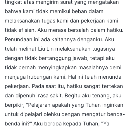
tingkat atas mengirim surat yang mengatakan
bahwa kami tidak memikul beban dalam
melaksanakan tugas kami dan pekerjaan kami
tidak efisien. Aku merasa bersalah dalam hatiku.
Penundaan ini ada kaitannya denganku. Aku
telah melihat Liu Lin melaksanakan tugasnya
dengan tidak bertanggung jawab, tetapi aku
tidak pernah menyingkapkan masalahnya demi
menjaga hubungan kami. Hal ini telah menunda
pekerjaan. Pada saat itu, hatiku sangat tertekan
dan dipenuhi rasa sakit. Begitu aku tenang, aku
berpikir, "Pelajaran apakah yang Tuhan inginkan
untuk dipelajari olehku dengan mengatur benda-
benda ini?" Aku berdoa kepada Tuhan, "Ya