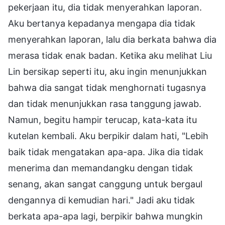
pekerjaan itu, dia tidak menyerahkan laporan.
Aku bertanya kepadanya mengapa dia tidak
menyerahkan laporan, lalu dia berkata bahwa dia
merasa tidak enak badan. Ketika aku melihat Liu
Lin bersikap seperti itu, aku ingin menunjukkan
bahwa dia sangat tidak menghornati tugasnya
dan tidak menunjukkan rasa tanggung jawab.
Namun, begitu hampir terucap, kata-kata itu
kutelan kembali. Aku berpikir dalam hati, "Lebih
baik tidak mengatakan apa-apa. Jika dia tidak
menerima dan memandangku dengan tidak
senang, akan sangat canggung untuk bergaul
dengannya di kemudian hari." Jadi aku tidak
berkata apa-apa lagi, berpikir bahwa mungkin