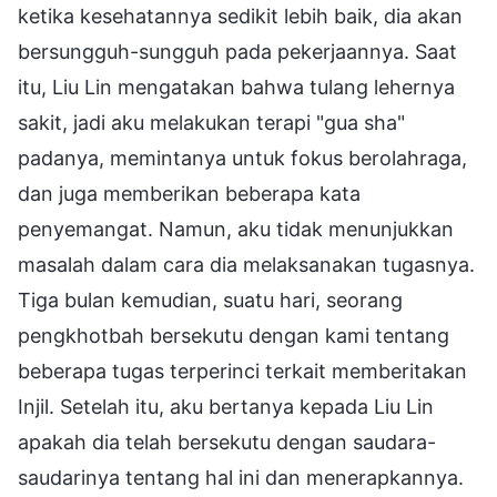
ketika kesehatannya sedikit lebih baik, dia akan
bersungguh-sungguh pada pekerjaannya. Saat
itu, Liu Lin mengatakan bahwa tulang lehernya
sakit, jadi aku melakukan terapi "gua sha"
padanya, memintanya untuk fokus berolahraga,
dan juga memberikan beberapa kata
penyemangat. Namun, aku tidak menunjukkan
masalah dalam cara dia melaksanakan tugasnya.
Tiga bulan kemudian, suatu hari, seorang
pengkhotbah bersekutu dengan kami tentang
beberapa tugas terperinci terkait memberitakan
Injil. Setelah itu, aku bertanya kepada Liu Lin
apakah dia telah bersekutu dengan saudara-
saudarinya tentang hal ini dan menerapkannya.