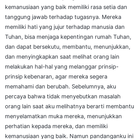
kemanusiaan yang baik memiliki rasa setia dan
tanggung jawab terhadap tugasnya. Mereka
memiliki hati yang jujur terhadap manusia dan
Tuhan, bisa menjaga kepentingan rumah Tuhan,
dan dapat bersekutu, membantu, menunjukkan,
dan menyingkapkan saat melihat orang lain
melakukan hal-hal yang melanggar prinsip-
prinsip kebenaran, agar mereka segera
memahami dan berubah. Sebelumnya, aku
percaya bahwa tidak menyebutkan masalah
orang lain saat aku melihatnya berarti membantu
menyelamatkan muka mereka, menunjukkan
perhatian kepada mereka, dan memiliki
kemanusiaan yang baik. Namun pandanganku ini