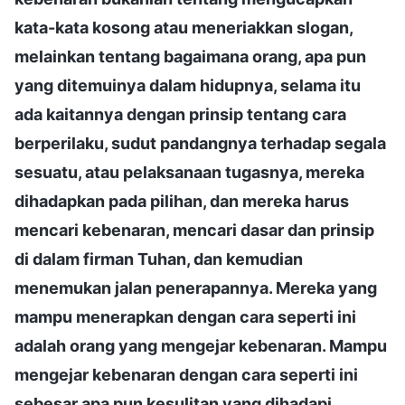
kata-kata kosong atau meneriakkan slogan,
melainkan tentang bagaimana orang, apa pun
yang ditemuinya dalam hidupnya, selama itu
ada kaitannya dengan prinsip tentang cara
berperilaku, sudut pandangnya terhadap segala
sesuatu, atau pelaksanaan tugasnya, mereka
dihadapkan pada pilihan, dan mereka harus
mencari kebenaran, mencari dasar dan prinsip
di dalam firman Tuhan, dan kemudian
menemukan jalan penerapannya. Mereka yang
mampu menerapkan dengan cara seperti ini
adalah orang yang mengejar kebenaran. Mampu
mengejar kebenaran dengan cara seperti ini
sebesar apa pun kesulitan yang dihadapi,