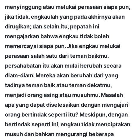
menyinggung atau melukai perasaan siapa pun,
jika tidak, engkaulah yang pada akhirnya akan
dirugikan; dan selain itu, pepatah ini
mengajarkan bahwa engkau tidak boleh
memercayai siapa pun. Jika engkau melukai
perasaan salah satu dari teman baikmu,
persahabatan itu akan mulai berubah secara
diam-diam. Mereka akan berubah dari yang
tadinya teman baik atau teman dekatmu,
menjadi orang asing atau musuhmu. Masalah
apa yang dapat diselesaikan dengan mengajari
orang bertindak seperti itu? Meskipun, dengan
bertindak seperti ini, engkau tidak menciptakan
musuh dan bahkan mengurangi beberapa