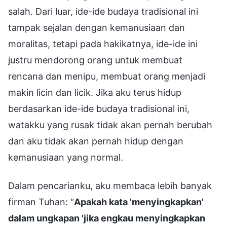
salah. Dari luar, ide-ide budaya tradisional ini
tampak sejalan dengan kemanusiaan dan
moralitas, tetapi pada hakikatnya, ide-ide ini
justru mendorong orang untuk membuat
rencana dan menipu, membuat orang menjadi
makin licin dan licik. Jika aku terus hidup
berdasarkan ide-ide budaya tradisional ini,
watakku yang rusak tidak akan pernah berubah
dan aku tidak akan pernah hidup dengan
kemanusiaan yang normal.
Dalam pencarianku, aku membaca lebih banyak
firman Tuhan: "
Apakah kata 'menyingkapkan'
dalam ungkapan 'jika engkau menyingkapkan