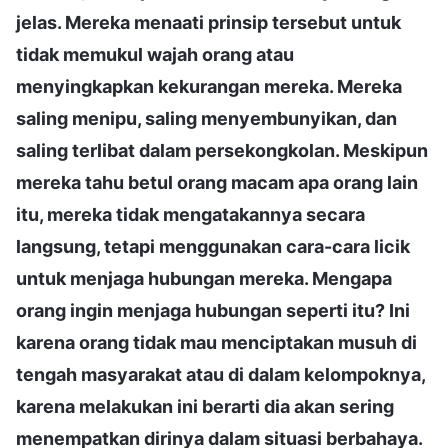
jelas. Mereka menaati prinsip tersebut untuk
tidak memukul wajah orang atau
menyingkapkan kekurangan mereka. Mereka
saling menipu, saling menyembunyikan, dan
saling terlibat dalam persekongkolan. Meskipun
mereka tahu betul orang macam apa orang lain
itu, mereka tidak mengatakannya secara
langsung, tetapi menggunakan cara-cara licik
untuk menjaga hubungan mereka. Mengapa
orang ingin menjaga hubungan seperti itu? Ini
karena orang tidak mau menciptakan musuh di
tengah masyarakat atau di dalam kelompoknya,
karena melakukan ini berarti dia akan sering
menempatkan dirinya dalam situasi berbahaya.