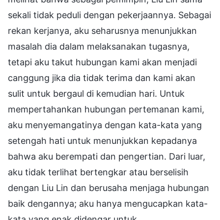
sekali tidak peduli dengan pekerjaannya. Sebagai
rekan kerjanya, aku seharusnya menunjukkan
masalah dia dalam melaksanakan tugasnya,
tetapi aku takut hubungan kami akan menjadi
canggung jika dia tidak terima dan kami akan
sulit untuk bergaul di kemudian hari. Untuk
mempertahankan hubungan pertemanan kami,
aku menyemangatinya dengan kata-kata yang
setengah hati untuk menunjukkan kepadanya
bahwa aku berempati dan pengertian. Dari luar,
aku tidak terlihat bertengkar atau berselisih
dengan Liu Lin dan berusaha menjaga hubungan
baik dengannya; aku hanya mengucapkan kata-
kata yang enak didengar untuk