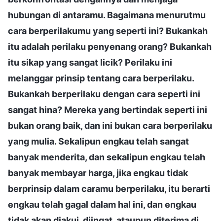
hubungan di antaramu. Bagaimana menurutmu
cara berperilakumu yang seperti ini? Bukankah
itu adalah perilaku penyenang orang? Bukankah
itu sikap yang sangat licik? Perilaku ini
melanggar prinsip tentang cara berperilaku.
Bukankah berperilaku dengan cara seperti ini
sangat hina? Mereka yang bertindak seperti ini
bukan orang baik, dan ini bukan cara berperilaku
yang mulia. Sekalipun engkau telah sangat
banyak menderita, dan sekalipun engkau telah
banyak membayar harga, jika engkau tidak
berprinsip dalam caramu berperilaku, itu berarti
engkau telah gagal dalam hal ini, dan engkau
tidak akan diakui, diingat, ataupun diterima di