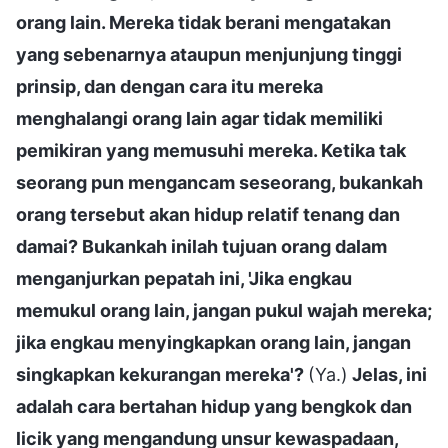
orang lain. Mereka tidak berani mengatakan
yang sebenarnya ataupun menjunjung tinggi
prinsip, dan dengan cara itu mereka
menghalangi orang lain agar tidak memiliki
pemikiran yang memusuhi mereka. Ketika tak
seorang pun mengancam seseorang, bukankah
orang tersebut akan hidup relatif tenang dan
damai? Bukankah inilah tujuan orang dalam
menganjurkan pepatah ini, 'Jika engkau
memukul orang lain, jangan pukul wajah mereka;
jika engkau menyingkapkan orang lain, jangan
singkapkan kekurangan mereka'?
(Ya.)
Jelas, ini
adalah cara bertahan hidup yang bengkok dan
licik yang mengandung unsur kewaspadaan,