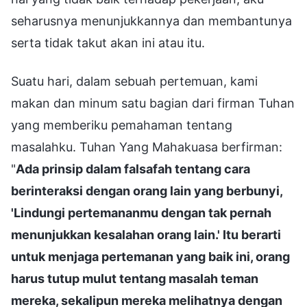
seharusnya menunjukkannya dan membantunya
serta tidak takut akan ini atau itu.
Suatu hari, dalam sebuah pertemuan, kami
makan dan minum satu bagian dari firman Tuhan
yang memberiku pemahaman tentang
masalahku. Tuhan Yang Mahakuasa berfirman:
"
Ada prinsip dalam falsafah tentang cara
berinteraksi dengan orang lain yang berbunyi,
'Lindungi pertemananmu dengan tak pernah
menunjukkan kesalahan orang lain.' Itu berarti
untuk menjaga pertemanan yang baik ini, orang
harus tutup mulut tentang masalah teman
mereka, sekalipun mereka melihatnya dengan