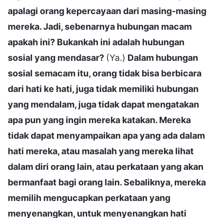
apalagi orang kepercayaan dari masing-masing
mereka. Jadi, sebenarnya hubungan macam
apakah ini? Bukankah ini adalah hubungan
sosial yang mendasar?
(Ya.)
Dalam hubungan
sosial semacam itu, orang tidak bisa berbicara
dari hati ke hati, juga tidak memiliki hubungan
yang mendalam, juga tidak dapat mengatakan
apa pun yang ingin mereka katakan. Mereka
tidak dapat menyampaikan apa yang ada dalam
hati mereka, atau masalah yang mereka lihat
dalam diri orang lain, atau perkataan yang akan
bermanfaat bagi orang lain. Sebaliknya, mereka
memilih mengucapkan perkataan yang
menyenangkan, untuk menyenangkan hati