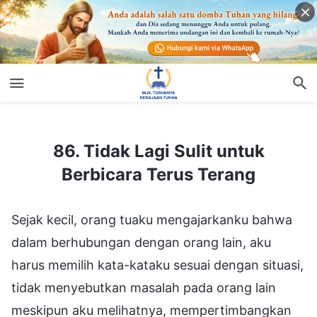
86. Tidak Lagi Sulit untuk Berbicara Terus Terang
86. Tidak Lagi Sulit untuk
Berbicara Terus Terang
Sejak kecil, orang tuaku mengajarkanku bahwa
dalam berhubungan dengan orang lain, aku
harus memilih kata-kataku sesuai dengan situasi,
tidak menyebutkan masalah pada orang lain
meskipun aku melihatnya, mempertimbangkan