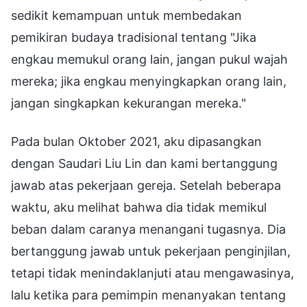
sedikit kemampuan untuk membedakan
pemikiran budaya tradisional tentang "Jika
engkau memukul orang lain, jangan pukul wajah
mereka; jika engkau menyingkapkan orang lain,
jangan singkapkan kekurangan mereka."
Pada bulan Oktober 2021, aku dipasangkan
dengan Saudari Liu Lin dan kami bertanggung
jawab atas pekerjaan gereja. Setelah beberapa
waktu, aku melihat bahwa dia tidak memikul
beban dalam caranya menangani tugasnya. Dia
bertanggung jawab untuk pekerjaan penginjilan,
tetapi tidak menindaklanjuti atau mengawasinya,
lalu ketika para pemimpin menanyakan tentang