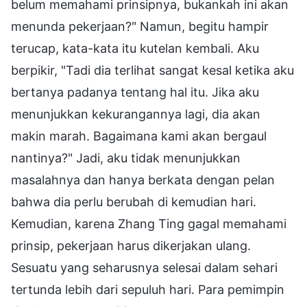
belum memahami prinsipnya, bukankah ini akan
menunda pekerjaan?" Namun, begitu hampir
terucap, kata-kata itu kutelan kembali. Aku
berpikir, "Tadi dia terlihat sangat kesal ketika aku
bertanya padanya tentang hal itu. Jika aku
menunjukkan kekurangannya lagi, dia akan
makin marah. Bagaimana kami akan bergaul
nantinya?" Jadi, aku tidak menunjukkan
masalahnya dan hanya berkata dengan pelan
bahwa dia perlu berubah di kemudian hari.
Kemudian, karena Zhang Ting gagal memahami
prinsip, pekerjaan harus dikerjakan ulang.
Sesuatu yang seharusnya selesai dalam sehari
tertunda lebih dari sepuluh hari. Para pemimpin