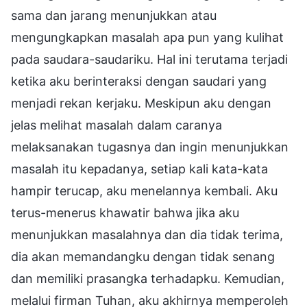
sama dan jarang menunjukkan atau
mengungkapkan masalah apa pun yang kulihat
pada saudara-saudariku. Hal ini terutama terjadi
ketika aku berinteraksi dengan saudari yang
menjadi rekan kerjaku. Meskipun aku dengan
jelas melihat masalah dalam caranya
melaksanakan tugasnya dan ingin menunjukkan
masalah itu kepadanya, setiap kali kata-kata
hampir terucap, aku menelannya kembali. Aku
terus-menerus khawatir bahwa jika aku
menunjukkan masalahnya dan dia tidak terima,
dia akan memandangku dengan tidak senang
dan memiliki prasangka terhadapku. Kemudian,
melalui firman Tuhan, aku akhirnya memperoleh