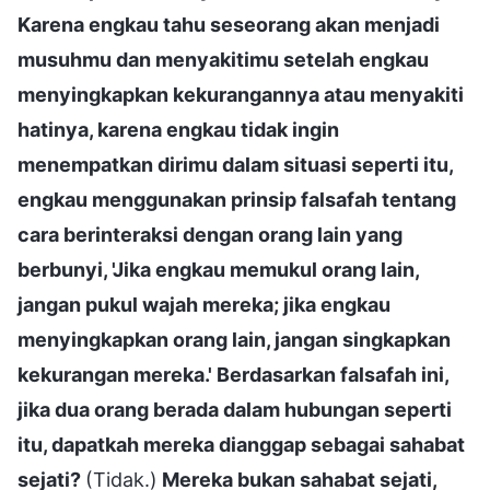
Karena engkau tahu seseorang akan menjadi
musuhmu dan menyakitimu setelah engkau
menyingkapkan kekurangannya atau menyakiti
hatinya, karena engkau tidak ingin
menempatkan dirimu dalam situasi seperti itu,
engkau menggunakan prinsip falsafah tentang
cara berinteraksi dengan orang lain yang
berbunyi, 'Jika engkau memukul orang lain,
jangan pukul wajah mereka; jika engkau
menyingkapkan orang lain, jangan singkapkan
kekurangan mereka.' Berdasarkan falsafah ini,
jika dua orang berada dalam hubungan seperti
itu, dapatkah mereka dianggap sebagai sahabat
sejati?
(Tidak.)
Mereka bukan sahabat sejati,