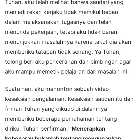
Tuhan, aku telah melihat bahwa saudari yang
menjadi rekan kerjaku tidak memikul beban
dalam melaksanakan tugasnya dan telah
menunda pekerjaan, tetapi aku tidak berani
menunjukkan masalahnya karena takut dia akan
memberiku tatapan tidak senang. Ya Tuhan,
tolong beri aku pencerahan dan bimbingan agar
aku mampu memetik pelajaran dari masalah ini."
Suatu hari, aku menonton sebuah video
kesaksian pengalaman. Kesaksian saudari itu dan
firman Tuhan yang dikutip di dalamnya
memberiku beberapa pemahaman tentang
diriku. Tuhan berfirman: "
Menerapkan
kebenaran bukanlah tentang mengucapkan