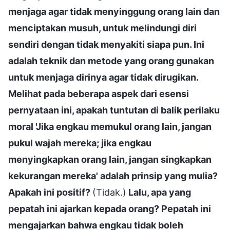
menjaga agar tidak menyinggung orang lain dan
menciptakan musuh, untuk melindungi diri
sendiri dengan tidak menyakiti siapa pun. Ini
adalah teknik dan metode yang orang gunakan
untuk menjaga dirinya agar tidak dirugikan.
Melihat pada beberapa aspek dari esensi
pernyataan ini, apakah tuntutan di balik perilaku
moral 'Jika engkau memukul orang lain, jangan
pukul wajah mereka; jika engkau
menyingkapkan orang lain, jangan singkapkan
kekurangan mereka' adalah prinsip yang mulia?
Apakah ini positif?
(Tidak.)
Lalu, apa yang
pepatah ini ajarkan kepada orang? Pepatah ini
mengajarkan bahwa engkau tidak boleh