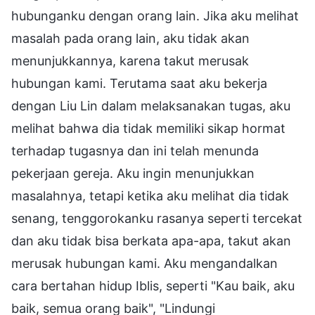
hubunganku dengan orang lain. Jika aku melihat
masalah pada orang lain, aku tidak akan
menunjukkannya, karena takut merusak
hubungan kami. Terutama saat aku bekerja
dengan Liu Lin dalam melaksanakan tugas, aku
melihat bahwa dia tidak memiliki sikap hormat
terhadap tugasnya dan ini telah menunda
pekerjaan gereja. Aku ingin menunjukkan
masalahnya, tetapi ketika aku melihat dia tidak
senang, tenggorokanku rasanya seperti tercekat
dan aku tidak bisa berkata apa-apa, takut akan
merusak hubungan kami. Aku mengandalkan
cara bertahan hidup Iblis, seperti "Kau baik, aku
baik, semua orang baik", "Lindungi