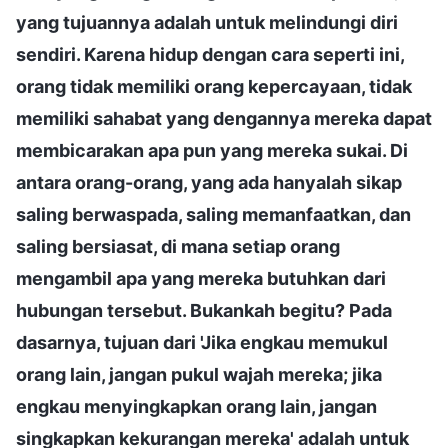
yang tujuannya adalah untuk melindungi diri
sendiri. Karena hidup dengan cara seperti ini,
orang tidak memiliki orang kepercayaan, tidak
memiliki sahabat yang dengannya mereka dapat
membicarakan apa pun yang mereka sukai. Di
antara orang-orang, yang ada hanyalah sikap
saling berwaspada, saling memanfaatkan, dan
saling bersiasat, di mana setiap orang
mengambil apa yang mereka butuhkan dari
hubungan tersebut. Bukankah begitu? Pada
dasarnya, tujuan dari 'Jika engkau memukul
orang lain, jangan pukul wajah mereka; jika
engkau menyingkapkan orang lain, jangan
singkapkan kekurangan mereka' adalah untuk