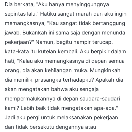
Dia berkata, "Aku hanya menyinggungnya
sepintas lalu." Hatiku sangat marah dan aku ingin
memangkasnya, "Kau sangat tidak bertanggung
jawab. Bukankah ini sama saja dengan menunda
pekerjaan?" Namun, begitu hampir terucap,
kata-kata itu kutelan kembali. Aku berpikir dalam
hati, "Kalau aku memangkasnya di depan semua
orang, dia akan kehilangan muka. Mungkinkah
dia memiliki prasangka terhadapku? Apakah dia
akan mengatakan bahwa aku sengaja
mempermalukannya di depan saudara-saudari
kami? Lebih baik tidak mengatakan apa-apa."
Jadi aku pergi untuk melaksanakan pekerjaan
dan tidak bersekutu dengannya atau