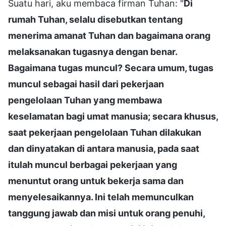
Suatu hari, aku membaca firman Tuhan: "
Di
rumah Tuhan, selalu disebutkan tentang
menerima amanat Tuhan dan bagaimana orang
melaksanakan tugasnya dengan benar.
Bagaimana tugas muncul? Secara umum, tugas
muncul sebagai hasil dari pekerjaan
pengelolaan Tuhan yang membawa
keselamatan bagi umat manusia; secara khusus,
saat pekerjaan pengelolaan Tuhan dilakukan
dan dinyatakan di antara manusia, pada saat
itulah muncul berbagai pekerjaan yang
menuntut orang untuk bekerja sama dan
menyelesaikannya. Ini telah memunculkan
tanggung jawab dan misi untuk orang penuhi,