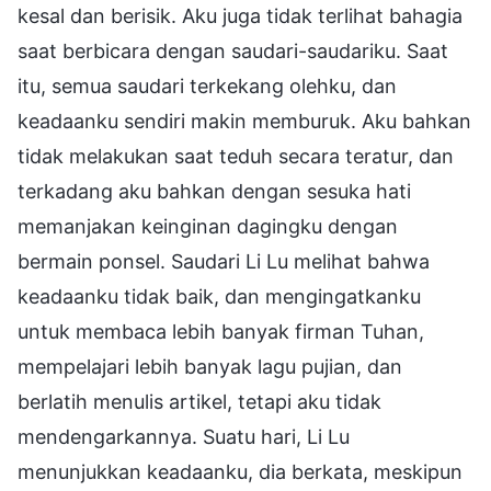
kesal dan berisik. Aku juga tidak terlihat bahagia
saat berbicara dengan saudari-saudariku. Saat
itu, semua saudari terkekang olehku, dan
keadaanku sendiri makin memburuk. Aku bahkan
tidak melakukan saat teduh secara teratur, dan
terkadang aku bahkan dengan sesuka hati
memanjakan keinginan dagingku dengan
bermain ponsel. Saudari Li Lu melihat bahwa
keadaanku tidak baik, dan mengingatkanku
untuk membaca lebih banyak firman Tuhan,
mempelajari lebih banyak lagu pujian, dan
berlatih menulis artikel, tetapi aku tidak
mendengarkannya. Suatu hari, Li Lu
menunjukkan keadaanku, dia berkata, meskipun