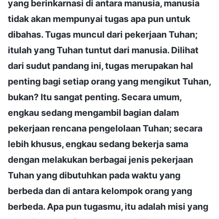
yang berinkarnasi di antara manusia, manusia
tidak akan mempunyai tugas apa pun untuk
dibahas. Tugas muncul dari pekerjaan Tuhan;
itulah yang Tuhan tuntut dari manusia. Dilihat
dari sudut pandang ini, tugas merupakan hal
penting bagi setiap orang yang mengikut Tuhan,
bukan? Itu sangat penting. Secara umum,
engkau sedang mengambil bagian dalam
pekerjaan rencana pengelolaan Tuhan; secara
lebih khusus, engkau sedang bekerja sama
dengan melakukan berbagai jenis pekerjaan
Tuhan yang dibutuhkan pada waktu yang
berbeda dan di antara kelompok orang yang
berbeda. Apa pun tugasmu, itu adalah misi yang