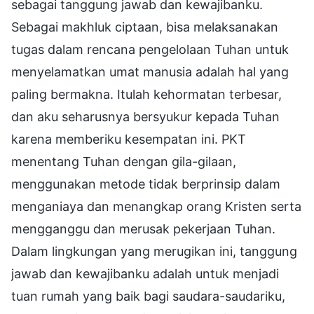
sebagai tanggung jawab dan kewajibanku.
Sebagai makhluk ciptaan, bisa melaksanakan
tugas dalam rencana pengelolaan Tuhan untuk
menyelamatkan umat manusia adalah hal yang
paling bermakna. Itulah kehormatan terbesar,
dan aku seharusnya bersyukur kepada Tuhan
karena memberiku kesempatan ini. PKT
menentang Tuhan dengan gila-gilaan,
menggunakan metode tidak berprinsip dalam
menganiaya dan menangkap orang Kristen serta
mengganggu dan merusak pekerjaan Tuhan.
Dalam lingkungan yang merugikan ini, tanggung
jawab dan kewajibanku adalah untuk menjadi
tuan rumah yang baik bagi saudara-saudariku,