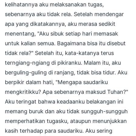
kelihatannya aku melaksanakan tugas,
sebenarnya aku tidak rela. Setelah mendengar
apa yang dikatakannya, aku merasa sedikit
menentang, "Aku sibuk setiap hari memasak
untuk kalian semua. Bagaimana bisa itu disebut
tidak rela?" Setelah itu, kata-katanya terus
terngiang-ngiang di pikiranku. Malam itu, aku
berguling-guling di ranjang, tidak bisa tidur. Aku
berpikir dalam hati, "Mengapa saudariku
mengkritikku? Apa sebenarnya maksud Tuhan?"
Aku teringat bahwa keadaanku belakangan ini
memang buruk dan aku tidak sungguh-sungguh
memperhatikan tugasku, ataupun menunjukkan
kasih terhadap para saudariku. Aku sering