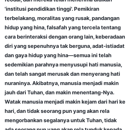
'institusi pendidikan tinggi'. Pemikiran
terbelakang, moralitas yang rusak, pandangan
hidup yang hina, falsafah yang tercela tentang
cara berinteraksi dengan orang lain, keberadaan
diri yang sepenuhnya tak berguna, adat-istiadat
dan gaya hidup yang hina—semua ini telah
sedemikian parahnya menyusupi hati manusia,
dan telah sangat merusak dan menyerang hati
nuraninya. Akibatnya, manusia menjadi makin
jauh dari Tuhan, dan makin menentang-Nya.
Watak manusia menjadi makin kejam dari hari ke
hari, dan tidak seorang pun yang akan rela
mengorbankan segalanya untuk Tuhan, tidak
ada seorang pun yang akan rela tunduk kepada