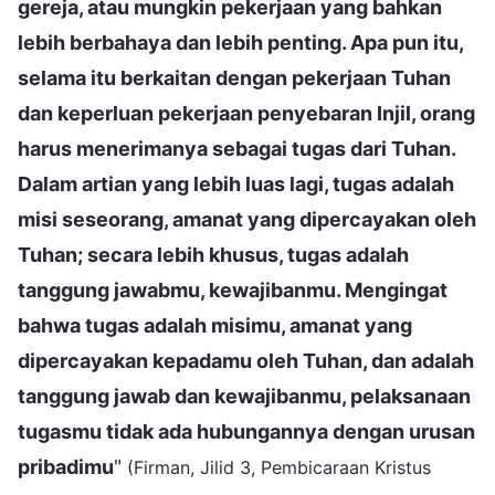
gereja, atau mungkin pekerjaan yang bahkan
lebih berbahaya dan lebih penting. Apa pun itu,
selama itu berkaitan dengan pekerjaan Tuhan
dan keperluan pekerjaan penyebaran Injil, orang
harus menerimanya sebagai tugas dari Tuhan.
Dalam artian yang lebih luas lagi, tugas adalah
misi seseorang, amanat yang dipercayakan oleh
Tuhan; secara lebih khusus, tugas adalah
tanggung jawabmu, kewajibanmu. Mengingat
bahwa tugas adalah misimu, amanat yang
dipercayakan kepadamu oleh Tuhan, dan adalah
tanggung jawab dan kewajibanmu, pelaksanaan
tugasmu tidak ada hubungannya dengan urusan
pribadimu
"
(Firman, Jilid 3, Pembicaraan Kristus