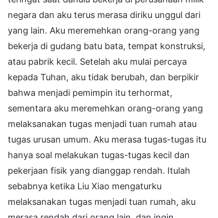
negara dan aku terus merasa diriku unggul dari
yang lain. Aku meremehkan orang-orang yang
bekerja di gudang batu bata, tempat konstruksi,
atau pabrik kecil. Setelah aku mulai percaya
kepada Tuhan, aku tidak berubah, dan berpikir
bahwa menjadi pemimpin itu terhormat,
sementara aku meremehkan orang-orang yang
melaksanakan tugas menjadi tuan rumah atau
tugas urusan umum. Aku merasa tugas-tugas itu
hanya soal melakukan tugas-tugas kecil dan
pekerjaan fisik yang dianggap rendah. Itulah
sebabnya ketika Liu Xiao mengaturku
melaksanakan tugas menjadi tuan rumah, aku
merasa rendah dari orang lain, dan ingin