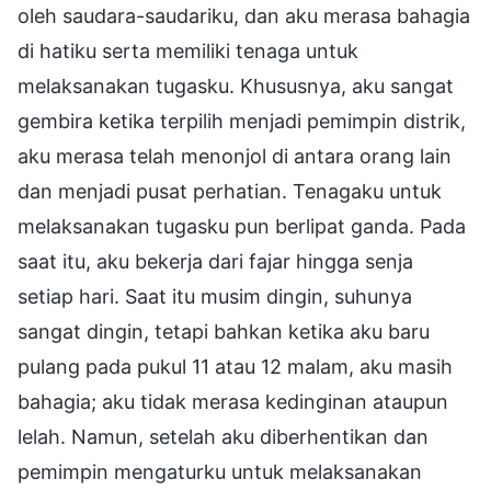
oleh saudara-saudariku, dan aku merasa bahagia
di hatiku serta memiliki tenaga untuk
melaksanakan tugasku. Khususnya, aku sangat
gembira ketika terpilih menjadi pemimpin distrik,
aku merasa telah menonjol di antara orang lain
dan menjadi pusat perhatian. Tenagaku untuk
melaksanakan tugasku pun berlipat ganda. Pada
saat itu, aku bekerja dari fajar hingga senja
setiap hari. Saat itu musim dingin, suhunya
sangat dingin, tetapi bahkan ketika aku baru
pulang pada pukul 11 atau 12 malam, aku masih
bahagia; aku tidak merasa kedinginan ataupun
lelah. Namun, setelah aku diberhentikan dan
pemimpin mengaturku untuk melaksanakan