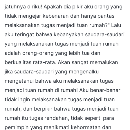
jatuhnya diriku! Apakah dia pikir aku orang yang
tidak mengejar kebenaran dan hanya pantas
melaksanakan tugas menjadi tuan rumah?" Lalu
aku teringat bahwa kebanyakan saudara-saudari
yang melaksanakan tugas menjadi tuan rumah
adalah orang-orang yang lebih tua dan
berkualitas rata-rata. Akan sangat memalukan
jika saudara-saudari yang mengenalku
mengetahui bahwa aku melaksanakan tugas
menjadi tuan rumah di rumah! Aku benar-benar
tidak ingin melaksanakan tugas menjadi tuan
rumah, dan berpikir bahwa tugas menjadi tuan
rumah itu tugas rendahan, tidak seperti para
pemimpin yang menikmati kehormatan dan