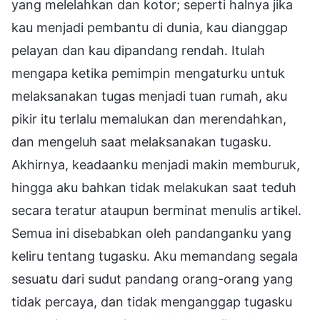
yang melelahkan dan kotor; seperti halnya jika
kau menjadi pembantu di dunia, kau dianggap
pelayan dan kau dipandang rendah. Itulah
mengapa ketika pemimpin mengaturku untuk
melaksanakan tugas menjadi tuan rumah, aku
pikir itu terlalu memalukan dan merendahkan,
dan mengeluh saat melaksanakan tugasku.
Akhirnya, keadaanku menjadi makin memburuk,
hingga aku bahkan tidak melakukan saat teduh
secara teratur ataupun berminat menulis artikel.
Semua ini disebabkan oleh pandanganku yang
keliru tentang tugasku. Aku memandang segala
sesuatu dari sudut pandang orang-orang yang
tidak percaya, dan tidak menganggap tugasku