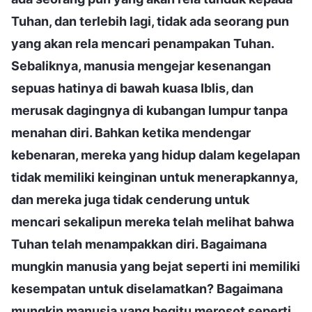
Tuhan, dan terlebih lagi, tidak ada seorang pun
yang akan rela mencari penampakan Tuhan.
Sebaliknya, manusia mengejar kesenangan
sepuas hatinya di bawah kuasa Iblis, dan
merusak dagingnya di kubangan lumpur tanpa
menahan diri. Bahkan ketika mendengar
kebenaran, mereka yang hidup dalam kegelapan
tidak memiliki keinginan untuk menerapkannya,
dan mereka juga tidak cenderung untuk
mencari sekalipun mereka telah melihat bahwa
Tuhan telah menampakkan diri. Bagaimana
mungkin manusia yang bejat seperti ini memiliki
kesempatan untuk diselamatkan? Bagaimana
mungkin manusia yang begitu merosot seperti