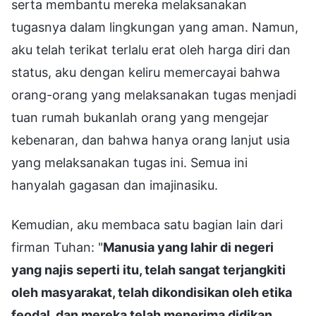
serta membantu mereka melaksanakan
tugasnya dalam lingkungan yang aman. Namun,
aku telah terikat terlalu erat oleh harga diri dan
status, aku dengan keliru memercayai bahwa
orang-orang yang melaksanakan tugas menjadi
tuan rumah bukanlah orang yang mengejar
kebenaran, dan bahwa hanya orang lanjut usia
yang melaksanakan tugas ini. Semua ini
hanyalah gagasan dan imajinasiku.
Kemudian, aku membaca satu bagian lain dari
firman Tuhan: "
Manusia yang lahir di negeri
yang najis seperti itu, telah sangat terjangkiti
oleh masyarakat, telah dikondisikan oleh etika
feodal, dan mereka telah menerima didikan