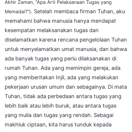
Akhir Zaman, "Apa Arti Pelaksanaan Tugas yang
. Setelah membaca firman Tuhan, aku
Memadai?")
memahami bahwa manusia hanya mendapat
kesempatan melaksanakan tugas dan
diselamatkan karena rencana pengelolaan Tuhan
untuk menyelamatkan umat manusia, dan bahwa
ada banyak tugas yang perlu dilaksanakan di
rumah Tuhan. Ada yang memimpin gereja, ada
yang memberitakan Injil, ada yang melakukan
pekerjaan urusan umum dan sebagainya. Di mata
Tuhan, tidak ada perbedaan antara tugas yang
lebih baik atau lebih buruk, atau antara tugas
yang mulia dan tugas yang rendah. Sebagai
makhluk ciptaan, kita harus tunduk kepada