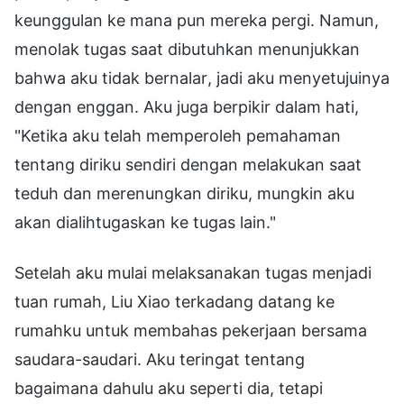
keunggulan ke mana pun mereka pergi. Namun,
menolak tugas saat dibutuhkan menunjukkan
bahwa aku tidak bernalar, jadi aku menyetujuinya
dengan enggan. Aku juga berpikir dalam hati,
"Ketika aku telah memperoleh pemahaman
tentang diriku sendiri dengan melakukan saat
teduh dan merenungkan diriku, mungkin aku
akan dialihtugaskan ke tugas lain."
Setelah aku mulai melaksanakan tugas menjadi
tuan rumah, Liu Xiao terkadang datang ke
rumahku untuk membahas pekerjaan bersama
saudara-saudari. Aku teringat tentang
bagaimana dahulu aku seperti dia, tetapi