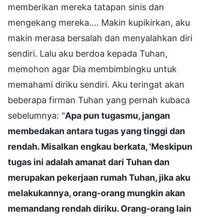
memberikan mereka tatapan sinis dan
mengekang mereka.... Makin kupikirkan, aku
makin merasa bersalah dan menyalahkan diri
sendiri. Lalu aku berdoa kepada Tuhan,
memohon agar Dia membimbingku untuk
memahami diriku sendiri. Aku teringat akan
beberapa firman Tuhan yang pernah kubaca
sebelumnya: "
Apa pun tugasmu, jangan
membedakan antara tugas yang tinggi dan
rendah. Misalkan engkau berkata, 'Meskipun
tugas ini adalah amanat dari Tuhan dan
merupakan pekerjaan rumah Tuhan, jika aku
melakukannya, orang-orang mungkin akan
memandang rendah diriku. Orang-orang lain