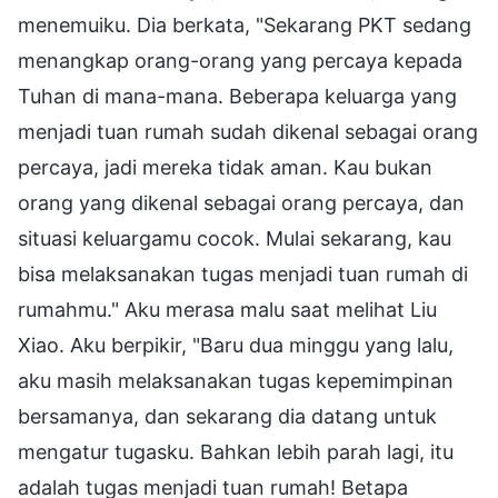
menemuiku. Dia berkata, "Sekarang PKT sedang
menangkap orang-orang yang percaya kepada
Tuhan di mana-mana. Beberapa keluarga yang
menjadi tuan rumah sudah dikenal sebagai orang
percaya, jadi mereka tidak aman. Kau bukan
orang yang dikenal sebagai orang percaya, dan
situasi keluargamu cocok. Mulai sekarang, kau
bisa melaksanakan tugas menjadi tuan rumah di
rumahmu." Aku merasa malu saat melihat Liu
Xiao. Aku berpikir, "Baru dua minggu yang lalu,
aku masih melaksanakan tugas kepemimpinan
bersamanya, dan sekarang dia datang untuk
mengatur tugasku. Bahkan lebih parah lagi, itu
adalah tugas menjadi tuan rumah! Betapa