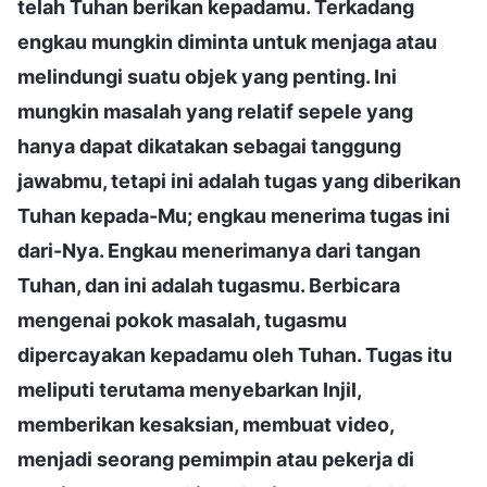
telah Tuhan berikan kepadamu. Terkadang
engkau mungkin diminta untuk menjaga atau
melindungi suatu objek yang penting. Ini
mungkin masalah yang relatif sepele yang
hanya dapat dikatakan sebagai tanggung
jawabmu, tetapi ini adalah tugas yang diberikan
Tuhan kepada-Mu; engkau menerima tugas ini
dari-Nya. Engkau menerimanya dari tangan
Tuhan, dan ini adalah tugasmu. Berbicara
mengenai pokok masalah, tugasmu
dipercayakan kepadamu oleh Tuhan. Tugas itu
meliputi terutama menyebarkan Injil,
memberikan kesaksian, membuat video,
menjadi seorang pemimpin atau pekerja di