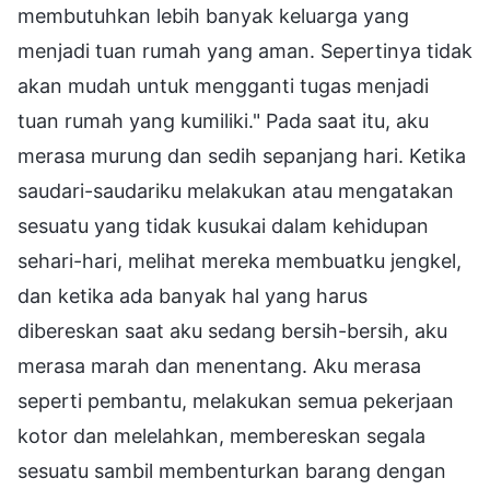
membutuhkan lebih banyak keluarga yang
menjadi tuan rumah yang aman. Sepertinya tidak
akan mudah untuk mengganti tugas menjadi
tuan rumah yang kumiliki." Pada saat itu, aku
merasa murung dan sedih sepanjang hari. Ketika
saudari-saudariku melakukan atau mengatakan
sesuatu yang tidak kusukai dalam kehidupan
sehari-hari, melihat mereka membuatku jengkel,
dan ketika ada banyak hal yang harus
dibereskan saat aku sedang bersih-bersih, aku
merasa marah dan menentang. Aku merasa
seperti pembantu, melakukan semua pekerjaan
kotor dan melelahkan, membereskan segala
sesuatu sambil membenturkan barang dengan