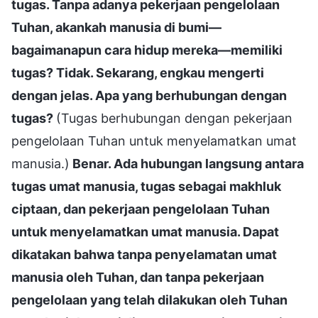
tugas. Tanpa adanya pekerjaan pengelolaan
Tuhan, akankah manusia di bumi—
bagaimanapun cara hidup mereka—memiliki
tugas? Tidak. Sekarang, engkau mengerti
dengan jelas. Apa yang berhubungan dengan
tugas?
(Tugas berhubungan dengan pekerjaan
pengelolaan Tuhan untuk menyelamatkan umat
manusia.)
Benar. Ada hubungan langsung antara
tugas umat manusia, tugas sebagai makhluk
ciptaan, dan pekerjaan pengelolaan Tuhan
untuk menyelamatkan umat manusia. Dapat
dikatakan bahwa tanpa penyelamatan umat
manusia oleh Tuhan, dan tanpa pekerjaan
pengelolaan yang telah dilakukan oleh Tuhan