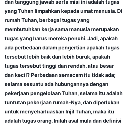
dan tanggung jawab serta misi ini adalah tugas
yang Tuhan limpahkan kepada umat manusia. Di
rumah Tuhan, berbagai tugas yang
membutuhkan kerja sama manusia merupakan
tugas yang harus mereka penuhi. Jadi, apakah
ada perbedaan dalam pengertian apakah tugas
tersebut lebih baik dan lebih buruk, apakah
tugas tersebut tinggi dan rendah, atau besar
dan kecil? Perbedaan semacam itu tidak ada;
selama sesuatu ada hubungannya dengan
pekerjaan pengelolaan Tuhan, selama itu adalah
tuntutan pekerjaan rumah-Nya, dan diperlukan
untuk menyebarluaskan Injil Tuhan, maka itu
adalah tugas orang. Inilah asal mula dan definisi