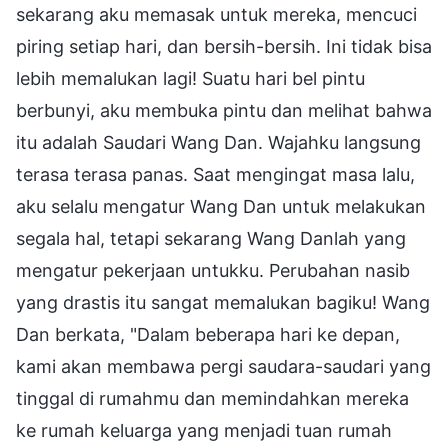
sekarang aku memasak untuk mereka, mencuci
piring setiap hari, dan bersih-bersih. Ini tidak bisa
lebih memalukan lagi! Suatu hari bel pintu
berbunyi, aku membuka pintu dan melihat bahwa
itu adalah Saudari Wang Dan. Wajahku langsung
terasa terasa panas. Saat mengingat masa lalu,
aku selalu mengatur Wang Dan untuk melakukan
segala hal, tetapi sekarang Wang Danlah yang
mengatur pekerjaan untukku. Perubahan nasib
yang drastis itu sangat memalukan bagiku! Wang
Dan berkata, "Dalam beberapa hari ke depan,
kami akan membawa pergi saudara-saudari yang
tinggal di rumahmu dan memindahkan mereka
ke rumah keluarga yang menjadi tuan rumah