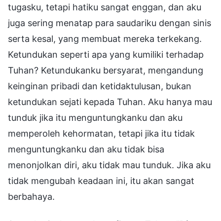
tugasku, tetapi hatiku sangat enggan, dan aku
juga sering menatap para saudariku dengan sinis
serta kesal, yang membuat mereka terkekang.
Ketundukan seperti apa yang kumiliki terhadap
Tuhan? Ketundukanku bersyarat, mengandung
keinginan pribadi dan ketidaktulusan, bukan
ketundukan sejati kepada Tuhan. Aku hanya mau
tunduk jika itu menguntungkanku dan aku
memperoleh kehormatan, tetapi jika itu tidak
menguntungkanku dan aku tidak bisa
menonjolkan diri, aku tidak mau tunduk. Jika aku
tidak mengubah keadaan ini, itu akan sangat
berbahaya.