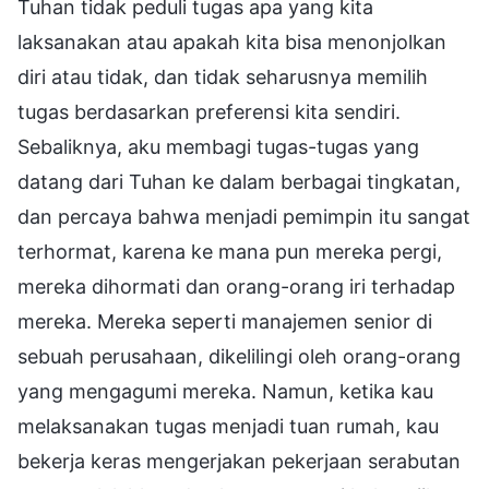
Tuhan tidak peduli tugas apa yang kita
laksanakan atau apakah kita bisa menonjolkan
diri atau tidak, dan tidak seharusnya memilih
tugas berdasarkan preferensi kita sendiri.
Sebaliknya, aku membagi tugas-tugas yang
datang dari Tuhan ke dalam berbagai tingkatan,
dan percaya bahwa menjadi pemimpin itu sangat
terhormat, karena ke mana pun mereka pergi,
mereka dihormati dan orang-orang iri terhadap
mereka. Mereka seperti manajemen senior di
sebuah perusahaan, dikelilingi oleh orang-orang
yang mengagumi mereka. Namun, ketika kau
melaksanakan tugas menjadi tuan rumah, kau
bekerja keras mengerjakan pekerjaan serabutan