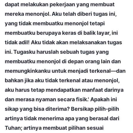
dapat melakukan pekerjaan yang membuat
mereka menonjol. Aku telah diberi tugas ini,
yang tidak membuatku menonjol tetapi
membuatku berupaya keras di balik layar, ini
tidak adil! Aku tidak akan melaksanakan tugas
ini. Tugasku haruslah sebuah tugas yang
membuatku menonjol di depan orang lain dan
memungkinkanku untuk menjadi terkenal—dan
bahkan jika aku tidak terkenal atau menonjol,
aku harus tetap mendapatkan manfaat darinya
dan merasa nyaman secara fisik.' Apakah ini
sikap yang bisa diterima? Bersikap pilih-pilih
artinya tidak menerima apa yang berasal dari
Tuhan; artinya membuat pilihan sesuai