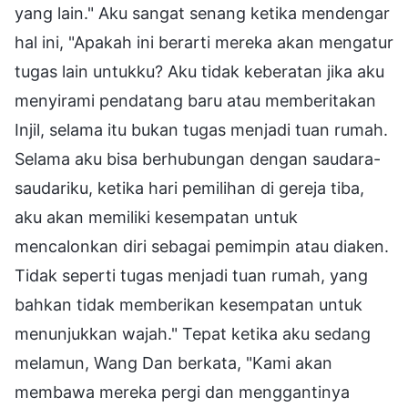
yang lain." Aku sangat senang ketika mendengar
hal ini, "Apakah ini berarti mereka akan mengatur
tugas lain untukku? Aku tidak keberatan jika aku
menyirami pendatang baru atau memberitakan
Injil, selama itu bukan tugas menjadi tuan rumah.
Selama aku bisa berhubungan dengan saudara-
saudariku, ketika hari pemilihan di gereja tiba,
aku akan memiliki kesempatan untuk
mencalonkan diri sebagai pemimpin atau diaken.
Tidak seperti tugas menjadi tuan rumah, yang
bahkan tidak memberikan kesempatan untuk
menunjukkan wajah." Tepat ketika aku sedang
melamun, Wang Dan berkata, "Kami akan
membawa mereka pergi dan menggantinya