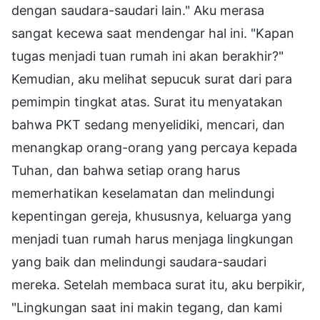
dengan saudara-saudari lain." Aku merasa
sangat kecewa saat mendengar hal ini. "Kapan
tugas menjadi tuan rumah ini akan berakhir?"
Kemudian, aku melihat sepucuk surat dari para
pemimpin tingkat atas. Surat itu menyatakan
bahwa PKT sedang menyelidiki, mencari, dan
menangkap orang-orang yang percaya kepada
Tuhan, dan bahwa setiap orang harus
memerhatikan keselamatan dan melindungi
kepentingan gereja, khususnya, keluarga yang
menjadi tuan rumah harus menjaga lingkungan
yang baik dan melindungi saudara-saudari
mereka. Setelah membaca surat itu, aku berpikir,
"Lingkungan saat ini makin tegang, dan kami