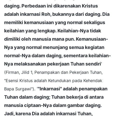
daging. Perbedaan ini dikarenakan Kristus
adalah inkarnasi Roh, bukannya dari daging. Dia
memiliki kemanusiaan yang normal sekaligus
keilahian yang lengkap. Keilahian-Nya tidak
dimiliki oleh manusia mana pun. Kemanusiaan-
Nya yang normal menunjang semua kegiatan
normal-Nya dalam daging, sementara keilahian-
Nya melaksanakan pekerjaan Tuhan sendiri
'
(Firman, Jilid 1, Penampakan dan Pekerjaan Tuhan,
"Esensi Kristus adalah Ketundukan pada Kehendak
. '
"Inkarnasi" adalah penampakan
Bapa Surgawi")
Tuhan dalam daging; Tuhan bekerja di antara
manusia ciptaan-Nya dalam gambar daging.
Jadi, karena Dia adalah inkarnasi Tuhan,