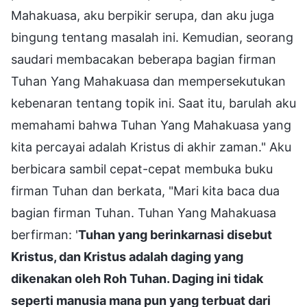
Mahakuasa, aku berpikir serupa, dan aku juga
bingung tentang masalah ini. Kemudian, seorang
saudari membacakan beberapa bagian firman
Tuhan Yang Mahakuasa dan mempersekutukan
kebenaran tentang topik ini. Saat itu, barulah aku
memahami bahwa Tuhan Yang Mahakuasa yang
kita percayai adalah Kristus di akhir zaman." Aku
berbicara sambil cepat-cepat membuka buku
firman Tuhan dan berkata, "Mari kita baca dua
bagian firman Tuhan. Tuhan Yang Mahakuasa
berfirman: '
Tuhan yang berinkarnasi disebut
Kristus, dan Kristus adalah daging yang
dikenakan oleh Roh Tuhan. Daging ini tidak
seperti manusia mana pun yang terbuat dari