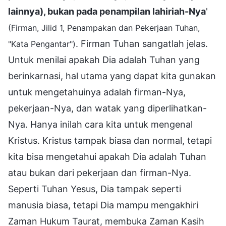
lainnya), bukan pada penampilan lahiriah-Nya
'
(Firman, Jilid 1, Penampakan dan Pekerjaan Tuhan,
. Firman Tuhan sangatlah jelas.
"Kata Pengantar")
Untuk menilai apakah Dia adalah Tuhan yang
berinkarnasi, hal utama yang dapat kita gunakan
untuk mengetahuinya adalah firman-Nya,
pekerjaan-Nya, dan watak yang diperlihatkan-
Nya. Hanya inilah cara kita untuk mengenal
Kristus. Kristus tampak biasa dan normal, tetapi
kita bisa mengetahui apakah Dia adalah Tuhan
atau bukan dari pekerjaan dan firman-Nya.
Seperti Tuhan Yesus, Dia tampak seperti
manusia biasa, tetapi Dia mampu mengakhiri
Zaman Hukum Taurat, membuka Zaman Kasih