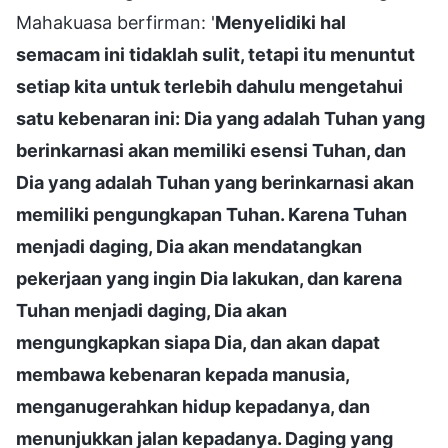
Mahakuasa berfirman: '
Menyelidiki hal
semacam ini tidaklah sulit, tetapi itu menuntut
setiap kita untuk terlebih dahulu mengetahui
satu kebenaran ini: Dia yang adalah Tuhan yang
berinkarnasi akan memiliki esensi Tuhan, dan
Dia yang adalah Tuhan yang berinkarnasi akan
memiliki pengungkapan Tuhan. Karena Tuhan
menjadi daging, Dia akan mendatangkan
pekerjaan yang ingin Dia lakukan, dan karena
Tuhan menjadi daging, Dia akan
mengungkapkan siapa Dia, dan akan dapat
membawa kebenaran kepada manusia,
menganugerahkan hidup kepadanya, dan
menunjukkan jalan kepadanya. Daging yang