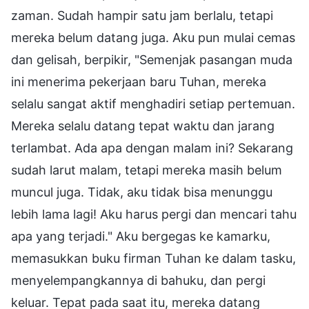
zaman. Sudah hampir satu jam berlalu, tetapi
mereka belum datang juga. Aku pun mulai cemas
dan gelisah, berpikir, "Semenjak pasangan muda
ini menerima pekerjaan baru Tuhan, mereka
selalu sangat aktif menghadiri setiap pertemuan.
Mereka selalu datang tepat waktu dan jarang
terlambat. Ada apa dengan malam ini? Sekarang
sudah larut malam, tetapi mereka masih belum
muncul juga. Tidak, aku tidak bisa menunggu
lebih lama lagi! Aku harus pergi dan mencari tahu
apa yang terjadi." Aku bergegas ke kamarku,
memasukkan buku firman Tuhan ke dalam tasku,
menyelempangkannya di bahuku, dan pergi
keluar. Tepat pada saat itu, mereka datang