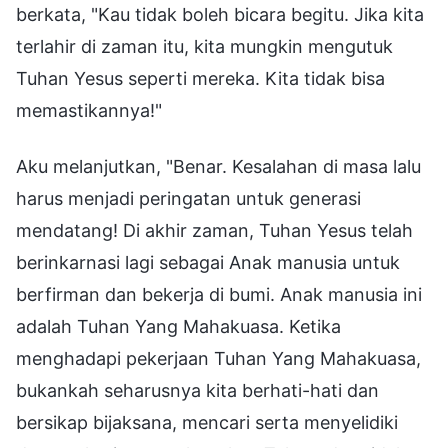
berkata, "Kau tidak boleh bicara begitu. Jika kita
terlahir di zaman itu, kita mungkin mengutuk
Tuhan Yesus seperti mereka. Kita tidak bisa
memastikannya!"
Aku melanjutkan, "Benar. Kesalahan di masa lalu
harus menjadi peringatan untuk generasi
mendatang! Di akhir zaman, Tuhan Yesus telah
berinkarnasi lagi sebagai Anak manusia untuk
berfirman dan bekerja di bumi. Anak manusia ini
adalah Tuhan Yang Mahakuasa. Ketika
menghadapi pekerjaan Tuhan Yang Mahakuasa,
bukankah seharusnya kita berhati-hati dan
bersikap bijaksana, mencari serta menyelidiki