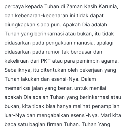
percaya kepada Tuhan di Zaman Kasih Karunia,
dan kebenaran-kebenaran ini tidak dapat
diungkapkan siapa pun. Apakah Dia adalah
Tuhan yang berinkarnasi atau bukan, itu tidak
didasarkan pada pengakuan manusia, apalagi
didasarkan pada rumor tak berdasar dan
kekeliruan dari PKT atau para pemimpin agama.
Sebaliknya, itu ditentukan oleh pekerjaan yang
Tuhan lakukan dan esensi-Nya. Dalam
memeriksa jalan yang benar, untuk menilai
apakah Dia adalah Tuhan yang berinkarnasi atau
bukan, kita tidak bisa hanya melihat penampilan
luar-Nya dan mengabaikan esensi-Nya. Mari kita
baca satu bagian firman Tuhan. Tuhan Yang