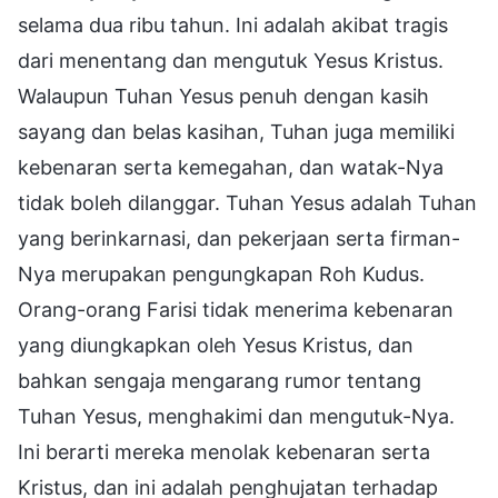
selama dua ribu tahun. Ini adalah akibat tragis
dari menentang dan mengutuk Yesus Kristus.
Walaupun Tuhan Yesus penuh dengan kasih
sayang dan belas kasihan, Tuhan juga memiliki
kebenaran serta kemegahan, dan watak-Nya
tidak boleh dilanggar. Tuhan Yesus adalah Tuhan
yang berinkarnasi, dan pekerjaan serta firman-
Nya merupakan pengungkapan Roh Kudus.
Orang-orang Farisi tidak menerima kebenaran
yang diungkapkan oleh Yesus Kristus, dan
bahkan sengaja mengarang rumor tentang
Tuhan Yesus, menghakimi dan mengutuk-Nya.
Ini berarti mereka menolak kebenaran serta
Kristus, dan ini adalah penghujatan terhadap