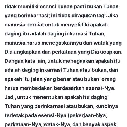
tidak memiliki esensi Tuhan pasti bukan Tuhan
yang berinkarnasi; ini tidak diragukan lagi. Jika
manusia berniat untuk menyelidiki apakah
daging itu adalah daging inkarnasi Tuhan,
manusia harus menegaskannya dari watak yang
Dia ungkapkan dan perkataan yang Dia ucapkan.
Dengan kata lain, untuk menegaskan apakah itu
adalah daging inkarnasi Tuhan atau bukan, dan
apakah itu jalan yang benar atau bukan, orang
harus membedakan berdasarkan esensi-Nya.
Jadi, untuk menentukan apakah itu daging
Tuhan yang berinkarnasi atau bukan, kuncinya
terletak pada esensi-Nya (pekerjaan-Nya,
perkataan-Nya, watak-Nya, dan banyak aspek