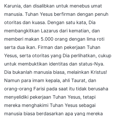
Karunia, dan disalibkan untuk menebus umat
manusia. Tuhan Yesus berfirman dengan penuh
otoritas dan kuasa. Dengan satu kata, Dia
membangkitkan Lazarus dari kematian, dan
memberi makan 5.000 orang dengan lima roti
serta dua ikan. Firman dan pekerjaan Tuhan
Yesus, serta otoritas yang Dia perlihatkan, cukup
untuk membuktikan identitas dan status-Nya.
Dia bukanlah manusia biasa, melainkan Kristus!
Namun para imam kepala, ahli Taurat, dan
orang-orang Farisi pada saat itu tidak berusaha
menyelidiki pekerjaan Tuhan Yesus, tetapi
mereka menghakimi Tuhan Yesus sebagai
manusia biasa berdasarkan apa yang mereka