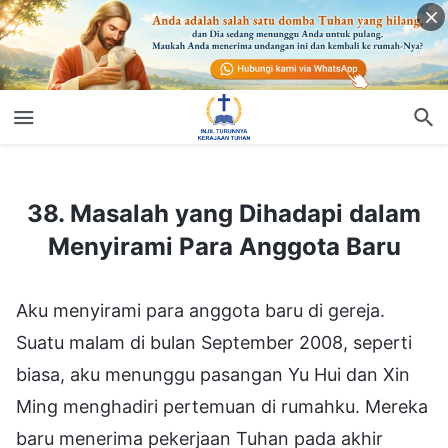
38. Masalah yang Dihadapi dalam Menyirami Para Anggota Baru
38. Masalah yang Dihadapi dalam
Menyirami Para Anggota Baru
Aku menyirami para anggota baru di gereja.
Suatu malam di bulan September 2008, seperti
biasa, aku menunggu pasangan Yu Hui dan Xin
Ming menghadiri pertemuan di rumahku. Mereka
baru menerima pekerjaan Tuhan pada akhir