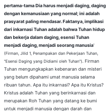
pertama-tama Dia harus menjadi daging, daging
dengan kemanusiaan yang normal; ini adalah
prasyarat paling mendasar. Faktanya, implikasi
dari inkarnasi Tuhan adalah bahwa Tuhan hidup
dan bekerja dalam daging, esensi Tuhan
menjadi daging, menjadi seorang manusia
'
(Firman, Jilid 1, Penampakan dan Pekerjaan Tuhan,
. Firman
"Esensi Daging yang Didiami oleh Tuhan")
Tuhan mengungkapkan kebenaran dan misteri
yang belum dipahami umat manusia selama
ribuan tahun. Apa itu inkarnasi? Apa itu Kristus?
Kristus adalah Tuhan yang berinkarnasi dan
merupakan Roh Tuhan yang datang ke bumi
untuk menjadi manusia dengan darah dan