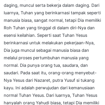
daging, muncul serta bekerja dalam daging. Dari
luarnya, Tuhan yang berinkarnasi tampak seperti
manusia biasa, sangat normal, tetapi Dia memiliki
Roh Tuhan yang tinggal di dalam diri-Nya dan
esensi keilahian. Seperti saat Tuhan Yesus
berinkarnasi untuk melakukan pekerjaan-Nya,
Dia juga muncul sebagai manusia biasa dan
melalui proses pertumbuhan manusia yang
normal. Dia punya orang tua, saudara, dan
saudari. Pada saat itu, orang-orang menyebut-
Nya Yesus dari Nazaret, putra Yusuf si tukang
kayu. Ini adalah perwujudan dari kemanusiaan
normal Tuhan Yesus. Dari luarnya, Tuhan Yesus
hanyalah orang Yahudi biasa, tetapi Dia memiliki