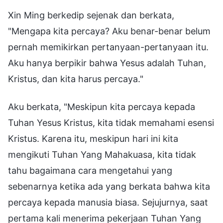
Xin Ming berkedip sejenak dan berkata,
"Mengapa kita percaya? Aku benar-benar belum
pernah memikirkan pertanyaan-pertanyaan itu.
Aku hanya berpikir bahwa Yesus adalah Tuhan,
Kristus, dan kita harus percaya."
Aku berkata, "Meskipun kita percaya kepada
Tuhan Yesus Kristus, kita tidak memahami esensi
Kristus. Karena itu, meskipun hari ini kita
mengikuti Tuhan Yang Mahakuasa, kita tidak
tahu bagaimana cara mengetahui yang
sebenarnya ketika ada yang berkata bahwa kita
percaya kepada manusia biasa. Sejujurnya, saat
pertama kali menerima pekerjaan Tuhan Yang