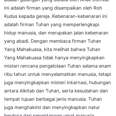
Ini adalah firman yang disampaikan oleh Roh
Kudus kepada gereja. Kebenaran-kebenaran ini
adalah firman Tuhan yang memperlengkapi
hidup manusia, dan merupakan jalan kebenaran
yang abadi. Dengan membaca firman Tuhan
Yang Mahakuasa, kita melihat bahwa Tuhan
Yang Mahakuasa tidak hanya menyingkapkan
misteri rencana pengelolaan Tuhan selama enam
ribu tahun untuk menyelamatkan manusia, tetapi
juga menyingkapkan misteri inkarnasi, hubungan
antara Alkitab dan Tuhan, serta kesudahan dan
tempat tujuan berbagai jenis manusia. Tuhan
juga menghakimi dan menyingkapkan natur
berdosa dari penentangan umat manusia