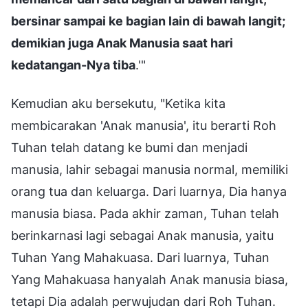
bersinar sampai ke bagian lain di bawah langit;
demikian juga Anak Manusia saat hari
kedatangan-Nya tiba
.'"
Kemudian aku bersekutu, "Ketika kita
membicarakan 'Anak manusia', itu berarti Roh
Tuhan telah datang ke bumi dan menjadi
manusia, lahir sebagai manusia normal, memiliki
orang tua dan keluarga. Dari luarnya, Dia hanya
manusia biasa. Pada akhir zaman, Tuhan telah
berinkarnasi lagi sebagai Anak manusia, yaitu
Tuhan Yang Mahakuasa. Dari luarnya, Tuhan
Yang Mahakuasa hanyalah Anak manusia biasa,
tetapi Dia adalah perwujudan dari Roh Tuhan.