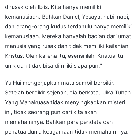
dirusak oleh Iblis. Kita hanya memiliki
kemanusiaan. Bahkan Daniel, Yesaya, nabi-nabi,
dan orang-orang kudus terdahulu hanya memiliki
kemanusiaan. Mereka hanyalah bagian dari umat
manusia yang rusak dan tidak memiliki keilahian
Kristus. Oleh karena itu, esensi ilahi Kristus itu
unik dan tidak bisa dimiliki siapa pun."
Yu Hui mengerjapkan mata sambil berpikir.
Setelah berpikir sejenak, dia berkata, "Jika Tuhan
Yang Mahakuasa tidak menyingkapkan misteri
ini, tidak seorang pun dari kita akan
memahaminya. Bahkan para pendeta dan
penatua dunia keagamaan tidak memahaminya.