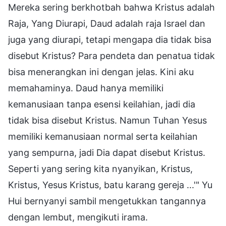
Mereka sering berkhotbah bahwa Kristus adalah
Raja, Yang Diurapi, Daud adalah raja Israel dan
juga yang diurapi, tetapi mengapa dia tidak bisa
disebut Kristus? Para pendeta dan penatua tidak
bisa menerangkan ini dengan jelas. Kini aku
memahaminya. Daud hanya memiliki
kemanusiaan tanpa esensi keilahian, jadi dia
tidak bisa disebut Kristus. Namun Tuhan Yesus
memiliki kemanusiaan normal serta keilahian
yang sempurna, jadi Dia dapat disebut Kristus.
Seperti yang sering kita nyanyikan, Kristus,
Kristus, Yesus Kristus, batu karang gereja ...'" Yu
Hui bernyanyi sambil mengetukkan tangannya
dengan lembut, mengikuti irama.