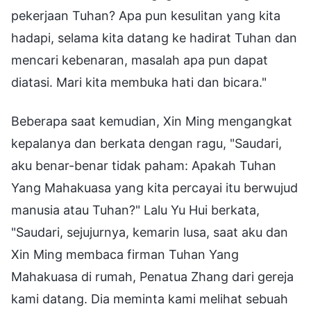
pekerjaan Tuhan? Apa pun kesulitan yang kita
hadapi, selama kita datang ke hadirat Tuhan dan
mencari kebenaran, masalah apa pun dapat
diatasi. Mari kita membuka hati dan bicara."
Beberapa saat kemudian, Xin Ming mengangkat
kepalanya dan berkata dengan ragu, "Saudari,
aku benar-benar tidak paham: Apakah Tuhan
Yang Mahakuasa yang kita percayai itu berwujud
manusia atau Tuhan?" Lalu Yu Hui berkata,
"Saudari, sejujurnya, kemarin lusa, saat aku dan
Xin Ming membaca firman Tuhan Yang
Mahakuasa di rumah, Penatua Zhang dari gereja
kami datang. Dia meminta kami melihat sebuah