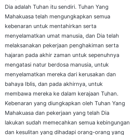
Dia adalah Tuhan itu sendiri. Tuhan Yang
Mahakuasa telah mengungkapkan semua
kebenaran untuk mentahirkan serta
menyelamatkan umat manusia, dan Dia telah
melaksanakan pekerjaan penghakiman serta
hajaran pada akhir zaman untuk sepenuhnya
mengatasi natur berdosa manusia, untuk
menyelamatkan mereka dari kerusakan dan
bahaya Iblis, dan pada akhirnya, untuk
membawa mereka ke dalam kerajaan Tuhan.
Kebenaran yang diungkapkan oleh Tuhan Yang
Mahakuasa dan pekerjaan yang telah Dia
lakukan sudah memecahkan semua kebingungan
dan kesulitan yang dihadapi orang-orang yang