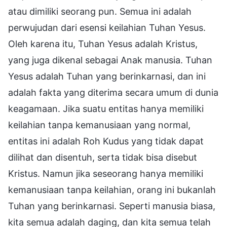
atau dimiliki seorang pun. Semua ini adalah
perwujudan dari esensi keilahian Tuhan Yesus.
Oleh karena itu, Tuhan Yesus adalah Kristus,
yang juga dikenal sebagai Anak manusia. Tuhan
Yesus adalah Tuhan yang berinkarnasi, dan ini
adalah fakta yang diterima secara umum di dunia
keagamaan. Jika suatu entitas hanya memiliki
keilahian tanpa kemanusiaan yang normal,
entitas ini adalah Roh Kudus yang tidak dapat
dilihat dan disentuh, serta tidak bisa disebut
Kristus. Namun jika seseorang hanya memiliki
kemanusiaan tanpa keilahian, orang ini bukanlah
Tuhan yang berinkarnasi. Seperti manusia biasa,
kita semua adalah daging, dan kita semua telah