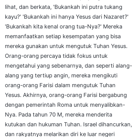
lihat, dan berkata, 'Bukankah ini putra tukang
kayu?' 'Bukankah ini hanya Yesus dari Nazaret?'
'Bukankah kita kenal orang tua-Nya?' Mereka
memanfaatkan setiap kesempatan yang bisa
mereka gunakan untuk mengutuk Tuhan Yesus.
Orang-orang percaya tidak fokus untuk
mengetahui yang sebenarnya, dan seperti alang-
alang yang tertiup angin, mereka mengikuti
orang-orang Farisi dalam mengutuk Tuhan
Yesus. Akhirnya, orang-orang Farisi bergabung
dengan pemerintah Roma untuk menyalibkan-
Nya. Pada tahun 70 M, mereka menderita
kutukan dan hukuman Tuhan. Israel dihancurkan,
dan rakyatnya melarikan diri ke luar negeri