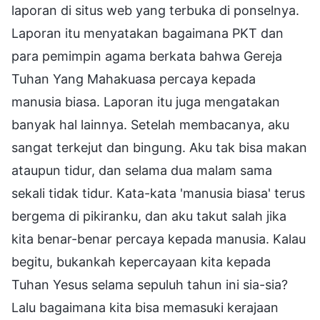
laporan di situs web yang terbuka di ponselnya.
Laporan itu menyatakan bagaimana PKT dan
para pemimpin agama berkata bahwa Gereja
Tuhan Yang Mahakuasa percaya kepada
manusia biasa. Laporan itu juga mengatakan
banyak hal lainnya. Setelah membacanya, aku
sangat terkejut dan bingung. Aku tak bisa makan
ataupun tidur, dan selama dua malam sama
sekali tidak tidur. Kata-kata 'manusia biasa' terus
bergema di pikiranku, dan aku takut salah jika
kita benar-benar percaya kepada manusia. Kalau
begitu, bukankah kepercayaan kita kepada
Tuhan Yesus selama sepuluh tahun ini sia-sia?
Lalu bagaimana kita bisa memasuki kerajaan