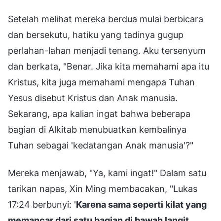
Setelah melihat mereka berdua mulai berbicara
dan bersekutu, hatiku yang tadinya gugup
perlahan-lahan menjadi tenang. Aku tersenyum
dan berkata, "Benar. Jika kita memahami apa itu
Kristus, kita juga memahami mengapa Tuhan
Yesus disebut Kristus dan Anak manusia.
Sekarang, apa kalian ingat bahwa beberapa
bagian di Alkitab menubuatkan kembalinya
Tuhan sebagai 'kedatangan Anak manusia'?"
Mereka menjawab, "Ya, kami ingat!" Dalam satu
tarikan napas, Xin Ming membacakan, "Lukas
17:24 berbunyi: '
Karena sama seperti kilat yang
memancar dari satu bagian di bawah langit,