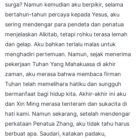
surga? Namun kemudian aku berpikir, selama
bertahun-tahun percaya kepada Yesus, aku
sering mendengar para pendeta dan penatua
menjelaskan Alkitab, tetapi rohku terasa lemah
dan gelap. Aku bahkan terlalu malas untuk
menghadiri pertemuan. Namun, sejak menerima
pekerjaan Tuhan Yang Mahakuasa di akhir
zaman, aku merasa bahwa membaca firman
Tuhan telah memelihara hatiku dan sungguh
bermanfaat bagi hidup kita. Akhir-akhir ini aku
dan Xin Ming merasa tenteram dan sukacita di
hati kami. Namun sekarang, setelah mendengar
perkataan Penatua Zhang, aku tidak tahu harus
berbuat apa. Saudari, katakan padaku,