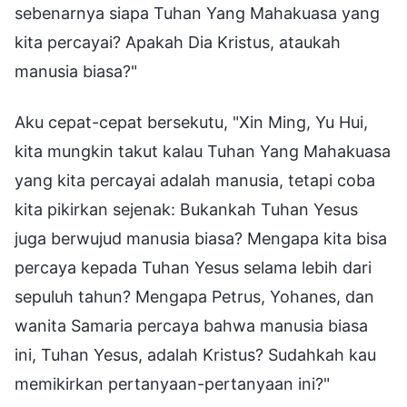
sebenarnya siapa Tuhan Yang Mahakuasa yang
kita percayai? Apakah Dia Kristus, ataukah
manusia biasa?"
Aku cepat-cepat bersekutu, "Xin Ming, Yu Hui,
kita mungkin takut kalau Tuhan Yang Mahakuasa
yang kita percayai adalah manusia, tetapi coba
kita pikirkan sejenak: Bukankah Tuhan Yesus
juga berwujud manusia biasa? Mengapa kita bisa
percaya kepada Tuhan Yesus selama lebih dari
sepuluh tahun? Mengapa Petrus, Yohanes, dan
wanita Samaria percaya bahwa manusia biasa
ini, Tuhan Yesus, adalah Kristus? Sudahkah kau
memikirkan pertanyaan-pertanyaan ini?"