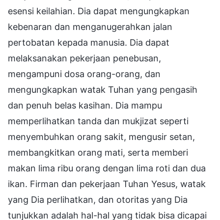
esensi keilahian. Dia dapat mengungkapkan
kebenaran dan menganugerahkan jalan
pertobatan kepada manusia. Dia dapat
melaksanakan pekerjaan penebusan,
mengampuni dosa orang-orang, dan
mengungkapkan watak Tuhan yang pengasih
dan penuh belas kasihan. Dia mampu
memperlihatkan tanda dan mukjizat seperti
menyembuhkan orang sakit, mengusir setan,
membangkitkan orang mati, serta memberi
makan lima ribu orang dengan lima roti dan dua
ikan. Firman dan pekerjaan Tuhan Yesus, watak
yang Dia perlihatkan, dan otoritas yang Dia
tunjukkan adalah hal-hal yang tidak bisa dicapai