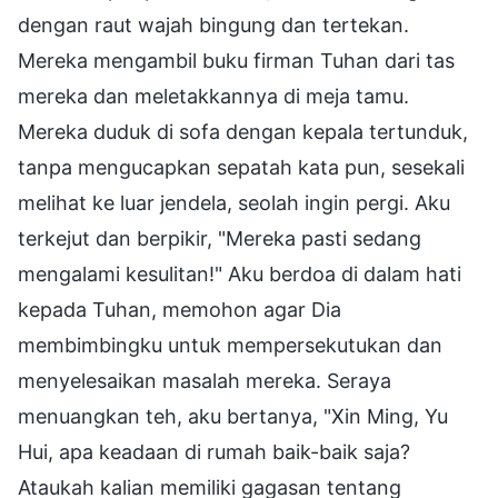
dengan raut wajah bingung dan tertekan.
Mereka mengambil buku firman Tuhan dari tas
mereka dan meletakkannya di meja tamu.
Mereka duduk di sofa dengan kepala tertunduk,
tanpa mengucapkan sepatah kata pun, sesekali
melihat ke luar jendela, seolah ingin pergi. Aku
terkejut dan berpikir, "Mereka pasti sedang
mengalami kesulitan!" Aku berdoa di dalam hati
kepada Tuhan, memohon agar Dia
membimbingku untuk mempersekutukan dan
menyelesaikan masalah mereka. Seraya
menuangkan teh, aku bertanya, "Xin Ming, Yu
Hui, apa keadaan di rumah baik-baik saja?
Ataukah kalian memiliki gagasan tentang