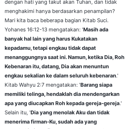
dengan hati yang takut akan Tuhan, dan tidak
menghakimi hanya berdasarkan penampilan?
Mari kita baca beberapa bagian Kitab Suci.
Yohanes 16:12-13 mengatakan: '
Masih ada
banyak hal lain yang harus Kukatakan
kepadamu, tetapi engkau tidak dapat
menanggungnya saat ini. Namun, ketika Dia, Roh
Kebenaran itu, datang, Dia akan menuntun
engkau sekalian ke dalam seluruh kebenaran
.'
Kitab Wahyu 2:7 mengatakan: '
Barang siapa
memiliki telinga, hendaklah dia mendengarkan
apa yang diucapkan Roh kepada gereja-gereja
.'
Selain itu, '
Dia yang menolak Aku dan tidak
menerima firman-Ku, sudah ada yang