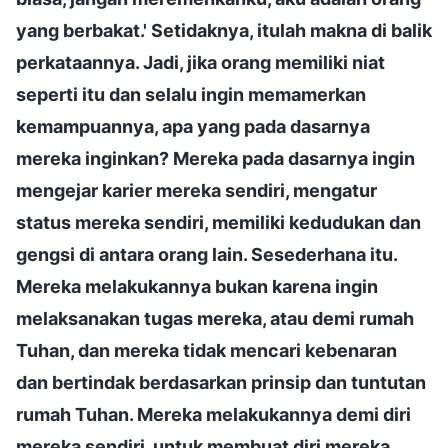
yang berbakat.' Setidaknya, itulah makna di balik
perkataannya. Jadi, jika orang memiliki niat
seperti itu dan selalu ingin memamerkan
kemampuannya, apa yang pada dasarnya
mereka inginkan? Mereka pada dasarnya ingin
mengejar karier mereka sendiri, mengatur
status mereka sendiri, memiliki kedudukan dan
gengsi di antara orang lain. Sesederhana itu.
Mereka melakukannya bukan karena ingin
melaksanakan tugas mereka, atau demi rumah
Tuhan, dan mereka tidak mencari kebenaran
dan bertindak berdasarkan prinsip dan tuntutan
rumah Tuhan. Mereka melakukannya demi diri
mereka sendiri, untuk membuat diri mereka