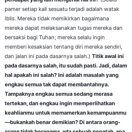
pamer setiap kali sesuatu terjadi adalah watak
Iblis. Mereka tidak memikirkan bagaimana
mereka dapat melaksanakan tugas mereka dan
bersaksi bagi Tuhan; mereka selalu ingin
memberi kesaksian tentang diri mereka sendiri,
dan jalan ini pada dasarnya salah.)
Titik awal ini
pada dasarnya salah, itu sudah pasti. Jadi, dalam
hal apakah ini salah? Ini adalah masalah yang
engkau semua tak dapat membantahnya.
Tampaknya engkau semua sedang merasa
tertekan, dan engkau ingin memperlihatkan
keahlianmu untuk memamerkan kemampuanmu
—bukankah benar demikian? Di antara orang-
orang tidak beragama, ada sebuah pepatah, apa