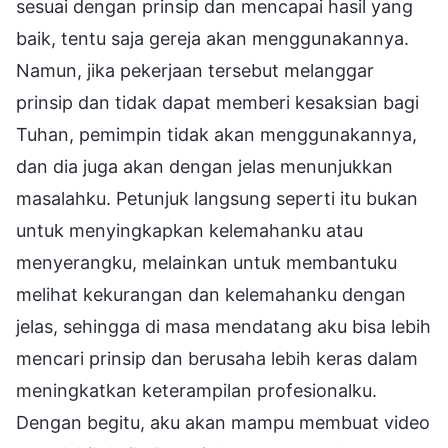
sesuai dengan prinsip dan mencapai hasil yang
baik, tentu saja gereja akan menggunakannya.
Namun, jika pekerjaan tersebut melanggar
prinsip dan tidak dapat memberi kesaksian bagi
Tuhan, pemimpin tidak akan menggunakannya,
dan dia juga akan dengan jelas menunjukkan
masalahku. Petunjuk langsung seperti itu bukan
untuk menyingkapkan kelemahanku atau
menyerangku, melainkan untuk membantuku
melihat kekurangan dan kelemahanku dengan
jelas, sehingga di masa mendatang aku bisa lebih
mencari prinsip dan berusaha lebih keras dalam
meningkatkan keterampilan profesionalku.
Dengan begitu, aku akan mampu membuat video