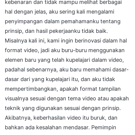
kebenaran dan tidak mampu melihat berbagai
hal dengan jelas, aku sering kali mengalami
penyimpangan dalam pemahamanku tentang
prinsip, dan hasil pekerjaanku tidak baik.
Misalnya kali ini, kami ingin berinovasi dalam hal
format video, jadi aku buru-buru menggunakan
elemen baru yang telah kupelajari dalam video,
padahal sebenarnya, aku baru memahami dasar-
dasar dari yang kupelajari itu, dan aku tidak
mempertimbangkan, apakah format tampilan
visualnya sesuai dengan tema video atau apakah
teknik yang digunakan sesuai dengan prinsip.
Akibatnya, keberhasilan video itu buruk, dan
bahkan ada kesalahan mendasar. Pemimpin