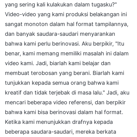
yang sering kali kulakukan dalam tugasku?"
Video-video yang kami produksi belakangan ini
sangat monoton dalam hal format tampilannya,
dan banyak saudara-saudari menyarankan
bahwa kami perlu berinovasi. Aku berpikir, "Itu
benar, kami memang memiliki masalah ini dalam
video kami. Jadi, biarlah kami belajar dan
membuat terobosan yang berani. Biarlah kami
tunjukkan kepada semua orang bahwa kami
kreatif dan tidak terjebak di masa lalu." Jadi, aku
mencari beberapa video referensi, dan berpikir
bahwa kami bisa berinovasi dalam hal format.
Ketika kami menunjukkan drafnya kepada
beberapa saudara-saudari, mereka berkata