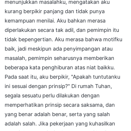
menunjukkan masalahku, mengatakan aku
kurang berpikir panjang dan tidak punya
kemampuan menilai. Aku bahkan merasa
diperlakukan secara tak adil, dan pemimpin itu
tidak bepengertian. Aku merasa bahwa motifku
baik, jadi meskipun ada penyimpangan atau
masalah, pemimpin seharusnya memberikan
beberapa kata penghiburan atas niat baikku.
Pada saat itu, aku berpikir, "Apakah tuntutanku
ini sesuai dengan prinsip?" Di rumah Tuhan,
segala sesuatu perlu dilakukan dengan
memperhatikan prinsip secara saksama, dan
yang benar adalah benar, serta yang salah
adalah salah. Jika pekerjaan yang kuhasilkan