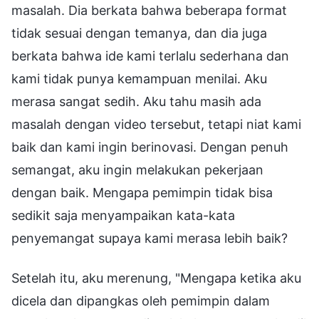
masalah. Dia berkata bahwa beberapa format
tidak sesuai dengan temanya, dan dia juga
berkata bahwa ide kami terlalu sederhana dan
kami tidak punya kemampuan menilai. Aku
merasa sangat sedih. Aku tahu masih ada
masalah dengan video tersebut, tetapi niat kami
baik dan kami ingin berinovasi. Dengan penuh
semangat, aku ingin melakukan pekerjaan
dengan baik. Mengapa pemimpin tidak bisa
sedikit saja menyampaikan kata-kata
penyemangat supaya kami merasa lebih baik?
Setelah itu, aku merenung, "Mengapa ketika aku
dicela dan dipangkas oleh pemimpin dalam