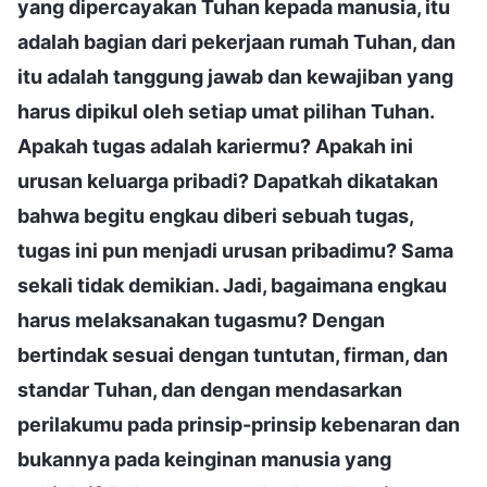
yang dipercayakan Tuhan kepada manusia, itu
adalah bagian dari pekerjaan rumah Tuhan, dan
itu adalah tanggung jawab dan kewajiban yang
harus dipikul oleh setiap umat pilihan Tuhan.
Apakah tugas adalah kariermu? Apakah ini
urusan keluarga pribadi? Dapatkah dikatakan
bahwa begitu engkau diberi sebuah tugas,
tugas ini pun menjadi urusan pribadimu? Sama
sekali tidak demikian. Jadi, bagaimana engkau
harus melaksanakan tugasmu? Dengan
bertindak sesuai dengan tuntutan, firman, dan
standar Tuhan, dan dengan mendasarkan
perilakumu pada prinsip-prinsip kebenaran dan
bukannya pada keinginan manusia yang