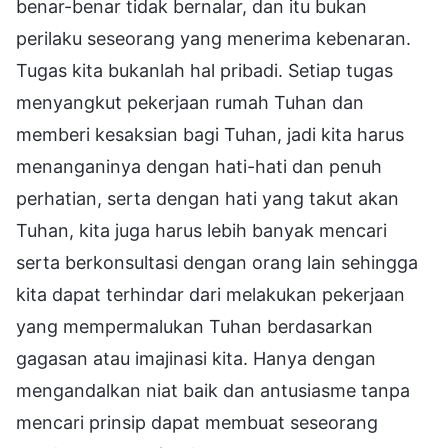
benar-benar tidak bernalar, dan itu bukan
perilaku seseorang yang menerima kebenaran.
Tugas kita bukanlah hal pribadi. Setiap tugas
menyangkut pekerjaan rumah Tuhan dan
memberi kesaksian bagi Tuhan, jadi kita harus
menanganinya dengan hati-hati dan penuh
perhatian, serta dengan hati yang takut akan
Tuhan, kita juga harus lebih banyak mencari
serta berkonsultasi dengan orang lain sehingga
kita dapat terhindar dari melakukan pekerjaan
yang mempermalukan Tuhan berdasarkan
gagasan atau imajinasi kita. Hanya dengan
mengandalkan niat baik dan antusiasme tanpa
mencari prinsip dapat membuat seseorang