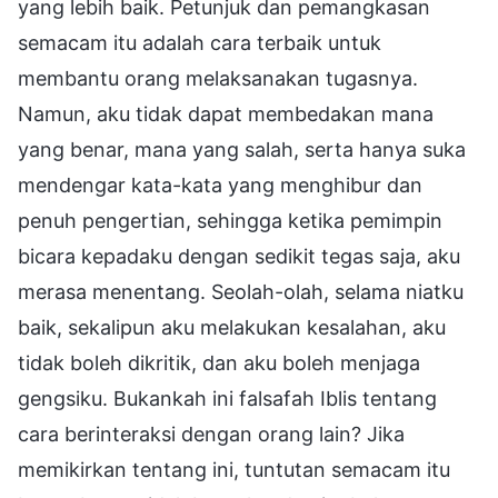
yang lebih baik. Petunjuk dan pemangkasan
semacam itu adalah cara terbaik untuk
membantu orang melaksanakan tugasnya.
Namun, aku tidak dapat membedakan mana
yang benar, mana yang salah, serta hanya suka
mendengar kata-kata yang menghibur dan
penuh pengertian, sehingga ketika pemimpin
bicara kepadaku dengan sedikit tegas saja, aku
merasa menentang. Seolah-olah, selama niatku
baik, sekalipun aku melakukan kesalahan, aku
tidak boleh dikritik, dan aku boleh menjaga
gengsiku. Bukankah ini falsafah Iblis tentang
cara berinteraksi dengan orang lain? Jika
memikirkan tentang ini, tuntutan semacam itu