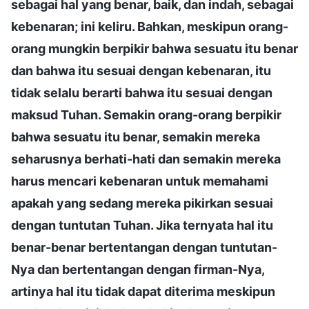
sebagai hal yang benar, baik, dan indah, sebagai
kebenaran; ini keliru. Bahkan, meskipun orang-
orang mungkin berpikir bahwa sesuatu itu benar
dan bahwa itu sesuai dengan kebenaran, itu
tidak selalu berarti bahwa itu sesuai dengan
maksud Tuhan. Semakin orang-orang berpikir
bahwa sesuatu itu benar, semakin mereka
seharusnya berhati-hati dan semakin mereka
harus mencari kebenaran untuk memahami
apakah yang sedang mereka pikirkan sesuai
dengan tuntutan Tuhan. Jika ternyata hal itu
benar-benar bertentangan dengan tuntutan-
Nya dan bertentangan dengan firman-Nya,
artinya hal itu tidak dapat diterima meskipun