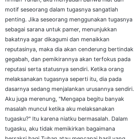
motif seseorang dalam tugasnya sangatlah
penting. Jika seseorang menggunakan tugasnya
sebagai sarana untuk pamer, menunjukkan
bakatnya agar dikagumi dan menaikkan
reputasinya, maka dia akan cenderung bertindak
gegabah, dan pemikirannya akan terfokus pada
reputasi serta statusnya sendiri. Ketika orang
melaksanakan tugasnya seperti itu, dia pada
dasarnya sedang menjalankan urusannya sendiri.
Aku juga merenung, "Mengapa begitu banyak
masalah muncul ketika aku melaksanakan
tugasku?" Itu karena niatku bermasalah. Dalam
tugasku, aku tidak memikirkan bagaimana
bersaksi bagi Tuhan atau mencapai hasil yang