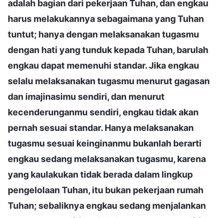
adalah bagian dari pekerjaan Tuhan, dan engkau
harus melakukannya sebagaimana yang Tuhan
tuntut; hanya dengan melaksanakan tugasmu
dengan hati yang tunduk kepada Tuhan, barulah
engkau dapat memenuhi standar. Jika engkau
selalu melaksanakan tugasmu menurut gagasan
dan imajinasimu sendiri, dan menurut
kecenderunganmu sendiri, engkau tidak akan
pernah sesuai standar. Hanya melaksanakan
tugasmu sesuai keinginanmu bukanlah berarti
engkau sedang melaksanakan tugasmu, karena
yang kaulakukan tidak berada dalam lingkup
pengelolaan Tuhan, itu bukan pekerjaan rumah
Tuhan; sebaliknya engkau sedang menjalankan