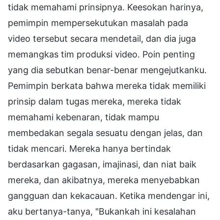
tidak memahami prinsipnya. Keesokan harinya,
pemimpin mempersekutukan masalah pada
video tersebut secara mendetail, dan dia juga
memangkas tim produksi video. Poin penting
yang dia sebutkan benar-benar mengejutkanku.
Pemimpin berkata bahwa mereka tidak memiliki
prinsip dalam tugas mereka, mereka tidak
memahami kebenaran, tidak mampu
membedakan segala sesuatu dengan jelas, dan
tidak mencari. Mereka hanya bertindak
berdasarkan gagasan, imajinasi, dan niat baik
mereka, dan akibatnya, mereka menyebabkan
gangguan dan kekacauan. Ketika mendengar ini,
aku bertanya-tanya, "Bukankah ini kesalahan