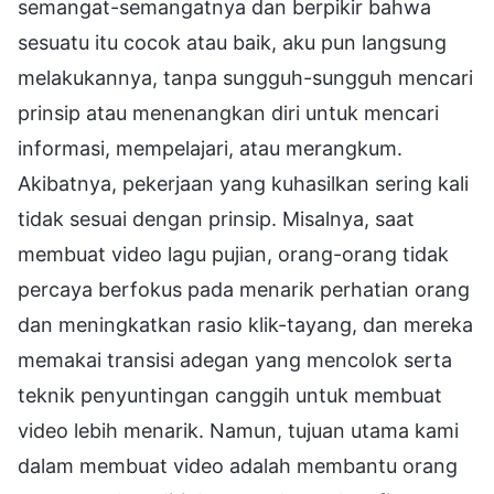
semangat-semangatnya dan berpikir bahwa
sesuatu itu cocok atau baik, aku pun langsung
melakukannya, tanpa sungguh-sungguh mencari
prinsip atau menenangkan diri untuk mencari
informasi, mempelajari, atau merangkum.
Akibatnya, pekerjaan yang kuhasilkan sering kali
tidak sesuai dengan prinsip. Misalnya, saat
membuat video lagu pujian, orang-orang tidak
percaya berfokus pada menarik perhatian orang
dan meningkatkan rasio klik-tayang, dan mereka
memakai transisi adegan yang mencolok serta
teknik penyuntingan canggih untuk membuat
video lebih menarik. Namun, tujuan utama kami
dalam membuat video adalah membantu orang