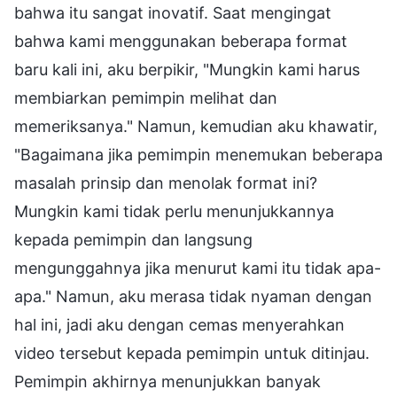
bahwa itu sangat inovatif. Saat mengingat
bahwa kami menggunakan beberapa format
baru kali ini, aku berpikir, "Mungkin kami harus
membiarkan pemimpin melihat dan
memeriksanya." Namun, kemudian aku khawatir,
"Bagaimana jika pemimpin menemukan beberapa
masalah prinsip dan menolak format ini?
Mungkin kami tidak perlu menunjukkannya
kepada pemimpin dan langsung
mengunggahnya jika menurut kami itu tidak apa-
apa." Namun, aku merasa tidak nyaman dengan
hal ini, jadi aku dengan cemas menyerahkan
video tersebut kepada pemimpin untuk ditinjau.
Pemimpin akhirnya menunjukkan banyak