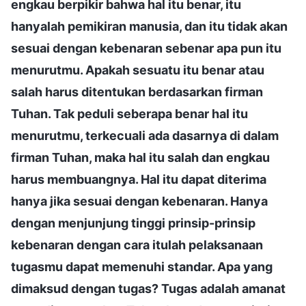
engkau berpikir bahwa hal itu benar, itu
hanyalah pemikiran manusia, dan itu tidak akan
sesuai dengan kebenaran sebenar apa pun itu
menurutmu. Apakah sesuatu itu benar atau
salah harus ditentukan berdasarkan firman
Tuhan. Tak peduli seberapa benar hal itu
menurutmu, terkecuali ada dasarnya di dalam
firman Tuhan, maka hal itu salah dan engkau
harus membuangnya. Hal itu dapat diterima
hanya jika sesuai dengan kebenaran. Hanya
dengan menjunjung tinggi prinsip-prinsip
kebenaran dengan cara itulah pelaksanaan
tugasmu dapat memenuhi standar. Apa yang
dimaksud dengan tugas? Tugas adalah amanat