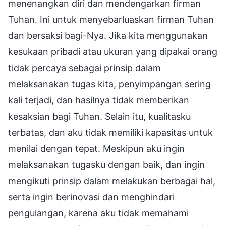
menenangkan diri dan mendengarkan firman
Tuhan. Ini untuk menyebarluaskan firman Tuhan
dan bersaksi bagi-Nya. Jika kita menggunakan
kesukaan pribadi atau ukuran yang dipakai orang
tidak percaya sebagai prinsip dalam
melaksanakan tugas kita, penyimpangan sering
kali terjadi, dan hasilnya tidak memberikan
kesaksian bagi Tuhan. Selain itu, kualitasku
terbatas, dan aku tidak memiliki kapasitas untuk
menilai dengan tepat. Meskipun aku ingin
melaksanakan tugasku dengan baik, dan ingin
mengikuti prinsip dalam melakukan berbagai hal,
serta ingin berinovasi dan menghindari
pengulangan, karena aku tidak memahami