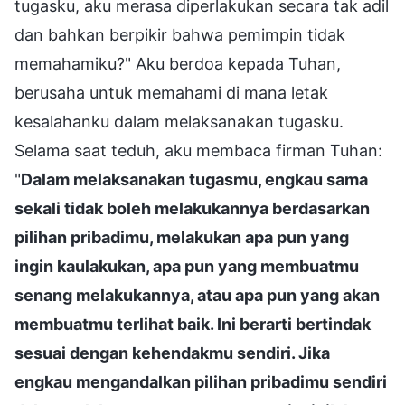
tugasku, aku merasa diperlakukan secara tak adil
dan bahkan berpikir bahwa pemimpin tidak
memahamiku?" Aku berdoa kepada Tuhan,
berusaha untuk memahami di mana letak
kesalahanku dalam melaksanakan tugasku.
Selama saat teduh, aku membaca firman Tuhan:
"
Dalam melaksanakan tugasmu, engkau sama
sekali tidak boleh melakukannya berdasarkan
pilihan pribadimu, melakukan apa pun yang
ingin kaulakukan, apa pun yang membuatmu
senang melakukannya, atau apa pun yang akan
membuatmu terlihat baik. Ini berarti bertindak
sesuai dengan kehendakmu sendiri. Jika
engkau mengandalkan pilihan pribadimu sendiri