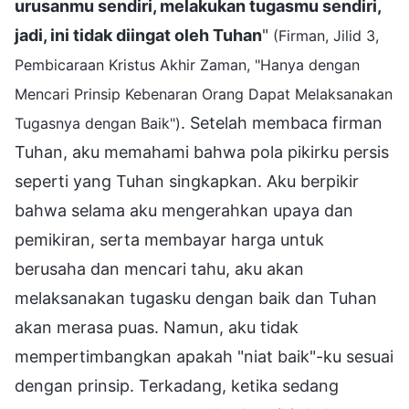
urusanmu sendiri, melakukan tugasmu sendiri,
jadi, ini tidak diingat oleh Tuhan
"
(Firman, Jilid 3,
Pembicaraan Kristus Akhir Zaman, "Hanya dengan
Mencari Prinsip Kebenaran Orang Dapat Melaksanakan
. Setelah membaca firman
Tugasnya dengan Baik")
Tuhan, aku memahami bahwa pola pikirku persis
seperti yang Tuhan singkapkan. Aku berpikir
bahwa selama aku mengerahkan upaya dan
pemikiran, serta membayar harga untuk
berusaha dan mencari tahu, aku akan
melaksanakan tugasku dengan baik dan Tuhan
akan merasa puas. Namun, aku tidak
mempertimbangkan apakah "niat baik"-ku sesuai
dengan prinsip. Terkadang, ketika sedang