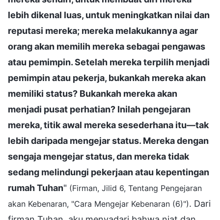
lebih dikenal luas, untuk meningkatkan nilai dan
reputasi mereka; mereka melakukannya agar
orang akan memilih mereka sebagai pengawas
atau pemimpin. Setelah mereka terpilih menjadi
pemimpin atau pekerja, bukankah mereka akan
memiliki status? Bukankah mereka akan
menjadi pusat perhatian? Inilah pengejaran
mereka, titik awal mereka sesederhana itu—tak
lebih daripada mengejar status. Mereka dengan
sengaja mengejar status, dan mereka tidak
sedang melindungi pekerjaan atau kepentingan
rumah Tuhan
"
(Firman, Jilid 6, Tentang Pengejaran
. Dari
akan Kebenaran, "Cara Mengejar Kebenaran (6)")
firman Tuhan, aku menyadari bahwa niat dan