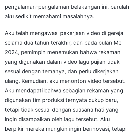
pengalaman-pengalaman belakangan ini, barulah
aku sedikit memahami masalahnya.
Aku telah mengawasi pekerjaan video di gereja
selama dua tahun terakhir, dan pada bulan Mei
2024, pemimpin menemukan bahwa rekaman
yang digunakan dalam video lagu pujian tidak
sesuai dengan temanya, dan perlu dikerjakan
ulang. Kemudian, aku menonton video tersebut.
Aku mendapati bahwa sebagian rekaman yang
digunakan tim produksi ternyata cukup baru,
tetapi tidak sesuai dengan suasana hati yang
ingin disampaikan oleh lagu tersebut. Aku
berpikir mereka mungkin ingin berinovasi, tetapi