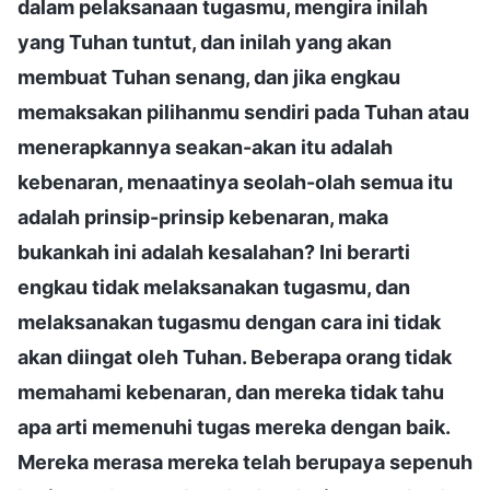
dalam pelaksanaan tugasmu, mengira inilah
yang Tuhan tuntut, dan inilah yang akan
membuat Tuhan senang, dan jika engkau
memaksakan pilihanmu sendiri pada Tuhan atau
menerapkannya seakan-akan itu adalah
kebenaran, menaatinya seolah-olah semua itu
adalah prinsip-prinsip kebenaran, maka
bukankah ini adalah kesalahan? Ini berarti
engkau tidak melaksanakan tugasmu, dan
melaksanakan tugasmu dengan cara ini tidak
akan diingat oleh Tuhan. Beberapa orang tidak
memahami kebenaran, dan mereka tidak tahu
apa arti memenuhi tugas mereka dengan baik.
Mereka merasa mereka telah berupaya sepenuh