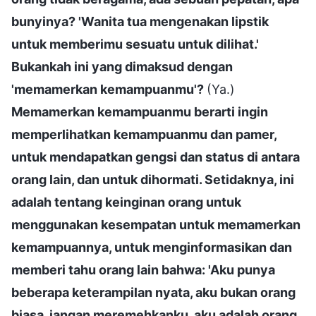
bunyinya? 'Wanita tua mengenakan lipstik
untuk memberimu sesuatu untuk dilihat.'
Bukankah ini yang dimaksud dengan
'memamerkan kemampuanmu'?
(Ya.)
Memamerkan kemampuanmu berarti ingin
memperlihatkan kemampuanmu dan pamer,
untuk mendapatkan gengsi dan status di antara
orang lain, dan untuk dihormati. Setidaknya, ini
adalah tentang keinginan orang untuk
menggunakan kesempatan untuk memamerkan
kemampuannya, untuk menginformasikan dan
memberi tahu orang lain bahwa: 'Aku punya
beberapa keterampilan nyata, aku bukan orang
biasa, jangan meremehkanku, aku adalah orang