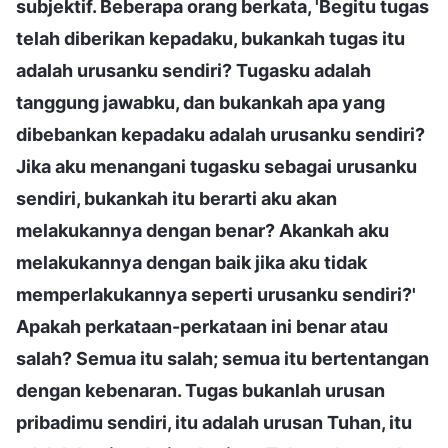
subjektif. Beberapa orang berkata, 'Begitu tugas
telah diberikan kepadaku, bukankah tugas itu
adalah urusanku sendiri? Tugasku adalah
tanggung jawabku, dan bukankah apa yang
dibebankan kepadaku adalah urusanku sendiri?
Jika aku menangani tugasku sebagai urusanku
sendiri, bukankah itu berarti aku akan
melakukannya dengan benar? Akankah aku
melakukannya dengan baik jika aku tidak
memperlakukannya seperti urusanku sendiri?'
Apakah perkataan-perkataan ini benar atau
salah? Semua itu salah; semua itu bertentangan
dengan kebenaran. Tugas bukanlah urusan
pribadimu sendiri, itu adalah urusan Tuhan, itu