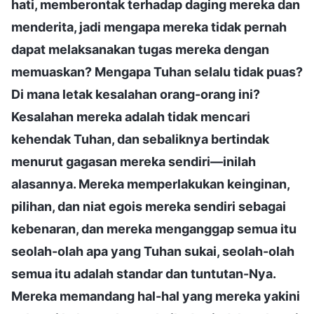
hati, memberontak terhadap daging mereka dan
menderita, jadi mengapa mereka tidak pernah
dapat melaksanakan tugas mereka dengan
memuaskan? Mengapa Tuhan selalu tidak puas?
Di mana letak kesalahan orang-orang ini?
Kesalahan mereka adalah tidak mencari
kehendak Tuhan, dan sebaliknya bertindak
menurut gagasan mereka sendiri—inilah
alasannya. Mereka memperlakukan keinginan,
pilihan, dan niat egois mereka sendiri sebagai
kebenaran, dan mereka menganggap semua itu
seolah-olah apa yang Tuhan sukai, seolah-olah
semua itu adalah standar dan tuntutan-Nya.
Mereka memandang hal-hal yang mereka yakini