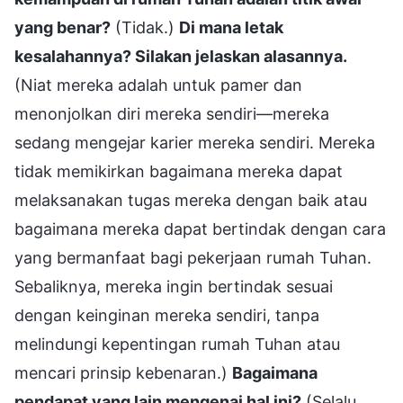
yang benar?
(Tidak.)
Di mana letak
kesalahannya? Silakan jelaskan alasannya.
(Niat mereka adalah untuk pamer dan
menonjolkan diri mereka sendiri—mereka
sedang mengejar karier mereka sendiri. Mereka
tidak memikirkan bagaimana mereka dapat
melaksanakan tugas mereka dengan baik atau
bagaimana mereka dapat bertindak dengan cara
yang bermanfaat bagi pekerjaan rumah Tuhan.
Sebaliknya, mereka ingin bertindak sesuai
dengan keinginan mereka sendiri, tanpa
melindungi kepentingan rumah Tuhan atau
mencari prinsip kebenaran.)
Bagaimana
pendapat yang lain mengenai hal ini?
(Selalu