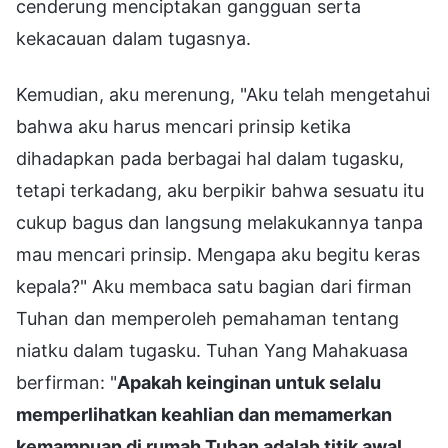
cenderung menciptakan gangguan serta
kekacauan dalam tugasnya.
Kemudian, aku merenung, "Aku telah mengetahui
bahwa aku harus mencari prinsip ketika
dihadapkan pada berbagai hal dalam tugasku,
tetapi terkadang, aku berpikir bahwa sesuatu itu
cukup bagus dan langsung melakukannya tanpa
mau mencari prinsip. Mengapa aku begitu keras
kepala?" Aku membaca satu bagian dari firman
Tuhan dan memperoleh pemahaman tentang
niatku dalam tugasku. Tuhan Yang Mahakuasa
berfirman: "
Apakah keinginan untuk selalu
memperlihatkan keahlian dan memamerkan
kemampuan di rumah Tuhan adalah titik awal