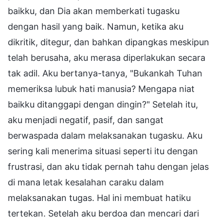
baikku, dan Dia akan memberkati tugasku
dengan hasil yang baik. Namun, ketika aku
dikritik, ditegur, dan bahkan dipangkas meskipun
telah berusaha, aku merasa diperlakukan secara
tak adil. Aku bertanya-tanya, "Bukankah Tuhan
memeriksa lubuk hati manusia? Mengapa niat
baikku ditanggapi dengan dingin?" Setelah itu,
aku menjadi negatif, pasif, dan sangat
berwaspada dalam melaksanakan tugasku. Aku
sering kali menerima situasi seperti itu dengan
frustrasi, dan aku tidak pernah tahu dengan jelas
di mana letak kesalahan caraku dalam
melaksanakan tugas. Hal ini membuat hatiku
tertekan. Setelah aku berdoa dan mencari dari