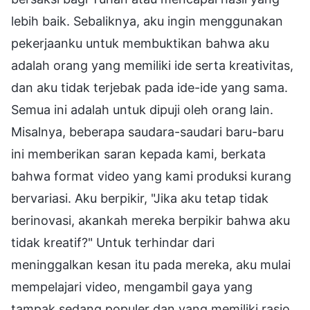
lebih baik. Sebaliknya, aku ingin menggunakan
pekerjaanku untuk membuktikan bahwa aku
adalah orang yang memiliki ide serta kreativitas,
dan aku tidak terjebak pada ide-ide yang sama.
Semua ini adalah untuk dipuji oleh orang lain.
Misalnya, beberapa saudara-saudari baru-baru
ini memberikan saran kepada kami, berkata
bahwa format video yang kami produksi kurang
bervariasi. Aku berpikir, "Jika aku tetap tidak
berinovasi, akankah mereka berpikir bahwa aku
tidak kreatif?" Untuk terhindar dari
meninggalkan kesan itu pada mereka, aku mulai
mempelajari video, mengambil gaya yang
tampak sedang populer dan yang memiliki rasio