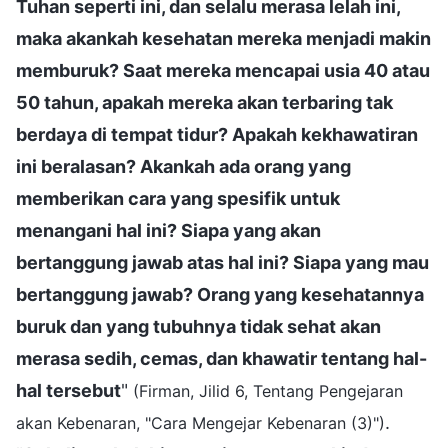
Tuhan seperti ini, dan selalu merasa lelah ini,
maka akankah kesehatan mereka menjadi makin
memburuk? Saat mereka mencapai usia 40 atau
50 tahun, apakah mereka akan terbaring tak
berdaya di tempat tidur? Apakah kekhawatiran
ini beralasan? Akankah ada orang yang
memberikan cara yang spesifik untuk
menangani hal ini? Siapa yang akan
bertanggung jawab atas hal ini? Siapa yang mau
bertanggung jawab? Orang yang kesehatannya
buruk dan yang tubuhnya tidak sehat akan
merasa sedih, cemas, dan khawatir tentang hal-
hal tersebut
"
(Firman, Jilid 6, Tentang Pengejaran
.
akan Kebenaran, "Cara Mengejar Kebenaran (3)")