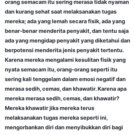
orang semacam itu sering merasa tidak nyaman
dan kurang sehat saat melaksanakan tugas
mereka; ada yang lemah secara fisik, ada yang
benar-benar menderita penyakit, dan tentu saja
ada yang mengidap penyakit yang diketahui dan
berpotensi menderita jenis penyakit tertentu.
Karena mereka mengalami kesulitan fisik yang
nyata semacam itu, orang-orang seperti itu
sering kali tenggelam dalam emosi negatif dan
merasa sedih, cemas, dan khawatir. Karena apa
mereka merasa sedih, cemas, dan khawatir?
Mereka khawatir jika mereka terus
melaksanakan tugas mereka seperti ini,
mengorbankan diri dan menyibukkan diri bagi