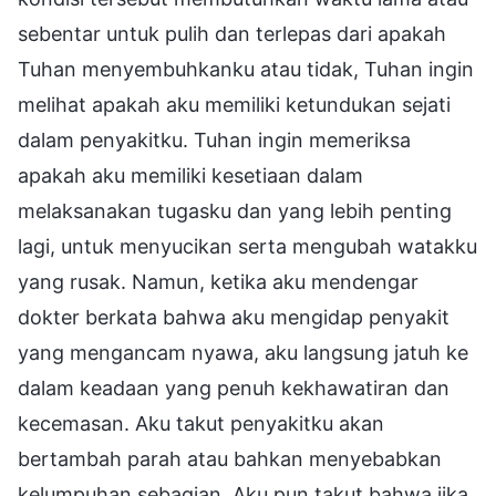
sebentar untuk pulih dan terlepas dari apakah
Tuhan menyembuhkanku atau tidak, Tuhan ingin
melihat apakah aku memiliki ketundukan sejati
dalam penyakitku. Tuhan ingin memeriksa
apakah aku memiliki kesetiaan dalam
melaksanakan tugasku dan yang lebih penting
lagi, untuk menyucikan serta mengubah watakku
yang rusak. Namun, ketika aku mendengar
dokter berkata bahwa aku mengidap penyakit
yang mengancam nyawa, aku langsung jatuh ke
dalam keadaan yang penuh kekhawatiran dan
kecemasan. Aku takut penyakitku akan
bertambah parah atau bahkan menyebabkan
kelumpuhan sebagian. Aku pun takut bahwa jika