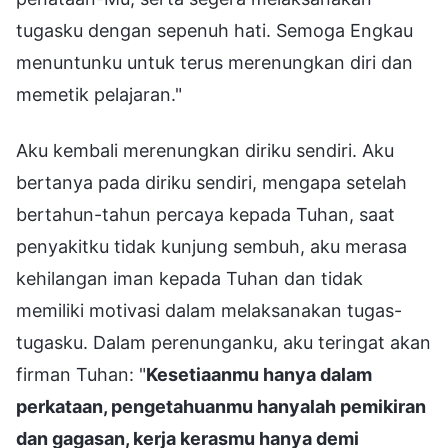
tugasku dengan sepenuh hati. Semoga Engkau
menuntunku untuk terus merenungkan diri dan
memetik pelajaran."
Aku kembali merenungkan diriku sendiri. Aku
bertanya pada diriku sendiri, mengapa setelah
bertahun-tahun percaya kepada Tuhan, saat
penyakitku tidak kunjung sembuh, aku merasa
kehilangan iman kepada Tuhan dan tidak
memiliki motivasi dalam melaksanakan tugas-
tugasku. Dalam perenunganku, aku teringat akan
firman Tuhan: "
Kesetiaanmu hanya dalam
perkataan, pengetahuanmu hanyalah pemikiran
dan gagasan, kerja kerasmu hanya demi