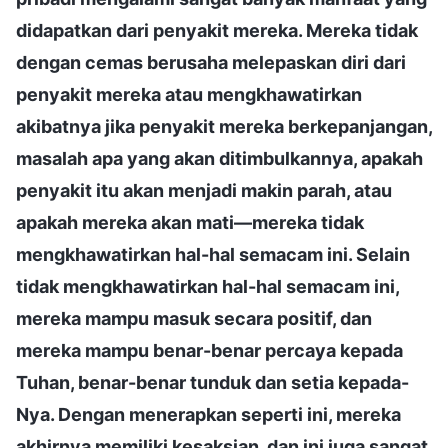
didapatkan dari penyakit mereka. Mereka tidak
dengan cemas berusaha melepaskan diri dari
penyakit mereka atau mengkhawatirkan
akibatnya jika penyakit mereka berkepanjangan,
masalah apa yang akan ditimbulkannya, apakah
penyakit itu akan menjadi makin parah, atau
apakah mereka akan mati—mereka tidak
mengkhawatirkan hal-hal semacam ini. Selain
tidak mengkhawatirkan hal-hal semacam ini,
mereka mampu masuk secara positif, dan
mereka mampu benar-benar percaya kepada
Tuhan, benar-benar tunduk dan setia kepada-
Nya. Dengan menerapkan seperti ini, mereka
akhirnya memiliki kesaksian, dan ini juga sangat