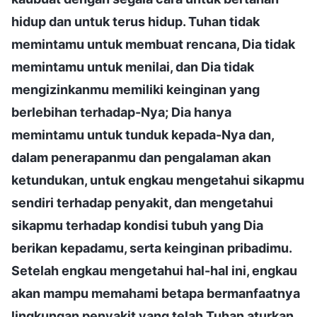
hidup dan untuk terus hidup. Tuhan tidak
memintamu untuk membuat rencana, Dia tidak
memintamu untuk menilai, dan Dia tidak
mengizinkanmu memiliki keinginan yang
berlebihan terhadap-Nya; Dia hanya
memintamu untuk tunduk kepada-Nya dan,
dalam penerapanmu dan pengalaman akan
ketundukan, untuk engkau mengetahui sikapmu
sendiri terhadap penyakit, dan mengetahui
sikapmu terhadap kondisi tubuh yang Dia
berikan kepadamu, serta keinginan pribadimu.
Setelah engkau mengetahui hal-hal ini, engkau
akan mampu memahami betapa bermanfaatnya
lingkungan penyakit yang telah Tuhan aturkan