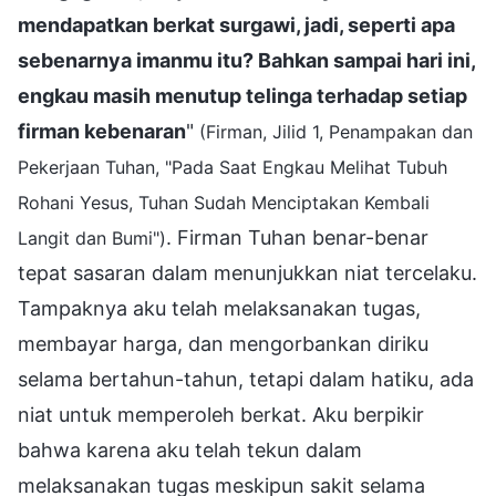
mendapatkan berkat surgawi, jadi, seperti apa
sebenarnya imanmu itu? Bahkan sampai hari ini,
engkau masih menutup telinga terhadap setiap
firman kebenaran
"
(Firman, Jilid 1, Penampakan dan
Pekerjaan Tuhan, "Pada Saat Engkau Melihat Tubuh
Rohani Yesus, Tuhan Sudah Menciptakan Kembali
. Firman Tuhan benar-benar
Langit dan Bumi")
tepat sasaran dalam menunjukkan niat tercelaku.
Tampaknya aku telah melaksanakan tugas,
membayar harga, dan mengorbankan diriku
selama bertahun-tahun, tetapi dalam hatiku, ada
niat untuk memperoleh berkat. Aku berpikir
bahwa karena aku telah tekun dalam
melaksanakan tugas meskipun sakit selama