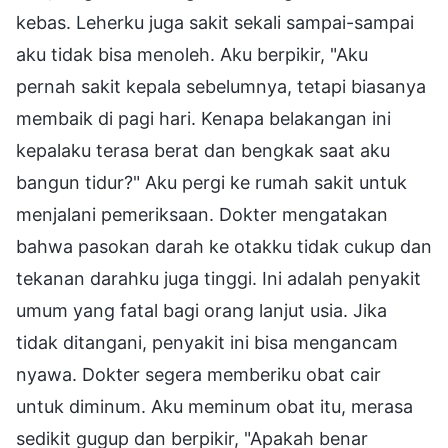
kebas. Leherku juga sakit sekali sampai-sampai
aku tidak bisa menoleh. Aku berpikir, "Aku
pernah sakit kepala sebelumnya, tetapi biasanya
membaik di pagi hari. Kenapa belakangan ini
kepalaku terasa berat dan bengkak saat aku
bangun tidur?" Aku pergi ke rumah sakit untuk
menjalani pemeriksaan. Dokter mengatakan
bahwa pasokan darah ke otakku tidak cukup dan
tekanan darahku juga tinggi. Ini adalah penyakit
umum yang fatal bagi orang lanjut usia. Jika
tidak ditangani, penyakit ini bisa mengancam
nyawa. Dokter segera memberiku obat cair
untuk diminum. Aku meminum obat itu, merasa
sedikit gugup dan berpikir, "Apakah benar