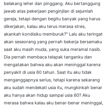
belakang leher dan pinggang. Aku bertanggung
jawab atas pekerjaan penginjilan di sejumlah
gereja, tetapi dengan begitu banyak yang harus
dikerjakan, kalau aku terus merasa stres,
akankah kondisiku memburuk?" Lalu aku teringat
akan seseorang yang pernah bekerja bersamaku
saat aku masih muda, yang suka meramal nasib.
Dia pernah membaca telapak tanganku dan
mengatakan bahwa aku akan meninggal karena
penyakit di usia 60 tahun. Saat itu aku tidak
menganggapnya serius, tetapi karena sekarang
aku sudah mendekati usia itu, mungkinkah benar
aku hanya akan hidup sampai usia 60? Aku
merasa bahwa kalau aku benar-benar meninggal,