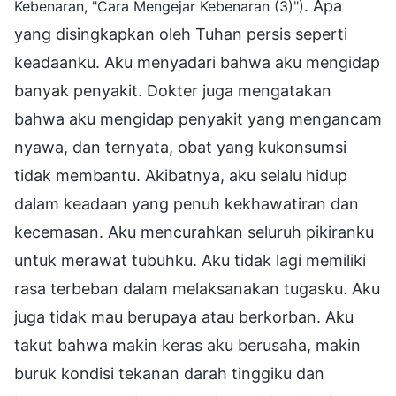
. Apa
Kebenaran, "Cara Mengejar Kebenaran (3)")
yang disingkapkan oleh Tuhan persis seperti
keadaanku. Aku menyadari bahwa aku mengidap
banyak penyakit. Dokter juga mengatakan
bahwa aku mengidap penyakit yang mengancam
nyawa, dan ternyata, obat yang kukonsumsi
tidak membantu. Akibatnya, aku selalu hidup
dalam keadaan yang penuh kekhawatiran dan
kecemasan. Aku mencurahkan seluruh pikiranku
untuk merawat tubuhku. Aku tidak lagi memiliki
rasa terbeban dalam melaksanakan tugasku. Aku
juga tidak mau berupaya atau berkorban. Aku
takut bahwa makin keras aku berusaha, makin
buruk kondisi tekanan darah tinggiku dan