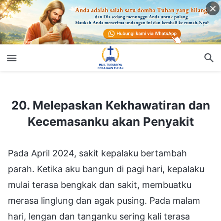
20. Melepaskan Kekhawatiran dan Kecemasanku akan Penyakit
20. Melepaskan Kekhawatiran dan
Kecemasanku akan Penyakit
Pada April 2024, sakit kepalaku bertambah
parah. Ketika aku bangun di pagi hari, kepalaku
mulai terasa bengkak dan sakit, membuatku
merasa linglung dan agak pusing. Pada malam
hari, lengan dan tanganku sering kali terasa