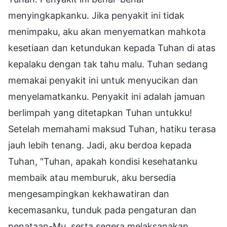
menyingkapkanku. Jika penyakit ini tidak
menimpaku, aku akan menyematkan mahkota
kesetiaan dan ketundukan kepada Tuhan di atas
kepalaku dengan tak tahu malu. Tuhan sedang
memakai penyakit ini untuk menyucikan dan
menyelamatkanku. Penyakit ini adalah jamuan
berlimpah yang ditetapkan Tuhan untukku!
Setelah memahami maksud Tuhan, hatiku terasa
jauh lebih tenang. Jadi, aku berdoa kepada
Tuhan, "Tuhan, apakah kondisi kesehatanku
membaik atau memburuk, aku bersedia
mengesampingkan kekhawatiran dan
kecemasanku, tunduk pada pengaturan dan
penataan-Mu, serta segera melaksanakan