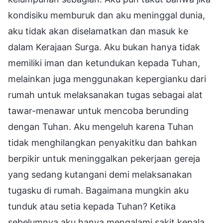
kondisiku memburuk dan aku meninggal dunia,
aku tidak akan diselamatkan dan masuk ke
dalam Kerajaan Surga. Aku bukan hanya tidak
memiliki iman dan ketundukan kepada Tuhan,
melainkan juga menggunakan kepergianku dari
rumah untuk melaksanakan tugas sebagai alat
tawar-menawar untuk mencoba berunding
dengan Tuhan. Aku mengeluh karena Tuhan
tidak menghilangkan penyakitku dan bahkan
berpikir untuk meninggalkan pekerjaan gereja
yang sedang kutangani demi melaksanakan
tugasku di rumah. Bagaimana mungkin aku
tunduk atau setia kepada Tuhan? Ketika
sebelumnya aku hanya mengalami sakit kepala