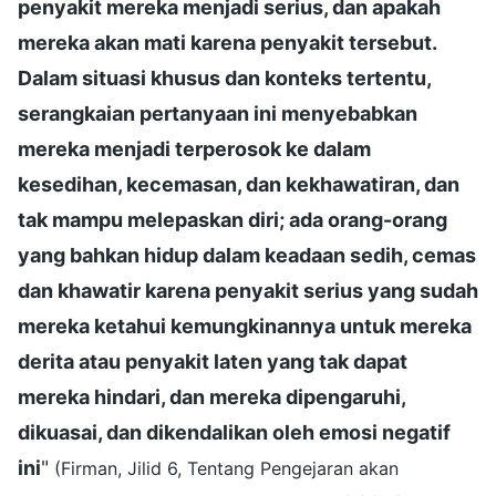
penyakit mereka menjadi serius, dan apakah
mereka akan mati karena penyakit tersebut.
Dalam situasi khusus dan konteks tertentu,
serangkaian pertanyaan ini menyebabkan
mereka menjadi terperosok ke dalam
kesedihan, kecemasan, dan kekhawatiran, dan
tak mampu melepaskan diri; ada orang-orang
yang bahkan hidup dalam keadaan sedih, cemas
dan khawatir karena penyakit serius yang sudah
mereka ketahui kemungkinannya untuk mereka
derita atau penyakit laten yang tak dapat
mereka hindari, dan mereka dipengaruhi,
dikuasai, dan dikendalikan oleh emosi negatif
ini
"
(Firman, Jilid 6, Tentang Pengejaran akan