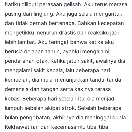
hatiku diliputi perasaan gelisah. Aku terus merasa
pusing dan linglung. Aku juga selalu mengantuk
dan tidak pernah bertenaga. Bahkan kecepatan
mengetikku menurun drastis dan reaksiku jadi
lebih lambat. Aku teringat bahwa ketika aku
berusia delapan tahun, ayahku mengalami
pendarahan otak. Ketika jatuh sakit, awalnya dia
mengalami sakit kepala, lalu beberapa hari
kemudian, dia mulai menunjukkan tanda-tanda
demensia dan tangan serta kakinya terasa
kebas. Beberapa hari setelah itu, dia menjadi
lumpuh sebelah akibat strok. Setelah beberapa
bulan pengobatan, akhirnya dia meninggal dunia.
Kekhawatiran dan kecemasanku tiba-tiba