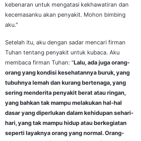
kebenaran untuk mengatasi kekhawatiran dan
kecemasanku akan penyakit. Mohon bimbing
aku."
Setelah itu, aku dengan sadar mencari firman
Tuhan tentang penyakit untuk kubaca. Aku
membaca firman Tuhan: "
Lalu, ada juga orang-
orang yang kondisi kesehatannya buruk, yang
tubuhnya lemah dan kurang bertenaga, yang
sering menderita penyakit berat atau ringan,
yang bahkan tak mampu melakukan hal-hal
dasar yang diperlukan dalam kehidupan sehari-
hari, yang tak mampu hidup atau berkegiatan
seperti layaknya orang yang normal. Orang-