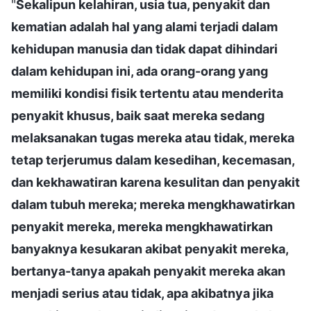
"
Sekalipun kelahiran, usia tua, penyakit dan
kematian adalah hal yang alami terjadi dalam
kehidupan manusia dan tidak dapat dihindari
dalam kehidupan ini, ada orang-orang yang
memiliki kondisi fisik tertentu atau menderita
penyakit khusus, baik saat mereka sedang
melaksanakan tugas mereka atau tidak, mereka
tetap terjerumus dalam kesedihan, kecemasan,
dan kekhawatiran karena kesulitan dan penyakit
dalam tubuh mereka; mereka mengkhawatirkan
penyakit mereka, mereka mengkhawatirkan
banyaknya kesukaran akibat penyakit mereka,
bertanya-tanya apakah penyakit mereka akan
menjadi serius atau tidak, apa akibatnya jika