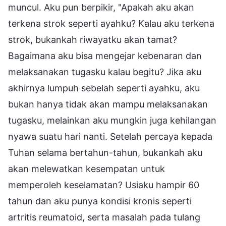
muncul. Aku pun berpikir, "Apakah aku akan
terkena strok seperti ayahku? Kalau aku terkena
strok, bukankah riwayatku akan tamat?
Bagaimana aku bisa mengejar kebenaran dan
melaksanakan tugasku kalau begitu? Jika aku
akhirnya lumpuh sebelah seperti ayahku, aku
bukan hanya tidak akan mampu melaksanakan
tugasku, melainkan aku mungkin juga kehilangan
nyawa suatu hari nanti. Setelah percaya kepada
Tuhan selama bertahun-tahun, bukankah aku
akan melewatkan kesempatan untuk
memperoleh keselamatan? Usiaku hampir 60
tahun dan aku punya kondisi kronis seperti
artritis reumatoid, serta masalah pada tulang