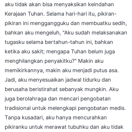
aku tidak akan bisa menyaksikan keindahan
Kerajaan Tuhan. Selama hari-hari itu, pikiran-
pikiran ini menggangguku dan membuatku sedih,
bahkan aku mengeluh, "Aku sudah melaksanakan
tugasku selama bertahun-tahun ini, bahkan
ketika aku sakit; mengapa Tuhan belum juga
menghilangkan penyakitku?" Makin aku
memikirkannya, makin aku menjadi putus asa.
Jadi, aku menyesuaikan jadwal tidurku dan
berusaha beristirahat sebanyak mungkin. Aku
juga berolahraga dan mencari pengobatan
tradisional untuk melengkapi pengobatan medis.
Tanpa kusadari, aku hanya mencurahkan
pikiranku untuk merawat tubuhku dan aku tidak