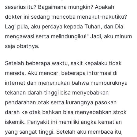
seserius itu? Bagaimana mungkin? Apakah
dokter ini sedang mencoba menakut-nakutiku?
Lagi pula, aku percaya kepada Tuhan, dan Dia
mengawasi serta melindungiku!" Jadi, aku minum
saja obatnya.
Setelah beberapa waktu, sakit kepalaku tidak
mereda. Aku mencari beberapa informasi di
internet dan menemukan bahwa memburuknya
tekanan darah tinggi bisa menyebabkan
pendarahan otak serta kurangnya pasokan
darah ke otak bahkan bisa menyebabkan strok
iskemik. Penyakit ini memiliki angka kematian
yang sangat tinggi. Setelah aku membaca itu,