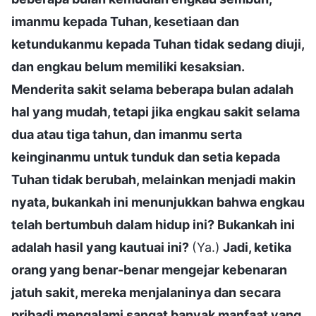
imanmu kepada Tuhan, kesetiaan dan
ketundukanmu kepada Tuhan tidak sedang diuji,
dan engkau belum memiliki kesaksian.
Menderita sakit selama beberapa bulan adalah
hal yang mudah, tetapi jika engkau sakit selama
dua atau tiga tahun, dan imanmu serta
keinginanmu untuk tunduk dan setia kepada
Tuhan tidak berubah, melainkan menjadi makin
nyata, bukankah ini menunjukkan bahwa engkau
telah bertumbuh dalam hidup ini? Bukankah ini
adalah hasil yang kautuai ini?
(Ya.)
Jadi, ketika
orang yang benar-benar mengejar kebenaran
jatuh sakit, mereka menjalaninya dan secara
pribadi mengalami sangat banyak manfaat yang