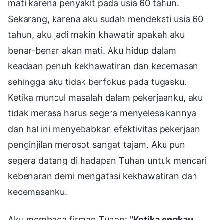
mati karena penyakit pada usia 60 tahun.
Sekarang, karena aku sudah mendekati usia 60
tahun, aku jadi makin khawatir apakah aku
benar-benar akan mati. Aku hidup dalam
keadaan penuh kekhawatiran dan kecemasan
sehingga aku tidak berfokus pada tugasku.
Ketika muncul masalah dalam pekerjaanku, aku
tidak merasa harus segera menyelesaikannya
dan hal ini menyebabkan efektivitas pekerjaan
penginjilan merosot sangat tajam. Aku pun
segera datang di hadapan Tuhan untuk mencari
kebenaran demi mengatasi kekhawatiran dan
kecemasanku.
Aku membaca firman Tuhan: "
Ketika engkau