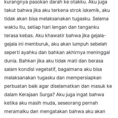
kurangnya pasokan darah ke otakku. Aku juga
takut bahwa jika aku terkena strok iskemik, aku
tidak akan bisa melaksanakan tugasku. Selama
waktu itu, setiap hari lengan dan tanganku
terasa kebas. Aku khawatir bahwa jika gejala-
gejala ini memburuk, aku akan lumpuh sebelah
seperti ayahku dan bahkan akhirnya meninggal
dunia. Bahkan jika aku tidak mati dan berasa
salam kondisi vegetatif, bagaimana aku bisa
melaksanakan tugasku dan mempersiapkan
perbuatan baik agar diselamatkan dan masuk ke
dalam Kerajaan Surga? Aku juga ingat bahwa
ketika aku masih muda, seseorang pernah
meramalku dan mengatakan bahwa aku akan