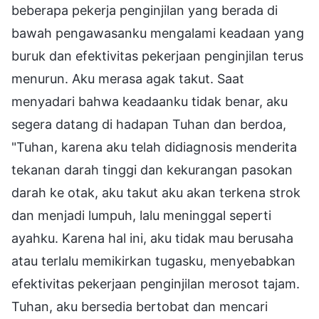
beberapa pekerja penginjilan yang berada di
bawah pengawasanku mengalami keadaan yang
buruk dan efektivitas pekerjaan penginjilan terus
menurun. Aku merasa agak takut. Saat
menyadari bahwa keadaanku tidak benar, aku
segera datang di hadapan Tuhan dan berdoa,
"Tuhan, karena aku telah didiagnosis menderita
tekanan darah tinggi dan kekurangan pasokan
darah ke otak, aku takut aku akan terkena strok
dan menjadi lumpuh, lalu meninggal seperti
ayahku. Karena hal ini, aku tidak mau berusaha
atau terlalu memikirkan tugasku, menyebabkan
efektivitas pekerjaan penginjilan merosot tajam.
Tuhan, aku bersedia bertobat dan mencari