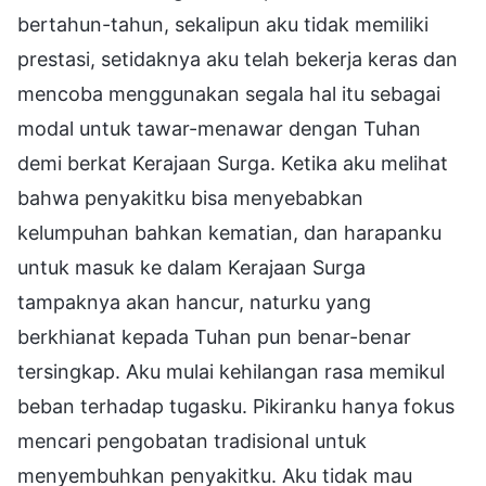
bertahun-tahun, sekalipun aku tidak memiliki
prestasi, setidaknya aku telah bekerja keras dan
mencoba menggunakan segala hal itu sebagai
modal untuk tawar-menawar dengan Tuhan
demi berkat Kerajaan Surga. Ketika aku melihat
bahwa penyakitku bisa menyebabkan
kelumpuhan bahkan kematian, dan harapanku
untuk masuk ke dalam Kerajaan Surga
tampaknya akan hancur, naturku yang
berkhianat kepada Tuhan pun benar-benar
tersingkap. Aku mulai kehilangan rasa memikul
beban terhadap tugasku. Pikiranku hanya fokus
mencari pengobatan tradisional untuk
menyembuhkan penyakitku. Aku tidak mau