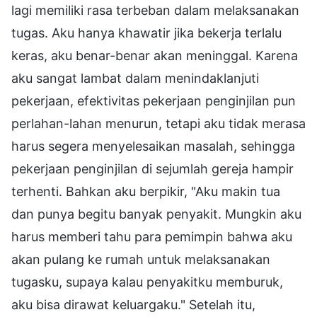
lagi memiliki rasa terbeban dalam melaksanakan
tugas. Aku hanya khawatir jika bekerja terlalu
keras, aku benar-benar akan meninggal. Karena
aku sangat lambat dalam menindaklanjuti
pekerjaan, efektivitas pekerjaan penginjilan pun
perlahan-lahan menurun, tetapi aku tidak merasa
harus segera menyelesaikan masalah, sehingga
pekerjaan penginjilan di sejumlah gereja hampir
terhenti. Bahkan aku berpikir, "Aku makin tua
dan punya begitu banyak penyakit. Mungkin aku
harus memberi tahu para pemimpin bahwa aku
akan pulang ke rumah untuk melaksanakan
tugasku, supaya kalau penyakitku memburuk,
aku bisa dirawat keluargaku." Setelah itu,