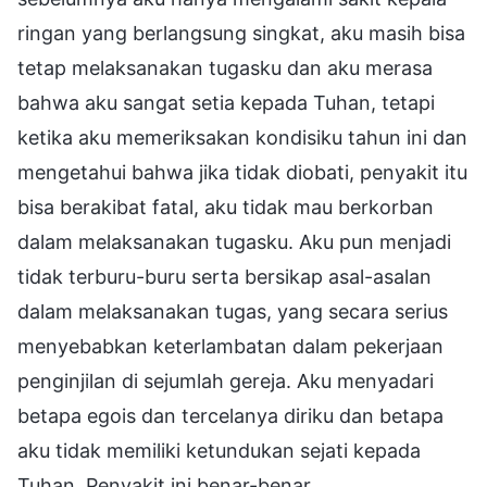
ringan yang berlangsung singkat, aku masih bisa
tetap melaksanakan tugasku dan aku merasa
bahwa aku sangat setia kepada Tuhan, tetapi
ketika aku memeriksakan kondisiku tahun ini dan
mengetahui bahwa jika tidak diobati, penyakit itu
bisa berakibat fatal, aku tidak mau berkorban
dalam melaksanakan tugasku. Aku pun menjadi
tidak terburu-buru serta bersikap asal-asalan
dalam melaksanakan tugas, yang secara serius
menyebabkan keterlambatan dalam pekerjaan
penginjilan di sejumlah gereja. Aku menyadari
betapa egois dan tercelanya diriku dan betapa
aku tidak memiliki ketundukan sejati kepada
Tuhan. Penyakit ini benar-benar