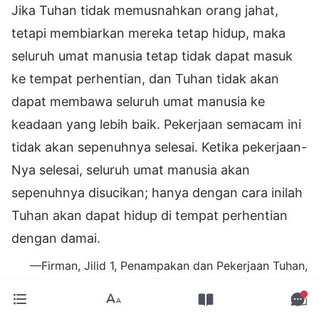
Jika Tuhan tidak memusnahkan orang jahat,
tetapi membiarkan mereka tetap hidup, maka
seluruh umat manusia tetap tidak dapat masuk
ke tempat perhentian, dan Tuhan tidak akan
dapat membawa seluruh umat manusia ke
keadaan yang lebih baik. Pekerjaan semacam ini
tidak akan sepenuhnya selesai. Ketika pekerjaan-
Nya selesai, seluruh umat manusia akan
sepenuhnya disucikan; hanya dengan cara inilah
Tuhan akan dapat hidup di tempat perhentian
dengan damai.
—Firman, Jilid 1, Penampakan dan Pekerjaan Tuhan,
"Tuhan dan Manusia akan Masuk ke Tempat Perhentian
Bersama-sama"