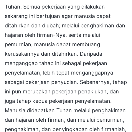
Tuhan. Semua pekerjaan yang dilakukan
sekarang ini bertujuan agar manusia dapat
ditahirkan dan diubah; melalui penghakiman dan
hajaran oleh firman-Nya, serta melalui
pemurnian, manusia dapat membuang
kerusakannya dan ditahirkan. Daripada
menganggap tahap ini sebagai pekerjaan
penyelamatan, lebih tepat menganggapnya
sebagai pekerjaan penyucian. Sebenarnya, tahap
ini pun merupakan pekerjaan penaklukan, dan
juga tahap kedua pekerjaan penyelamatan.
Manusia didapatkan Tuhan melalui penghakiman
dan hajaran oleh firman, dan melalui pemurnian,
penghakiman, dan penyingkapan oleh firmanlah,