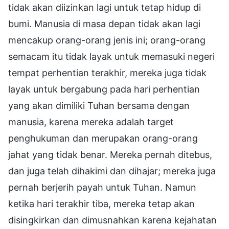
tidak akan diizinkan lagi untuk tetap hidup di
bumi. Manusia di masa depan tidak akan lagi
mencakup orang-orang jenis ini; orang-orang
semacam itu tidak layak untuk memasuki negeri
tempat perhentian terakhir, mereka juga tidak
layak untuk bergabung pada hari perhentian
yang akan dimiliki Tuhan bersama dengan
manusia, karena mereka adalah target
penghukuman dan merupakan orang-orang
jahat yang tidak benar. Mereka pernah ditebus,
dan juga telah dihakimi dan dihajar; mereka juga
pernah berjerih payah untuk Tuhan. Namun
ketika hari terakhir tiba, mereka tetap akan
disingkirkan dan dimusnahkan karena kejahatan