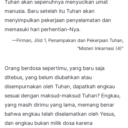
Tuhan akan sepenuhnya menyucikan umat
manusia. Baru setelah itu Tuhan akan
menyimpulkan pekerjaan penyelamatan dan
memasuki hari perhentian-Nya.
—Firman, Jilid 1, Penampakan dan Pekerjaan Tuhan,
"Misteri Inkarnasi (4)"
Orang berdosa sepertimu, yang baru saja
ditebus, yang belum diubahkan atau
disempurnakan oleh Tuhan, dapatkah engkau
sesuai dengan maksud-maksud Tuhan? Engkau,
yang masih dirimu yang lama, memang benar
bahwa engkau telah diselamatkan oleh Yesus,
dan engkau bukan milik dosa karena