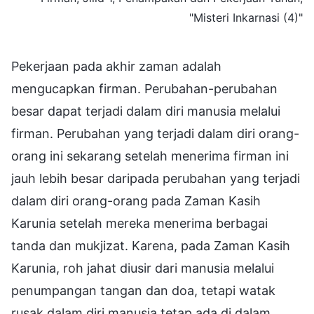
"Misteri Inkarnasi (4)"
Pekerjaan pada akhir zaman adalah
mengucapkan firman. Perubahan-perubahan
besar dapat terjadi dalam diri manusia melalui
firman. Perubahan yang terjadi dalam diri orang-
orang ini sekarang setelah menerima firman ini
jauh lebih besar daripada perubahan yang terjadi
dalam diri orang-orang pada Zaman Kasih
Karunia setelah mereka menerima berbagai
tanda dan mukjizat. Karena, pada Zaman Kasih
Karunia, roh jahat diusir dari manusia melalui
penumpangan tangan dan doa, tetapi watak
rusak dalam diri manusia tetap ada di dalam