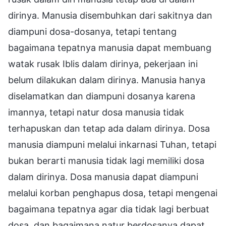
dirinya. Manusia disembuhkan dari sakitnya dan
diampuni dosa-dosanya, tetapi tentang
bagaimana tepatnya manusia dapat membuang
watak rusak Iblis dalam dirinya, pekerjaan ini
belum dilakukan dalam dirinya. Manusia hanya
diselamatkan dan diampuni dosanya karena
imannya, tetapi natur dosa manusia tidak
terhapuskan dan tetap ada dalam dirinya. Dosa
manusia diampuni melalui inkarnasi Tuhan, tetapi
bukan berarti manusia tidak lagi memiliki dosa
dalam dirinya. Dosa manusia dapat diampuni
melalui korban penghapus dosa, tetapi mengenai
bagaimana tepatnya agar dia tidak lagi berbuat
dosa, dan bagaimana natur berdosanya dapat