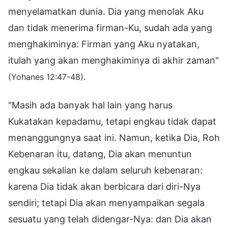
menyelamatkan dunia. Dia yang menolak Aku
dan tidak menerima firman-Ku, sudah ada yang
menghakiminya: Firman yang Aku nyatakan,
itulah yang akan menghakiminya di akhir zaman"
.
(Yohanes 12:47-48)
"Masih ada banyak hal lain yang harus
Kukatakan kepadamu, tetapi engkau tidak dapat
menanggungnya saat ini. Namun, ketika Dia, Roh
Kebenaran itu, datang, Dia akan menuntun
engkau sekalian ke dalam seluruh kebenaran:
karena Dia tidak akan berbicara dari diri-Nya
sendiri; tetapi Dia akan menyampaikan segala
sesuatu yang telah didengar-Nya: dan Dia akan