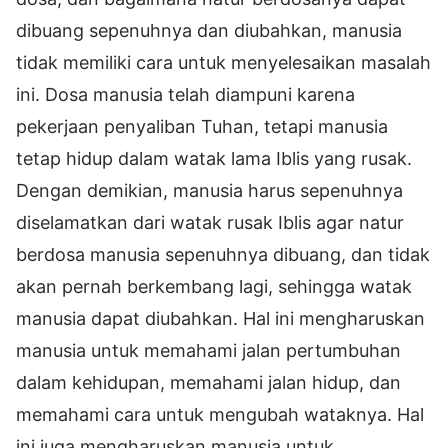
dibuang sepenuhnya dan diubahkan, manusia
tidak memiliki cara untuk menyelesaikan masalah
ini. Dosa manusia telah diampuni karena
pekerjaan penyaliban Tuhan, tetapi manusia
tetap hidup dalam watak lama Iblis yang rusak.
Dengan demikian, manusia harus sepenuhnya
diselamatkan dari watak rusak Iblis agar natur
berdosa manusia sepenuhnya dibuang, dan tidak
akan pernah berkembang lagi, sehingga watak
manusia dapat diubahkan. Hal ini mengharuskan
manusia untuk memahami jalan pertumbuhan
dalam kehidupan, memahami jalan hidup, dan
memahami cara untuk mengubah wataknya. Hal
ini juga mengharuskan manusia untuk