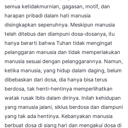
semua ketidakmurnian, gagasan, motif, dan
harapan pribadi dalam hati manusia
disingkapkan sepenuhnya. Meskipun manusia
telah ditebus dan diampuni dosa-dosanya, itu
hanya berarti bahwa Tuhan tidak mengingat
pelanggaran manusia dan tidak memperlakukan
manusia sesuai dengan pelanggarannya. Namun,
ketika manusia, yang hidup dalam daging, belum
dibebaskan dari dosa, dia hanya bisa terus
berdosa, tak henti-hentinya memperlihatkan
watak rusak Iblis dalam dirinya. Inilah kehidupan
yang manusia jalani, siklus berdosa dan diampuni
yang tak ada hentinya. Kebanyakan manusia
berbuat dosa di siang hari dan mengakui dosa di