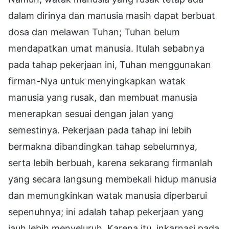
dalam dirinya dan manusia masih dapat berbuat
dosa dan melawan Tuhan; Tuhan belum
mendapatkan umat manusia. Itulah sebabnya
pada tahap pekerjaan ini, Tuhan menggunakan
firman-Nya untuk menyingkapkan watak
manusia yang rusak, dan membuat manusia
menerapkan sesuai dengan jalan yang
semestinya. Pekerjaan pada tahap ini lebih
bermakna dibandingkan tahap sebelumnya,
serta lebih berbuah, karena sekarang firmanlah
yang secara langsung membekali hidup manusia
dan memungkinkan watak manusia diperbarui
sepenuhnya; ini adalah tahap pekerjaan yang
jauh lebih menyeluruh. Karena itu, inkarnasi pada