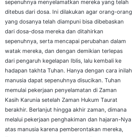
sepenuhnya menyelamatkan mereka yang telah
ditebus dari dosa. Ini dilakukan agar orang-orang
yang dosanya telah diampuni bisa dibebaskan
dari dosa-dosa mereka dan ditahirkan
sepenuhnya, serta mencapai perubahan dalam
watak mereka, dan dengan demikian terlepas
dari pengaruh kegelapan Iblis, lalu kembali ke
hadapan takhta Tuhan. Hanya dengan cara inilah
manusia dapat sepenuhnya disucikan. Tuhan
memulai pekerjaan penyelamatan di Zaman
Kasih Karunia setelah Zaman Hukum Taurat
berakhir. Berlanjut hingga akhir zaman, dimana
melalui pekerjaan penghakiman dan hajaran-Nya
atas manusia karena pemberontakan mereka,