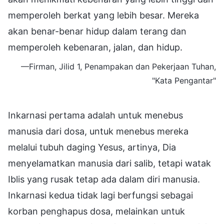
memperoleh berkat yang lebih besar. Mereka
akan benar-benar hidup dalam terang dan
memperoleh kebenaran, jalan, dan hidup.
—Firman, Jilid 1, Penampakan dan Pekerjaan Tuhan,
"Kata Pengantar"
Inkarnasi pertama adalah untuk menebus
manusia dari dosa, untuk menebus mereka
melalui tubuh daging Yesus, artinya, Dia
menyelamatkan manusia dari salib, tetapi watak
Iblis yang rusak tetap ada dalam diri manusia.
Inkarnasi kedua tidak lagi berfungsi sebagai
korban penghapus dosa, melainkan untuk