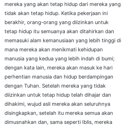
mereka yang akan tetap hidup dari mereka yang
tidak akan tetap hidup. Ketika pekerjaan ini
berakhir, orang-orang yang diizinkan untuk
tetap hidup itu semuanya akan ditahirkan dan
memasuki alam kemanusiaan yang lebih tinggi di
mana mereka akan menikmati kehidupan
manusia yang kedua yang lebih indah di bumi;
dengan kata lain, mereka akan masuk ke hari
perhentian manusia dan hidup berdampingan
dengan Tuhan. Setelah mereka yang tidak
diizinkan untuk tetap hidup telah dihajar dan
dihakimi, wujud asli mereka akan seluruhnya
disingkapkan, setelah itu mereka semua akan
dimusnahkan dan, sama seperti Iblis, mereka