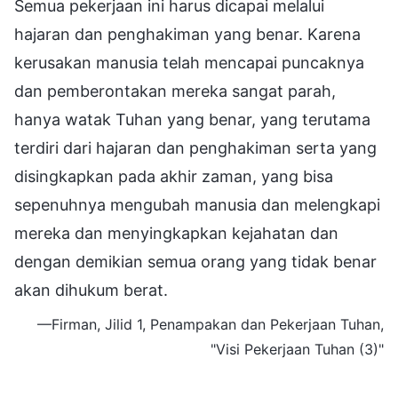
Semua pekerjaan ini harus dicapai melalui
hajaran dan penghakiman yang benar. Karena
kerusakan manusia telah mencapai puncaknya
dan pemberontakan mereka sangat parah,
hanya watak Tuhan yang benar, yang terutama
terdiri dari hajaran dan penghakiman serta yang
disingkapkan pada akhir zaman, yang bisa
sepenuhnya mengubah manusia dan melengkapi
mereka dan menyingkapkan kejahatan dan
dengan demikian semua orang yang tidak benar
akan dihukum berat.
—Firman, Jilid 1, Penampakan dan Pekerjaan Tuhan,
"Visi Pekerjaan Tuhan (3)"