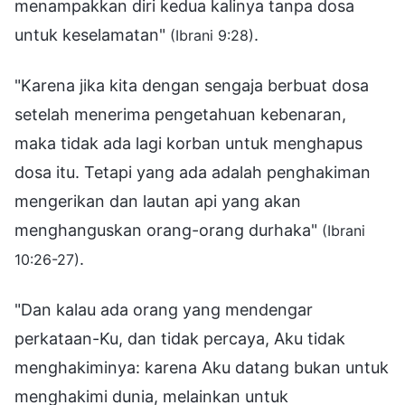
menampakkan diri kedua kalinya tanpa dosa
untuk keselamatan"
.
(Ibrani 9:28)
"Karena jika kita dengan sengaja berbuat dosa
setelah menerima pengetahuan kebenaran,
maka tidak ada lagi korban untuk menghapus
dosa itu. Tetapi yang ada adalah penghakiman
mengerikan dan lautan api yang akan
menghanguskan orang-orang durhaka"
(Ibrani
.
10:26-27)
"Dan kalau ada orang yang mendengar
perkataan-Ku, dan tidak percaya, Aku tidak
menghakiminya: karena Aku datang bukan untuk
menghakimi dunia, melainkan untuk