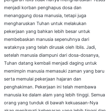
menjadi korban penghapus dosa dan
menanggung dosa manusia, tetapi juga
mengharuskan Tuhan untuk melakukan
pekerjaan yang bahkan lebih besar untuk
membebaskan manusia sepenuhnya dari
wataknya yang telah dirusak oleh Iblis. Jadi,
setelah manusia diampuni dari dosa-dosanya,
Tuhan datang kembali menjadi daging untuk
memimpin manusia memasuki zaman yang baru
serta memulai pekerjaan hajaran dan
penghakiman. Pekerjaan ini telah membawa
manusia ke dalam alam yang lebih tinggi. Semua
orang yang tunduk di bawah kekuasaan-Nya
akan menikmati kebenaran yang lebih tinggi dan