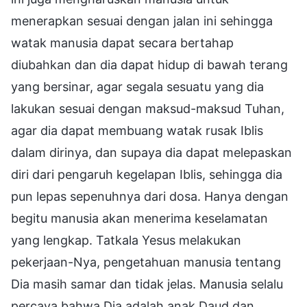
menerapkan sesuai dengan jalan ini sehingga
watak manusia dapat secara bertahap
diubahkan dan dia dapat hidup di bawah terang
yang bersinar, agar segala sesuatu yang dia
lakukan sesuai dengan maksud-maksud Tuhan,
agar dia dapat membuang watak rusak Iblis
dalam dirinya, dan supaya dia dapat melepaskan
diri dari pengaruh kegelapan Iblis, sehingga dia
pun lepas sepenuhnya dari dosa. Hanya dengan
begitu manusia akan menerima keselamatan
yang lengkap. Tatkala Yesus melakukan
pekerjaan-Nya, pengetahuan manusia tentang
Dia masih samar dan tidak jelas. Manusia selalu
percaya bahwa Dia adalah anak Daud dan