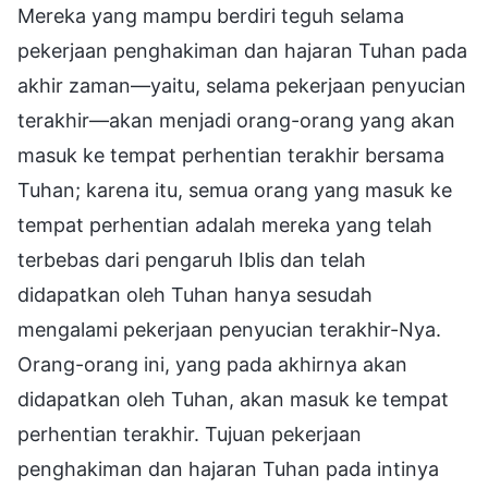
Mereka yang mampu berdiri teguh selama
pekerjaan penghakiman dan hajaran Tuhan pada
akhir zaman—yaitu, selama pekerjaan penyucian
terakhir—akan menjadi orang-orang yang akan
masuk ke tempat perhentian terakhir bersama
Tuhan; karena itu, semua orang yang masuk ke
tempat perhentian adalah mereka yang telah
terbebas dari pengaruh Iblis dan telah
didapatkan oleh Tuhan hanya sesudah
mengalami pekerjaan penyucian terakhir-Nya.
Orang-orang ini, yang pada akhirnya akan
didapatkan oleh Tuhan, akan masuk ke tempat
perhentian terakhir. Tujuan pekerjaan
penghakiman dan hajaran Tuhan pada intinya