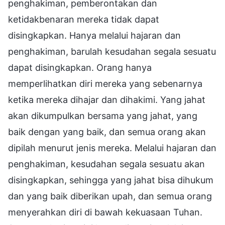
penghakiman, pemberontakan dan
ketidakbenaran mereka tidak dapat
disingkapkan. Hanya melalui hajaran dan
penghakiman, barulah kesudahan segala sesuatu
dapat disingkapkan. Orang hanya
memperlihatkan diri mereka yang sebenarnya
ketika mereka dihajar dan dihakimi. Yang jahat
akan dikumpulkan bersama yang jahat, yang
baik dengan yang baik, dan semua orang akan
dipilah menurut jenis mereka. Melalui hajaran dan
penghakiman, kesudahan segala sesuatu akan
disingkapkan, sehingga yang jahat bisa dihukum
dan yang baik diberikan upah, dan semua orang
menyerahkan diri di bawah kekuasaan Tuhan.