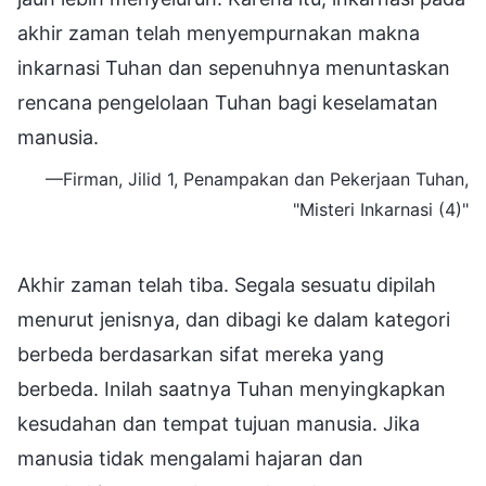
akhir zaman telah menyempurnakan makna
inkarnasi Tuhan dan sepenuhnya menuntaskan
rencana pengelolaan Tuhan bagi keselamatan
manusia.
—Firman, Jilid 1, Penampakan dan Pekerjaan Tuhan,
"Misteri Inkarnasi (4)"
Akhir zaman telah tiba. Segala sesuatu dipilah
menurut jenisnya, dan dibagi ke dalam kategori
berbeda berdasarkan sifat mereka yang
berbeda. Inilah saatnya Tuhan menyingkapkan
kesudahan dan tempat tujuan manusia. Jika
manusia tidak mengalami hajaran dan