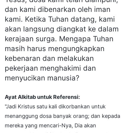
dan kami dibenarkan oleh iman
kami. Ketika Tuhan datang, kami
akan langsung diangkat ke dalam
kerajaan surga. Mengapa Tuhan
masih harus mengungkapkan
kebenaran dan melakukan
pekerjaan menghakimi dan
menyucikan manusia?
Ayat Alkitab untuk Referensi:
"Jadi Kristus satu kali dikorbankan untuk
menanggung dosa banyak orang; dan kepada
mereka yang mencari-Nya, Dia akan