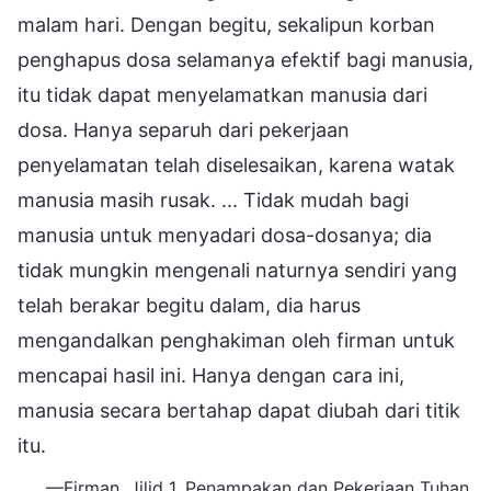
malam hari. Dengan begitu, sekalipun korban
penghapus dosa selamanya efektif bagi manusia,
itu tidak dapat menyelamatkan manusia dari
dosa. Hanya separuh dari pekerjaan
penyelamatan telah diselesaikan, karena watak
manusia masih rusak. ... Tidak mudah bagi
manusia untuk menyadari dosa-dosanya; dia
tidak mungkin mengenali naturnya sendiri yang
telah berakar begitu dalam, dia harus
mengandalkan penghakiman oleh firman untuk
mencapai hasil ini. Hanya dengan cara ini,
manusia secara bertahap dapat diubah dari titik
itu.
—Firman, Jilid 1, Penampakan dan Pekerjaan Tuhan,