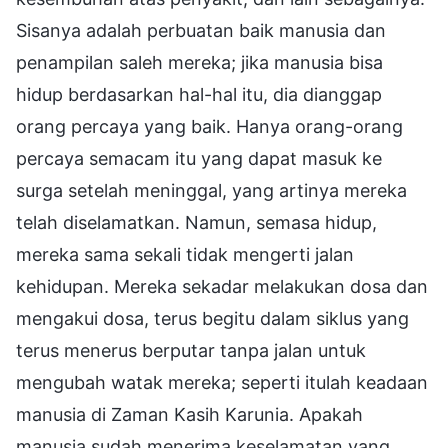
Sisanya adalah perbuatan baik manusia dan
penampilan saleh mereka; jika manusia bisa
hidup berdasarkan hal-hal itu, dia dianggap
orang percaya yang baik. Hanya orang-orang
percaya semacam itu yang dapat masuk ke
surga setelah meninggal, yang artinya mereka
telah diselamatkan. Namun, semasa hidup,
mereka sama sekali tidak mengerti jalan
kehidupan. Mereka sekadar melakukan dosa dan
mengakui dosa, terus begitu dalam siklus yang
terus menerus berputar tanpa jalan untuk
mengubah watak mereka; seperti itulah keadaan
manusia di Zaman Kasih Karunia. Apakah
manusia sudah menerima keselamatan yang