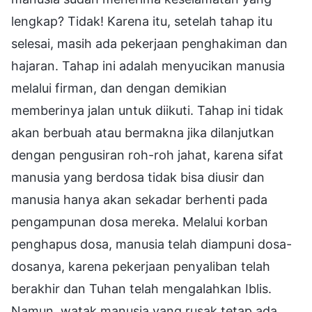
lengkap? Tidak! Karena itu, setelah tahap itu
selesai, masih ada pekerjaan penghakiman dan
hajaran. Tahap ini adalah menyucikan manusia
melalui firman, dan dengan demikian
memberinya jalan untuk diikuti. Tahap ini tidak
akan berbuah atau bermakna jika dilanjutkan
dengan pengusiran roh-roh jahat, karena sifat
manusia yang berdosa tidak bisa diusir dan
manusia hanya akan sekadar berhenti pada
pengampunan dosa mereka. Melalui korban
penghapus dosa, manusia telah diampuni dosa-
dosanya, karena pekerjaan penyaliban telah
berakhir dan Tuhan telah mengalahkan Iblis.
Namun, watak manusia yang rusak tetap ada