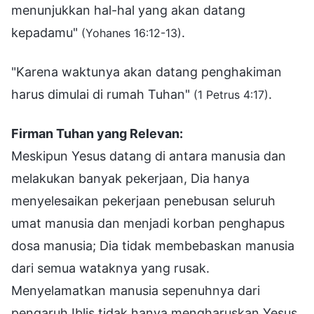
menunjukkan hal-hal yang akan datang
kepadamu"
.
(Yohanes 16:12-13)
"Karena waktunya akan datang penghakiman
harus dimulai di rumah Tuhan"
.
(1 Petrus 4:17)
Firman Tuhan yang Relevan:
Meskipun Yesus datang di antara manusia dan
melakukan banyak pekerjaan, Dia hanya
menyelesaikan pekerjaan penebusan seluruh
umat manusia dan menjadi korban penghapus
dosa manusia; Dia tidak membebaskan manusia
dari semua wataknya yang rusak.
Menyelamatkan manusia sepenuhnya dari
pengaruh Iblis tidak hanya mengharuskan Yesus