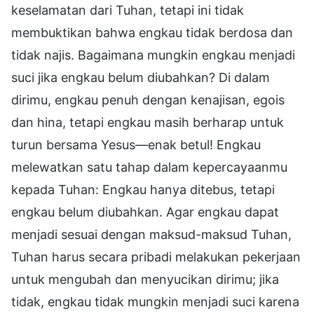
keselamatan dari Tuhan, tetapi ini tidak
membuktikan bahwa engkau tidak berdosa dan
tidak najis. Bagaimana mungkin engkau menjadi
suci jika engkau belum diubahkan? Di dalam
dirimu, engkau penuh dengan kenajisan, egois
dan hina, tetapi engkau masih berharap untuk
turun bersama Yesus—enak betul! Engkau
melewatkan satu tahap dalam kepercayaanmu
kepada Tuhan: Engkau hanya ditebus, tetapi
engkau belum diubahkan. Agar engkau dapat
menjadi sesuai dengan maksud-maksud Tuhan,
Tuhan harus secara pribadi melakukan pekerjaan
untuk mengubah dan menyucikan dirimu; jika
tidak, engkau tidak mungkin menjadi suci karena