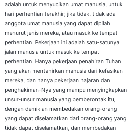
adalah untuk menyucikan umat manusia, untuk
hari perhentian terakhir; jika tidak, tidak ada
anggota umat manusia yang dapat dipilah
menurut jenis mereka, atau masuk ke tempat
perhentian. Pekerjaan ini adalah satu-satunya
jalan manusia untuk masuk ke tempat
perhentian. Hanya pekerjaan penahiran Tuhan
yang akan mentahirkan manusia dari kefasikan
mereka, dan hanya pekerjaan hajaran dan
penghakiman-Nya yang mampu menyingkapkan
unsur-unsur manusia yang pemberontak itu,
dengan demikian membedakan orang-orang
yang dapat diselamatkan dari orang-orang yang
tidak dapat diselamatkan, dan membedakan