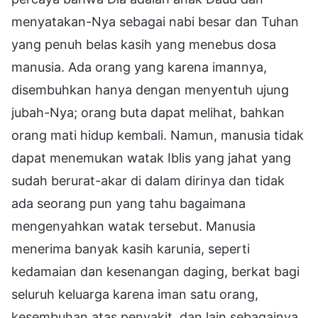
menyatakan-Nya sebagai nabi besar dan Tuhan
yang penuh belas kasih yang menebus dosa
manusia. Ada orang yang karena imannya,
disembuhkan hanya dengan menyentuh ujung
jubah-Nya; orang buta dapat melihat, bahkan
orang mati hidup kembali. Namun, manusia tidak
dapat menemukan watak Iblis yang jahat yang
sudah berurat-akar di dalam dirinya dan tidak
ada seorang pun yang tahu bagaimana
mengenyahkan watak tersebut. Manusia
menerima banyak kasih karunia, seperti
kedamaian dan kesenangan daging, berkat bagi
seluruh keluarga karena iman satu orang,
kesembuhan atas penyakit, dan lain sebagainya.