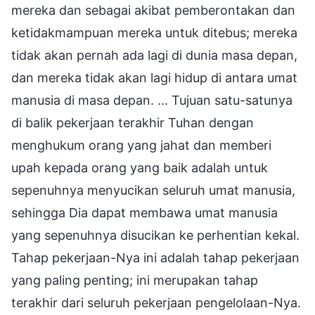
mereka dan sebagai akibat pemberontakan dan
ketidakmampuan mereka untuk ditebus; mereka
tidak akan pernah ada lagi di dunia masa depan,
dan mereka tidak akan lagi hidup di antara umat
manusia di masa depan. ... Tujuan satu-satunya
di balik pekerjaan terakhir Tuhan dengan
menghukum orang yang jahat dan memberi
upah kepada orang yang baik adalah untuk
sepenuhnya menyucikan seluruh umat manusia,
sehingga Dia dapat membawa umat manusia
yang sepenuhnya disucikan ke perhentian kekal.
Tahap pekerjaan-Nya ini adalah tahap pekerjaan
yang paling penting; ini merupakan tahap
terakhir dari seluruh pekerjaan pengelolaan-Nya.