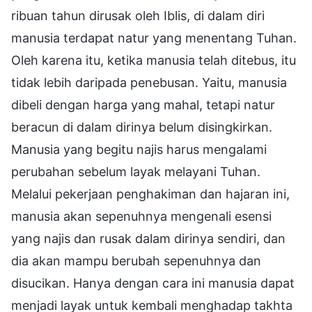
ribuan tahun dirusak oleh Iblis, di dalam diri
manusia terdapat natur yang menentang Tuhan.
Oleh karena itu, ketika manusia telah ditebus, itu
tidak lebih daripada penebusan. Yaitu, manusia
dibeli dengan harga yang mahal, tetapi natur
beracun di dalam dirinya belum disingkirkan.
Manusia yang begitu najis harus mengalami
perubahan sebelum layak melayani Tuhan.
Melalui pekerjaan penghakiman dan hajaran ini,
manusia akan sepenuhnya mengenali esensi
yang najis dan rusak dalam dirinya sendiri, dan
dia akan mampu berubah sepenuhnya dan
disucikan. Hanya dengan cara ini manusia dapat
menjadi layak untuk kembali menghadap takhta