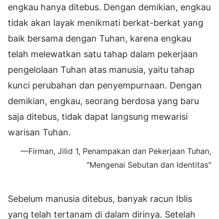
engkau hanya ditebus. Dengan demikian, engkau
tidak akan layak menikmati berkat-berkat yang
baik bersama dengan Tuhan, karena engkau
telah melewatkan satu tahap dalam pekerjaan
pengelolaan Tuhan atas manusia, yaitu tahap
kunci perubahan dan penyempurnaan. Dengan
demikian, engkau, seorang berdosa yang baru
saja ditebus, tidak dapat langsung mewarisi
warisan Tuhan.
—Firman, Jilid 1, Penampakan dan Pekerjaan Tuhan,
"Mengenai Sebutan dan Identitas"
Sebelum manusia ditebus, banyak racun Iblis
yang telah tertanam di dalam dirinya. Setelah