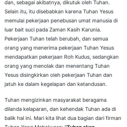
dan, sebagai akibatnya, dikutuk oleh Tuhan.
Selain itu, itu disebabkan karena Tuhan Yesus
memulai pekerjaan penebusan umat manusia di
luar bait suci pada Zaman Kasih Karunia.
Pekerjaan Tuhan telah berubah, dan semua
orang yang menerima pekerjaan Tuhan Yesus
mendapatkan pekerjaan Roh Kudus, sedangkan
orang yang menolak dan menentang Tuhan
Yesus disingkirkan oleh pekerjaan Tuhan dan
jatuh ke dalam kegelapan dan ketandusan.
Tuhan mengizinkan masyarakat beragama
dilanda kelaparan, dan kehendak Tuhan ada di
balik hal ini. Mari kita lihat dua bagian dari firman