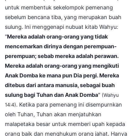
untuk membentuk sekelompok pemenang
sebelum bencana tiba, yang merupakan buah
sulung. Ini menggenapi nubuat kitab Wahyu:
"
Mereka adalah orang-orang yang tidak
mencemarkan dirinya dengan perempuan-
perempuan; sebab mereka adalah perawan.
Mereka adalah orang-orang yang mengikuti
Anak Domba ke mana pun Dia pergi. Mereka
ditebus dari antara manusia, sebagai buah
sulung bagi Tuhan dan Anak Domba
"
(Wahyu
. Ketika para pemenang ini disempurnkan
14:4)
oleh Tuhan, Tuhan akan menjatuhkan
malapetaka besar untuk memberi upah kepada
orang baik dan menghukum orang jahat. Hanya