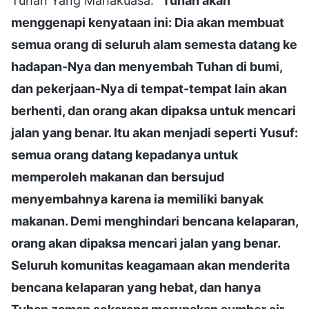
Tuhan Yang Mahakuasa: "
Tuhan akan
menggenapi kenyataan ini: Dia akan membuat
semua orang di seluruh alam semesta datang ke
hadapan-Nya dan menyembah Tuhan di bumi,
dan pekerjaan-Nya di tempat-tempat lain akan
berhenti, dan orang akan dipaksa untuk mencari
jalan yang benar. Itu akan menjadi seperti Yusuf:
semua orang datang kepadanya untuk
memperoleh makanan dan bersujud
menyembahnya karena ia memiliki banyak
makanan. Demi menghindari bencana kelaparan,
orang akan dipaksa mencari jalan yang benar.
Seluruh komunitas keagamaan akan menderita
bencana kelaparan yang hebat, dan hanya