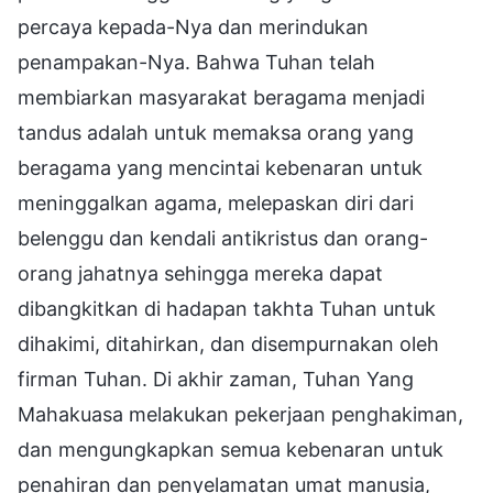
percaya kepada-Nya dan merindukan
penampakan-Nya. Bahwa Tuhan telah
membiarkan masyarakat beragama menjadi
tandus adalah untuk memaksa orang yang
beragama yang mencintai kebenaran untuk
meninggalkan agama, melepaskan diri dari
belenggu dan kendali antikristus dan orang-
orang jahatnya sehingga mereka dapat
dibangkitkan di hadapan takhta Tuhan untuk
dihakimi, ditahirkan, dan disempurnakan oleh
firman Tuhan. Di akhir zaman, Tuhan Yang
Mahakuasa melakukan pekerjaan penghakiman,
dan mengungkapkan semua kebenaran untuk
penahiran dan penyelamatan umat manusia,