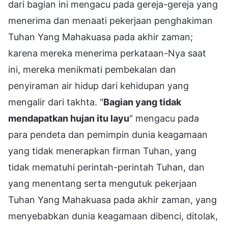
dari bagian ini mengacu pada gereja-gereja yang
menerima dan menaati pekerjaan penghakiman
Tuhan Yang Mahakuasa pada akhir zaman;
karena mereka menerima perkataan-Nya saat
ini, mereka menikmati pembekalan dan
penyiraman air hidup dari kehidupan yang
mengalir dari takhta. "
Bagian yang tidak
mendapatkan hujan itu layu
" mengacu pada
para pendeta dan pemimpin dunia keagamaan
yang tidak menerapkan firman Tuhan, yang
tidak mematuhi perintah-perintah Tuhan, dan
yang menentang serta mengutuk pekerjaan
Tuhan Yang Mahakuasa pada akhir zaman, yang
menyebabkan dunia keagamaan dibenci, ditolak,