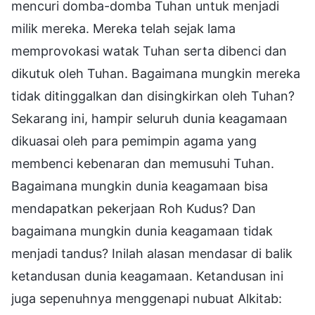
mencuri domba-domba Tuhan untuk menjadi
milik mereka. Mereka telah sejak lama
memprovokasi watak Tuhan serta dibenci dan
dikutuk oleh Tuhan. Bagaimana mungkin mereka
tidak ditinggalkan dan disingkirkan oleh Tuhan?
Sekarang ini, hampir seluruh dunia keagamaan
dikuasai oleh para pemimpin agama yang
membenci kebenaran dan memusuhi Tuhan.
Bagaimana mungkin dunia keagamaan bisa
mendapatkan pekerjaan Roh Kudus? Dan
bagaimana mungkin dunia keagamaan tidak
menjadi tandus? Inilah alasan mendasar di balik
ketandusan dunia keagamaan. Ketandusan ini
juga sepenuhnya menggenapi nubuat Alkitab: