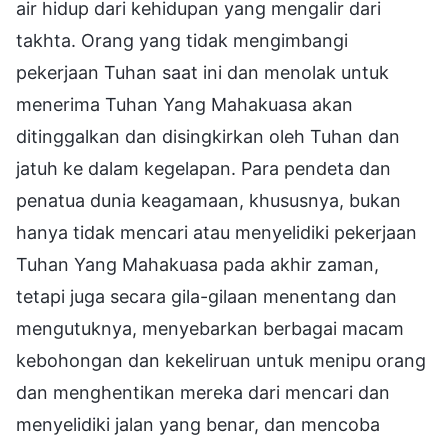
air hidup dari kehidupan yang mengalir dari
takhta. Orang yang tidak mengimbangi
pekerjaan Tuhan saat ini dan menolak untuk
menerima Tuhan Yang Mahakuasa akan
ditinggalkan dan disingkirkan oleh Tuhan dan
jatuh ke dalam kegelapan. Para pendeta dan
penatua dunia keagamaan, khususnya, bukan
hanya tidak mencari atau menyelidiki pekerjaan
Tuhan Yang Mahakuasa pada akhir zaman,
tetapi juga secara gila-gilaan menentang dan
mengutuknya, menyebarkan berbagai macam
kebohongan dan kekeliruan untuk menipu orang
dan menghentikan mereka dari mencari dan
menyelidiki jalan yang benar, dan mencoba