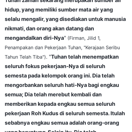
Tuhan zaman sekarang merupakan sumber air
hidup, yang memiliki sumber mata air yang
selalu mengalir, yang disediakan untuk manusia
nikmati, dan orang akan datang dan
mengandalkan diri-Nya
"
(Firman, Jilid 1,
Penampakan dan Pekerjaan Tuhan, "Kerajaan Seribu
. "
Tuhan telah menempatkan
Tahun Telah Tiba")
seluruh fokus pekerjaan-Nya di seluruh
semesta pada kelompok orang ini. Dia telah
mengorbankan seluruh hati-Nya bagi engkau
semua; Dia telah merebut kembali dan
memberikan kepada engkau semua seluruh
pekerjaan Roh Kudus di seluruh semesta. Itulah
sebabnya engkau semua adalah orang-orang