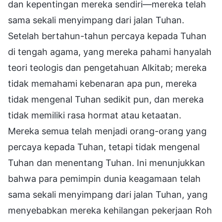
dan kepentingan mereka sendiri—mereka telah
sama sekali menyimpang dari jalan Tuhan.
Setelah bertahun-tahun percaya kepada Tuhan
di tengah agama, yang mereka pahami hanyalah
teori teologis dan pengetahuan Alkitab; mereka
tidak memahami kebenaran apa pun, mereka
tidak mengenal Tuhan sedikit pun, dan mereka
tidak memiliki rasa hormat atau ketaatan.
Mereka semua telah menjadi orang-orang yang
percaya kepada Tuhan, tetapi tidak mengenal
Tuhan dan menentang Tuhan. Ini menunjukkan
bahwa para pemimpin dunia keagamaan telah
sama sekali menyimpang dari jalan Tuhan, yang
menyebabkan mereka kehilangan pekerjaan Roh