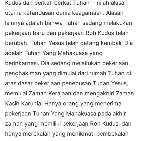
Kudus dan berkat-berkat Tuhan—inilah alasan
utama ketandusan dunia keagamaan. Alasan
lainnya adalah bahwa Tuhan sedang melakukan
pekerjaan baru dan pekerjaan Roh Kudus telah
berubah. Tuhan Yesus telah datang kembali, Dia
adalah Tuhan Yang Mahakuasa yang
berinkarnasi. Dia sedang melakukan pekerjaan
penghakiman yang dimulai dari rumah Tuhan di
atas dasar pekerjaan penebusan Tuhan Yesus,
memulai Zaman Kerajaan dan mengakhiri Zaman
Kasih Karunia. Hanya orang yang menerima
pekerjaan Tuhan Yang Mahakuasa pada akhir
zaman yang memiliki pekerjaan Roh Kudus, dan
hanya merekalah yang menikmati pembekalan