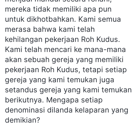
mereka tidak memiliki apa pun
untuk dikhotbahkan. Kami semua
merasa bahwa kami telah
kehilangan pekerjaan Roh Kudus.
Kami telah mencari ke mana-mana
akan sebuah gereja yang memiliki
pekerjaan Roh Kudus, tetapi setiap
gereja yang kami temukan juga
setandus gereja yang kami temukan
berikutnya. Mengapa setiap
denominasi dilanda kelaparan yang
demikian?