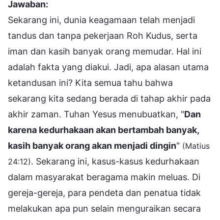
Jawaban:
Sekarang ini, dunia keagamaan telah menjadi
tandus dan tanpa pekerjaan Roh Kudus, serta
iman dan kasih banyak orang memudar. Hal ini
adalah fakta yang diakui. Jadi, apa alasan utama
ketandusan ini? Kita semua tahu bahwa
sekarang kita sedang berada di tahap akhir pada
akhir zaman. Tuhan Yesus menubuatkan, "
Dan
karena kedurhakaan akan bertambah banyak,
kasih banyak orang akan menjadi dingin
"
(Matius
. Sekarang ini, kasus-kasus kedurhakaan
24:12)
dalam masyarakat beragama makin meluas. Di
gereja-gereja, para pendeta dan penatua tidak
melakukan apa pun selain menguraikan secara