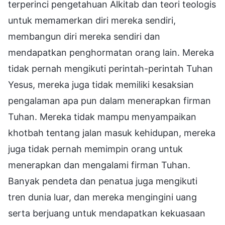
terperinci pengetahuan Alkitab dan teori teologis
untuk memamerkan diri mereka sendiri,
membangun diri mereka sendiri dan
mendapatkan penghormatan orang lain. Mereka
tidak pernah mengikuti perintah-perintah Tuhan
Yesus, mereka juga tidak memiliki kesaksian
pengalaman apa pun dalam menerapkan firman
Tuhan. Mereka tidak mampu menyampaikan
khotbah tentang jalan masuk kehidupan, mereka
juga tidak pernah memimpin orang untuk
menerapkan dan mengalami firman Tuhan.
Banyak pendeta dan penatua juga mengikuti
tren dunia luar, dan mereka mengingini uang
serta berjuang untuk mendapatkan kekuasaan