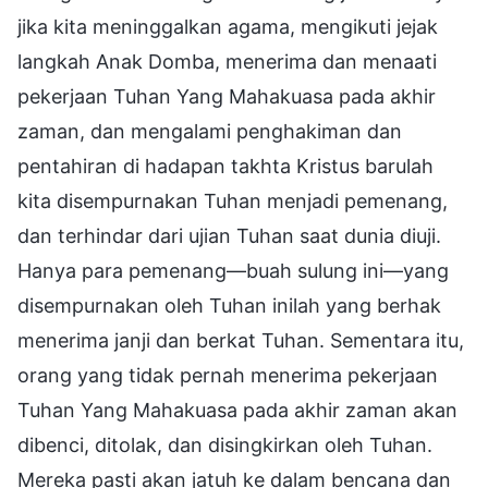
jika kita meninggalkan agama, mengikuti jejak
langkah Anak Domba, menerima dan menaati
pekerjaan Tuhan Yang Mahakuasa pada akhir
zaman, dan mengalami penghakiman dan
pentahiran di hadapan takhta Kristus barulah
kita disempurnakan Tuhan menjadi pemenang,
dan terhindar dari ujian Tuhan saat dunia diuji.
Hanya para pemenang—buah sulung ini—yang
disempurnakan oleh Tuhan inilah yang berhak
menerima janji dan berkat Tuhan. Sementara itu,
orang yang tidak pernah menerima pekerjaan
Tuhan Yang Mahakuasa pada akhir zaman akan
dibenci, ditolak, dan disingkirkan oleh Tuhan.
Mereka pasti akan jatuh ke dalam bencana dan