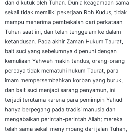
dan dikutuk oleh Tuhan. Dunia keagamaan sama
sekali tidak memiliki pekerjaan Roh Kudus, tidak
mampu menerima pembekalan dari perkataan
Tuhan saat ini, dan telah tenggelam ke dalam
ketandusan. Pada akhir Zaman Hukum Taurat,
bait suci yang sebelumnya dipenuhi dengan
kemuliaan Yahweh makin tandus, orang-orang
percaya tidak mematuhi hukum Taurat, para
imam mempersembahkan korban yang buruk,
dan bait suci menjadi sarang penyamun, ini
terjadi terutama karena para pemimpin Yahudi
hanya berpegang pada tradisi manusia dan
mengabaikan perintah-perintah Allah; mereka
telah sama sekali menyimpang dari jalan Tuhan,