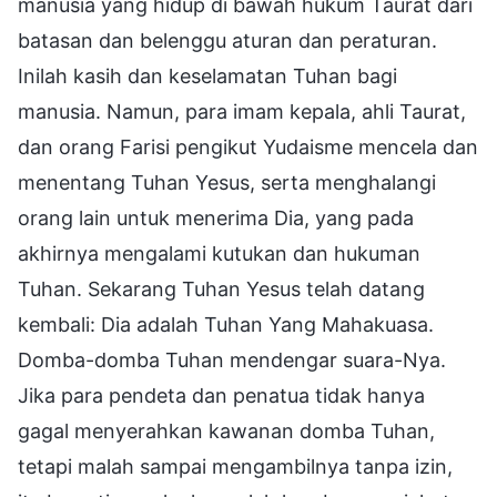
manusia yang hidup di bawah hukum Taurat dari
batasan dan belenggu aturan dan peraturan.
Inilah kasih dan keselamatan Tuhan bagi
manusia. Namun, para imam kepala, ahli Taurat,
dan orang Farisi pengikut Yudaisme mencela dan
menentang Tuhan Yesus, serta menghalangi
orang lain untuk menerima Dia, yang pada
akhirnya mengalami kutukan dan hukuman
Tuhan. Sekarang Tuhan Yesus telah datang
kembali: Dia adalah Tuhan Yang Mahakuasa.
Domba-domba Tuhan mendengar suara-Nya.
Jika para pendeta dan penatua tidak hanya
gagal menyerahkan kawanan domba Tuhan,
tetapi malah sampai mengambilnya tanpa izin,