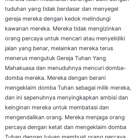
tuduhan yang tidak berdasar dan menyegel
gereja mereka dengan kedok melindungi
kawanan mereka. Mereka tidak mengizinkan
orang percaya untuk mencari atau menyelidiki
jalan yang benar, melainkan mereka terus
menerus mengutuk Gereja Tuhan Yang
Mahakuasa dan menuduhnya mencuri domba-
domba mereka. Mereka dengan berani
mengeklaim domba Tuhan sebagai milik mereka,
dan ini sepenuhnya menyingkapkan ambisi dan
keinginan mereka untuk membatasi dan
mengendalikan orang. Mereka menjaga orang
percaya dengan ketat dan mengeklaim domba
Tuhan dengan tujuan membuat orang percaya