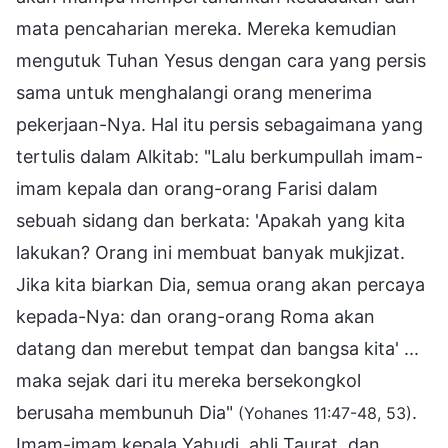
mata pencaharian mereka. Mereka kemudian
mengutuk Tuhan Yesus dengan cara yang persis
sama untuk menghalangi orang menerima
pekerjaan-Nya. Hal itu persis sebagaimana yang
tertulis dalam Alkitab: "Lalu berkumpullah imam-
imam kepala dan orang-orang Farisi dalam
sebuah sidang dan berkata: 'Apakah yang kita
lakukan? Orang ini membuat banyak mukjizat.
Jika kita biarkan Dia, semua orang akan percaya
kepada-Nya: dan orang-orang Roma akan
datang dan merebut tempat dan bangsa kita' ...
maka sejak dari itu mereka bersekongkol
berusaha membunuh Dia"
.
(Yohanes 11:47-48, 53)
Imam-imam kepala Yahudi, ahli Taurat, dan