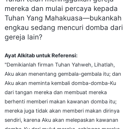
mereka dan mulai percaya kepada
Tuhan Yang Mahakuasa—bukankah
engkau sedang mencuri domba dari
gereja lain?
Ayat Alkitab untuk Referensi:
"Demikianlah firman Tuhan Yahweh, Lihatlah,
Aku akan menentang gembala-gembala itu; dan
Aku akan meminta kembali domba-domba-Ku
dari tangan mereka dan membuat mereka
berhenti memberi makan kawanan domba itu;
mereka juga tidak akan memberi makan dirinya
sendiri, karena Aku akan melepaskan kawanan