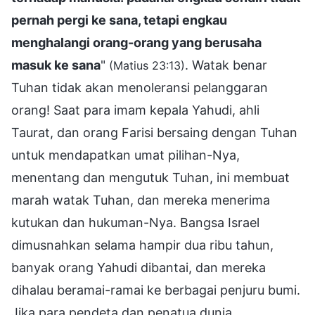
pernah pergi ke sana, tetapi engkau
menghalangi orang-orang yang berusaha
masuk ke sana
"
. Watak benar
(Matius 23:13)
Tuhan tidak akan menoleransi pelanggaran
orang! Saat para imam kepala Yahudi, ahli
Taurat, dan orang Farisi bersaing dengan Tuhan
untuk mendapatkan umat pilihan-Nya,
menentang dan mengutuk Tuhan, ini membuat
marah watak Tuhan, dan mereka menerima
kutukan dan hukuman-Nya. Bangsa Israel
dimusnahkan selama hampir dua ribu tahun,
banyak orang Yahudi dibantai, dan mereka
dihalau beramai-ramai ke berbagai penjuru bumi.
Jika para pendeta dan penatua dunia