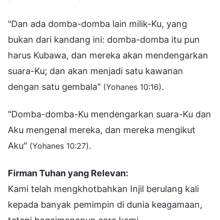
"Dan ada domba-domba lain milik-Ku, yang
bukan dari kandang ini: domba-domba itu pun
harus Kubawa, dan mereka akan mendengarkan
suara-Ku; dan akan menjadi satu kawanan
dengan satu gembala"
.
(Yohanes 10:16)
"Domba-domba-Ku mendengarkan suara-Ku dan
Aku mengenal mereka, dan mereka mengikut
Aku"
.
(Yohanes 10:27)
Firman Tuhan yang Relevan:
Kami telah mengkhotbahkan Injil berulang kali
kepada banyak pemimpin di dunia keagamaan,