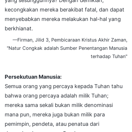
yang sesungguhnya? Dengan demikian,
kecongkakan mereka berakibat fatal, dan dapat
menyebabkan mereka melakukan hal-hal yang
berkhianat.
—Firman, Jilid 3, Pembicaraan Kristus Akhir Zaman,
"Natur Congkak adalah Sumber Penentangan Manusia
terhadap Tuhan"
Persekutuan Manusia:
Semua orang yang percaya kepada Tuhan tahu
bahwa orang percaya adalah milik Tuhan;
mereka sama sekali bukan milik denominasi
mana pun, mereka juga bukan milik para
pemimpin, pendeta, atau penatua dari