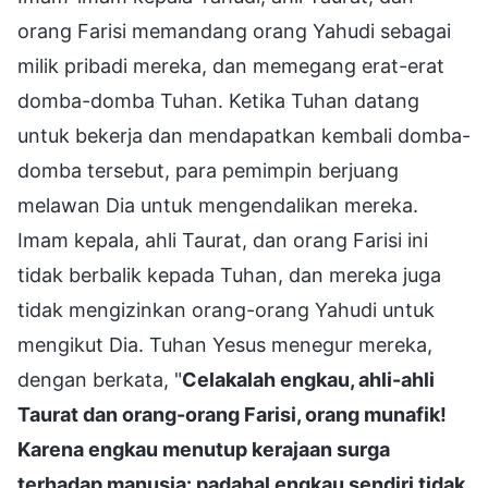
orang Farisi memandang orang Yahudi sebagai
milik pribadi mereka, dan memegang erat-erat
domba-domba Tuhan. Ketika Tuhan datang
untuk bekerja dan mendapatkan kembali domba-
domba tersebut, para pemimpin berjuang
melawan Dia untuk mengendalikan mereka.
Imam kepala, ahli Taurat, dan orang Farisi ini
tidak berbalik kepada Tuhan, dan mereka juga
tidak mengizinkan orang-orang Yahudi untuk
mengikut Dia. Tuhan Yesus menegur mereka,
dengan berkata, "
Celakalah engkau, ahli-ahli
Taurat dan orang-orang Farisi, orang munafik!
Karena engkau menutup kerajaan surga
terhadap manusia: padahal engkau sendiri tidak