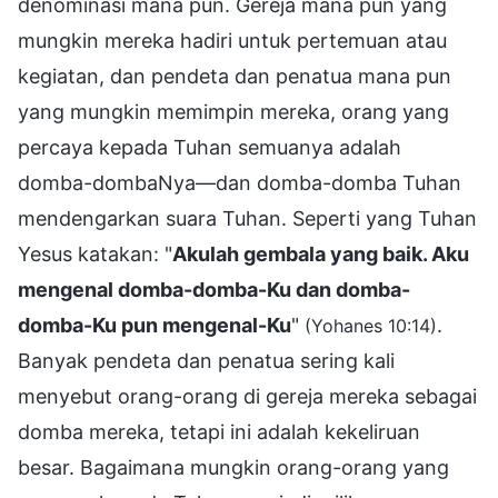
denominasi mana pun. Gereja mana pun yang
mungkin mereka hadiri untuk pertemuan atau
kegiatan, dan pendeta dan penatua mana pun
yang mungkin memimpin mereka, orang yang
percaya kepada Tuhan semuanya adalah
domba-dombaNya—dan domba-domba Tuhan
mendengarkan suara Tuhan. Seperti yang Tuhan
Yesus katakan: "
Akulah gembala yang baik. Aku
mengenal domba-domba-Ku dan domba-
domba-Ku pun mengenal-Ku
"
.
(Yohanes 10:14)
Banyak pendeta dan penatua sering kali
menyebut orang-orang di gereja mereka sebagai
domba mereka, tetapi ini adalah kekeliruan
besar. Bagaimana mungkin orang-orang yang