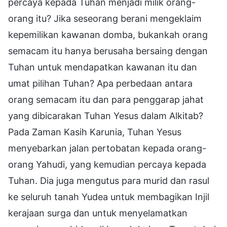
percaya kepada Tuhan menjadi milik orang-
orang itu? Jika seseorang berani mengeklaim
kepemilikan kawanan domba, bukankah orang
semacam itu hanya berusaha bersaing dengan
Tuhan untuk mendapatkan kawanan itu dan
umat pilihan Tuhan? Apa perbedaan antara
orang semacam itu dan para penggarap jahat
yang dibicarakan Tuhan Yesus dalam Alkitab?
Pada Zaman Kasih Karunia, Tuhan Yesus
menyebarkan jalan pertobatan kepada orang-
orang Yahudi, yang kemudian percaya kepada
Tuhan. Dia juga mengutus para murid dan rasul
ke seluruh tanah Yudea untuk membagikan Injil
kerajaan surga dan untuk menyelamatkan