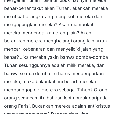
mengenal Tuhan? Jika di lubuk hatinya, mereka
benar-benar takut akan Tuhan, akankah mereka
membuat orang-orang mengikuti mereka dan
mengagungkan mereka? Akan mampukah
mereka mengendalikan orang lain? Akan
beranikah mereka menghalangi orang lain untuk
mencari kebenaran dan menyelidiki jalan yang
benar? Jika mereka yakin bahwa domba-domba
Tuhan sesungguhnya adalah milik mereka, dan
bahwa semua domba itu harus mendengarkan
mereka, maka bukankah ini berarti mereka
menganggap diri mereka sebagai Tuhan? Orang-
orang semacam itu bahkan lebih buruk daripada
orang Farisi. Bukankah mereka adalah antikristus