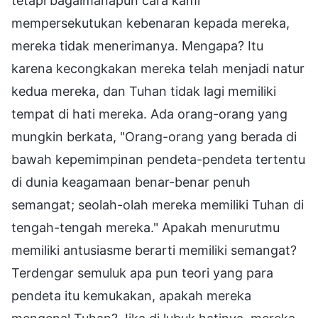
tetapi bagaimanapun cara kami
mempersekutukan kebenaran kepada mereka,
mereka tidak menerimanya. Mengapa? Itu
karena kecongkakan mereka telah menjadi natur
kedua mereka, dan Tuhan tidak lagi memiliki
tempat di hati mereka. Ada orang-orang yang
mungkin berkata, "Orang-orang yang berada di
bawah kepemimpinan pendeta-pendeta tertentu
di dunia keagamaan benar-benar penuh
semangat; seolah-olah mereka memiliki Tuhan di
tengah-tengah mereka." Apakah menurutmu
memiliki antusiasme berarti memiliki semangat?
Terdengar semuluk apa pun teori yang para
pendeta itu kemukakan, apakah mereka