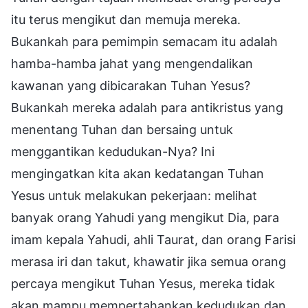
itu terus mengikut dan memuja mereka.
Bukankah para pemimpin semacam itu adalah
hamba-hamba jahat yang mengendalikan
kawanan yang dibicarakan Tuhan Yesus?
Bukankah mereka adalah para antikristus yang
menentang Tuhan dan bersaing untuk
menggantikan kedudukan-Nya? Ini
mengingatkan kita akan kedatangan Tuhan
Yesus untuk melakukan pekerjaan: melihat
banyak orang Yahudi yang mengikut Dia, para
imam kepala Yahudi, ahli Taurat, dan orang Farisi
merasa iri dan takut, khawatir jika semua orang
percaya mengikut Tuhan Yesus, mereka tidak
akan mampu mempertahankan kedudukan dan