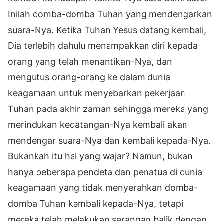
Inilah domba-domba Tuhan yang mendengarkan
suara-Nya. Ketika Tuhan Yesus datang kembali,
Dia terlebih dahulu menampakkan diri kepada
orang yang telah menantikan-Nya, dan
mengutus orang-orang ke dalam dunia
keagamaan untuk menyebarkan pekerjaan
Tuhan pada akhir zaman sehingga mereka yang
merindukan kedatangan-Nya kembali akan
mendengar suara-Nya dan kembali kepada-Nya.
Bukankah itu hal yang wajar? Namun, bukan
hanya beberapa pendeta dan penatua di dunia
keagamaan yang tidak menyerahkan domba-
domba Tuhan kembali kepada-Nya, tetapi
mereka telah melakukan serangan balik dengan