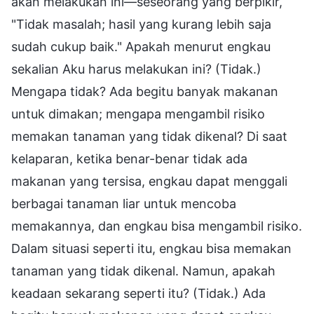
akan melakukan ini—seseorang yang berpikir,
"Tidak masalah; hasil yang kurang lebih saja
sudah cukup baik." Apakah menurut engkau
sekalian Aku harus melakukan ini? (Tidak.)
Mengapa tidak? Ada begitu banyak makanan
untuk dimakan; mengapa mengambil risiko
memakan tanaman yang tidak dikenal? Di saat
kelaparan, ketika benar-benar tidak ada
makanan yang tersisa, engkau dapat menggali
berbagai tanaman liar untuk mencoba
memakannya, dan engkau bisa mengambil risiko.
Dalam situasi seperti itu, engkau bisa memakan
tanaman yang tidak dikenal. Namun, apakah
keadaan sekarang seperti itu? (Tidak.) Ada