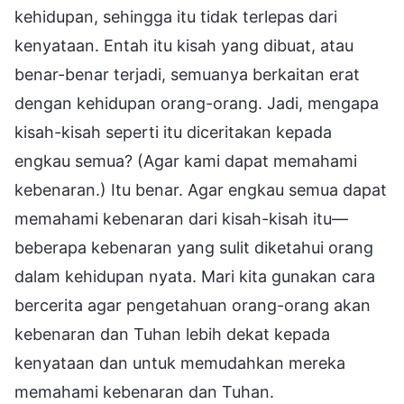
kehidupan, sehingga itu tidak terlepas dari
kenyataan. Entah itu kisah yang dibuat, atau
benar-benar terjadi, semuanya berkaitan erat
dengan kehidupan orang-orang. Jadi, mengapa
kisah-kisah seperti itu diceritakan kepada
engkau semua? (Agar kami dapat memahami
kebenaran.) Itu benar. Agar engkau semua dapat
memahami kebenaran dari kisah-kisah itu—
beberapa kebenaran yang sulit diketahui orang
dalam kehidupan nyata. Mari kita gunakan cara
bercerita agar pengetahuan orang-orang akan
kebenaran dan Tuhan lebih dekat kepada
kenyataan dan untuk memudahkan mereka
memahami kebenaran dan Tuhan.