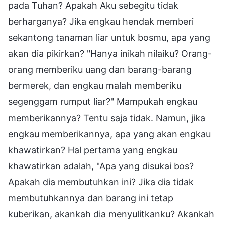
pada Tuhan? Apakah Aku sebegitu tidak
berharganya? Jika engkau hendak memberi
sekantong tanaman liar untuk bosmu, apa yang
akan dia pikirkan? "Hanya inikah nilaiku? Orang-
orang memberiku uang dan barang-barang
bermerek, dan engkau malah memberiku
segenggam rumput liar?" Mampukah engkau
memberikannya? Tentu saja tidak. Namun, jika
engkau memberikannya, apa yang akan engkau
khawatirkan? Hal pertama yang engkau
khawatirkan adalah, "Apa yang disukai bos?
Apakah dia membutuhkan ini? Jika dia tidak
membutuhkannya dan barang ini tetap
kuberikan, akankah dia menyulitkanku? Akankah