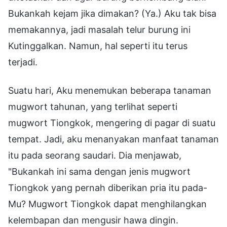
Bukankah kejam jika dimakan? (Ya.) Aku tak bisa
memakannya, jadi masalah telur burung ini
Kutinggalkan. Namun, hal seperti itu terus
terjadi.
Suatu hari, Aku menemukan beberapa tanaman
mugwort tahunan, yang terlihat seperti
mugwort Tiongkok, mengering di pagar di suatu
tempat. Jadi, aku menanyakan manfaat tanaman
itu pada seorang saudari. Dia menjawab,
"Bukankah ini sama dengan jenis mugwort
Tiongkok yang pernah diberikan pria itu pada-
Mu? Mugwort Tiongkok dapat menghilangkan
kelembapan dan mengusir hawa dingin.