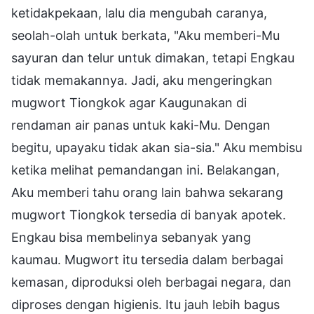
ketidakpekaan, lalu dia mengubah caranya,
seolah-olah untuk berkata, "Aku memberi-Mu
sayuran dan telur untuk dimakan, tetapi Engkau
tidak memakannya. Jadi, aku mengeringkan
mugwort Tiongkok agar Kaugunakan di
rendaman air panas untuk kaki-Mu. Dengan
begitu, upayaku tidak akan sia-sia." Aku membisu
ketika melihat pemandangan ini. Belakangan,
Aku memberi tahu orang lain bahwa sekarang
mugwort Tiongkok tersedia di banyak apotek.
Engkau bisa membelinya sebanyak yang
kaumau. Mugwort itu tersedia dalam berbagai
kemasan, diproduksi oleh berbagai negara, dan
diproses dengan higienis. Itu jauh lebih bagus