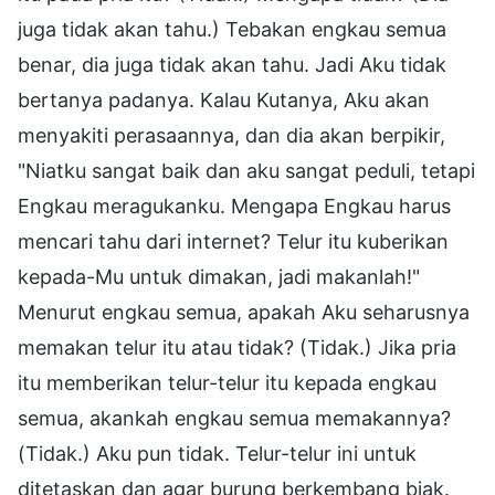
juga tidak akan tahu.) Tebakan engkau semua
benar, dia juga tidak akan tahu. Jadi Aku tidak
bertanya padanya. Kalau Kutanya, Aku akan
menyakiti perasaannya, dan dia akan berpikir,
"Niatku sangat baik dan aku sangat peduli, tetapi
Engkau meragukanku. Mengapa Engkau harus
mencari tahu dari internet? Telur itu kuberikan
kepada-Mu untuk dimakan, jadi makanlah!"
Menurut engkau semua, apakah Aku seharusnya
memakan telur itu atau tidak? (Tidak.) Jika pria
itu memberikan telur-telur itu kepada engkau
semua, akankah engkau semua memakannya?
(Tidak.) Aku pun tidak. Telur-telur ini untuk
ditetaskan dan agar burung berkembang biak.