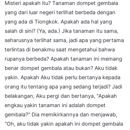
Misteri apakah itu? Tanaman dompet gembala
yang dari luar negeri terlihat berbeda dengan
yang ada di Tiongkok. Apakah ada hal yang
salah di sini? (Ya, ada.) Jika tanaman itu sama,
seharusnya terlihat sama, jadi apa yang pertama
terlintas di benakmu saat mengetahui bahwa
rupanya berbeda? Apakah tanaman ini memang
benar dompet gembala atau bukan? Aku tidak
yakin. Apakah Aku tidak perlu bertanya kepada
orang itu tentang apa yang sedang terjadi? Jadi
belakangan, Aku pergi dan bertanya, "Apakah
engkau yakin tanaman ini adalah dompet
gembala?" Dia memikirkannya dan menjawab,
"Oh, aku tidak yakin apakah ini dompet gembala