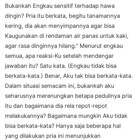
Bukankah Engkau sensitif terhadap hawa
dingin? Pria itu berkata, begitu tanamannya
kering, dia akan menyimpannya agar bisa
Kaugunakan di rendaman air panas untuk kaki,
agar rasa dinginnya hilang." Menurut engkau
semua, apa reaksi-Ku setelah mendengar
jawaban itu? Satu kata. (Engkau tidak bisa
berkata-kata.) Benar, Aku tak bisa berkata-kata.
Dalam situasi semacam ini, bukankah aku
seharusnya merenungkan betapa pedulinya pria
itu dan bagaimana dia rela repot-repot
melakukannya? Bagaimana mungkin Aku tidak
bisa berkata-kata? Hanya saja beberapa hal
yang dilakukan pria ini menunjukkan