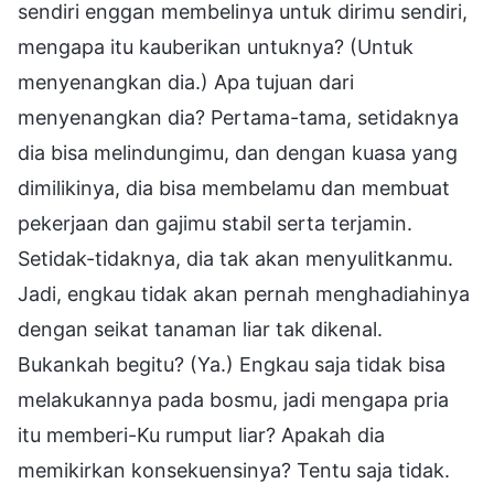
sendiri enggan membelinya untuk dirimu sendiri,
mengapa itu kauberikan untuknya? (Untuk
menyenangkan dia.) Apa tujuan dari
menyenangkan dia? Pertama-tama, setidaknya
dia bisa melindungimu, dan dengan kuasa yang
dimilikinya, dia bisa membelamu dan membuat
pekerjaan dan gajimu stabil serta terjamin.
Setidak-tidaknya, dia tak akan menyulitkanmu.
Jadi, engkau tidak akan pernah menghadiahinya
dengan seikat tanaman liar tak dikenal.
Bukankah begitu? (Ya.) Engkau saja tidak bisa
melakukannya pada bosmu, jadi mengapa pria
itu memberi-Ku rumput liar? Apakah dia
memikirkan konsekuensinya? Tentu saja tidak.