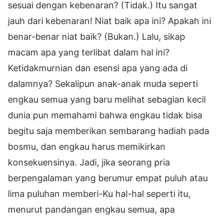
sesuai dengan kebenaran? (Tidak.) Itu sangat
jauh dari kebenaran! Niat baik apa ini? Apakah ini
benar-benar niat baik? (Bukan.) Lalu, sikap
macam apa yang terlibat dalam hal ini?
Ketidakmurnian dan esensi apa yang ada di
dalamnya? Sekalipun anak-anak muda seperti
engkau semua yang baru melihat sebagian kecil
dunia pun memahami bahwa engkau tidak bisa
begitu saja memberikan sembarang hadiah pada
bosmu, dan engkau harus memikirkan
konsekuensinya. Jadi, jika seorang pria
berpengalaman yang berumur empat puluh atau
lima puluhan memberi-Ku hal-hal seperti itu,
menurut pandangan engkau semua, apa