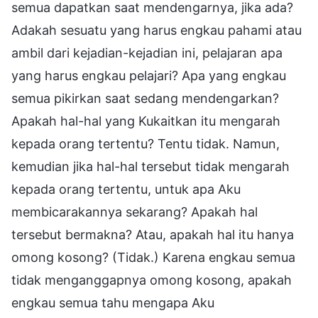
semua dapatkan saat mendengarnya, jika ada?
Adakah sesuatu yang harus engkau pahami atau
ambil dari kejadian-kejadian ini, pelajaran apa
yang harus engkau pelajari? Apa yang engkau
semua pikirkan saat sedang mendengarkan?
Apakah hal-hal yang Kukaitkan itu mengarah
kepada orang tertentu? Tentu tidak. Namun,
kemudian jika hal-hal tersebut tidak mengarah
kepada orang tertentu, untuk apa Aku
membicarakannya sekarang? Apakah hal
tersebut bermakna? Atau, apakah hal itu hanya
omong kosong? (Tidak.) Karena engkau semua
tidak menganggapnya omong kosong, apakah
engkau semua tahu mengapa Aku