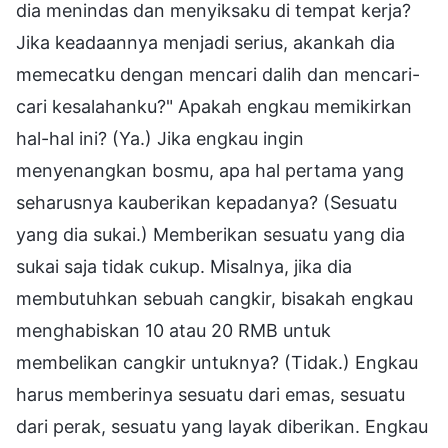
dia menindas dan menyiksaku di tempat kerja?
Jika keadaannya menjadi serius, akankah dia
memecatku dengan mencari dalih dan mencari-
cari kesalahanku?" Apakah engkau memikirkan
hal-hal ini? (Ya.) Jika engkau ingin
menyenangkan bosmu, apa hal pertama yang
seharusnya kauberikan kepadanya? (Sesuatu
yang dia sukai.) Memberikan sesuatu yang dia
sukai saja tidak cukup. Misalnya, jika dia
membutuhkan sebuah cangkir, bisakah engkau
menghabiskan 10 atau 20 RMB untuk
membelikan cangkir untuknya? (Tidak.) Engkau
harus memberinya sesuatu dari emas, sesuatu
dari perak, sesuatu yang layak diberikan. Engkau