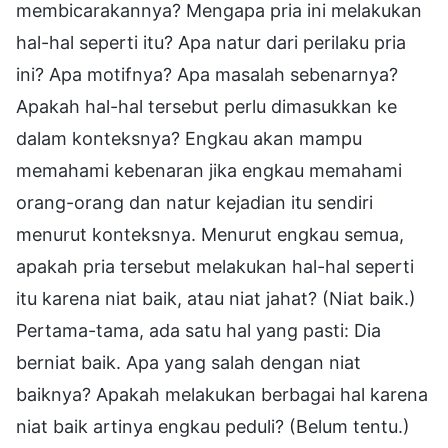
membicarakannya? Mengapa pria ini melakukan
hal-hal seperti itu? Apa natur dari perilaku pria
ini? Apa motifnya? Apa masalah sebenarnya?
Apakah hal-hal tersebut perlu dimasukkan ke
dalam konteksnya? Engkau akan mampu
memahami kebenaran jika engkau memahami
orang-orang dan natur kejadian itu sendiri
menurut konteksnya. Menurut engkau semua,
apakah pria tersebut melakukan hal-hal seperti
itu karena niat baik, atau niat jahat? (Niat baik.)
Pertama-tama, ada satu hal yang pasti: Dia
berniat baik. Apa yang salah dengan niat
baiknya? Apakah melakukan berbagai hal karena
niat baik artinya engkau peduli? (Belum tentu.)