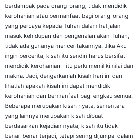
berdampak pada orang-orang, tidak mendidik
kerohanian atau bermanfaat bagi orang-orang
yang percaya kepada Tuhan dalam hal jalan
masuk kehidupan dan pengenalan akan Tuhan,
tidak ada gunanya menceritakannya. Jika Aku
ingin bercerita, kisah itu sendiri harus bersifat
mendidik kerohanian—itu perlu memiliki nilai dan
makna. Jadi, dengarkanlah kisah hari ini dan
lihatlah apakah kisah ini dapat mendidik
kerohanian dan bermanfaat bagi engkau semua.
Beberapa merupakan kisah nyata, sementara
yang lainnya merupakan kisah dibuat
berdasarkan kejadian nyata; kisah itu tidak
benar-benar terjadi, tetapi sering dijumpai dalam