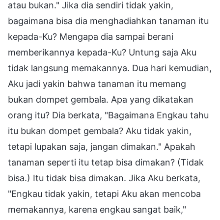
atau bukan." Jika dia sendiri tidak yakin,
bagaimana bisa dia menghadiahkan tanaman itu
kepada-Ku? Mengapa dia sampai berani
memberikannya kepada-Ku? Untung saja Aku
tidak langsung memakannya. Dua hari kemudian,
Aku jadi yakin bahwa tanaman itu memang
bukan dompet gembala. Apa yang dikatakan
orang itu? Dia berkata, "Bagaimana Engkau tahu
itu bukan dompet gembala? Aku tidak yakin,
tetapi lupakan saja, jangan dimakan." Apakah
tanaman seperti itu tetap bisa dimakan? (Tidak
bisa.) Itu tidak bisa dimakan. Jika Aku berkata,
"Engkau tidak yakin, tetapi Aku akan mencoba
memakannya, karena engkau sangat baik,"