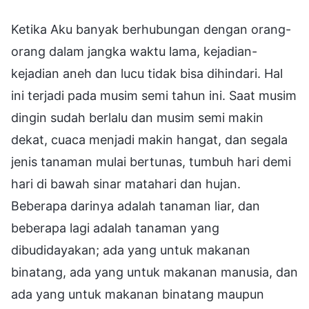
Ketika Aku banyak berhubungan dengan orang-
orang dalam jangka waktu lama, kejadian-
kejadian aneh dan lucu tidak bisa dihindari. Hal
ini terjadi pada musim semi tahun ini. Saat musim
dingin sudah berlalu dan musim semi makin
dekat, cuaca menjadi makin hangat, dan segala
jenis tanaman mulai bertunas, tumbuh hari demi
hari di bawah sinar matahari dan hujan.
Beberapa darinya adalah tanaman liar, dan
beberapa lagi adalah tanaman yang
dibudidayakan; ada yang untuk makanan
binatang, ada yang untuk makanan manusia, dan
ada yang untuk makanan binatang maupun