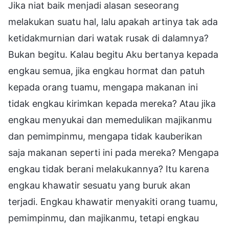
Jika niat baik menjadi alasan seseorang
melakukan suatu hal, lalu apakah artinya tak ada
ketidakmurnian dari watak rusak di dalamnya?
Bukan begitu. Kalau begitu Aku bertanya kepada
engkau semua, jika engkau hormat dan patuh
kepada orang tuamu, mengapa makanan ini
tidak engkau kirimkan kepada mereka? Atau jika
engkau menyukai dan memedulikan majikanmu
dan pemimpinmu, mengapa tidak kauberikan
saja makanan seperti ini pada mereka? Mengapa
engkau tidak berani melakukannya? Itu karena
engkau khawatir sesuatu yang buruk akan
terjadi. Engkau khawatir menyakiti orang tuamu,
pemimpinmu, dan majikanmu, tetapi engkau