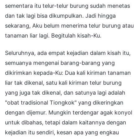
sementara itu telur-telur burung sudah menetas
dan tak lagi bisa dikumpulkan. Jadi hingga
sekarang, Aku belum menerima telur burung atau
tanaman liar lagi. Begitulah kisah-Ku.
Seluruhnya, ada empat kejadian dalam kisah itu,
semuanya mengenai barang-barang yang
dikirimkan kepada-Ku: Dua kali kiriman tanaman
liar tak dikenal, satu kali kiriman telur burung
yang juga tak dikenal, dan satunya lagi adalah
"obat tradisional Tiongkok" yang dikeringkan
dengan dijemur. Mungkin terdengar agak konyol
untuk dibahas, tetapi dalam kaitannya dengan
kejadian itu sendiri, kesan apa yang engkau