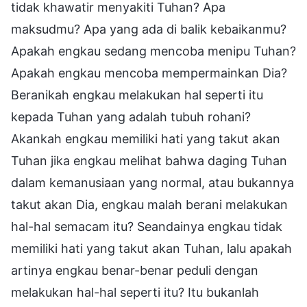
tidak khawatir menyakiti Tuhan? Apa
maksudmu? Apa yang ada di balik kebaikanmu?
Apakah engkau sedang mencoba menipu Tuhan?
Apakah engkau mencoba mempermainkan Dia?
Beranikah engkau melakukan hal seperti itu
kepada Tuhan yang adalah tubuh rohani?
Akankah engkau memiliki hati yang takut akan
Tuhan jika engkau melihat bahwa daging Tuhan
dalam kemanusiaan yang normal, atau bukannya
takut akan Dia, engkau malah berani melakukan
hal-hal semacam itu? Seandainya engkau tidak
memiliki hati yang takut akan Tuhan, lalu apakah
artinya engkau benar-benar peduli dengan
melakukan hal-hal seperti itu? Itu bukanlah