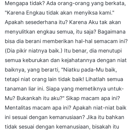
Mengapa tidak? Ada orang-orang yang berkata,
"Karena Engkau tidak akan menyiksa kami."
Apakah sesederhana itu? Karena Aku tak akan
menyulitkan engkau semua, itu saja? Bagaimana
bisa dia berani memberikan hal-hal semacam ini?
(Dia pikir niatnya baik.) Itu benar, dia menutupi
semua keburukan dan kejahatannya dengan niat
baiknya, yang berarti, "Niatku pada-Mu baik,
tetapi niat orang lain tidak baik! Lihatlah semua
tanaman liar ini. Siapa yang memetiknya untuk-
Mu? Bukankah itu aku?" Sikap macam apa ini?
Mentalitas macam apa ini? Apakah niat-niat baik
ini sesuai dengan kemanusiaan? Jika itu bahkan
tidak sesuai dengan kemanusiaan, bisakah itu