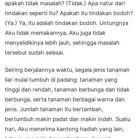
apakah tidak masalah? (Tidak.) Apa natur dari
tindakan seperti itu? Apakah itu tindakan bodoh?
(Ya.) Ya, itu adalah tindakan bodoh. Untungnya
Aku tidak memakannya, Aku juga tidak
menyelidikinya lebih jauh, sehingga masalah
tersebut sudah selesai.
Seiring berjalannya waktu, segala jenis tanaman
liar mulai tumbuh di padang: tanaman yang
tinggi dan rendah, tanaman berbunga dan tidak
berbunga, serta tanaman berbagai warna dan
jenis. Jumlah tanaman itu bertambah,
bertumbuh makin padat dan makin indah. Suatu
hari, Aku menerima kantong hadiah yang lain,