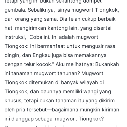
tetapi yang ini bukan sekantong dompet
gembala. Sebaliknya, isinya mugwort Tiongkok,
dari orang yang sama. Dia telah cukup berbaik
hati mengirimkan kantong lain, yang disertai
instruksi, "Coba ini. Ini adalah mugwort
Tiongkok: Ini bermanfaat untuk mengusir rasa
dingin, dan Engkau juga bisa memakannya
dengan telur kocok." Aku melihatnya: Bukankah
ini tanaman mugwort tahunan? Mugwort
Tiongkok ditemukan di banyak wilayah di
Tiongkok, dan daunnya memiliki wangi yang
khusus, tetapi bukan tanaman itu yang dikirim
oleh pria tersebut—bagaimana mungkin kiriman
ini dianggap sebagai mugwort Tiongkok?