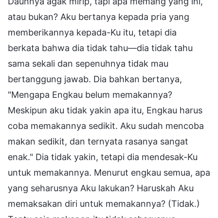
Daunnya agak mirip, tapi apa memang yang ini,
atau bukan? Aku bertanya kepada pria yang
memberikannya kepada-Ku itu, tetapi dia
berkata bahwa dia tidak tahu—dia tidak tahu
sama sekali dan sepenuhnya tidak mau
bertanggung jawab. Dia bahkan bertanya,
"Mengapa Engkau belum memakannya?
Meskipun aku tidak yakin apa itu, Engkau harus
coba memakannya sedikit. Aku sudah mencoba
makan sedikit, dan ternyata rasanya sangat
enak." Dia tidak yakin, tetapi dia mendesak-Ku
untuk memakannya. Menurut engkau semua, apa
yang seharusnya Aku lakukan? Haruskah Aku
memaksakan diri untuk memakannya? (Tidak.)