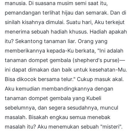
manusia. Di suasana musim semi saat itu,
pemandangan terlihat hijau dan semarak. Dan di
sinilah kisahnya dimulai. Suatu hari, Aku terkejut
menerima sebuah hadiah khusus. Hadiah apakah
itu? Sekantong tanaman liar. Orang yang
memberikannya kepada-Ku berkata, "Ini adalah
tanaman dompet gembala (shepherd's purse)—
ini dapat dimakan dan baik untuk kesehatan-Mu.
Bisa dikocok bersama telur." Cukup masuk akal.
Aku kemudian membandingkannya dengan
tanaman dompet gembala yang Kubeli
sebelumnya, dan segera sesudahnya, muncul
masalah. Bisakah engkau semua menebak
masalah itu? Aku menemukan sebuah "misteri".