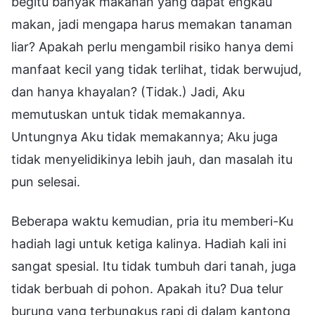
begitu banyak makanan yang dapat engkau
makan, jadi mengapa harus memakan tanaman
liar? Apakah perlu mengambil risiko hanya demi
manfaat kecil yang tidak terlihat, tidak berwujud,
dan hanya khayalan? (Tidak.) Jadi, Aku
memutuskan untuk tidak memakannya.
Untungnya Aku tidak memakannya; Aku juga
tidak menyelidikinya lebih jauh, dan masalah itu
pun selesai.
Beberapa waktu kemudian, pria itu memberi-Ku
hadiah lagi untuk ketiga kalinya. Hadiah kali ini
sangat spesial. Itu tidak tumbuh dari tanah, juga
tidak berbuah di pohon. Apakah itu? Dua telur
burung yang terbungkus rapi di dalam kantong