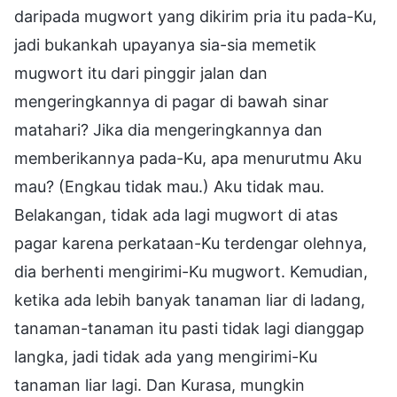
daripada mugwort yang dikirim pria itu pada-Ku,
jadi bukankah upayanya sia-sia memetik
mugwort itu dari pinggir jalan dan
mengeringkannya di pagar di bawah sinar
matahari? Jika dia mengeringkannya dan
memberikannya pada-Ku, apa menurutmu Aku
mau? (Engkau tidak mau.) Aku tidak mau.
Belakangan, tidak ada lagi mugwort di atas
pagar karena perkataan-Ku terdengar olehnya,
dia berhenti mengirimi-Ku mugwort. Kemudian,
ketika ada lebih banyak tanaman liar di ladang,
tanaman-tanaman itu pasti tidak lagi dianggap
langka, jadi tidak ada yang mengirimi-Ku
tanaman liar lagi. Dan Kurasa, mungkin