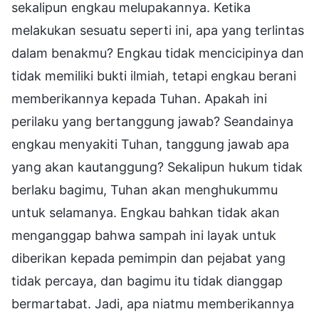
sekalipun engkau melupakannya. Ketika
melakukan sesuatu seperti ini, apa yang terlintas
dalam benakmu? Engkau tidak mencicipinya dan
tidak memiliki bukti ilmiah, tetapi engkau berani
memberikannya kepada Tuhan. Apakah ini
perilaku yang bertanggung jawab? Seandainya
engkau menyakiti Tuhan, tanggung jawab apa
yang akan kautanggung? Sekalipun hukum tidak
berlaku bagimu, Tuhan akan menghukummu
untuk selamanya. Engkau bahkan tidak akan
menganggap bahwa sampah ini layak untuk
diberikan kepada pemimpin dan pejabat yang
tidak percaya, dan bagimu itu tidak dianggap
bermartabat. Jadi, apa niatmu memberikannya