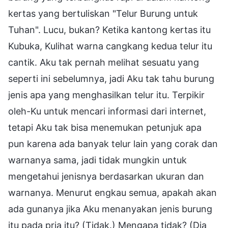
kertas yang bertuliskan "Telur Burung untuk
Tuhan". Lucu, bukan? Ketika kantong kertas itu
Kubuka, Kulihat warna cangkang kedua telur itu
cantik. Aku tak pernah melihat sesuatu yang
seperti ini sebelumnya, jadi Aku tak tahu burung
jenis apa yang menghasilkan telur itu. Terpikir
oleh-Ku untuk mencari informasi dari internet,
tetapi Aku tak bisa menemukan petunjuk apa
pun karena ada banyak telur lain yang corak dan
warnanya sama, jadi tidak mungkin untuk
mengetahui jenisnya berdasarkan ukuran dan
warnanya. Menurut engkau semua, apakah akan
ada gunanya jika Aku menanyakan jenis burung
itu pada pria itu? (Tidak.) Mengapa tidak? (Dia