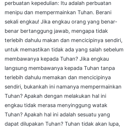
perbuatan kepedulian: Itu adalah perbuatan
menipu dan mempermainkan Tuhan. Berani
sekali engkau! Jika engkau orang yang benar-
benar bertanggung jawab, mengapa tidak
terlebih dahulu makan dan mencicipinya sendiri,
untuk memastikan tidak ada yang salah sebelum
membawanya kepada Tuhan? Jika engkau
langsung membawanya kepada Tuhan tanpa
terlebih dahulu memakan dan mencicipinya
sendiri, bukankah ini namanya mempermainkan
Tuhan? Apakah dengan melakukan hal ini
engkau tidak merasa menyinggung watak
Tuhan? Apakah hal ini adalah sesuatu yang
dapat dilupakan Tuhan? Tuhan tidak akan lupa,