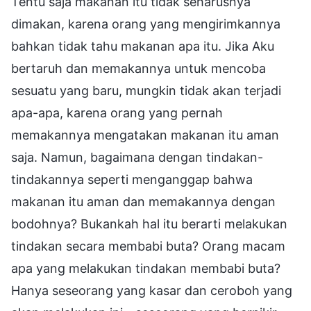
Tentu saja makanan itu tidak seharusnya
dimakan, karena orang yang mengirimkannya
bahkan tidak tahu makanan apa itu. Jika Aku
bertaruh dan memakannya untuk mencoba
sesuatu yang baru, mungkin tidak akan terjadi
apa-apa, karena orang yang pernah
memakannya mengatakan makanan itu aman
saja. Namun, bagaimana dengan tindakan-
tindakannya seperti menganggap bahwa
makanan itu aman dan memakannya dengan
bodohnya? Bukankah hal itu berarti melakukan
tindakan secara membabi buta? Orang macam
apa yang melakukan tindakan membabi buta?
Hanya seseorang yang kasar dan ceroboh yang